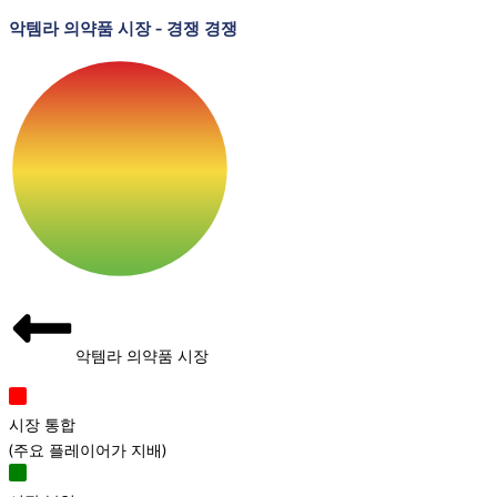
악템라 의약품 시장
-
경쟁 경쟁
악템라 의약품 시장
시장 통합
(
주요 플레이어가 지배
)