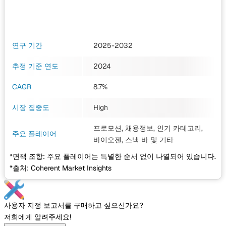
연구 기간
2025-2032
추정 기준 연도
2024
CAGR
8.7%
시장 집중도
High
프로모션, 채용정보, 인기 카테고리,
주요 플레이어
바이오젠, 스낵 바
및 기타
*면책 조항: 주요 플레이어는 특별한 순서 없이 나열되어 있습니다.
*출처: Coherent Market Insights
사용자 지정 보고서를 구매하고 싶으신가요?
저희에게 알려주세요!