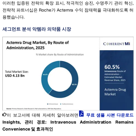
이러한 입증된 전략의 확장 표시, 적극적인 승진, 수명주기 관리 혁신,
전략적 파트너십은 Roche가 Actemra 수익 잠재력을 극대화하도록 허
용했습니다.
세그먼트 분석 악템라 의약품 시장
이 보고서에 대해 자세히 알아보려면
무료 샘플 사본 다운로드
Insights, 관리 경로: Intravenous Administration Remains
Convenience 및 효과적인