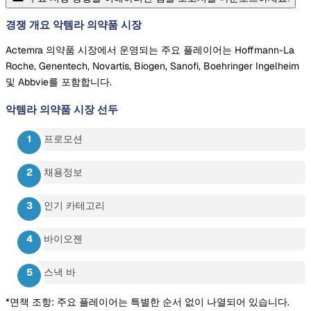
경쟁 개요 악템라 의약품 시장
Actemra 의약품 시장에서 운영되는 주요 플레이어는 Hoffmann-La
Roche, Genentech, Novartis, Biogen, Sanofi, Boehringer Ingelheim
및 Abbvie를 포함합니다.
악템라 의약품 시장
선두
프로모션
채용정보
인기 카테고리
바이오젠
스낵 바
*면책 조항: 주요 플레이어는 특별한 순서 없이 나열되어 있습니다.