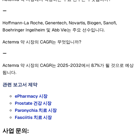
Hoffmann-La Roche, Genentech, Novartis, Biogen, Sanofi,
Boehringer Ingelheim 및 Abb Vie는 주요 선수입니다.
Actemra 약 시장의 CAGR는 무엇입니까?
Actemra 약 시장의 CAGR는 2025-2032에서 8.7%가 될 것으로 예상
됩니다.
관련 보고서
제약
ePharmacy 시장
Prostate 건강 시장
Paronychia 치료 시장
Fasciitis 치료 시장
사업 문의: