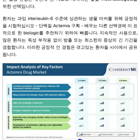
위한 선택입니다.
환자는 과잉 interleukin-6 수준에 상관하는 생물 마커를 위해 긍정적
을 시험하십시오 - 단백질 Actemra 구획 - 배우는 다른 선택권에 이 표
적으로 한 biologic를 추천하기 위하여 빠릅니다. 지속적인 사용으로,
많은 환자는 독성 부작용 없이 방출 또는 최소한의 증상의 긴 기간을
경험합니다. 이러한 긍정적 인 경험은 겪고있는 환자들 사이에서 공유
됩니다.