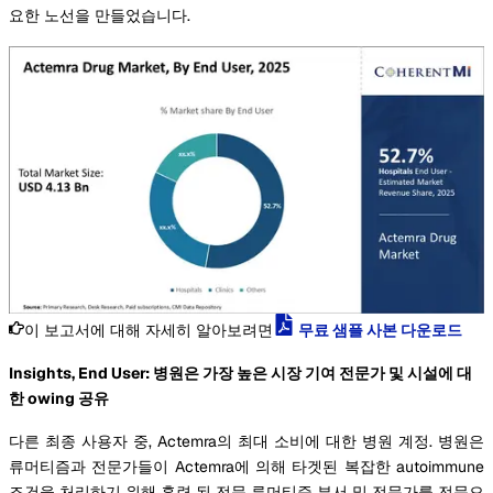
요한 노선을 만들었습니다.
이 보고서에 대해 자세히 알아보려면
무료 샘플 사본 다운로드
Insights, End User: 병원은 가장 높은 시장 기여 전문가 및 시설에 대
한 owing 공유
다른 최종 사용자 중, Actemra의 최대 소비에 대한 병원 계정. 병원은
류머티즘과 전문가들이 Actemra에 의해 타겟된 복잡한 autoimmune
조건을 처리하기 위해 훈련 된 전문 류머티즘 부서 및 전문가를 전문으