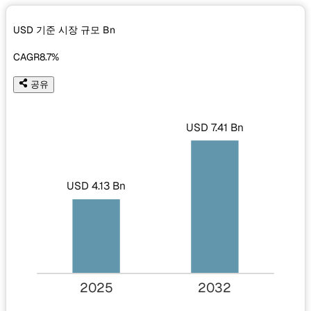
USD 기준 시장 규모
Bn
CAGR
8.7%
공유
USD 7.41 Bn
USD 4.13 Bn
2025
2032