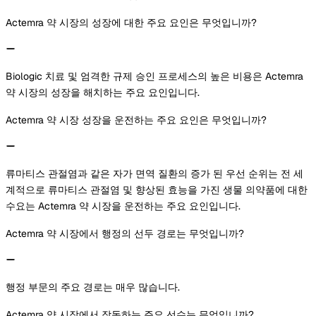
Actemra 약 시장의 성장에 대한 주요 요인은 무엇입니까?
Biologic 치료 및 엄격한 규제 승인 프로세스의 높은 비용은 Actemra
약 시장의 성장을 해치하는 주요 요인입니다.
Actemra 약 시장 성장을 운전하는 주요 요인은 무엇입니까?
류마티스 관절염과 같은 자가 면역 질환의 증가 된 우선 순위는 전 세
계적으로 류마티스 관절염 및 향상된 효능을 가진 생물 의약품에 대한
수요는 Actemra 약 시장을 운전하는 주요 요인입니다.
Actemra 약 시장에서 행정의 선두 경로는 무엇입니까?
행정 부문의 주요 경로는 매우 많습니다.
Actemra 약 시장에서 작동하는 주요 선수는 무엇입니까?