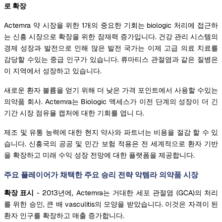
로 확장
Actemra 약 시장을 위한 1개의 중요한 기회는 biologic 처리에 접근하
는 신흥 시장으로 확장을 위한 잠재력 증가입니다. 건강 관리 시스템의
경제 성장과 발전으로 인해 많은 발전 국가는 이제 고급 의료 치료를
감당할 수있는 중급 인구가 있습니다. 류마티스 관절염과 같은 질병은
이 지역에서 성장하고 있습니다.
새로운 환자 볼륨을 얻기 위해 더 낮은 가격 포인트에서 사용할 수있는
의약품 회사. Actemra는 Biologic 액세스가 이전 단계의 성장이 더 긴
기간 시장 점유율 캡처에 대한 기회를 엽니 다.
제조 및 유통 능력에 대한 현지 약사와 파트너는 비용을 절감 할 수 있
습니다. 신흥국의 공공 및 민간 보험 적용은 전 세계적으로 환자 기반
을 확장하고 미래 수익 성장 전망에 대한 플랫폼을 제공합니다.
주요 플레이어가 채택한 주요 승리 전략 악템라 의약품 시장
확장 표시
- 2013년에, Actemra는 거대한 세포 관절염 (GCA)의 처리
를 위한 승인, 큰 배 vasculitis의 모양을 받았습니다. 이것은 자격이 된
환자 인구를 확장하고 매출 증가합니다.