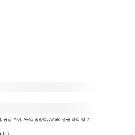
지, 공장 투어, Aveo 종양학, Artelo 생물 과학
및 기
니다.