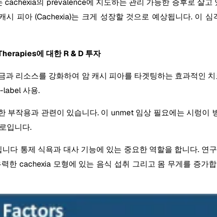
있는 cachexia의 prevalence에 지도하는 관리 가능한 증후로
 피아 (Cachexia)는 크게 성장할 것으로 예상됩니다. 이 심
Therapies에 대한 R & D 투자
자금과 리소스를 강화하여 암 캐시 피아를 타겟팅하는 효과적인 치료법을
abel 사용.
 부작용과 관련이 있습니다. 이 unmet 임상 필요에는 시렁이
통로입니다.
니다 통제 식욕과 대사 기능에 있는 중요한 역할을 합니다. 연구에
유력한 cachexia 모형에 있는 음식 섭취 그리고 몸 무게를 증가합