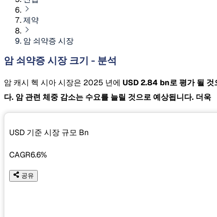
제약
암 쇠약증 시장
암 쇠약증 시장 크기 - 분석
암 캐시 헥 시아 시장은 2025 년에
USD 2.84 bn로 평가 될
다. 암 관련 체중 감소는 수요를 늘릴 ​​것으로 예상됩니다. 더욱
USD 기준 시장 규모
Bn
CAGR
6.6%
공유