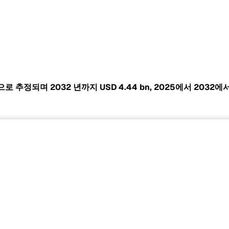
 것으로 추정되며 2032 년까지
USD 4.44 bn,
2025에서 2032에