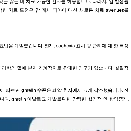
 살고 있는 많은 비 치료 가능한 환자를 허용합니다. 따라서, 암 발생률
각한 치료 도전은 암 캐시 피아에 대한 새로운 치료 avenues를
 개발했습니다. 현재, cachexia 표시 및 관리에 대 한 특정
 병리학의 밑에 분자 기계장치로 광대한 연구가 있습니다. 실질적
 따르면 ghrelin 수준은 폐암 환자에서 크게 감소했습니다. 전
니다. ghrelin 아날로그 개발을위한 강력한 합리적 인 항염증제,