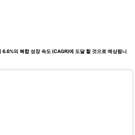
서 6.6%의 복합 성장 속도
(CAGR)에 도달 할 것으로 예상됩니