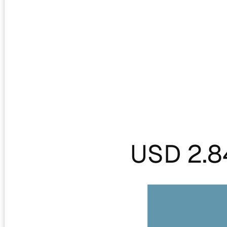
USD 2.8