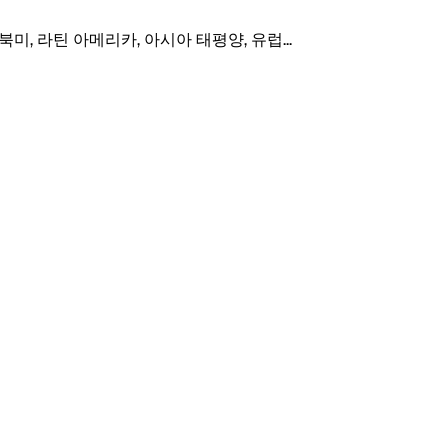
(북미, 라틴 아메리카, 아시아 태평양, 유럽
...