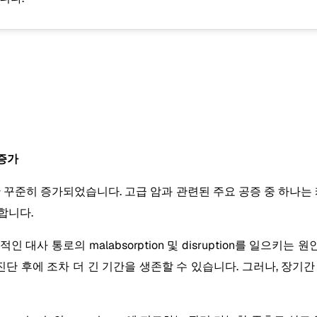
 증가
꾸준히 증가되었습니다. 고급 암과 관련된 주요 공증 중 하나는 캐시
합니다.
 통로의 malabsorption 및 disruption를 일으키는 원인
단 후에 조차 더 긴 기간을 생존할 수 있습니다. 그러나, 장기간 생