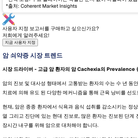
*출처: Coherent Market Insights
사용자 지정 보고서를 구매하고 싶으신가요?
저희에게 알려주세요!
지금 사용자 지정
암 쇠약증 시장 트렌드
시장 드라이버 - 고급 암 환자의 암 Cachexia의 Prevalence
암의 진보 및 대사성 형태에서 고통받는 환자의 수는 수 년 동안 
치료에 의해 유도 된 다양한 메커니즘을 통해 근육 낭비를 선도
현재, 암은 종종 환자에서 식욕과 음식 섭취를 감소시키는 정상적인 대사
열 그리고 진단에 있는 현대 진보로, 많은 환자는 진보된 단계 진
장시간 내구를 위해 암으로 대처해야 합니다.