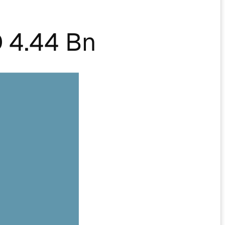
 4.44 Bn