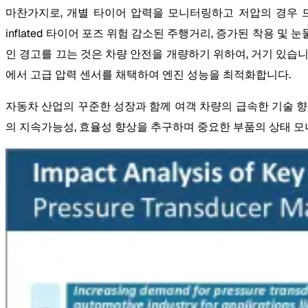
마찬가지로, 개별 타이어 압력을 모니터링하고 저압의 경우 드
inflated 타이어 포즈 위험 감소된 주행거리, 증가된 착용 및 
인 경고를 끄는 것은 차량 안전을 개량하기 위하여, 거기 있습니
에서 고급 압력 센서를 채택하여 엔진 성능을 최적화합니다.
자동차 산업의 꾸준한 성장과 함께 여객 차량의 급속한 기술 
의 지속가능성, 효율성 향상을 추구하며 중요한 부품의 상태 