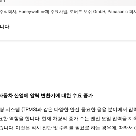
um
주식회사, Honeywell 국제 주요사업, 로버트 보쉬 GmbH, Panasonic 회사, S
니다.
의 자동차 산업에 압력 변환기에 대한 수요 증가
링 시스템 (TPMS)과 같은 다양한 안전 중요한 응용 분야에서 
한 역할을 합니다. 현재 차량의 증가 수는 엔진 오일 압력을 
다. 이것은 적시 진단 및 수리를 필요로 하는 경우에, 따라서 co