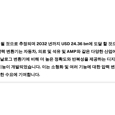
평가 될 것으로 추정되며 2032 년까지
USD 24.36 bn에 도달 할 
 압력 변환기는 자동차, 의료 및 석유 및 AMP와 같은 다양한 산
아날로그 변환기에 비해 더 높은 정확도와 반복성을 제공하는 디지
 기능이 개발되었습니다. 이는 소형화 및 여러 기능에 대한 압력 변
대한 수요에 기여합니다.