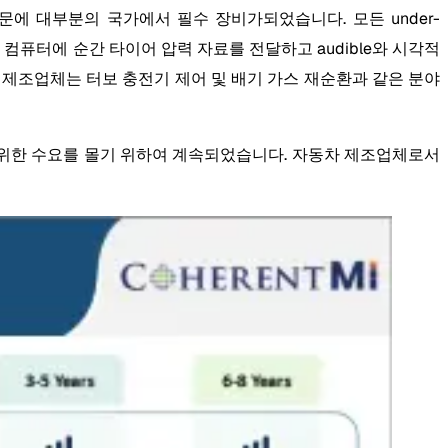
에 대부분의 국가에서 필수 장비가되었습니다. 모든 under-
차량 컴퓨터에 순간 타이어 압력 자료를 전달하고 audible와 시각적
차 제조업체는 터보 충전기 제어 및 배기 가스 재순환과 같은 분야
 위한 수요를 몰기 위하여 계속되었습니다. 자동차 제조업체로서