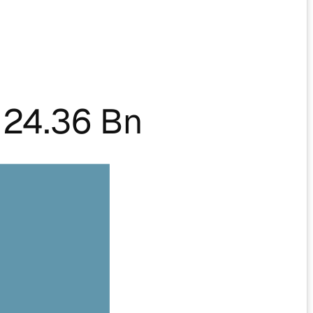
24.36 Bn