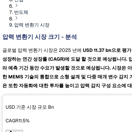
반도체
압력 변환기 시장
압력 변환기 시장 크기 - 분석
글로벌 압력 변환기 시장은 2025 년에
USD 11.37 bn으로 
성장하는 연간 성장률
(CAGR)에 도달 할 것으로 예상됩니다.
라 예측 기간 동안 수요가 발생할 것으로 예상됩니다. 시장은 
한 MEMS 기술의 통합으로 소형 설계 및 다중 매개 변수 감지
은 또한 자동화에 대한 투자를 높이고 압력 감지 구성 요소에 
USD 기준 시장 규모
Bn
CAGR
11.5%