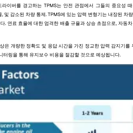
라이버를 경고하는 TPMS는 안전 관점에서 그들의 중요성 때문
눈물, 및 감소된 차량 통제. TPMS에 있는 압력 변형기는 내장된 
다. 연료 효율에 대한 엄격한 배출 규율과 상승 초점으로, 자동
향상은 개량한 정확도 및 응답 시간을 가진 정교한 압력 감지기를
모니터링을 통해 유지보수 비용을 절감할 것으로 예상됩니다.