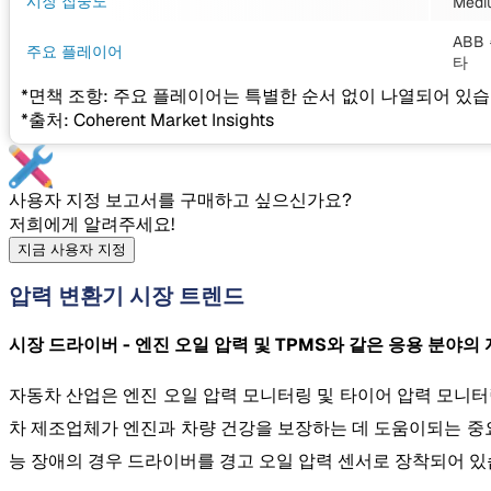
시장 집중도
Medi
ABB 
주요 플레이어
타
*면책 조항: 주요 플레이어는 특별한 순서 없이 나열되어 있습
*출처: Coherent Market Insights
사용자 지정 보고서를 구매하고 싶으신가요?
저희에게 알려주세요!
지금 사용자 지정
압력 변환기 시장 트렌드
시장 드라이버 - 엔진 오일 압력 및 TPMS와 같은 응용 분야
자동차 산업은 엔진 오일 압력 모니터링 및 타이어 압력 모니터
차 제조업체가 엔진과 차량 건강을 보장하는 데 도움이되는 중요
능 장애의 경우 드라이버를 경고 오일 압력 센서로 장착되어 있습니