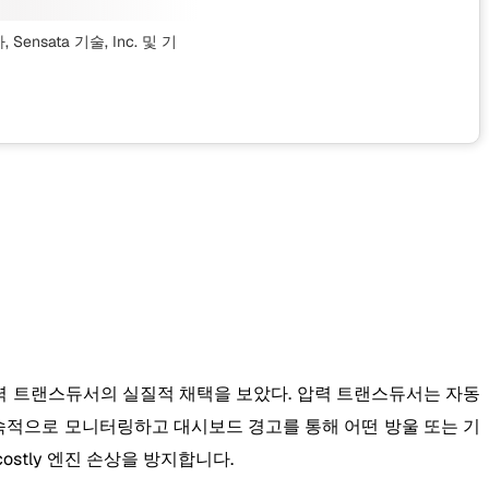
ensata 기술, Inc.
및 기
압력 트랜스듀서의 실질적 채택을 보았다. 압력 트랜스듀서는 자동
지속적으로 모니터링하고 대시보드 경고를 통해 어떤 방울 또는 기
stly 엔진 손상을 방지합니다.