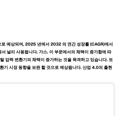
것으로 예상되며, 2025 년에서 2032
의 연간 성장률
(CAGR)에서
업에서 널리 사용됩니다. 가스. 이 부문에서의 채택이 증가함에 따
털 압력 변환기의 채택이 증가하는 것을 목격하고 있습니다. 또
환기 시장 동향을 보완 할 것으로 예상됩니다. 산업 4.0의 출현