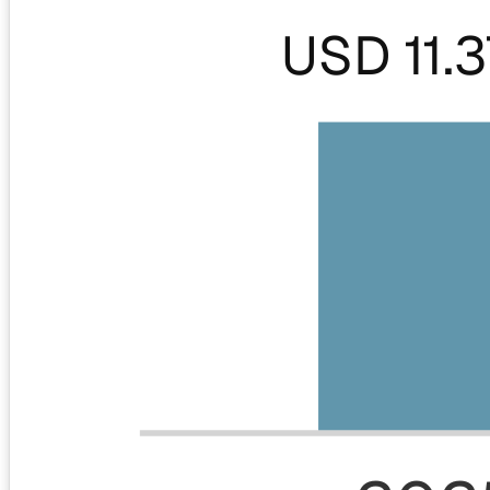
USD 11.3