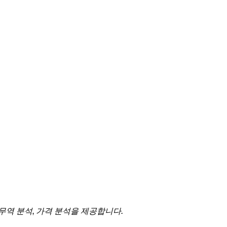
 무역 분석, 가격 분석을 제공합니다.