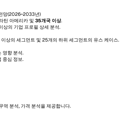
 전망(2026~2033년)
, 라틴 아메리카 및
35개국 이상
.
 이상의 기업 프로필 상세 분석.
5개 이상의 세그먼트 및 25개의 하위 세그먼트의 유스 케이스.
 영향 분석.
 중심 정보.
 무역 분석, 가격 분석을 제공합니다.