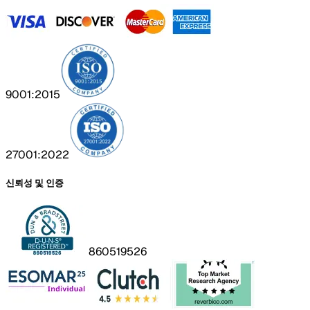
9001:2015
27001:2022
신뢰성 및 인증
860519526