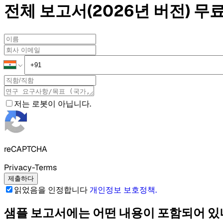
전체 보고서(2026년 버전)
무료
저는 로봇이 아닙니다.
reCAPTCHA
Privacy-Terms
제출하다
읽었음을 인정합니다
개인정보 보호정책
.
샘플 보고서에는 어떤 내용이 포함되어 있