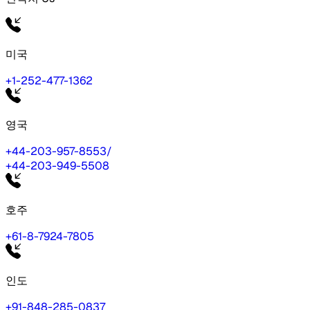
미국
+1-252-477-1362
영국
+44-203-957-8553
/
+44-203-949-5508
호주
+61-8-7924-7805
인도
+91-848-285-0837