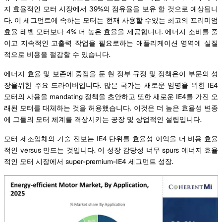
지 효율적인 모터 시장에서 39%의 점유율을 보유 할 것으로 예상됩니
다. 이 세그먼트에 속하는 모터는 현재 사용할 수있는 최고의 프리미엄
효율 레벨 모터보다 4% 더 높은 효율을 제공합니다. 에너지 소비를 줄
이고 지속적인 고출력 작업을 필요로하는 애플리케이션 영역에 실질
적으로 비용을 절감할 수 있습니다.
에너지 효율 및 보존에 중점을 둔 현 정부 규정 및 정책은이 부문의 성
장을위한 주요 드라이버입니다. 많은 국가는 새로운 임명을 위한 IE4
모터의 사용을 mandating 정책을 초안하고 또한 새로운 IE4를 가진 오
래된 모터를 대체하는 것을 허용했습니다. 이것은 더 높은 효율성 변종
에 그들의 모터 체계를 격상시키는 공장 및 상업적인 설립입니다.
모터 제조업체의 기술 진보는 IE4 단위를 효율성 이익을 더 비용 효율
적인 versus 만드는 것입니다. 이 성장 감당성 너무 spurs 에너지 효율
적인 모터 시장에서 super-premium-IE4 세그먼트 성장.