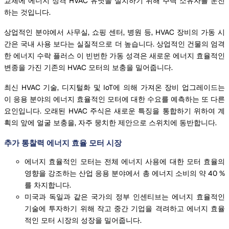
교체에 에너지 정격 HVAC 유닛을 설치하기 위해 주택 소유자를 운전
하는 것입니다.
상업적인 분야에서 사무실, 쇼핑 센터, 병원 등, HVAC 장비의 가동 시
간은 국내 사용 보다는 실질적으로 더 높습니다. 상업적인 건물의 엄격
한 에너지 수락 플러스 이 빈번한 가동 성격은 새로운 에너지 효율적인
변종을 가진 기존의 HVAC 모터의 보충을 밀어줍니다.
최신 HVAC 기술, 디지털화 및 IoT에 의해 가져온 장비 업그레이드는
이 응용 분야의 에너지 효율적인 모터에 대한 수요를 예측하는 또 다른
요인입니다. 오래된 HVAC 주식은 새로운 특징을 통합하기 위하여 계
획의 앞에 얼굴 보충을, 자주 뭉치한 제안으로 스위치에 동반합니다.
추가 통찰력 에너지 효율 모터 시장
에너지 효율적인 모터는 전체 에너지 사용에 대한 모터 효율의
영향을 강조하는 산업 응용 분야에서 총 에너지 소비의 약 40 %
를 차지합니다.
미국과 독일과 같은 국가의 정부 인센티브는 에너지 효율적인
기술에 투자하기 위해 작고 중간 기업을 격려하고 에너지 효율
적인 모터 시장의 성장을 밀어줍니다.