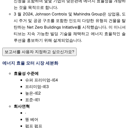
신청을 포함하여 몇몇 기업의 맞은편에 에너지 효율성을 개량하
는 것을 목적으로 합니다.
3 월 2024, Johnson Controls 및 Mahindra Group은 상업용, 도
시 주거 및 공공 구조를 포함한 인도의 다양한 유형의 건물을 탈
탄하는 Net Zero Buildings Initiative를 시작했습니다. 이 이니셔
티브는 지속 가능한 빌딩 기술을 채택하고 에너지 효율적인 솔
루션을 홍보하기 위해 설계되었습니다.
보고서를 사용자 지정하고 싶으신가요?
에너지 효율 모터 시장 세분화
효율성 수준에
슈퍼 프리미엄-IE4
프리미엄-IE3
높은-IE2
표준-IE1
회사연혁
·
뚱 베어
펌프 펌프