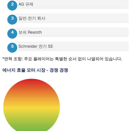
AG 규제
일반 전기 회사
보쉬 Rexroth
Schneider 전기 SE
*면책 조항: 주요 플레이어는 특별한 순서 없이 나열되어 있습니다.
에너지 효율 모터 시장
-
경쟁 경쟁