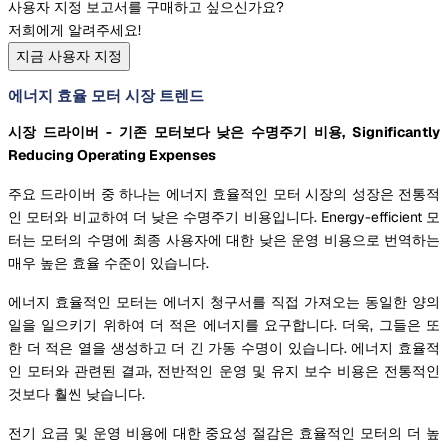
사용자 지정 보고서를 구매하고 싶으신가요?
저희에게 알려주세요!
지금 사용자 지정
에너지 효율 모터 시장 트렌드
시장 드라이버 - 기존 모터보다 낮은 수명주기 비용, Significantly
Reducing Operating Expenses
주요 드라이버 중 하나는 에너지 효율적인 모터 시장의 성장은 전통적
인 모터와 비교하여 더 낮은 수명주기 비용입니다. Energy-efficient 모
터는 모터의 수명에 최종 사용자에 대한 낮은 운영 비용으로 번역하는
매우 높은 효율 수준이 있습니다.
에너지 효율적인 모터는 에너지 청구서를 직접 가져오는 동일한 양의
일을 일으키기 위하여 더 적은 에너지를 요구합니다. 더욱, 그들은 또
한 더 적은 열을 생성하고 더 긴 가동 수명이 있습니다. 에너지 효율적
인 모터와 관련된 결과, 전반적인 운영 및 유지 보수 비용은 전통적인
것보다 훨씬 낮습니다.
전기 요금 및 운영 비용에 대한 중요성 절감은 효율적인 모터의 더 높