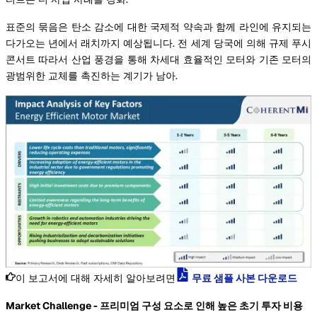
표준의 묶음은 탄소 감소에 대한 국제적 약속과 함께 라인에 유지되는
다가오는 년에서 래치까지 예상됩니다. 전 세계 당국에 의해 규제 푸시
콘서트 따라서 산업 풍경을 통해 차세대 효율적인 모터와 기존 모터의
광범위한 교체를 촉진하는 계기가 남아.
이 보고서에 대해 자세히 알아보려면
무료 샘플 사본 다운로드
Market Challenge - 프리미엄 구성 요소로 인해 높은 초기 투자 비용