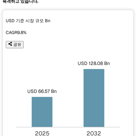
목격하고 있습니다.
USD 기준 시장 규모
Bn
CAGR
9.8%
공유
USD 128.08 Bn
USD 66.57 Bn
2025
2032