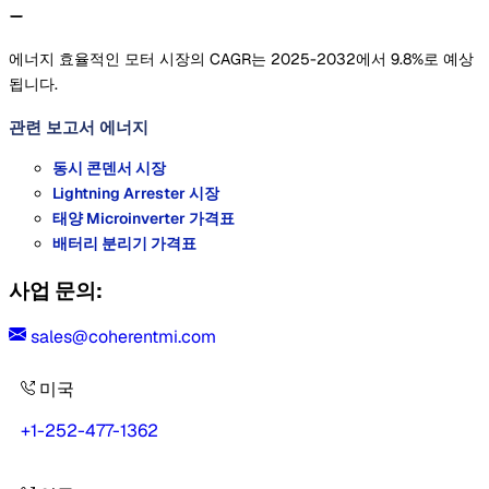
에너지 효율적인 모터 시장의 CAGR는 2025-2032에서 9.8%로 예상
됩니다.
관련 보고서
에너지
동시 콘덴서 시장
Lightning Arrester 시장
태양 Microinverter 가격표
배터리 분리기 가격표
사업 문의:
sales@coherentmi.com
미국
+1-252-477-1362