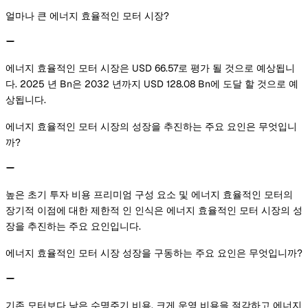
얼마나 큰 에너지 효율적인 모터 시장?
에너지 효율적인 모터 시장은 USD 66.57로 평가 될 것으로 예상됩니
다. 2025 년 Bn은 2032 년까지 USD 128.08 Bn에 도달 할 것으로 예
상됩니다.
에너지 효율적인 모터 시장의 성장을 추진하는 주요 요인은 무엇입니
까?
높은 초기 투자 비용 프리미엄 구성 요소 및 에너지 효율적인 모터의
장기적 이점에 대한 제한적 인 인식은 에너지 효율적인 모터 시장의 성
장을 추진하는 주요 요인입니다.
에너지 효율적인 모터 시장 성장을 구동하는 주요 요인은 무엇입니까?
기존 모터보다 낮은 수명주기 비용, 크게 운영 비용을 절감하고 에너지