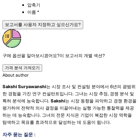
압축기
이름 *
보고서를 사용자 지정하고 싶으신가요?
구매 옵션을 알아보시겠어요?
이 보고서의 개별 섹션?
가격 분석 가져오기
About author
Sakshi Suryawanshi
는 시장 조사 및 컨설팅 분야에서 6년의 광범위
한 경험을 가진 연구 컨설턴트입니다. 그녀는 시장 추정, 경쟁 분석 및
특허 분석에 능숙합니다.
Sakshi
는 시장 동향을 파악하고 경쟁 환경을
평가하여 전략적 의사 결정을 이끌어내는 실행 가능한 통찰력을 제공
하는 데 능숙합니다. 그녀의 전문 지식은 기업이 복잡한 시장 역학을
탐색하고 목표를 효과적으로 달성하는 데 도움이 됩니다.
자주 묻는 질문
: