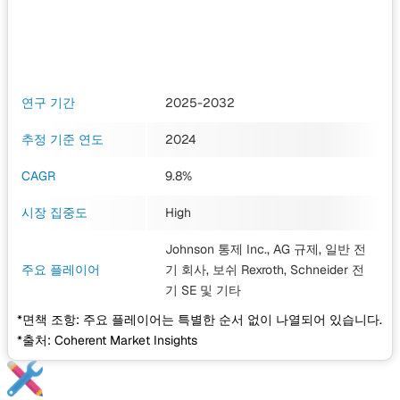
연구 기간
2025-2032
추정 기준 연도
2024
CAGR
9.8%
시장 집중도
High
Johnson 통제 Inc., AG 규제, 일반 전
주요 플레이어
기 회사, 보쉬 Rexroth, Schneider 전
기 SE
및 기타
*면책 조항: 주요 플레이어는 특별한 순서 없이 나열되어 있습니다.
*출처: Coherent Market Insights