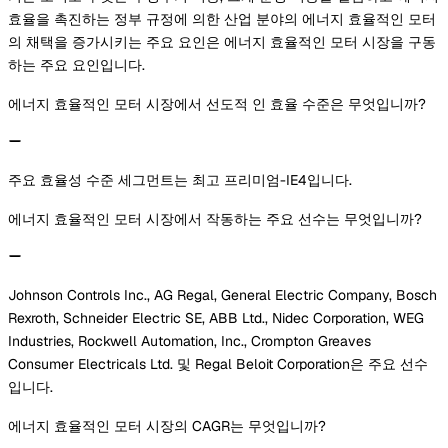
효율을 촉진하는 정부 규정에 의한 산업 분야의 에너지 효율적인 모터
의 채택을 증가시키는 주요 요인은 에너지 효율적인 모터 시장을 구동
하는 주요 요인입니다.
에너지 효율적인 모터 시장에서 선도적 인 효율 수준은 무엇입니까?
주요 효율성 수준 세그먼트는 최고 프리미엄-IE4입니다.
에너지 효율적인 모터 시장에서 작동하는 주요 선수는 무엇입니까?
Johnson Controls Inc., AG Regal, General Electric Company, Bosch
Rexroth, Schneider Electric SE, ABB Ltd., Nidec Corporation, WEG
Industries, Rockwell Automation, Inc., Crompton Greaves
Consumer Electricals Ltd. 및 Regal Beloit Corporation은 주요 선수
입니다.
에너지 효율적인 모터 시장의 CAGR는 무엇입니까?