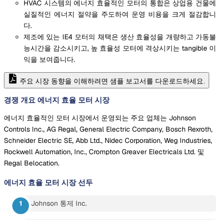
HVAC 시스템의 에너지 효율적인 모터의 통합은 상업용 건물에
실질적인 에너지 절약을 주도하여 운영 비용을 크게 절감합니
다.
제조에 있는 IE4 모터의 채택은 생산 효율성을 개량하고 가동불
능시간을 감소시키고, 높 효율성 모터에 격상시키는 tangible 이
익을 보여줍니다.
주요 시장 동향을 이해하려면 샘플 보고서를 다운로드하세요.
경쟁 개요 에너지 효율 모터 시장
에너지 효율적인 모터 시장에서 운영되는 주요 업체는 Johnson
Controls Inc., AG Regal, General Electric Company, Bosch Rexroth,
Schneider Electric SE, Abb Ltd., Nidec Corporation, Weg Industries,
Rockwell Automation, Inc., Crompton Greaver Electricals Ltd. 및
Regal Belocation.
에너지 효율 모터 시장
선두
Johnson 통제 Inc.