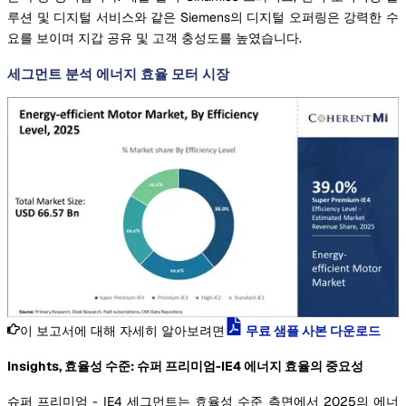
루션 및 디지털 서비스와 같은 Siemens의 디지털 오퍼링은 강력한 수
요를 보이며 지갑 공유 및 고객 충성도를 높였습니다.
세그먼트 분석 에너지 효율 모터 시장
이 보고서에 대해 자세히 알아보려면
무료 샘플 사본 다운로드
Insights, 효율성 수준: 슈퍼 프리미엄-IE4 에너지 효율의 중요성
슈퍼 프리미엄 - IE4 세그먼트는 효율성 수준 측면에서 2025의 에너