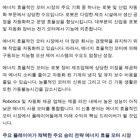
에너지 효율적인 모터 시장의 주요 기회 중 하나는 로봇 및 산업 자동
화 부문에서 상당한 수요입니다. 로봇은 다양한 제조 시설에서 생산 공
정을 자동화하고 운영 효율성을 향상시킵니다. 대부분의 산업용 로봇
및 자동화 장비는 전기 모터에서 기능에 의존합니다.
에너지 효율적인 모터 시장에서 더 많은 회사는 경쟁력을 유지하기 위
해 작업을 자동화하고 있습니다. 따라서, 에너지 효율적인 모터에 의해
구동되는 지능형 모션 제어 시스템의 수요도 엄청난 성장.
에너지 효율적인 모터는 로봇 장비 제조업체에 상당한 이점을 제공하
여 에너지 소비를 줄이고 자동화 된 기계의 냉각 및 유지 보수 비용을
줄일 수 있습니다. 능률적인 모터의 신뢰성 그리고 더 긴 가동 생활은
또한 가동불능시간을 감소시킵니다.
Robotics 및 자동화 제공 업체는 제품 라인 내에서 높은 성능이 아직
낮은 에너지 사용 모터를 통합합니다. 이 신흥 분야는 에너지 효율적인
모터 시장에서 플레이어들에게 미래 수익의 핵심 드라이버가 될 것입
니다.
주요 플레이어가 채택한 주요 승리 전략 에너지 효율 모터 시장