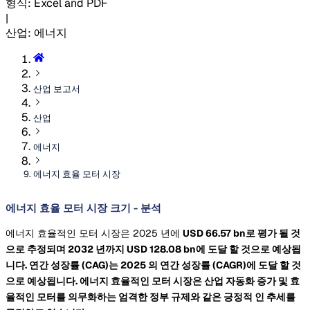
형식
:
Excel and PDF
|
산업
:
에너지
산업 보고서
산업
에너지
에너지 효율 모터 시장
에너지 효율 모터 시장 크기 - 분석
에너지 효율적인 모터 시장은 2025 년에
USD 66.57 bn로 평가 될 것
으로 추정되며 2032 년까지
USD 128.08 bn에 도달 할 것으로 예상됩
니다.
연간 성장률
(CAG)는 2025
의 연간 성장률
(CAGR)에 도달 할 것
으로 예상됩니다. 에너지 효율적인 모터 시장은 산업 자동화 증가 및 효
율적인 모터를 의무화하는 엄격한 정부 규제와 같은 긍정적 인 추세를