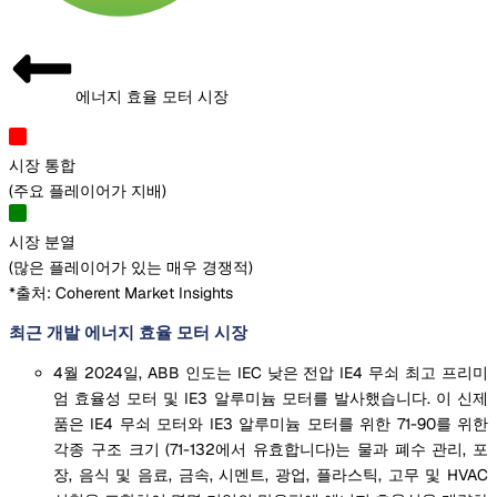
에너지 효율 모터 시장
시장 통합
(
주요 플레이어가 지배
)
시장 분열
(
많은 플레이어가 있는 매우 경쟁적
)
*출처: Coherent Market Insights
최근 개발 에너지 효율 모터 시장
4월 2024일, ABB 인도는 IEC 낮은 전압 IE4 무쇠 최고 프리미
엄 효율성 모터 및 IE3 알루미늄 모터를 발사했습니다. 이 신제
품은 IE4 무쇠 모터와 IE3 알루미늄 모터를 위한 71-90를 위한
각종 구조 크기 (71-132에서 유효합니다)는 물과 폐수 관리, 포
장, 음식 및 음료, 금속, 시멘트, 광업, 플라스틱, 고무 및 HVAC