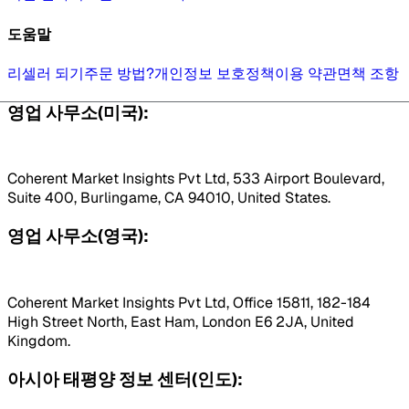
도움말
리셀러 되기
주문 방법?
개인정보 보호정책
이용 약관
면책 조항
영업 사무소(미국):
Coherent Market Insights Pvt Ltd, 533 Airport Boulevard,
Suite 400, Burlingame, CA 94010, United States.
영업 사무소(영국):
Coherent Market Insights Pvt Ltd, Office 15811, 182-184
High Street North, East Ham, London E6 2JA, United
Kingdom.
아시아 태평양 정보 센터(인도):