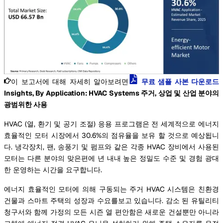
이 보고서에 대해 자세히 알아보려면
무료 샘플 사본 다운로드
Insights, By Application: HVAC Systems 주거, 상업 및 산업 분야의
광범위한 사용
HVAC (열, 환기 및 공기 조절) 응용 프로그램은 전 세계적으로 에너지
효율적인 모터 시장에서 30.6%의 점유율을 보유 할 것으로 예상됩니
다. 냉각장치, 팬, 송풍기 및 펌프와 같은 각종 HVAC 장비에서 사용된
모터는 다른 분야의 맞은편에 년 내내 높은 정밀도 수준 및 경험 광대
한 운영하는 시간을 요구합니다.
에너지 효율적인 모터에 의해 구동되는 주거 HVAC 시스템은 친환경
건물과 스마트 주택의 성장과 수요를보고 있습니다. 감소 된 유틸리티
청구서와 함께 가정의 모든 시즌 열 편안함은 새로운 건설뿐만 아니라