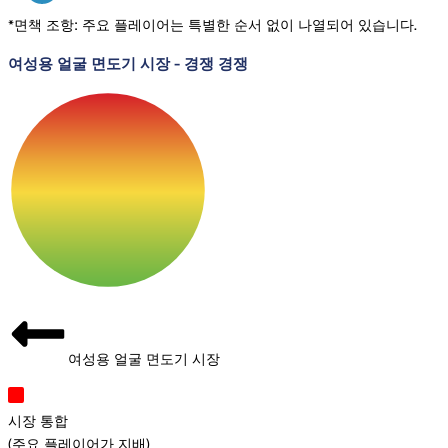
*면책 조항: 주요 플레이어는 특별한 순서 없이 나열되어 있습니다.
여성용 얼굴 면도기 시장
-
경쟁 경쟁
여성용 얼굴 면도기 시장
시장 통합
(
주요 플레이어가 지배
)