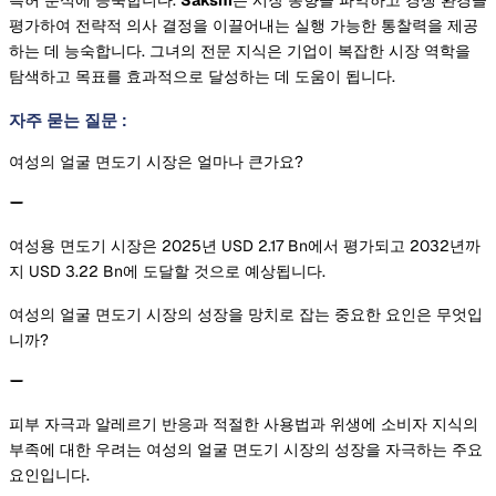
평가하여 전략적 의사 결정을 이끌어내는 실행 가능한 통찰력을 제공
하는 데 능숙합니다. 그녀의 전문 지식은 기업이 복잡한 시장 역학을
탐색하고 목표를 효과적으로 달성하는 데 도움이 됩니다.
자주 묻는 질문
:
여성의 얼굴 면도기 시장은 얼마나 큰가요?
여성용 면도기 시장은 2025년 USD 2.17 Bn에서 평가되고 2032년까
지 USD 3.22 Bn에 도달할 것으로 예상됩니다.
여성의 얼굴 면도기 시장의 성장을 망치로 잡는 중요한 요인은 무엇입
니까?
피부 자극과 알레르기 반응과 적절한 사용법과 위생에 소비자 지식의
부족에 대한 우려는 여성의 얼굴 면도기 시장의 성장을 자극하는 주요
요인입니다.