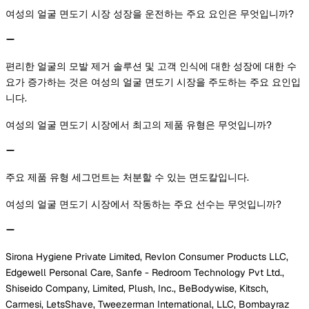
여성의 얼굴 면도기 시장 성장을 운전하는 주요 요인은 무엇입니까?
편리한 얼굴의 모발 제거 솔루션 및 고객 인식에 대한 성장에 대한 수
요가 증가하는 것은 여성의 얼굴 면도기 시장을 주도하는 주요 요인입
니다.
여성의 얼굴 면도기 시장에서 최고의 제품 유형은 무엇입니까?
주요 제품 유형 세그먼트는 처분할 수 있는 면도칼입니다.
여성의 얼굴 면도기 시장에서 작동하는 주요 선수는 무엇입니까?
Sirona Hygiene Private Limited, Revlon Consumer Products LLC,
Edgewell Personal Care, Sanfe - Redroom Technology Pvt Ltd.,
Shiseido Company, Limited, Plush, Inc., BeBodywise, Kitsch,
Carmesi, LetsShave, Tweezerman International, LLC, Bombayraz