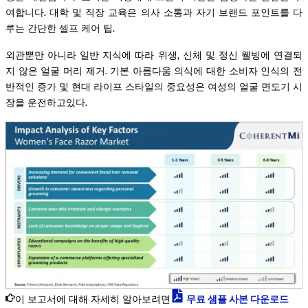
여합니다. 대학 및 직장 교육은 의사 소통과 자기 브랜드 포인트를 다
루는 간단한 셀프 케어 팁.
외관뿐만 아니라 일반 지식에 따라 위생, 신체 및 정신 웰빙에 연결되
지 않은 얼굴 머리 제거. 기본 아름다움 의식에 대한 소비자 인식의 전
반적인 증가 및 현대 라이프 스타일의 중요성은 여성의 얼굴 면도기 시
장을 운전하고있다.
이 보고서에 대해 자세히 알아보려면
무료 샘플 사본 다운로드