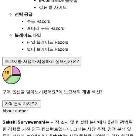
E-commerce 플랫폼
상표 웹 사이트
전력 공급
수동 Razors
배터리 구동 Razors
블레이드 타입
단일 블레이드 Razors
멀티 브레이드 Razors
보고서를 사용자 지정하고 싶으신가요?
구매 옵션을 알아보시겠어요?
이 보고서의 개별 섹션?
가격 분석 가져오기
About author
Sakshi Suryawanshi
는 시장 조사 및 컨설팅 분야에서 6년의 광범위
한 경험을 가진 연구 컨설턴트입니다. 그녀는 시장 추정, 경쟁 분석 및
특허 분석에 능숙합니다.
Sakshi
는 시장 동향을 파악하고 경쟁 환경을