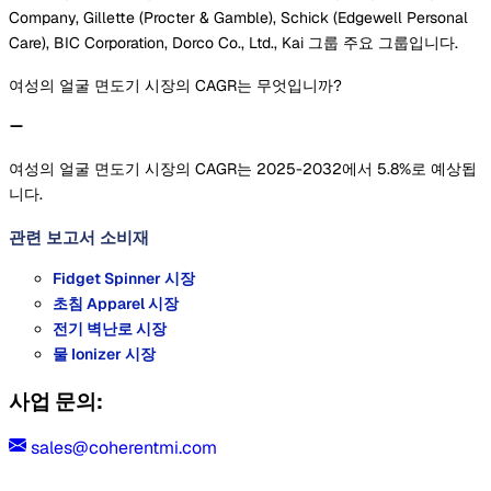
Company, Gillette (Procter & Gamble), Schick (Edgewell Personal
Care), BIC Corporation, Dorco Co., Ltd., Kai 그룹 주요 그룹입니다.
여성의 얼굴 면도기 시장의 CAGR는 무엇입니까?
여성의 얼굴 면도기 시장의 CAGR는 2025-2032에서 5.8%로 예상됩
니다.
관련 보고서
소비재
Fidget Spinner 시장
초침 Apparel 시장
전기 벽난로 시장
물 Ionizer 시장
사업 문의:
sales@coherentmi.com