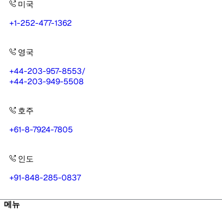
미국
+1-252-477-1362
영국
+44-203-957-8553
/
+44-203-949-5508
호주
+61-8-7924-7805
인도
+91-848-285-0837
메뉴