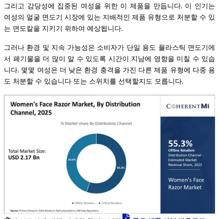
그리고 감당성에 집중된 여성을 위한 이 제품을 만듭니다. 이 인기는
여성의 얼굴 면도기 시장에 있는 지배적인 제품 유형으로 처분할 수 있
는 면도칼을 지키기 위하여 예상됩니다.
그러나 환경 및 지속 가능성은 소비자가 단일 용도 플라스틱 면도기에
서 폐기물을 더 많이 알 수 있도록 시간이 지남에 영향을 미칠 수 있습
니다. 몇몇 여성은 더 낮은 환경 충격을 가진 다른 제품 유형에 다중 용
도 처분할 수 있습니다 또는 스위치를 선택할지도 모릅니다.