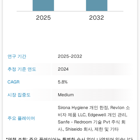
2025
2032
연구 기간
2025-2032
추정 기준 연도
2024
CAGR
5.8%
시장 집중도
Medium
Sirona Hygiene 개인 한정, Revlon 소
비자 제품 LLC, Edgewell 개인 관리,
주요 플레이어
Sanfe - Redroom 기술 Pvt 주식 회
사., Shiseido 회사, 제한
및 기타
*면책 조항: 주요 플레이어는 특별한 순서 없이 나열되어 있습니다.