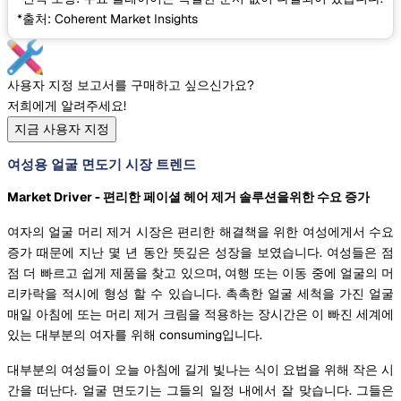
*출처: Coherent Market Insights
사용자 지정 보고서를 구매하고 싶으신가요?
저희에게 알려주세요!
지금 사용자 지정
여성용 얼굴 면도기 시장 트렌드
Market Driver - 편리한 페이셜 헤어 제거 솔루션을위한 수요 증가
여자의 얼굴 머리 제거 시장은 편리한 해결책을 위한 여성에게서 수요
증가 때문에 지난 몇 년 동안 뜻깊은 성장을 보였습니다. 여성들은 점
점 더 빠르고 쉽게 제품을 찾고 있으며, 여행 또는 이동 중에 얼굴의 머
리카락을 적시에 형성 할 수 있습니다. 촉촉한 얼굴 세척을 가진 얼굴
매일 아침에 또는 머리 제거 크림을 적용하는 장시간은 이 빠진 세계에
있는 대부분의 여자를 위해 consuming입니다.
대부분의 여성들이 오늘 아침에 길게 빛나는 식이 요법을 위해 작은 시
간을 떠난다. 얼굴 면도기는 그들의 일정 내에서 잘 맞습니다. 그들은