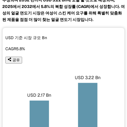
2025에서 2032에서 5.8%의 복합 성장률
(CAGR)에서 성장합니다. 여
성의 얼굴 면도기 시장은 여성이 스킨 케어 요구를 위해 특별히 맞춤화
된 제품을 점점 더 많이 찾는 얼굴 면도기 시장입니다.
USD 기준 시장 규모
Bn
CAGR
5.8%
공유
USD 3.22 Bn
USD 2.17 Bn