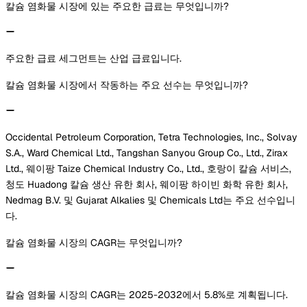
칼슘 염화물 시장에 있는 주요한 급료는 무엇입니까?
주요한 급료 세그먼트는 산업 급료입니다.
칼슘 염화물 시장에서 작동하는 주요 선수는 무엇입니까?
Occidental Petroleum Corporation, Tetra Technologies, Inc., Solvay
S.A., Ward Chemical Ltd., Tangshan Sanyou Group Co., Ltd., Zirax
Ltd., 웨이팡 Taize Chemical Industry Co., Ltd., 호랑이 칼슘 서비스,
청도 Huadong 칼슘 생산 유한 회사, 웨이팡 하이빈 화학 유한 회사,
Nedmag B.V. 및 Gujarat Alkalies 및 Chemicals Ltd는 주요 선수입니
다.
칼슘 염화물 시장의 CAGR는 무엇입니까?
칼슘 염화물 시장의 CAGR는 2025-2032에서 5.8%로 계획됩니다.