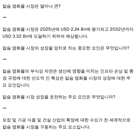
칼슘 염화물 시장은 얼마나 큰?
칼슘 염화물 시장은 2025년에 USD 2.24 Bn에 평가되고 2032년까지
USD 3.32 Bn에 도달하기 위하여 예상됩니다.
칼슘 염화물 시장의 성장을 망치로 치는 중요한 요인은 무엇입니까?
칼슘 염화물의 부식성 자연은 생산에 영향을 미치는 인프라 손상 및 환
경 규정에 대한 선도적 인 특성은 칼슘 염화물 시장의 성장에 대한 주
요 요인입니다.
칼슘 염화물 시장 성장을 운전하는 주요 요인은 무엇입니까?
포장 및 가공 식품 및 건설 산업의 확장에 대한 수요가 전 세계적으로
칼슘 염화물 시장을 구동하는 주요 요소입니다.