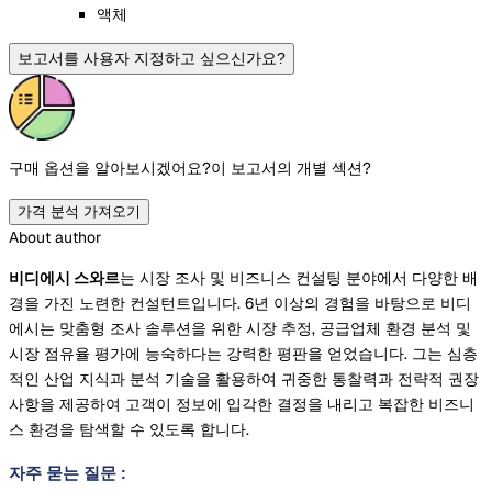
액체
보고서를 사용자 지정하고 싶으신가요?
구매 옵션을 알아보시겠어요?
이 보고서의 개별 섹션?
가격 분석 가져오기
About author
비디에시 스와르
는 시장 조사 및 비즈니스 컨설팅 분야에서 다양한 배
경을 가진 노련한 컨설턴트입니다. 6년 이상의 경험을 바탕으로 비디
에시는 맞춤형 조사 솔루션을 위한 시장 추정, 공급업체 환경 분석 및
시장 점유율 평가에 능숙하다는 강력한 평판을 얻었습니다. 그는 심층
적인 산업 지식과 분석 기술을 활용하여 귀중한 통찰력과 전략적 권장
사항을 제공하여 고객이 정보에 입각한 결정을 내리고 복잡한 비즈니
스 환경을 탐색할 수 있도록 합니다.
자주 묻는 질문
: