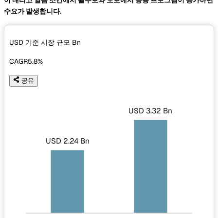
수요가 발생합니다.
USD 기준 시장 규모
Bn
CAGR
5.8%
공유
USD 3.32 Bn
USD 2.24 Bn