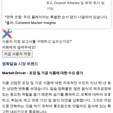
B.V., Gujarat Alkalies 및 화학 회사
및
기타
*면책 조항: 주요 플레이어는 특별한 순서 없이 나열되어 있습니다.
*출처: Coherent Market Insights
사용자 지정 보고서를 구매하고 싶으신가요?
저희에게 알려주세요!
지금 사용자 지정
염화칼슘 시장 트렌드
Market Driver - 포장 및 가공 식품에 대한 수요 증가
식품 산업은 포장 및 가공 식품에 대한 지속적인 수요와 지난 10 년 동
안 상당한 변화를 보였습니다. 칼슘 염화물은 많은 음식의 제조공정에
있는 중요한 역할을 돕기 때문에 습기를 통제하고, 포획에 대하여 보호
하고, 짜임새, 재고 유효 기간 및 음식 안전을 강화합니다. 그것은 저장
도중 연화하는 것을 막기 위하여 통조림으로 만들어진 음식에 있는 확
고한 대리인으로 통용됩니다.