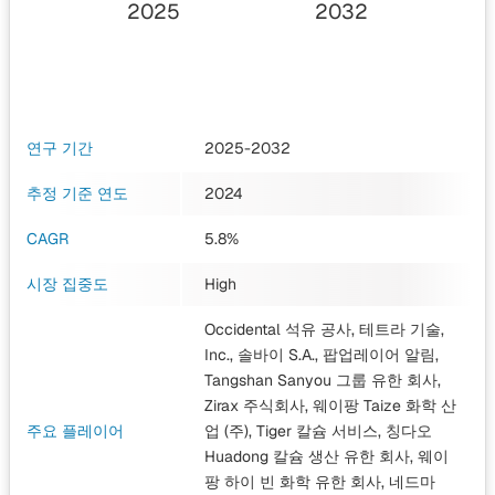
2025
2032
연구 기간
2025-2032
추정 기준 연도
2024
CAGR
5.8%
시장 집중도
High
Occidental 석유 공사, 테트라 기술,
Inc., 솔바이 S.A., 팝업레이어 알림,
Tangshan Sanyou 그룹 유한 회사,
Zirax 주식회사, 웨이팡 Taize 화학 산
주요 플레이어
업 (주), Tiger 칼슘 서비스, 칭다오
Huadong 칼슘 생산 유한 회사, 웨이
팡 하이 빈 화학 유한 회사, 네드마