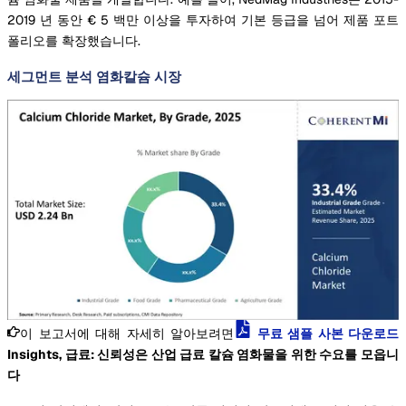
2019 년 동안 € 5 백만 이상을 투자하여 기본 등급을 넘어 제품 포트
폴리오를 확장했습니다.
세그먼트 분석 염화칼슘 시장
이 보고서에 대해 자세히 알아보려면
무료 샘플 사본 다운로드
Insights, 급료: 신뢰성은 산업 급료 칼슘 염화물을 위한 수요를 모읍니
다