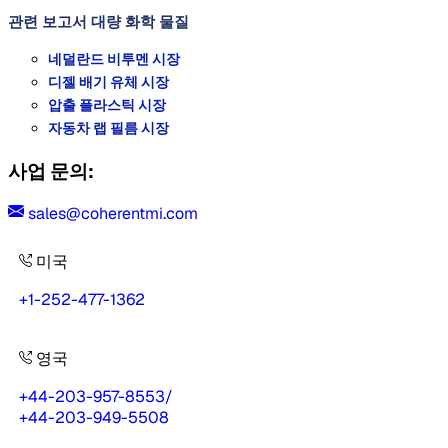
관련 보고서
대량 화학 물질
네덜란드 비투멘 시장
디젤 배기 유체 시장
압출 플라스틱 시장
자동차 랩 필름 시장
사업 문의:
sales@coherentmi.com
미국
+1-252-477-1362
영국
+44-203-957-8553
/
+44-203-949-5508