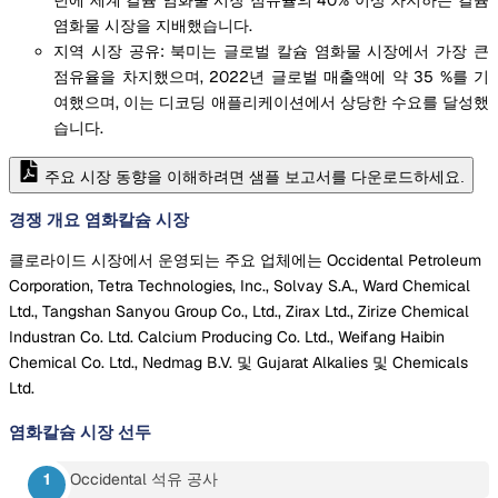
염화물 시장을 지배했습니다.
지역 시장 공유: 북미는 글로벌 칼슘 염화물 시장에서 가장 큰
점유율을 차지했으며, 2022년 글로벌 매출액에 약 35 %를 기
여했으며, 이는 디코딩 애플리케이션에서 상당한 수요를 달성했
습니다.
주요 시장 동향을 이해하려면 샘플 보고서를 다운로드하세요.
경쟁 개요 염화칼슘 시장
클로라이드 시장에서 운영되는 주요 업체에는 Occidental Petroleum
Corporation, Tetra Technologies, Inc., Solvay S.A., Ward Chemical
Ltd., Tangshan Sanyou Group Co., Ltd., Zirax Ltd., Zirize Chemical
Industran Co. Ltd. Calcium Producing Co. Ltd., Weifang Haibin
Chemical Co. Ltd., Nedmag B.V. 및 Gujarat Alkalies 및 Chemicals
Ltd.
염화칼슘 시장
선두
Occidental 석유 공사