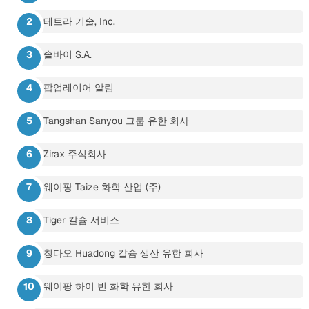
테트라 기술, Inc.
솔바이 S.A.
팝업레이어 알림
Tangshan Sanyou 그룹 유한 회사
Zirax 주식회사
웨이팡 Taize 화학 산업 (주)
Tiger 칼슘 서비스
칭다오 Huadong 칼슘 생산 유한 회사
웨이팡 하이 빈 화학 유한 회사