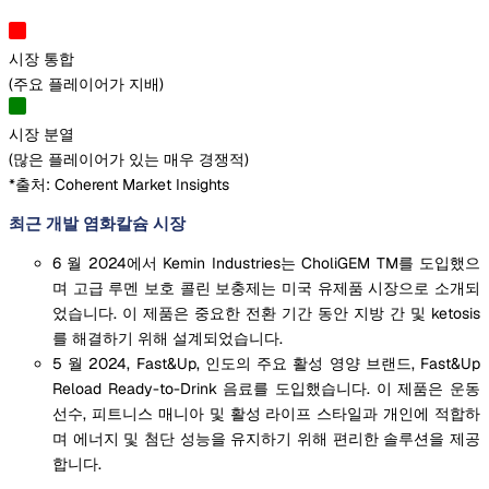
시장 통합
(
주요 플레이어가 지배
)
시장 분열
(
많은 플레이어가 있는 매우 경쟁적
)
*출처: Coherent Market Insights
최근 개발 염화칼슘 시장
6 월 2024에서 Kemin Industries는 CholiGEM TM를 도입했으
며 고급 루멘 보호 콜린 보충제는 미국 유제품 시장으로 소개되
었습니다. 이 제품은 중요한 전환 기간 동안 지방 간 및 ketosis
를 해결하기 위해 설계되었습니다.
5 월 2024, Fast&Up, 인도의 주요 활성 영양 브랜드, Fast&Up
Reload Ready-to-Drink 음료를 도입했습니다. 이 제품은 운동
선수, 피트니스 매니아 및 활성 라이프 스타일과 개인에 적합하
며 에너지 및 첨단 성능을 유지하기 위해 편리한 솔루션을 제공
합니다.