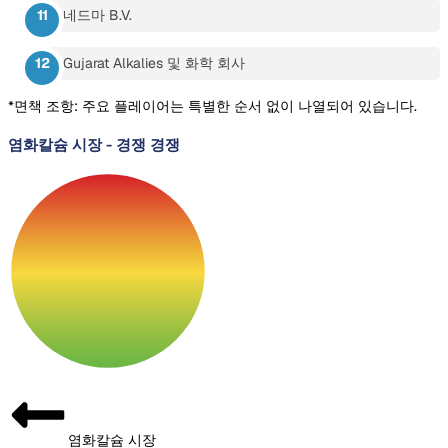
네드마 B.V.
Gujarat Alkalies 및 화학 회사
*면책 조항: 주요 플레이어는 특별한 순서 없이 나열되어 있습니다.
염화칼슘 시장
-
경쟁 경쟁
염화칼슘 시장