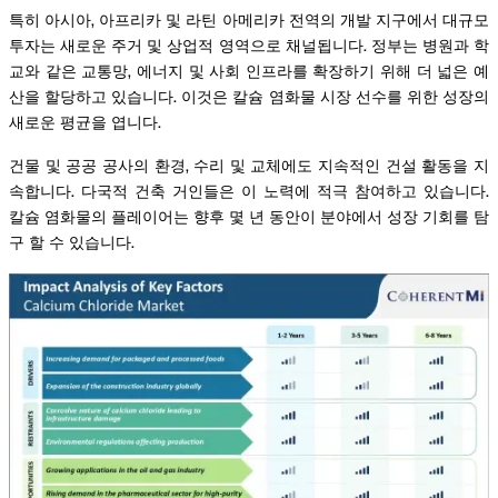
특히 아시아, 아프리카 및 라틴 아메리카 전역의 개발 지구에서 대규모
투자는 새로운 주거 및 상업적 영역으로 채널됩니다. 정부는 병원과 학
교와 같은 교통망, 에너지 및 사회 인프라를 확장하기 위해 더 넓은 예
산을 할당하고 있습니다. 이것은 칼슘 염화물 시장 선수를 위한 성장의
새로운 평균을 엽니다.
건물 및 공공 공사의 환경, 수리 및 교체에도 지속적인 건설 활동을 지
속합니다. 다국적 건축 거인들은 이 노력에 적극 참여하고 있습니다.
칼슘 염화물의 플레이어는 향후 몇 년 동안이 분야에서 성장 기회를 탐
구 할 수 있습니다.