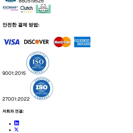
860519526
안전한 결제 방법:
9001:2015
27001:2022
저희와 연결: