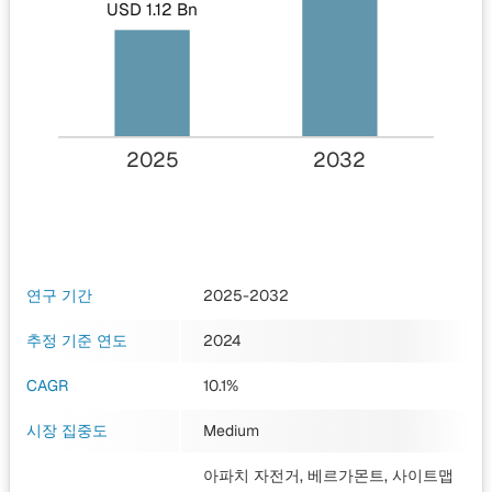
USD 1.12 Bn
2025
2032
연구 기간
2025-2032
추정 기준 연도
2024
CAGR
10.1%
시장 집중도
Medium
아파치 자전거, 베르가몬트, 사이트맵