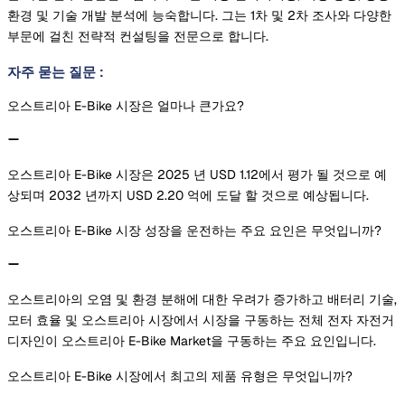
환경 및 기술 개발 분석에 능숙합니다. 그는 1차 및 2차 조사와 다양한
부문에 걸친 전략적 컨설팅을 전문으로 합니다.
자주 묻는 질문
:
오스트리아 E-Bike 시장은 얼마나 큰가요?
오스트리아 E-Bike 시장은 2025 년 USD 1.12에서 평가 될 것으로 예
상되며 2032 년까지 USD 2.20 억에 도달 할 것으로 예상됩니다.
오스트리아 E-Bike 시장 성장을 운전하는 주요 요인은 무엇입니까?
오스트리아의 오염 및 환경 분해에 대한 우려가 증가하고 배터리 기술,
모터 효율 및 오스트리아 시장에서 시장을 구동하는 전체 전자 자전거
디자인이 오스트리아 E-Bike Market을 구동하는 주요 요인입니다.
오스트리아 E-Bike 시장에서 최고의 제품 유형은 무엇입니까?