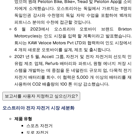
었으며 원래 Peloton Bike, Bike+, Tread 및 Peloton App을 소비
자에게 소개했습니다. 오스트리아는 독일에서 가르치는 11명의
독일인권 강사와 수천명의 독일 자막 수업을 포함하여 16개의
피트니스 분야의 수천에 접근할 것입니다.
6 월 2023에서 오스트리아 오토바이 브랜드 Brixton
Motorcycles는 인도 시장을 입력 할 계획이라고 발표했습니다.
회사는 KAW Veloce Motors Pvt LTD와 협력하여 인도 시장에서
4 개의 새로운 오토바이를 설계, 제조 및 출시합니다.
2021 년 5 월, Accell 그룹, 자전거 및 전자 자전거의 선도적 인
유럽 제조 업체, Refurb 배터리와 파트너, 원형 에너지 저장 시
스템을 개발하는 데 중점을 둔 네덜란드 규모의 업, 다목적 전기
자전거 배터리를 회수. 이 협력은 5,000 개 이상의 배터리를 재
사용하여 CO2 배출량의 100 톤 이상 감소했습니다.
보고서를 사용자 지정하고 싶으신가요?
오스트리아 전자 자전거 시장 세분화
제품 유형
스포츠 자전거
도로 자전거