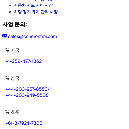
자동차 시트 커버 시장
차량 정기 유지 관리 시장
사업 문의:
sales@coherentmi.com
미국
+1-252-477-1362
영국
+44-203-957-8553
/
+44-203-949-5508
호주
+61-8-7924-7805