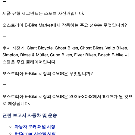
제품 유형 세그먼트는 스포츠 자전거입니다.
오스트리아 E-Bike Market에서 작동하는 주요 선수는 무엇입니까?
후지 자전거, Giant Bicycle, Ghost Bikes, Ghost Bikes, Vello Bikes,
Simplon, Riese & Müller, Cube Bikes, Flyer Bikes, Bosch E-bike 시
스템은 주요 플레이어입니다.
오스트리아 E-Bike 시장의 CAGR은 무엇입니까?
오스트리아 E-Bike 시장의 CAGR은 2025-2032에서 10.1 %가 될 것으
로 예상됩니다.
관련 보고서
자동차 및 운송
자동차 로커 패널 시장
E-Corner 시스템 시장