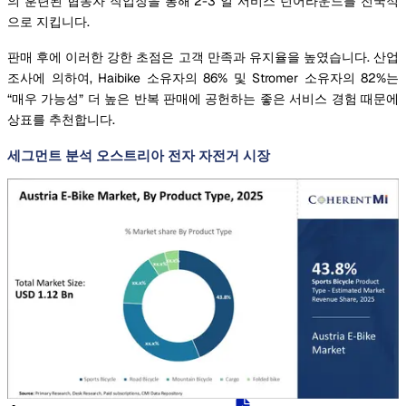
의 훈련된 협동자 작업장을 통해 2-3 일 서비스 턴어라운드를 전국적
으로 지킵니다.
판매 후에 이러한 강한 초점은 고객 만족과 유지율을 높였습니다. 산업
조사에 의하여, Haibike 소유자의 86% 및 Stromer 소유자의 82%는
“매우 가능성” 더 높은 반복 판매에 공헌하는 좋은 서비스 경험 때문에
상표를 추천합니다.
세그먼트 분석 오스트리아 전자 자전거 시장