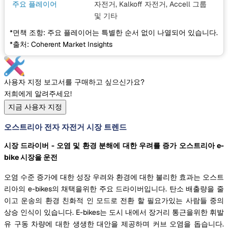
주요 플레이어
자전거, Kalkoff 자전거, Accell 그룹
및 기타
*면책 조항: 주요 플레이어는 특별한 순서 없이 나열되어 있습니다.
*출처: Coherent Market Insights
사용자 지정 보고서를 구매하고 싶으신가요?
저희에게 알려주세요!
지금 사용자 지정
오스트리아 전자 자전거 시장 트렌드
시장 드라이버 - 오염 및 환경 분해에 대한 우려를 증가 오스트리아 e-
bike 시장을 운전
오염 수준 증가에 대한 성장 우려와 환경에 대한 불리한 효과는 오스트
리아의 e-bikes의 채택을위한 주요 드라이버입니다. 탄소 배출량을 줄
이고 운송의 환경 친화적 인 모드로 전환 할 필요가있는 사람들 중의
상승 인식이 있습니다. E-bikes는 도시 내에서 장거리 통근을위한 휘발
유 구동 차량에 대한 생생한 대안을 제공하며 커브 오염을 돕습니다.