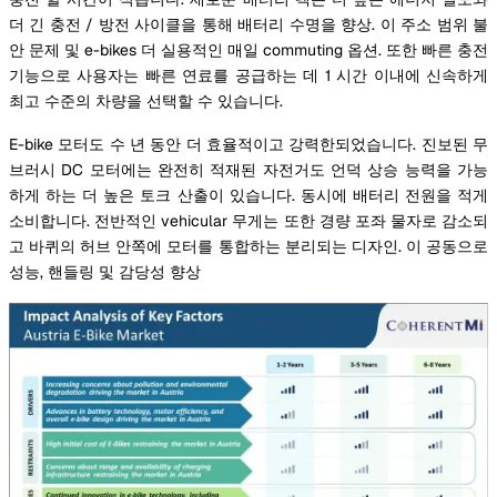
더 긴 충전 / 방전 사이클을 통해 배터리 수명을 향상. 이 주소 범위 불
안 문제 및 e-bikes 더 실용적인 매일 commuting 옵션. 또한 빠른 충전
기능으로 사용자는 빠른 연료를 공급하는 데 1 시간 이내에 신속하게
최고 수준의 차량을 선택할 수 있습니다.
E-bike 모터도 수 년 동안 더 효율적이고 강력한되었습니다. 진보된 무
브러시 DC 모터에는 완전히 적재된 자전거도 언덕 상승 능력을 가능
하게 하는 더 높은 토크 산출이 있습니다. 동시에 배터리 전원을 적게
소비합니다. 전반적인 vehicular 무게는 또한 경량 포좌 물자로 감소되
고 바퀴의 허브 안쪽에 모터를 통합하는 분리되는 디자인. 이 공동으로
성능, 핸들링 및 감당성 향상