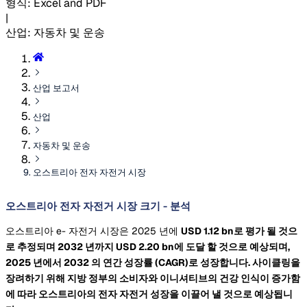
형식
:
Excel and PDF
|
산업
:
자동차 및 운송
산업 보고서
산업
자동차 및 운송
오스트리아 전자 자전거 시장
오스트리아 전자 자전거 시장 크기 - 분석
오스트리아 e- 자전거 시장은 2025 년에
USD 1.12 bn로 평가 될 것으
로 추정되며 2032 년까지
USD 2.20 bn에 도달 할 것으로 예상되며,
2025 년에서 2032
의 연간 성장률
(CAGR)로 성장합니다. 사이클링을
장려하기 위해 지방 정부의 소비자와 이니셔티브의 건강 인식이 증가함
에 따라 오스트리아의 전자 자전거 성장을 이끌어 낼 것으로 예상됩니