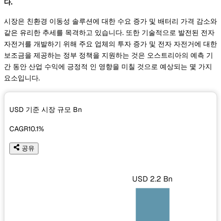
다.
시장은 친환경 이동성 솔루션에 대한 수요 증가 및 배터리 가격 감소와
같은 유리한 추세를 목격하고 있습니다. 또한 기술적으로 발전된 전자
자전거를 개발하기 위해 주요 업체의 투자 증가 및 전자 자전거에 대한
보조금을 제공하는 정부 정책을 지원하는 것은 오스트리아의 예측 기
간 동안 산업 수익에 긍정적 인 영향을 미칠 것으로 예상되는 몇 가지
요소입니다.
USD 기준 시장 규모
Bn
CAGR
10.1%
공유
USD 2.2 Bn