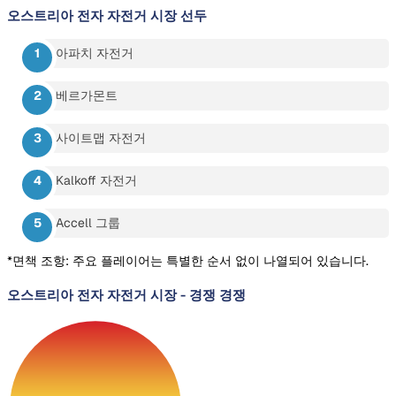
오스트리아 전자 자전거 시장
선두
아파치 자전거
베르가몬트
사이트맵 자전거
Kalkoff 자전거
Accell 그룹
*면책 조항: 주요 플레이어는 특별한 순서 없이 나열되어 있습니다.
오스트리아 전자 자전거 시장
-
경쟁 경쟁