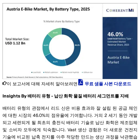
이 보고서에 대해 자세히 알아보려면
무료 샘플 사본 다운로드
Insights By 배터리 유형 - 납산 화학 물질 배터리 세그먼트를 지배
배터리 유형의 관점에서 리드 산은 비용 효과와 잘 설립 된 공급 체인
에 대한 시장의 46.0%의 점유율에 기여합니다. 거의 2 세기 동안 개발
되고 세련되게 될 최초의 충전식 배터리 기술로 납산 화학은 제조업체
및 소비자 모두에게 익숙합니다. Vast 생산 경험은 더 새로운 건전지
기술에 비교된 납축 전지를 아주 적당한 만드는 생산 과정을 낙관했습