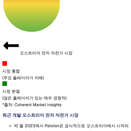
오스트리아 전자 자전거 시장
시장 통합
(
주요 플레이어가 지배
)
시장 분열
(
많은 플레이어가 있는 매우 경쟁적
)
*출처: Coherent Market Insights
최근 개발 오스트리아 전자 자전거 시장
10 월 2023에서 Peloton은 공식적으로 오스트리아에서 시작되