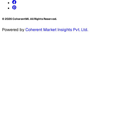
©
2026
CoherentMI. All Rights Reserved.
Powered by
Coherent Market Insights Pvt. Ltd.