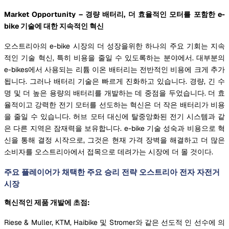
Market Opportunity – 경량 배터리, 더 효율적인 모터를 포함한 e-
bike 기술에 대한 지속적인 혁신
오스트리아의 e-bike 시장의 더 성장을위한 하나의 주요 기회는 지속
적인 기술 혁신, 특히 비용을 줄일 수 있도록하는 분야에서. 대부분의
e-bikes에서 사용되는 리튬 이온 배터리는 전반적인 비용에 크게 추가
됩니다. 그러나 배터리 기술은 빠르게 진화하고 있습니다. 경량, 긴 수
명 및 더 높은 용량의 배터리를 개발하는 데 중점을 두었습니다. 더 효
율적이고 강력한 전기 모터를 선도하는 혁신은 더 작은 배터리가 비용
을 줄일 수 있습니다. 허브 모터 대신에 탈중앙화된 전기 시스템과 같
은 다른 지역은 잠재력을 보유합니다. e-bike 기술 성숙과 비용으로 혁
신을 통해 결정 시작으로, 그것은 현재 가격 장벽을 해결하고 더 많은
소비자를 오스트리아에서 접목으로 데려가는 시장에 더 몰 것이다.
주요 플레이어가 채택한 주요 승리 전략 오스트리아 전자 자전거
시장
혁신적인 제품 개발에 초점:
Riese & Muller, KTM, Haibike 및 Stromer와 같은 선도적 인 선수에 의