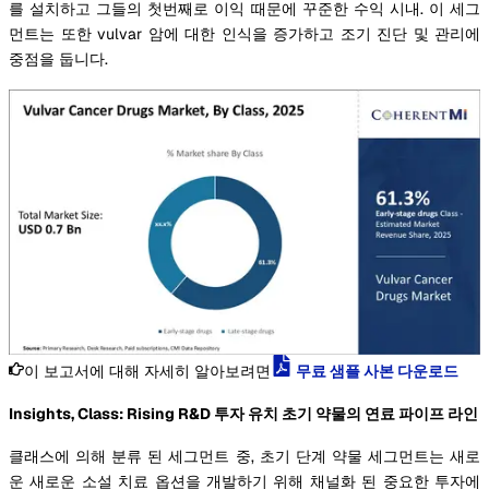
를 설치하고 그들의 첫번째로 이익 때문에 꾸준한 수익 시내. 이 세그
먼트는 또한 vulvar 암에 대한 인식을 증가하고 조기 진단 및 관리에
중점을 둡니다.
이 보고서에 대해 자세히 알아보려면
무료 샘플 사본 다운로드
Insights, Class: Rising R&D 투자 유치 초기 약물의 연료 파이프 라인
클래스에 의해 분류 된 세그먼트 중, 초기 단계 약물 세그먼트는 새로
운 새로운 소설 치료 옵션을 개발하기 위해 채널화 된 중요한 투자에