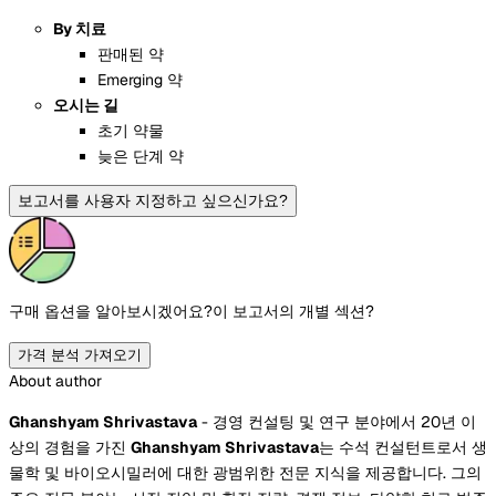
By 치료
판매된 약
Emerging 약
오시는 길
초기 약물
늦은 단계 약
보고서를 사용자 지정하고 싶으신가요?
구매 옵션을 알아보시겠어요?
이 보고서의 개별 섹션?
가격 분석 가져오기
About author
Ghanshyam Shrivastava
- 경영 컨설팅 및 연구 분야에서 20년 이
상의 경험을 가진
Ghanshyam Shrivastava
는 수석 컨설턴트로서 생
물학 및 바이오시밀러에 대한 광범위한 전문 지식을 제공합니다. 그의