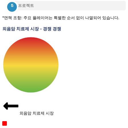
프로젝트
*면책 조항: 주요 플레이어는 특별한 순서 없이 나열되어 있습니다.
외음암 치료제 시장
-
경쟁 경쟁
외음암 치료제 시장