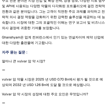
주요 전문 분야는 시장 진입 및 확장 전략, 경쟁 정보, 다양한 치료 범주
및 API에 사용되는 다양한 약물의 다각화된 포트폴리오에 걸친 전략적
전환과 같은 분야입니다. 그는 고객이 직면한 주요 과제를 파악하고 전
략적 의사 결정 역량을 강화하기 위한 강력한 솔루션을 제공하는 데 능
숙합니다. 시장에 대한 그의 포괄적인 이해는 연구 보고서 및 비즈니스
의사 결정에 귀중한 기여를 보장합니다.
Ghanshyam은 업계 컨퍼런스에서 인기 있는 연설자이며 제약 산업에
대한 다양한 출판물에 기고합니다.
자주 묻는 질문
:
얼마나 큰 vulvar 암 약 시장?
vulvar 암 약물 시장은 2025 년 USD 0.70 Bn에서 평가 될 것으로 예
상되며 2032 년 USD 1.26 Bn에 도달 할 것으로 예상됩니다.
Vulvar 암 약 시장의 성장에 대한 주요 요인은 무엇입니까?