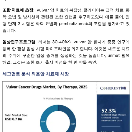
조합 치료에 초점
:: vulvar 암 치료의 복잡성, 플레이어는 표적 치료, 화
학 요법 및 방사선과 관련된 조합 요법을 추구하고있다. 예를 들어, 진
행 단계 2 시험은 화학 요법과 pembrolizumab의 조합을 평가하고 있
습니다.
임상연구프로그램
: 리더는 30-40%의 vulvar 암 환자가 종종 연구에
등록 한 활성 임상 시험 파이프라인을 유지합니다. 이것은 새로운 치료
의 주위에 꾸준한 임상 증거를 생성하는 것을 돕습니다, unmet 필요
해결. 그것은 또한 초기 출시 이점을 한 번 약물 승인.
세그먼트 분석 외음암 치료제 시장