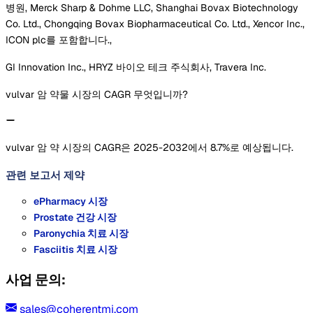
병원, Merck Sharp & Dohme LLC, Shanghai Bovax Biotechnology
Co. Ltd., Chongqing Bovax Biopharmaceutical Co. Ltd., Xencor Inc.,
ICON plc를 포함합니다.,
GI Innovation Inc., HRYZ 바이오 테크 주식회사, Travera Inc.
vulvar 암 약물 시장의 CAGR 무엇입니까?
vulvar 암 약 시장의 CAGR은 2025-2032에서 8.7%로 예상됩니다.
관련 보고서
제약
ePharmacy 시장
Prostate 건강 시장
Paronychia 치료 시장
Fasciitis 치료 시장
사업 문의:
sales@coherentmi.com