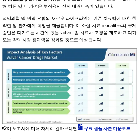
해 행동 및 더 가벼운 부작용의 선택 메커니즘이 있습니다.
정밀의학 및 면역 요법의 새로운 파이프라인은 기존 치료법에 대한 취
약한 암 환자에게 희망을 제공합니다. 이 소설 치료 modalities의 규제
승인은 다가오는 시간에 있는 vulvar 암 치료사 조경을 개조하고 다가
오는 약의 시장 잠재력을 강화할 것으로 예상됩니다.
이 보고서에 대해 자세히 알아보려면
무료 샘플 사본 다운로드