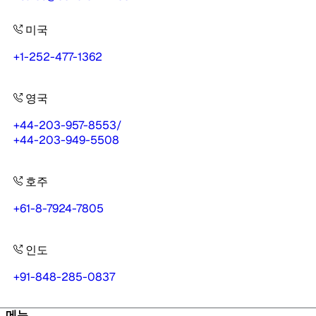
미국
+1-252-477-1362
영국
+44-203-957-8553
/
+44-203-949-5508
호주
+61-8-7924-7805
인도
+91-848-285-0837
메뉴