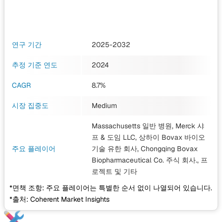
연구 기간
2025-2032
추정 기준 연도
2024
CAGR
8.7%
시장 집중도
Medium
Massachusetts 일반 병원, Merck 샤
프 & 도임 LLC, 상하이 Bovax 바이오
주요 플레이어
기술 유한 회사, Chongqing Bovax
Biopharmaceutical Co. 주식 회사., 프
로젝트
및 기타
*면책 조항: 주요 플레이어는 특별한 순서 없이 나열되어 있습니다.
*출처: Coherent Market Insights