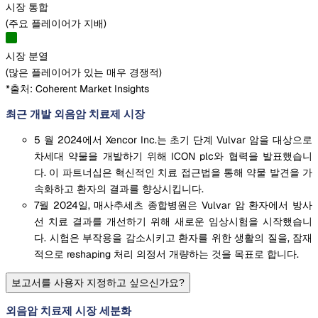
시장 통합
(
주요 플레이어가 지배
)
시장 분열
(
많은 플레이어가 있는 매우 경쟁적
)
*출처: Coherent Market Insights
최근 개발 외음암 치료제 시장
5 월 2024에서 Xencor Inc.는 초기 단계 Vulvar 암을 대상으로
차세대 약물을 개발하기 위해 ICON plc와 협력을 발표했습니
다. 이 파트너십은 혁신적인 치료 접근법을 통해 약물 발견을 가
속화하고 환자의 결과를 향상시킵니다.
7월 2024일, 매사추세츠 종합병원은 Vulvar 암 환자에서 방사
선 치료 결과를 개선하기 위해 새로운 임상시험을 시작했습니
다. 시험은 부작용을 감소시키고 환자를 위한 생활의 질을, 잠재
적으로 reshaping 처리 의정서 개량하는 것을 목표로 합니다.
보고서를 사용자 지정하고 싶으신가요?
외음암 치료제 시장 세분화