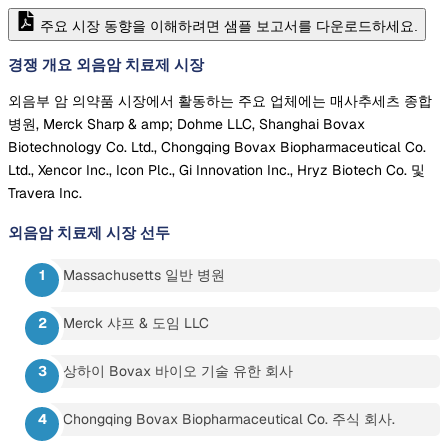
주요 시장 동향을 이해하려면 샘플 보고서를 다운로드하세요.
경쟁 개요 외음암 치료제 시장
외음부 암 의약품 시장에서 활동하는 주요 업체에는 매사추세츠 종합
병원, Merck Sharp & amp; Dohme LLC, Shanghai Bovax
Biotechnology Co. Ltd., Chongqing Bovax Biopharmaceutical Co.
Ltd., Xencor Inc., Icon Plc., Gi Innovation Inc., Hryz Biotech Co. 및
Travera Inc.
외음암 치료제 시장
선두
Massachusetts 일반 병원
Merck 샤프 & 도임 LLC
상하이 Bovax 바이오 기술 유한 회사
Chongqing Bovax Biopharmaceutical Co. 주식 회사.