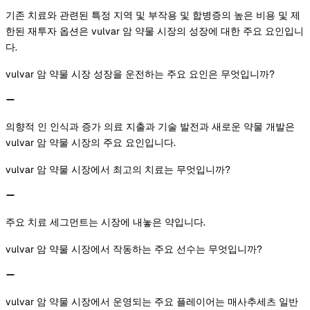
기존 치료와 관련된 특정 지역 및 부작용 및 합병증의 높은 비용 및 제
한된 재투자 옵션은 vulvar 암 약물 시장의 성장에 대한 주요 요인입니
다.
vulvar 암 약물 시장 성장을 운전하는 주요 요인은 무엇입니까?
의향적 인 인식과 증가 의료 지출과 기술 발전과 새로운 약물 개발은
vulvar 암 약물 시장의 주요 요인입니다.
vulvar 암 약물 시장에서 최고의 치료는 무엇입니까?
주요 치료 세그먼트는 시장에 내놓은 약입니다.
vulvar 암 약물 시장에서 작동하는 주요 선수는 무엇입니까?
vulvar 암 약물 시장에서 운영되는 주요 플레이어는 매사추세츠 일반