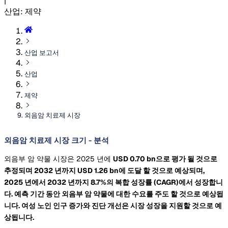
|
산업
:
제약
산업 보고서
산업
제약
외음암 치료제 시장
외음암 치료제 시장 크기 - 분석
외음부 암 약물 시장은 2025 년에
USD 0.70 bn으로 평가 될 것으로
추정되며 2032 년까지
USD 1.26 bn에 도달 할 것으로 예상되며,
2025 년에서 2032 년까지 8.7%의 복합 성장률
(CAGR)에서 성장합니
다. 예측 기간 동안 외음부 암 약물에 대한 수요를 주도 할 것으로 예상됩
니다. 여성 노인 인구 증가와 진단 개선은 시장 성장을 지원할 것으로 예
상됩니다.