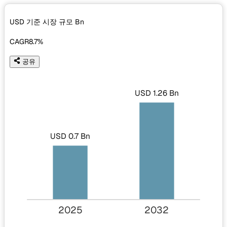
USD 기준 시장 규모
Bn
CAGR
8.7%
공유
USD 1.26 Bn
USD 0.7 Bn
2025
2032