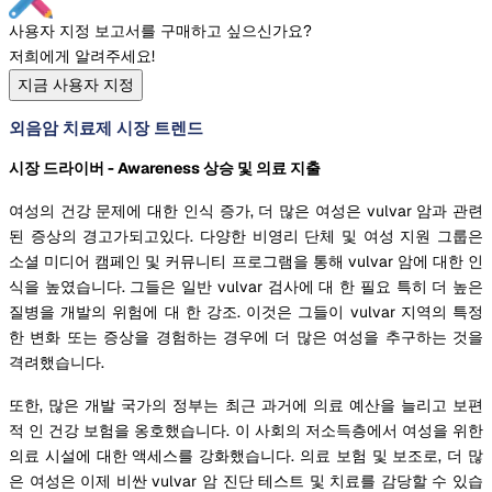
사용자 지정 보고서를 구매하고 싶으신가요?
저희에게 알려주세요!
지금 사용자 지정
외음암 치료제 시장 트렌드
시장 드라이버 - Awareness 상승 및 의료 지출
여성의 건강 문제에 대한 인식 증가, 더 많은 여성은 vulvar 암과 관련
된 증상의 경고가되고있다. 다양한 비영리 단체 및 여성 지원 그룹은
소셜 미디어 캠페인 및 커뮤니티 프로그램을 통해 vulvar 암에 대한 인
식을 높였습니다. 그들은 일반 vulvar 검사에 대 한 필요 특히 더 높은
질병을 개발의 위험에 대 한 강조. 이것은 그들이 vulvar 지역의 특정
한 변화 또는 증상을 경험하는 경우에 더 많은 여성을 추구하는 것을
격려했습니다.
또한, 많은 개발 국가의 정부는 최근 과거에 의료 예산을 늘리고 보편
적 인 건강 보험을 옹호했습니다. 이 사회의 저소득층에서 여성을 위한
의료 시설에 대한 액세스를 강화했습니다. 의료 보험 및 보조로, 더 많
은 여성은 이제 비싼 vulvar 암 진단 테스트 및 치료를 감당할 수 있습