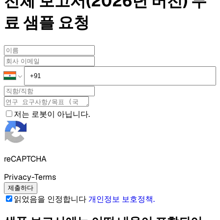
전체 보고서(2026년 버전)
무
료 샘플
요청
저는 로봇이 아닙니다.
reCAPTCHA
Privacy-Terms
제출하다
읽었음을 인정합니다
개인정보 보호정책
.