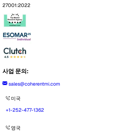
27001:2022
사업 문의:
sales@coherentmi.com
미국
+1-252-477-1362
영국