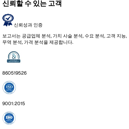
신뢰할 수 있는 고객
신뢰성과 인증
보고서는 공급업체 분석, 가치 사슬 분석, 수요 분석, 고객 지능,
무역 분석, 가격 분석을 제공합니다.
860519526
9001:2015