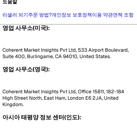
도움말
리셀러 되기
주문 방법?
개인정보 보호정책
이용 약관
면책 조항
영업 사무소(미국):
Coherent Market Insights Pvt Ltd, 533 Airport Boulevard,
Suite 400, Burlingame, CA 94010, United States.
영업 사무소(영국):
Coherent Market Insights Pvt Ltd, Office 15811, 182-184
High Street North, East Ham, London E6 2JA, United
Kingdom.
아시아 태평양 정보 센터(인도):