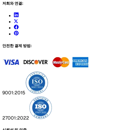
저희와 연결:
안전한 결제 방법:
9001:2015
27001:2022
신뢰성 및 인증