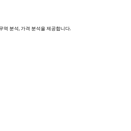
 무역 분석, 가격 분석을 제공합니다.