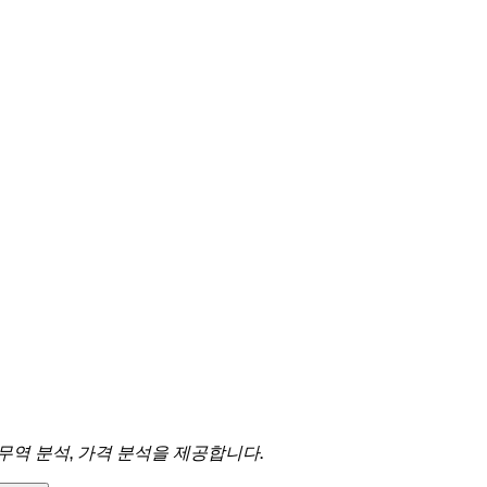
 무역 분석, 가격 분석을 제공합니다.