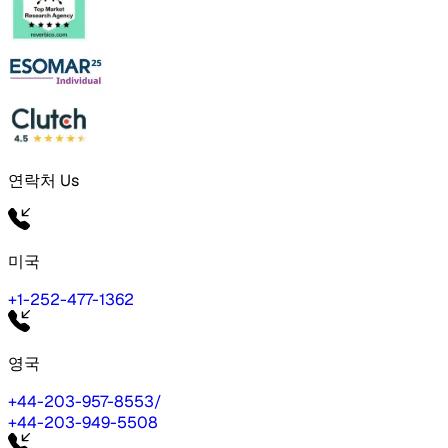
연락처 Us
미국
+1-252-477-1362
영국
+44-203-957-8553
/
+44-203-949-5508