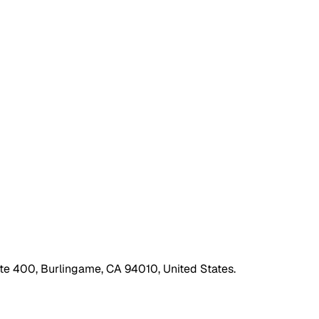
ite 400, Burlingame, CA 94010, United States.