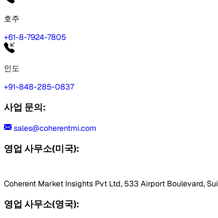
호주
+61-8-7924-7805
인도
+91-848-285-0837
사업 문의:
sales@coherentmi.com
영업 사무소(미국):
Coherent Market Insights Pvt Ltd, 533 Airport Boulevard, Su
영업 사무소(영국):