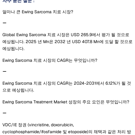
자주 묻는 질문
:
얼마나 큰 Ewing Sarcoma 치료 시장?
Global Ewing Sarcoma 치료 시장은 USD 265.9에서 평가 될 것으로
예상됩니다. 2025 년 Mn은 2032 년 USD 407.8 Mn에 도달 할 것으로
예상됩니다.
Ewing Sarcoma 치료 시장의 CAGR는 무엇입니까?
Ewing Sarcoma 치료 시장의 CAGR는 2024-2031에서 6.12%가 될 것
으로 예상됩니다.
Ewing Sarcoma Treatment Market 성장의 주요 요인은 무엇입니까?
VDC/IE 정권 (vincristine, doxorubicin,
cyclophosphamide/ifosfamide 및 etoposide)의 채택과 같은 처리 방