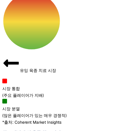
유잉 육종 치료 시장
시장 통합
(
주요 플레이어가 지배
)
시장 분열
(
많은 플레이어가 있는 매우 경쟁적
)
*출처: Coherent Market Insights