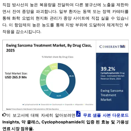
직접 방사선의 높은 복용량을 전달하여 다른 붕규산에 노출을 제한하
면서 잔여 종양을 파괴합니다. 일부 환자는 동맥 또는 정맥 카테터를
통해 화학 요법의 현지화 관리가 종양 사이트에 직접 실을 수 있습니
다. 이 항암제의 높은 농도를 통해 지방 부위에 도달하여 체계적인 부
작용을 감소시킵니다.
이 보고서에 대해 자세히 알아보려면
무료 샘플 사본 다운로드
Insights, 약 클래스, Cyclophosphamide의 입증 된 효능 및 가용성
연료 시장 점유율.