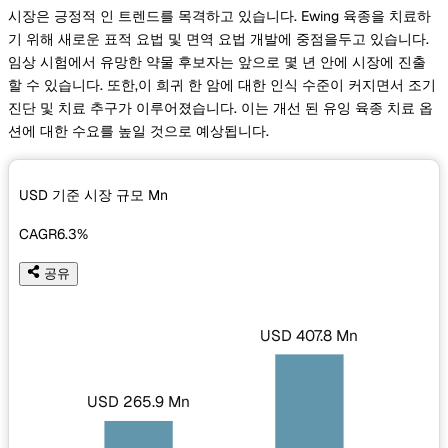
시장은 긍정적 인 트렌드를 목격하고 있습니다. Ewing 육종을 치료하
기 위해 새로운 표적 요법 및 면역 요법 개발에 중점을두고 있습니다.
임상 시험에서 유망한 약물 후보자는 앞으로 몇 년 안에 시장에 진출
할 수 있습니다. 또한,이 희귀 한 암에 대한 인식 수준이 커지면서 조기
진단 및 치료 추구가 이루어졌습니다. 이는 개선 된 유잉 육종 치료 옵
션에 대한 수요를 높일 것으로 예상됩니다.
USD 기준 시장 규모
Mn
CAGR
6.3%
공유
USD 407.8 Mn
USD 265.9 Mn