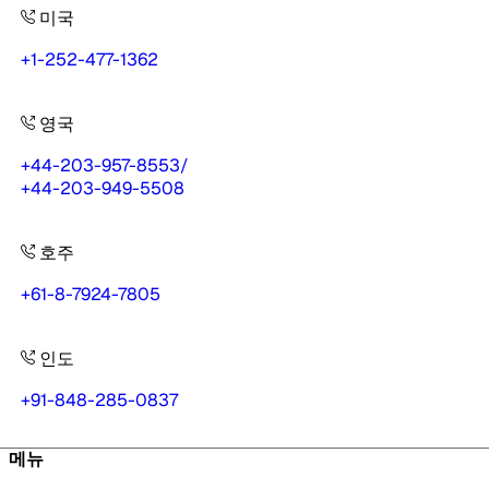
미국
+1-252-477-1362
영국
+44-203-957-8553
/
+44-203-949-5508
호주
+61-8-7924-7805
인도
+91-848-285-0837
메뉴