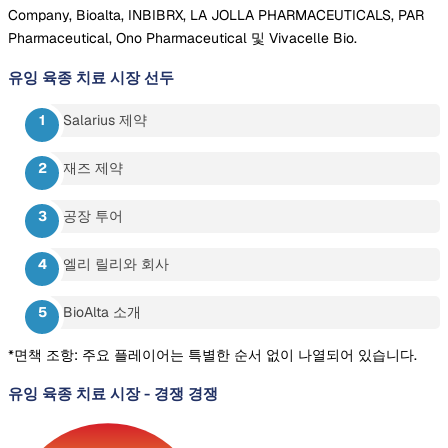
Company, Bioalta, INBIBRX, LA JOLLA PHARMACEUTICALS, PAR
Pharmaceutical, Ono Pharmaceutical 및 Vivacelle Bio.
유잉 육종 치료 시장
선두
Salarius 제약
재즈 제약
공장 투어
엘리 릴리와 회사
BioAlta 소개
*면책 조항: 주요 플레이어는 특별한 순서 없이 나열되어 있습니다.
유잉 육종 치료 시장
-
경쟁 경쟁