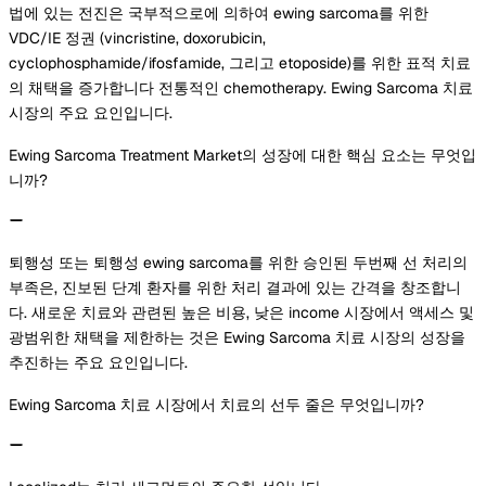
법에 있는 전진은 국부적으로에 의하여 ewing sarcoma를 위한
VDC/IE 정권 (vincristine, doxorubicin,
cyclophosphamide/ifosfamide, 그리고 etoposide)를 위한 표적 치료
의 채택을 증가합니다 전통적인 chemotherapy. Ewing Sarcoma 치료
시장의 주요 요인입니다.
Ewing Sarcoma Treatment Market의 성장에 대한 핵심 요소는 무엇입
니까?
퇴행성 또는 퇴행성 ewing sarcoma를 위한 승인된 두번째 선 처리의
부족은, 진보된 단계 환자를 위한 처리 결과에 있는 간격을 창조합니
다. 새로운 치료와 관련된 높은 비용, 낮은 income 시장에서 액세스 및
광범위한 채택을 제한하는 것은 Ewing Sarcoma 치료 시장의 성장을
추진하는 주요 요인입니다.
Ewing Sarcoma 치료 시장에서 치료의 선두 줄은 무엇입니까?