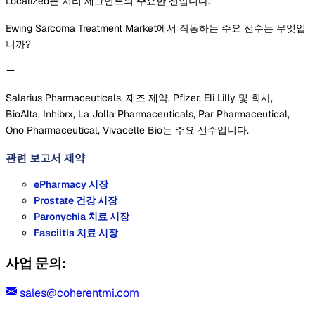
Localized는 처리 세그먼트의 주요한 선입니다.
Ewing Sarcoma Treatment Market에서 작동하는 주요 선수는 무엇입
니까?
Salarius Pharmaceuticals, 재즈 제약, Pfizer, Eli Lilly 및 회사,
BioAlta, Inhibrx, La Jolla Pharmaceuticals, Par Pharmaceutical,
Ono Pharmaceutical, Vivacelle Bio는 주요 선수입니다.
관련 보고서
제약
ePharmacy 시장
Prostate 건강 시장
Paronychia 치료 시장
Fasciitis 치료 시장
사업 문의:
sales@coherentmi.com