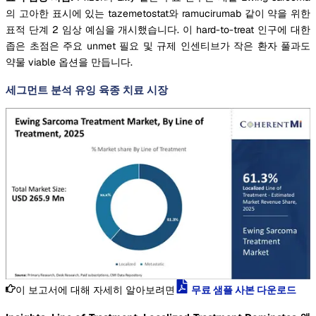
의 고아한 표시에 있는 tazemetostat와 ramucirumab 같이 약을 위한
표적 단계 2 임상 예심을 개시했습니다. 이 hard-to-treat 인구에 대한
좁은 초점은 주요 unmet 필요 및 규제 인센티브가 작은 환자 풀과도
약물 viable 옵션을 만듭니다.
세그먼트 분석 유잉 육종 치료 시장
이 보고서에 대해 자세히 알아보려면
무료 샘플 사본 다운로드