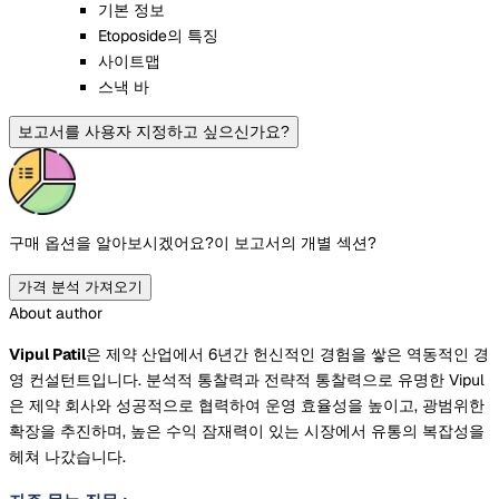
기본 정보
Etoposide의 특징
사이트맵
스낵 바
보고서를 사용자 지정하고 싶으신가요?
구매 옵션을 알아보시겠어요?
이 보고서의 개별 섹션?
가격 분석 가져오기
About author
Vipul Patil
은 제약 산업에서 6년간 헌신적인 경험을 쌓은 역동적인 경
영 컨설턴트입니다. 분석적 통찰력과 전략적 통찰력으로 유명한 Vipul
은 제약 회사와 성공적으로 협력하여 운영 효율성을 높이고, 광범위한
확장을 추진하며, 높은 수익 잠재력이 있는 시장에서 유통의 복잡성을
헤쳐 나갔습니다.