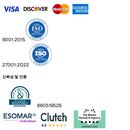
9001:2015
27001:2022
신뢰성 및 인증
860519526