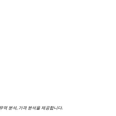
 무역 분석, 가격 분석을 제공합니다.