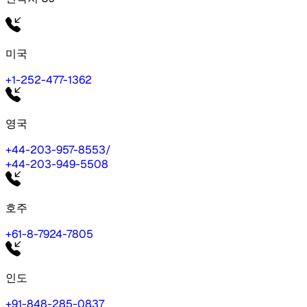
미국
+1-252-477-1362
영국
+44-203-957-8553
/
+44-203-949-5508
호주
+61-8-7924-7805
인도
+91-848-285-0837