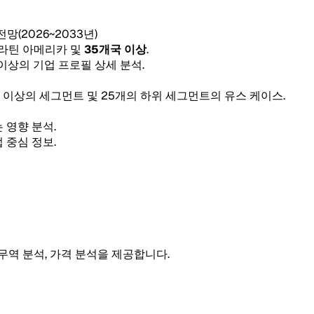
 전망(2026~2033년)
, 라틴 아메리카 및
35개국 이상
.
 이상의 기업 프로필 상세 분석.
5개 이상의 세그먼트 및 25개의 하위 세그먼트의 유스 케이스.
 영향 분석.
 중심 정보.
 무역 분석, 가격 분석을 제공합니다.