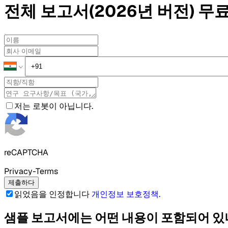
전체 보고서(2026년 버전)
무료
저는 로봇이 아닙니다.
reCAPTCHA
Privacy-Terms
제출하다
읽었음을 인정합니다
개인정보 보호정책
.
샘플 보고서에는 어떤 내용이 포함되어 있