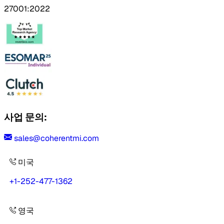
27001:2022
사업 문의:
sales@coherentmi.com
미국
+1-252-477-1362
영국