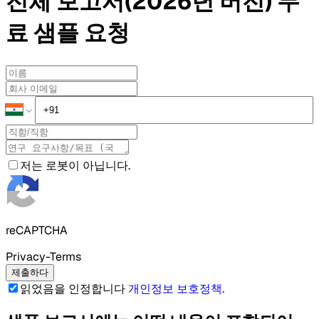
전체 보고서(2026년 버전)
무
료 샘플
요청
저는 로봇이 아닙니다.
reCAPTCHA
Privacy-Terms
제출하다
읽었음을 인정합니다
개인정보 보호정책
.