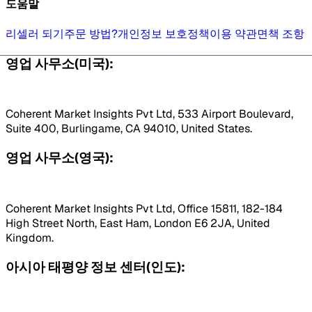
도움말
리셀러 되기
주문 방법?
개인정보 보호정책
이용 약관
면책 조항
영업 사무소(미국):
Coherent Market Insights Pvt Ltd, 533 Airport Boulevard,
Suite 400, Burlingame, CA 94010, United States.
영업 사무소(영국):
Coherent Market Insights Pvt Ltd, Office 15811, 182-184
High Street North, East Ham, London E6 2JA, United
Kingdom.
아시아 태평양 정보 센터(인도):