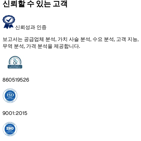
신뢰할 수 있는 고객
신뢰성과 인증
보고서는 공급업체 분석, 가치 사슬 분석, 수요 분석, 고객 지능,
무역 분석, 가격 분석을 제공합니다.
860519526
9001:2015