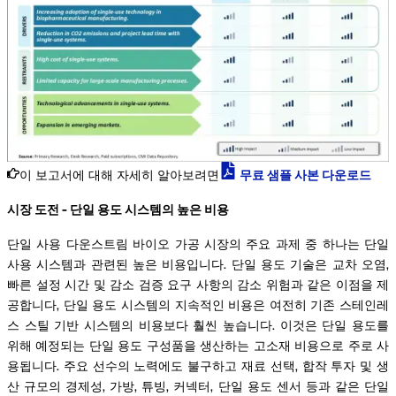
이 보고서에 대해 자세히 알아보려면
무료 샘플 사본 다운로드
시장 도전 - 단일 용도 시스템의 높은 비용
단일 사용 다운스트림 바이오 가공 시장의 주요 과제 중 하나는 단일
사용 시스템과 관련된 높은 비용입니다. 단일 용도 기술은 교차 오염,
빠른 설정 시간 및 감소 검증 요구 사항의 감소 위험과 같은 이점을 제
공합니다, 단일 용도 시스템의 지속적인 비용은 여전히 기존 스테인레
스 스틸 기반 시스템의 비용보다 훨씬 높습니다. 이것은 단일 용도를
위해 예정되는 단일 용도 구성품을 생산하는 고소재 비용으로 주로 사
용됩니다. 주요 선수의 노력에도 불구하고 재료 선택, 합작 투자 및 생
산 규모의 경제성, 가방, 튜빙, 커넥터, 단일 용도 센서 등과 같은 단일