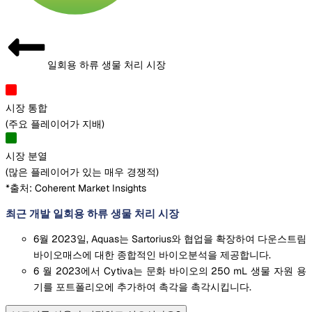
일회용 하류 생물 처리 시장
시장 통합
(
주요 플레이어가 지배
)
시장 분열
(
많은 플레이어가 있는 매우 경쟁적
)
*출처: Coherent Market Insights
최근 개발 일회용 하류 생물 처리 시장
6월 2023일, Aquas는 Sartorius와 협업을 확장하여 다운스트림
바이오매스에 대한 종합적인 바이오분석을 제공합니다.
6 월 2023에서 Cytiva는 문화 바이오의 250 mL 생물 자원 용
기를 포트폴리오에 추가하여 촉각을 촉각시킵니다.