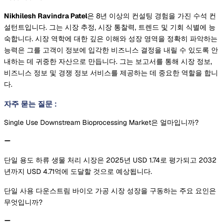
Nikhilesh Ravindra Patel
은 8년 이상의 컨설팅 경험을 가진 수석 컨
설턴트입니다. 그는 시장 추정, 시장 통찰력, 트렌드 및 기회 식별에 능
숙합니다. 시장 역학에 대한 깊은 이해와 성장 영역을 정확히 파악하는
능력은 그를 고객이 정보에 입각한 비즈니스 결정을 내릴 수 있도록 안
내하는 데 귀중한 자산으로 만듭니다. 그는 보고서를 통해 시장 정보,
비즈니스 정보 및 경쟁 정보 서비스를 제공하는 데 중요한 역할을 합니
다.
자주 묻는 질문
:
Single Use Downstream Bioprocessing Market은 얼마입니까?
단일 용도 하류 생물 처리 시장은 2025년 USD 1.74로 평가되고 2032
년까지 USD 4.71억에 도달할 것으로 예상됩니다.
단일 사용 다운스트림 바이오 가공 시장 성장을 구동하는 주요 요인은
무엇입니까?