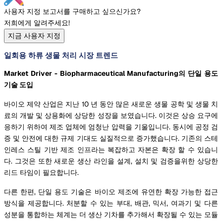
사용자 지정 보고서를 구매하고 싶으신가요?
저희에게 알려주세요!
지금 사용자 지정
일회용 하류 생물 처리 시장 트렌드
Market Driver - Biopharmaceutical Manufacturing의 단일 용도
기술 도입
바이오 제약 산업은 지난 10 년 동안 많은 새로운 생물 공학 및 생물 치
료의 개발 및 상용화에 상당한 성장을 보였습니다. 이것은 상승 요구에
응하기 위하여 제조 업체에 엄청난 압력을 기울입니다. 동시에 공정 검
증 및 안전에 대한 규제 기대도 실질적으로 증가했습니다. 기존의 스테
인레스 스틸 기반 제조 인프라는 복잡하고 자본은 확장 할 수 있습니
다. 그것은 또한 새로운 생산 라인을 설계, 설치 및 검증을위한 상당한
리드 타임이 필요합니다.
다른 한편, 단일 용도 기술은 바이오 제조에 유연한 확장 가능한 접근
방식을 제공합니다. 처분할 수 있는 부대, 배관, 믹서, 여과기 및 다른
성분을 통합하는 체계는 더 생산 기차를 추가해서 확장될 수 있는 모듈