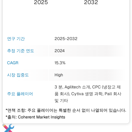
2025
2032
연구 기간
2025-2032
추정 기준 연도
2024
CAGR
15.3%
시장 집중도
High
3 분, Agilitech 소개, CPC (냉장고 제
주요 플레이어
품 회사), Cytiva 생명 과학, Pall 회사
및 기타
*면책 조항: 주요 플레이어는 특별한 순서 없이 나열되어 있습니다.
*출처: Coherent Market Insights