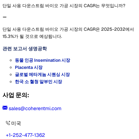
단일 사용 다운스트림 바이오 가공 시장의 CAGR는 무엇입니까?
단일 사용 다운스트림 바이오 가공 시장의 CAGR은 2025-2032에서
15.3%가 될 것으로 예상됩니다.
관련 보고서
생명공학
동물 인공 Insemination 시장
Placenta 시장
글로벌 메타게놈 시퀀싱 시장
한국 소 혈청 알부민 시장
사업 문의:
sales@coherentmi.com
미국
+1-252-477-1362