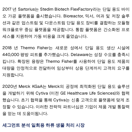
2017 년 Sartorius는 Stedim Biotech FlexFactory라는 단일 용도 바이
오 가공 플랫폼을 출시했습니다. Bioreactor, 믹서, 여과 및 저장 솔루
션과 같은 업스트림 및 다운스트림 단일 용도 장비를 결합하는 모듈형
워크플로우 중심 플랫폼을 제공합니다. 통합 플랫폼은 간소화된 프로
세스를 지원하며 가동 비용을 크게 줄였습니다.
2018 년 Thermo Fisher는 새로운 성에서 단일 용도 생산 시설에
440,000 평방 피트를 추가했습니다. Delaware는 성장 수요를 충족시
킵니다. 확장된 용량은 Thermo Fisher를 사용하여 단일 용도 제품의
대량을 안정적으로 전달하여 임상부터 상용 단계까지 고객의 요구를
지원합니다.
2020년 Merck KGaA는 Merck의 공정에 최적화된 단일 용도 솔루션
을 개발하기 위해 Cytiva (이전 GE Healthcare Life Sciences)와 협력
했습니다. 초기 협력을 통해 Cytiva는 신흥 고객으로 플랫폼에 맞게 조
정할 수 있습니다. 이러한 전략적 파트너십은 기업이 제품 개발 통찰력
을 얻는 데 도움이됩니다.
세그먼트 분석 일회용 하류 생물 처리 시장