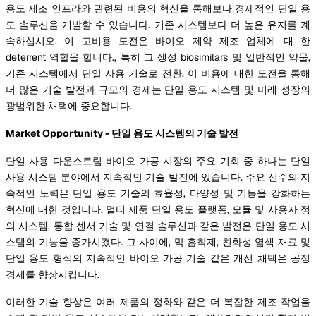
용도 제조 인프라와 관련된 비용의 혁신을 통해보다 경제적인 단일 용
도 솔루션을 개발할 수 있습니다. 기존 시스템보다 더 높은 유지를 계
속하십시오. 이 고비용 도전은 바이오 제약 제조 업체에 대 한
deterrent 역할을 합니다., 특히 그 생성 biosimilars 및 일반적인 약물,
기존 시스템에서 단일 사용 기술로 전환. 이 비용에 대한 도전을 통해
더 많은 기술 발전과 규모의 경제는 단일 용도 시스템 및 미래 성장의
광범위한 채택에 중요합니다.
Market Opportunity - 단일 용도 시스템의 기술 발전
단일 사용 다운스트림 바이오 가공 시장의 주요 기회 중 하나는 단일
사용 시스템 분야에서 지속적인 기술 발전에 있습니다. 주요 선수의 지
속적인 노력은 단일 용도 기술의 효율성, 다양성 및 기능을 강화하는
혁신에 대한 것입니다. 멀티 제품 단일 용도 플랫폼, 모듈 및 사용자 정
의 시스템, 통합 센서 기술 및 연결 솔루션과 같은 발전은 단일 용도 시
스템의 기능을 증가시켰다. 그 사이에, 막 흡착제, 친화성 염색 재료 및
단일 용도 형식의 지속적인 바이오 가공 기술 같은 개선 채택은 공정
경제를 향상시킵니다.
이러한 기술 향상은 여러 제품의 정화와 같은 더 복잡한 제조 작업을