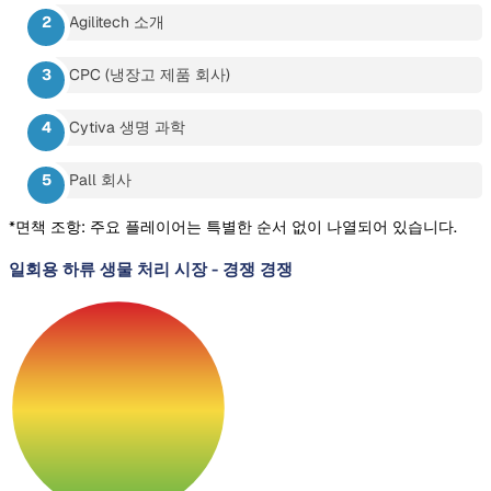
Agilitech 소개
CPC (냉장고 제품 회사)
Cytiva 생명 과학
Pall 회사
*면책 조항: 주요 플레이어는 특별한 순서 없이 나열되어 있습니다.
일회용 하류 생물 처리 시장
-
경쟁 경쟁