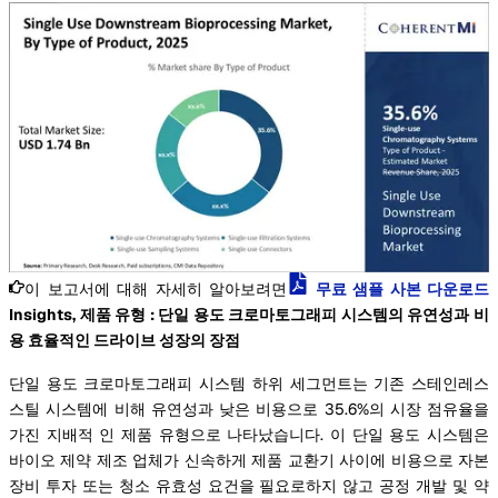
이 보고서에 대해 자세히 알아보려면
무료 샘플 사본 다운로드
Insights, 제품 유형 : 단일 용도 크로마토그래피 시스템의 유연성과 비
용 효율적인 드라이브 성장의 장점
단일 용도 크로마토그래피 시스템 하위 세그먼트는 기존 스테인레스
스틸 시스템에 비해 유연성과 낮은 비용으로 35.6%의 시장 점유율을
가진 지배적 인 제품 유형으로 나타났습니다. 이 단일 용도 시스템은
바이오 제약 제조 업체가 신속하게 제품 교환기 사이에 비용으로 자본
장비 투자 또는 청소 유효성 요건을 필요로하지 않고 공정 개발 및 약