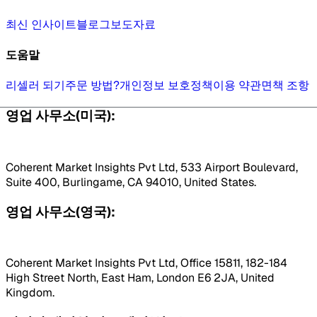
최신 인사이트
블로그
보도자료
도움말
리셀러 되기
주문 방법?
개인정보 보호정책
이용 약관
면책 조항
영업 사무소(미국):
Coherent Market Insights Pvt Ltd, 533 Airport Boulevard,
Suite 400, Burlingame, CA 94010, United States.
영업 사무소(영국):
Coherent Market Insights Pvt Ltd, Office 15811, 182-184
High Street North, East Ham, London E6 2JA, United
Kingdom.