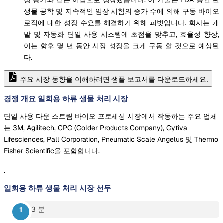
생물 공학 및 지속적인 임상 시험의 증가 수에 의해 구동 바이오
로직에 대한 성장 수요를 해결하기 위해 피벗입니다. 회사는 개
발 및 자동화 단일 사용 시스템에 초점을 맞추고, 효율성 향상,
이는 향후 몇 년 동안 시장 성장을 크게 구동 할 것으로 예상된
다.
주요 시장 동향을 이해하려면 샘플 보고서를 다운로드하세요.
경쟁 개요 일회용 하류 생물 처리 시장
단일 사용 다운 스트림 바이오 프로세싱 시장에서 작동하는 주요 업체
는 3M, Agilitech, CPC (Colder Products Company), Cytiva
Lifesciences, Pall Corporation, Pneumatic Scale Angelus 및 Thermo
Fisher Scientific을 포함합니다.
.
일회용 하류 생물 처리 시장
선두
3 분