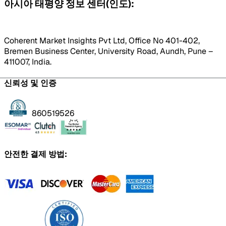
아시아 태평양 정보 센터(인도):
Coherent Market Insights Pvt Ltd, Office No 401-402,
Bremen Business Center, University Road, Aundh, Pune –
411007, India.
신뢰성 및 인증
860519526
안전한 결제 방법: