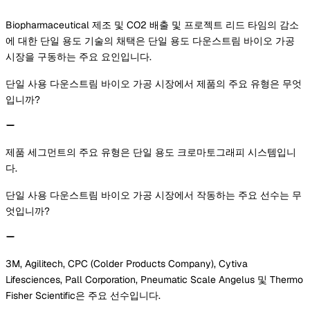
Biopharmaceutical 제조 및 CO2 배출 및 프로젝트 리드 타임의 감소
에 대한 단일 용도 기술의 채택은 단일 용도 다운스트림 바이오 가공
시장을 구동하는 주요 요인입니다.
단일 사용 다운스트림 바이오 가공 시장에서 제품의 주요 유형은 무엇
입니까?
제품 세그먼트의 주요 유형은 단일 용도 크로마토그래피 시스템입니
다.
단일 사용 다운스트림 바이오 가공 시장에서 작동하는 주요 선수는 무
엇입니까?
3M, Agilitech, CPC (Colder Products Company), Cytiva
Lifesciences, Pall Corporation, Pneumatic Scale Angelus 및 Thermo
Fisher Scientific은 주요 선수입니다.