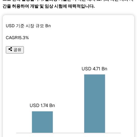
간을 허용하여 개발 및 임상 시험에 매력적입니다.
USD 기준 시장 규모
Bn
CAGR
15.3%
공유
USD 4.71 Bn
USD 1.74 Bn