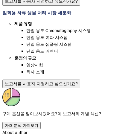
보고서를 사용자 지정하고 싶으신가요?
일회용 하류 생물 처리 시장 세분화
제품 유형
단일 용도 Chromatography 시스템
단일 용도 여과 시스템
단일 용도 샘플링 시스템
단일 용도 커넥터
운영의 규모
임상시험
회사 소개
보고서를 사용자 지정하고 싶으신가요?
구매 옵션을 알아보시겠어요?
이 보고서의 개별 섹션?
가격 분석 가져오기
About author