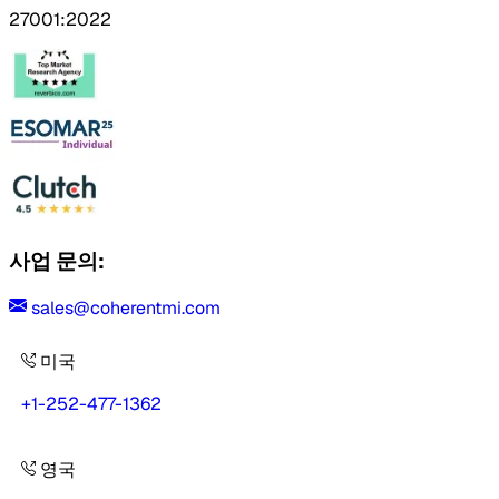
27001:2022
사업 문의:
sales@coherentmi.com
미국
+1-252-477-1362
영국