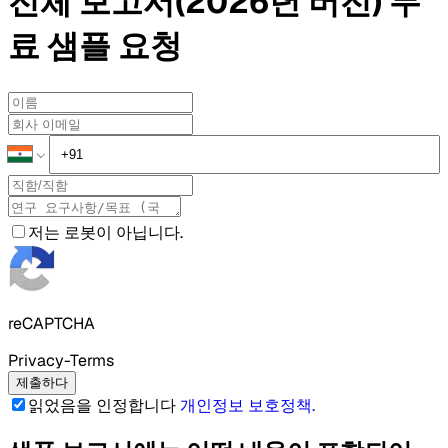
전체 보고서(2026년 버전)
무
료 샘플
요청
저는 로봇이 아닙니다.
reCAPTCHA
Privacy-Terms
제출하다
읽었음을 인정합니다
개인정보 보호정책
.