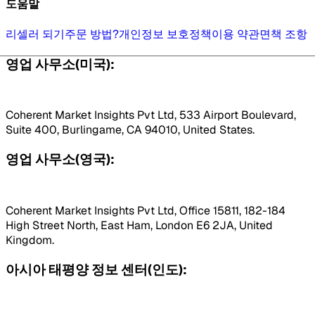
도움말
리셀러 되기
주문 방법?
개인정보 보호정책
이용 약관
면책 조항
영업 사무소(미국):
Coherent Market Insights Pvt Ltd, 533 Airport Boulevard,
Suite 400, Burlingame, CA 94010, United States.
영업 사무소(영국):
Coherent Market Insights Pvt Ltd, Office 15811, 182-184
High Street North, East Ham, London E6 2JA, United
Kingdom.
아시아 태평양 정보 센터(인도):