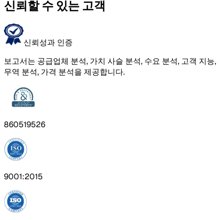
신뢰할 수 있는 고객
신뢰성과 인증
보고서는 공급업체 분석, 가치 사슬 분석, 수요 분석, 고객 지능,
무역 분석, 가격 분석을 제공합니다.
860519526
9001:2015