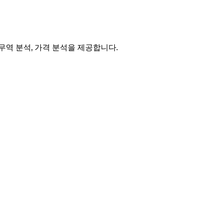
 무역 분석, 가격 분석을 제공합니다.