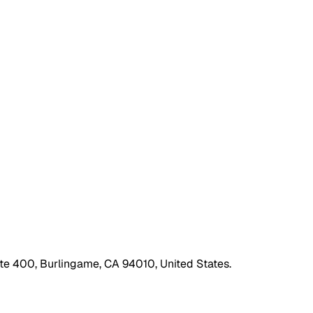
ite 400, Burlingame, CA 94010, United States.