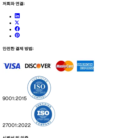
저희와 연결:
안전한 결제 방법:
9001:2015
27001:2022
신뢰성 및 인증