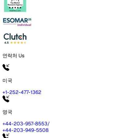
연락처 Us
미국
+1-252-477-1362
영국
+44-203-957-8553
/
+44-203-949-5508