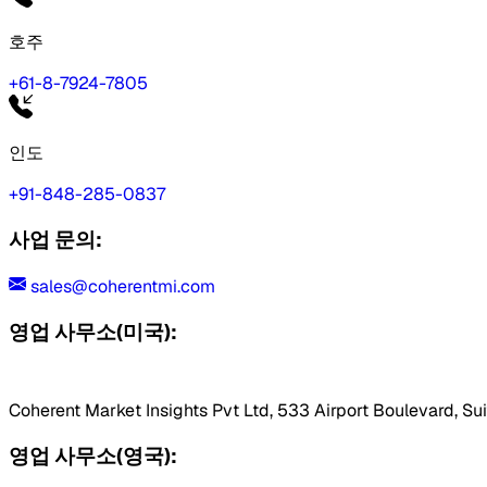
호주
+61-8-7924-7805
인도
+91-848-285-0837
사업 문의:
sales@coherentmi.com
영업 사무소(미국):
Coherent Market Insights Pvt Ltd, 533 Airport Boulevard, Su
영업 사무소(영국):