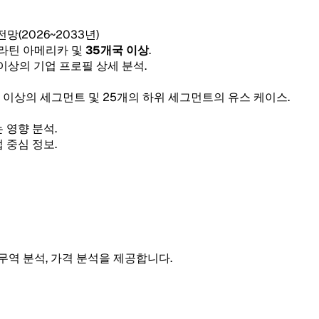
 전망(2026~2033년)
, 라틴 아메리카 및
35개국 이상
.
 이상의 기업 프로필 상세 분석.
5개 이상의 세그먼트 및 25개의 하위 세그먼트의 유스 케이스.
 영향 분석.
 중심 정보.
 무역 분석, 가격 분석을 제공합니다.