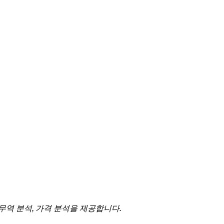
 무역 분석, 가격 분석을 제공합니다.