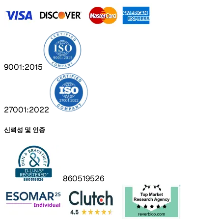
9001:2015
27001:2022
신뢰성 및 인증
860519526