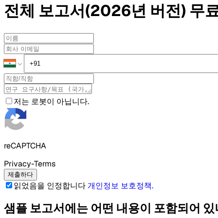
전체 보고서(2026년 버전)
무료
저는 로봇이 아닙니다.
reCAPTCHA
Privacy-Terms
제출하다
읽었음을 인정합니다
개인정보 보호정책
.
샘플 보고서에는 어떤 내용이 포함되어 있