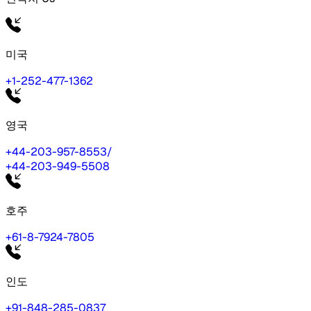
미국
+1-252-477-1362
영국
+44-203-957-8553
/
+44-203-949-5508
호주
+61-8-7924-7805
인도
+91-848-285-0837