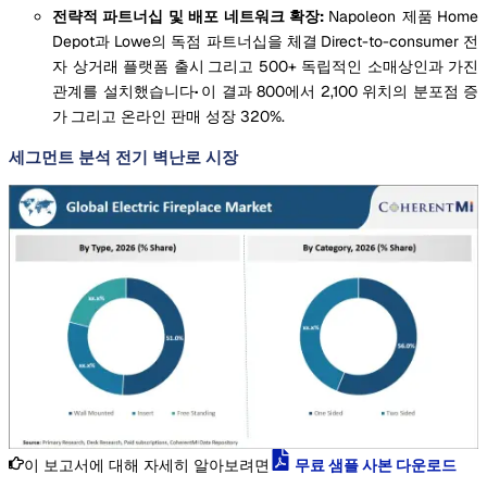
전략적 파트너십 및 배포 네트워크 확장:
Napoleon 제품
Home
Depot과 Lowe의 독점 파트너십을 체결
Direct-to-consumer 전
자 상거래 플랫폼 출시
그리고 500+ 독립적인 소매상인과 가진
관계를 설치했습니다
·
이 결과 800에서 2,100 위치의 분포점 증
가
그리고 온라인 판매 성장 320%.
세그먼트 분석 전기 벽난로 시장
이 보고서에 대해 자세히 알아보려면
무료 샘플 사본 다운로드