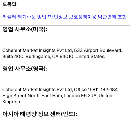
도움말
리셀러 되기
주문 방법?
개인정보 보호정책
이용 약관
면책 조항
영업 사무소(미국):
Coherent Market Insights Pvt Ltd, 533 Airport Boulevard,
Suite 400, Burlingame, CA 94010, United States.
영업 사무소(영국):
Coherent Market Insights Pvt Ltd, Office 15811, 182-184
High Street North, East Ham, London E6 2JA, United
Kingdom.
아시아 태평양 정보 센터(인도):