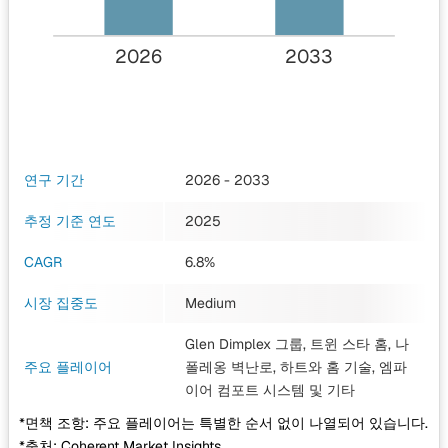
2026
2033
연구 기간
2026 - 2033
추정 기준 연도
2025
CAGR
6.8%
시장 집중도
Medium
Glen Dimplex 그룹, 트윈 스타 홈, 나
주요 플레이어
폴레옹 벽난로, 하트와 홈 기술, 엠파
이어 컴포트 시스템
및 기타
*면책 조항: 주요 플레이어는 특별한 순서 없이 나열되어 있습니다.
*출처: Coherent Market Insights