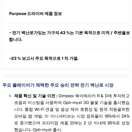
Purpose 드라이버 제품 정보
~ 전기 벽난로가있는 가구의 43 %는 기본 목적으로 미적 / 주변을보
합니다.
~23 % 보고서 주요 목적으로 1 차 가열.
주요 플레이어가 채택한 주요 승리 전략 전기 벽난로 시장
제품 혁신 및 기술 이전 :
Dimplex 북아메리카
R & D에 투자하고
초음파 미스팅을 사용하여 Opti-myst 3D 불꽃 기술을 출시했습
니다. 통합 Wi-Fi 연결 및 음성 제어 호환성 및 원격 작동을위한
모바일 앱 개발. 이 이니셔티브는 시장 점유율이 18%에서 24%
로 증가했으며 프리미엄 제품 판매는 2 년 이내에 85%로 성장
했습니다. Opti-myst 출시.