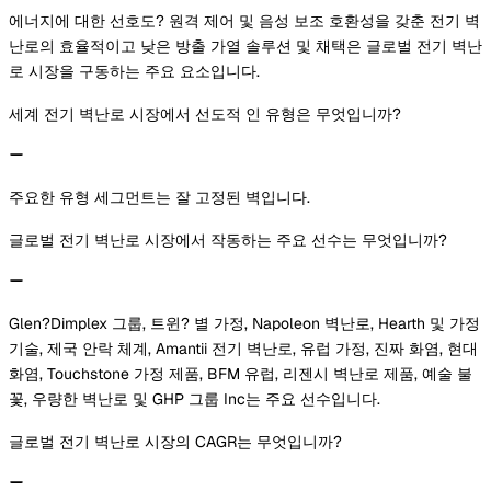
에너지에 대한 선호도? 원격 제어 및 음성 보조 호환성을 갖춘 전기 벽
난로의 효율적이고 낮은 방출 가열 솔루션 및 채택은 글로벌 전기 벽난
로 시장을 구동하는 주요 요소입니다.
세계 전기 벽난로 시장에서 선도적 인 유형은 무엇입니까?
주요한 유형 세그먼트는 잘 고정된 벽입니다.
글로벌 전기 벽난로 시장에서 작동하는 주요 선수는 무엇입니까?
Glen?Dimplex 그룹, 트윈? 별 가정, Napoleon 벽난로, Hearth 및 가정
기술, 제국 안락 체계, Amantii 전기 벽난로, 유럽 가정, 진짜 화염, 현대
화염, Touchstone 가정 제품, BFM 유럽, 리젠시 벽난로 제품, 예술 불
꽃, 우량한 벽난로 및 GHP 그룹 Inc는 주요 선수입니다.
글로벌 전기 벽난로 시장의 CAGR는 무엇입니까?