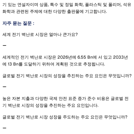
기 있는 연설자이며 상품, 특수 및 정밀 화학, 플라스틱 및 폴리머, 석유
화학과 관련된 주제에 대한 다양한 출판물에 기고합니다.
자주 묻는 질문
:
세계 전기 벽난로 시장은 얼마나 큰가요?
세계적인 전기 벽난로 시장은 2026년에 6.55 Bn에 서 있고 2033년
에 13 Bn를 도달하기 위하여 계획된 것으로 추정됩니다.
글로벌 전기 벽난로 시장의 성장을 추진하는 주요 요인은 무엇입니까?
높은 자본 지출과 다양한 국제 안전 표준 증가 준수 비용은 글로벌 전
기 벽난로 시장의 성장을 추진하는 주요 요인입니다.
글로벌 전기 벽난로 시장 성장을 주도하는 주요 요인은 무엇입니까?