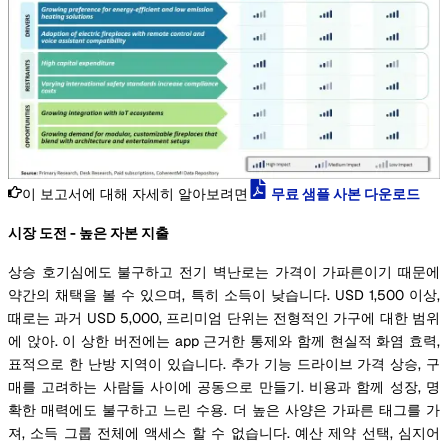
이 보고서에 대해 자세히 알아보려면
무료 샘플 사본 다운로드
시장 도전 - 높은 자본 지출
상승 호기심에도 불구하고 전기 벽난로는 가격이 가파른이기 때문에
약간의 채택을 볼 수 있으며, 특히 소득이 낮습니다. USD 1,500 이상,
때로는 과거 USD 5,000, 프리미엄 단위는 전형적인 가구에 대한 범위
에 앉아. 이 상한 버전에는 app 근거한 통제와 함께 현실적 화염 효력,
표적으로 한 난방 지역이 있습니다. 추가 기능 드라이브 가격 상승, 구
매를 고려하는 사람들 사이에 공동으로 만들기. 비용과 함께 성장, 명
확한 매력에도 불구하고 느린 수용. 더 높은 사양은 가파른 태그를 가
져, 소득 그룹 전체에 액세스 할 수 없습니다. 예산 제약 선택, 심지어