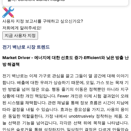
사용자 지정 보고서를 구매하고 싶으신가요?
저희에게 알려주세요!
지금 사용자 지정
전기 벽난로 시장 트렌드
Market Driver - 에너지에 대한 선호도 증가
‐Efficient와 낮은 방출 난
방 해결책
전기 벽난로는 이제 가구로 관심을 끌고 그들이 열 공간에 대해 이야기
합니다. 배출에 대한 우려가 상승하기 때문에, 오일, 가스 또는 목재 기
반 방법을 넘어 많은 모습. 행동 줄기의 이동은 정책뿐만 아니라 지구
상황에 대한 개인 책임입니다. Fewer 개인은 이제 시험 결과없이 오래
된 시스템을 채택합니다. 관련 채널을 통해 정보 흐름은 시간이 지남에
따라 결정을 내릴 수 있습니다. 효과는 중요성을 가지고, 사용의 용이
은 동일한 역할을한다, 가정 내에서 unobtrusively 정착하는 제품. 오
늘 선택은 기능을 넘어갑니다, 각각은 선택 뒤에 목적을 나타냅니다.
인식은 슬로건을 통해 성장하지만, 일상적인 결정은 다르게 만들었습