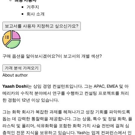
최종 사용자
거주지
회사 소개
보고서를 사용자 지정하고 싶으신가요?
구매 옵션을 알아보시겠어요?
이 보고서의 개별 섹션?
가격 분석 가져오기
About author
Yaash Doshi
는 상임 경영 컨설턴트입니다. 그는 APAC, EMEA 및 아
메리카의 수직적 분야에서 연구를 수행하고 컨설팅 프로젝트를 처리
한 경험이 12년 이상 있습니다.
그는 화학 회사가 복잡한 과제를 헤쳐나가고 성장 기회를 파악하도록
돕는 데 강력한 통찰력을 제공합니다. 그는 상품, 특수 및 정밀 화학, 플
라스틱 및 폴리머, 석유화학을 포함한 화학 가치 사슬 전반에 걸쳐 심
층적인 전문 지식을 보유하고 있습니다. Yash는 업계 컨퍼런스에서 인