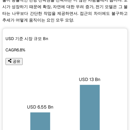
시가 성장하기 때문에 확장, 자연에 대한 우려 증가, 전기 모델은 그 불
타는 나무보다 간단한 작업을 제공하면서. 접근의 차이에도 불구하고
추세가 어떻게 움직이는 요인 모두 모양.
USD 기준 시장 규모
Bn
CAGR
6.8%
공유
USD 13 Bn
USD 6.55 Bn