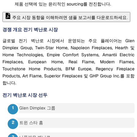
제품 선택에 있는 윤리적인 sourcing를 전진합니다.
주요 시장 동향을 이해하려면 샘플 보고서를 다운로드하세요.
경쟁 개요 전기 벽난로 시장
글로벌 전기 벽난로 시장에서 운영되는 주요 플레이어는 Glen
Dimplex Group, Twin‐Star Home, Napoleon Fireplaces, Hearth 및
Home Technologies, Empire Comfort Systems, Amantii Electric
Fireplaces, European Home, Real Flame, Modern Flames,
Touchstone Home Products, BFM Europe, Regency Fireplace
Products, Art Flame, Superior Fireplaces 및 GHP Group Inc.를 포함
합니다.
전기 벽난로 시장
선두
Glen Dimplex 그룹
트윈 스타 홈