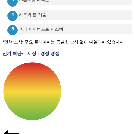
나폴레옹 벽난로
하트와 홈 기술
엠파이어 컴포트 시스템
*면책 조항: 주요 플레이어는 특별한 순서 없이 나열되어 있습니다.
전기 벽난로 시장
-
경쟁 경쟁