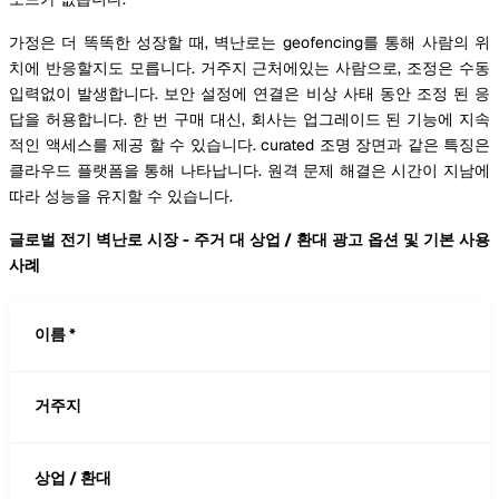
가정은 더 똑똑한 성장할 때, 벽난로는 geofencing를 통해 사람의 위
치에 반응할지도 모릅니다. 거주지 근처에있는 사람으로, 조정은 수동
입력없이 발생합니다. 보안 설정에 연결은 비상 사태 동안 조정 된 응
답을 허용합니다. 한 번 구매 대신, 회사는 업그레이드 된 기능에 지속
적인 액세스를 제공 할 수 있습니다. curated 조명 장면과 같은 특징은
클라우드 플랫폼을 통해 나타납니다. 원격 문제 해결은 시간이 지남에
따라 성능을 유지할 수 있습니다.
글로벌 전기 벽난로 시장 - 주거 대 상업 / 환대 광고 옵션 및 기본 사용
사례
이름 *
거주지
상업 / 환대