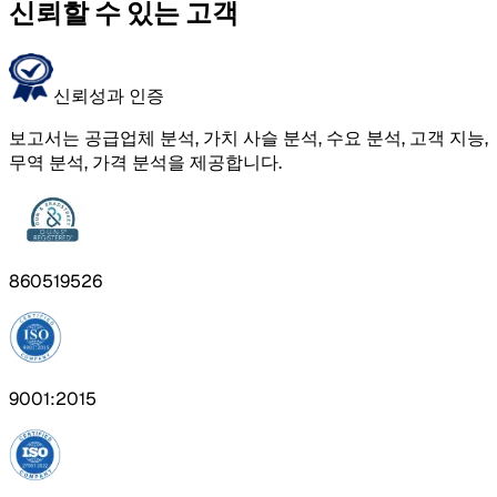
신뢰할 수 있는 고객
신뢰성과 인증
보고서는 공급업체 분석, 가치 사슬 분석, 수요 분석, 고객 지능,
무역 분석, 가격 분석을 제공합니다.
860519526
9001:2015