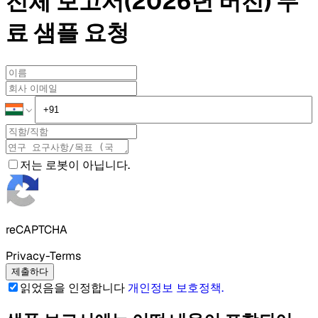
전체 보고서(2026년 버전)
무
료 샘플
요청
저는 로봇이 아닙니다.
reCAPTCHA
Privacy-Terms
제출하다
읽었음을 인정합니다
개인정보 보호정책
.