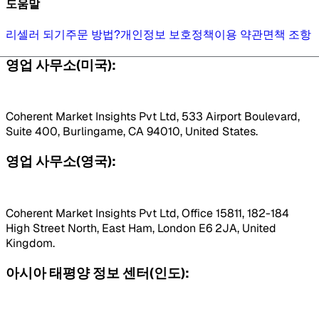
도움말
리셀러 되기
주문 방법?
개인정보 보호정책
이용 약관
면책 조항
영업 사무소(미국):
Coherent Market Insights Pvt Ltd, 533 Airport Boulevard,
Suite 400, Burlingame, CA 94010, United States.
영업 사무소(영국):
Coherent Market Insights Pvt Ltd, Office 15811, 182-184
High Street North, East Ham, London E6 2JA, United
Kingdom.
아시아 태평양 정보 센터(인도):