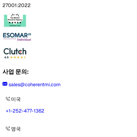
27001:2022
사업 문의:
sales@coherentmi.com
미국
+1-252-477-1362
영국