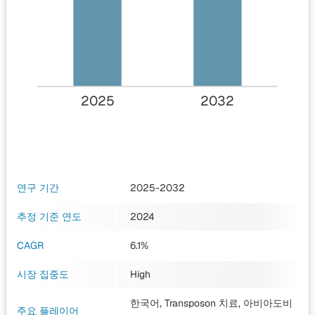
2025
2032
연구 기간
2025-2032
추정 기준 연도
2024
CAGR
6.1%
시장 집중도
High
한국어, Transposon 치료, 아비아도비
주요 플레이어