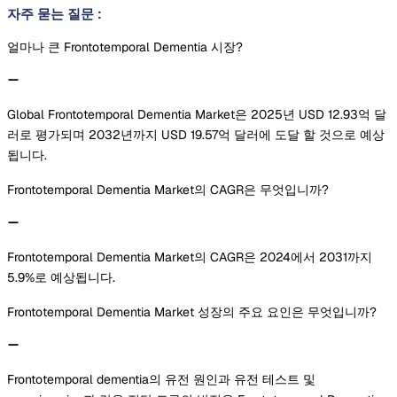
자주 묻는 질문
:
얼마나 큰 Frontotemporal Dementia 시장?
Global Frontotemporal Dementia Market은 2025년 USD 12.93억 달
러로 평가되며 2032년까지 USD 19.57억 달러에 도달 할 것으로 예상
됩니다.
Frontotemporal Dementia Market의 CAGR은 무엇입니까?
Frontotemporal Dementia Market의 CAGR은 2024에서 2031까지
5.9%로 예상됩니다.
Frontotemporal Dementia Market 성장의 주요 요인은 무엇입니까?
Frontotemporal dementia의 유전 원인과 유전 테스트 및