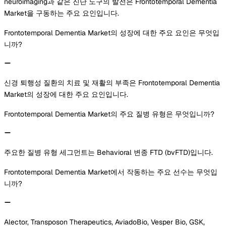
neuroimaging과 같은 진단 도구의 발전은 Frontotemporal Dementia
Market을 구동하는 주요 요인입니다.
Frontotemporal Dementia Market의 성장에 대한 주요 요인은 무엇입
니까?
신경 퇴행성 질환의 치료 및 재활의 부족은 Frontotemporal Dementia
Market의 성장에 대한 주요 요인입니다.
Frontotemporal Dementia Market의 주요 질병 유형은 무엇입니까?
주요한 질병 유형 세그먼트는 Behavioral 변종 FTD (bvFTD)입니다.
Frontotemporal Dementia Market에서 작동하는 주요 선수는 무엇입
니까?
Alector, Transposon Therapeutics, AviadoBio, Vesper Bio, GSK,