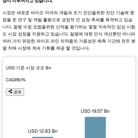
장이 이루어지고 있습니다.
시장은 새로운 바이오 마커의 개발과 조기 진단을위한 진단 기술에 중
점을 둔 연구 및 개발 활동으로 긍정적 인 성장 추세를 목격하고 있습
니다. 질병 수정 요법을위한 신약을 평가하는 몇몇 지속적인 임상 시험
도 시장 성장을 지원하고 있습니다. 질병에 대한 인식 개선뿐만 아니라
여러 가지 유망한 파이프 라인 의약품의 가용성은 예측 기간에 전두 분
열 치매 시장에 계속 기회를 제공 할 것입니다.
USD 기준 시장 규모
Bn
CAGR
6.1%
공유
USD 19.57 Bn
USD 12.93 Bn