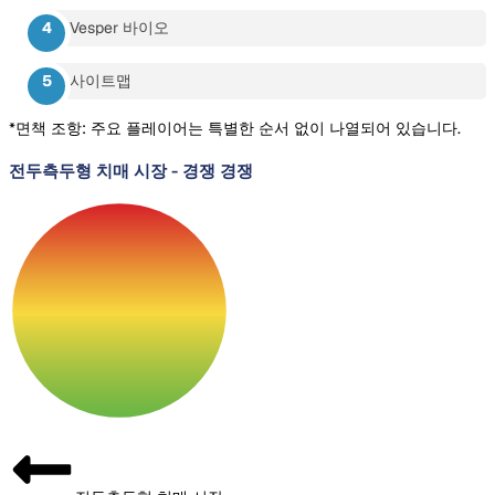
Vesper 바이오
사이트맵
*면책 조항: 주요 플레이어는 특별한 순서 없이 나열되어 있습니다.
전두측두형 치매 시장
-
경쟁 경쟁