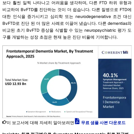
보다 훨씬 일찍 나타나고 어려움을 생각하며, 다른 FTD 하위 유형과
비교하여 BvFTD를 진단하는 것이 더 쉽습니다. 다른 질병으로 FTD에
대한 인식을 증가시키고 심리학 또는 neurodegenerative 조건 대신
BvFTD로 진단 된 더 많은 사례로 이끌어 냈습니다. 다른 dementias와
비교된 초기 BvFTD 증상을 식별할 수 있는 neuropsychiatric 평가 도
구를 개발하는 성장 초점은 현재 높은 진단 비율에 기여합니다.
이 보고서에 대해 자세히 알아보려면
무료 샘플 사본 다운로드