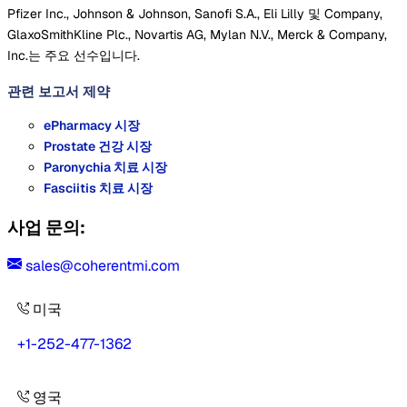
Pfizer Inc., Johnson & Johnson, Sanofi S.A., Eli Lilly 및 Company,
GlaxoSmithKline Plc., Novartis AG, Mylan N.V., Merck & Company,
Inc.는 주요 선수입니다.
관련 보고서
제약
ePharmacy 시장
Prostate 건강 시장
Paronychia 치료 시장
Fasciitis 치료 시장
사업 문의:
sales@coherentmi.com
미국
+1-252-477-1362
영국