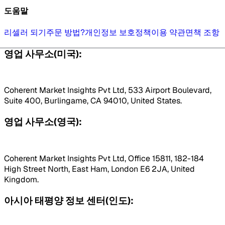
도움말
리셀러 되기
주문 방법?
개인정보 보호정책
이용 약관
면책 조항
영업 사무소(미국):
Coherent Market Insights Pvt Ltd, 533 Airport Boulevard,
Suite 400, Burlingame, CA 94010, United States.
영업 사무소(영국):
Coherent Market Insights Pvt Ltd, Office 15811, 182-184
High Street North, East Ham, London E6 2JA, United
Kingdom.
아시아 태평양 정보 센터(인도):