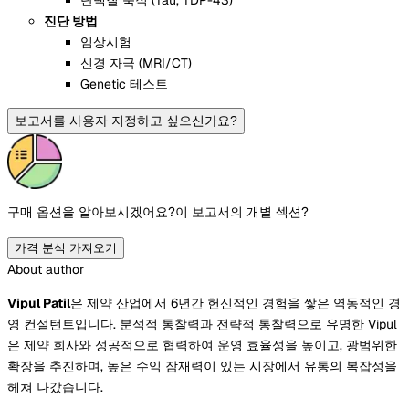
진단 방법
임상시험
신경 자극 (MRI/CT)
Genetic 테스트
보고서를 사용자 지정하고 싶으신가요?
구매 옵션을 알아보시겠어요?
이 보고서의 개별 섹션?
가격 분석 가져오기
About author
Vipul Patil
은 제약 산업에서 6년간 헌신적인 경험을 쌓은 역동적인 경
영 컨설턴트입니다. 분석적 통찰력과 전략적 통찰력으로 유명한 Vipul
은 제약 회사와 성공적으로 협력하여 운영 효율성을 높이고, 광범위한
확장을 추진하며, 높은 수익 잠재력이 있는 시장에서 유통의 복잡성을
헤쳐 나갔습니다.