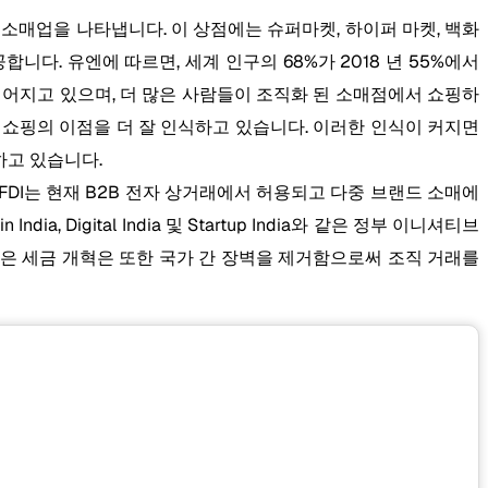
소매업을 나타냅니다. 이 상점에는 슈퍼마켓, 하이퍼 마켓, 백화
. 유엔에 따르면, 세계 인구의 68%가 2018 년 55%에서
이어지고 있으며, 더 많은 사람들이 조직화 된 소매점에서 쇼핑하
서 쇼핑의 이점을 더 잘 인식하고 있습니다. 이러한 인식이 커지면
하고 있습니다.
FDI는 현재 B2B 전자 상거래에서 허용되고 다중 브랜드 소매에
 Digital India 및 Startup India와 같은 정부 이니셔티브
 같은 세금 개혁은 또한 국가 간 장벽을 제거함으로써 조직 거래를