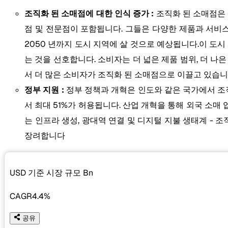
조직화 된 소매점에 대한 인식 증가 :
조직화 된 소매점은
점 및 전문점이 포함됩니다. 그들은 다양한 제품과 서비스
2050 년까지 도시 지역에 살 것으로 예상됩니다.이 도
는 것을 선호합니다. 소비자는 더 넓은 제품 범위, 더 나
서 더 많은 소비자가 조직화 된 소매점으로 이끌고 있습니
정부 지원 :
정부 정책과 개혁은 인도와 같은 국가에서 조직
서 최대 51%가 허용됩니다. 산업 개혁을 통해 외국 소매 업체가 현
는 인프라 생성, 광대역 연결 및 디지털 지불 생태계 - 
장려합니다
USD 기준 시장 규모
Bn
CAGR
4.4%
공유