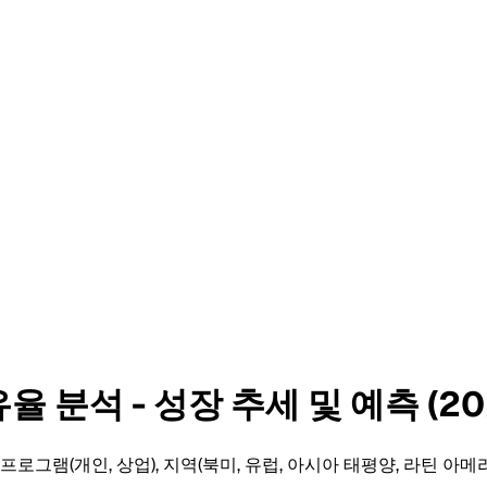
 분석 - 성장 추세 및 예측 (202
용 프로그램(개인, 상업), 지역(북미, 유럽, 아시아 태평양, 라틴 