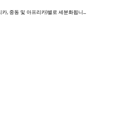
아메리카, 중동 및 아프리카)별로 세분화됩니
...