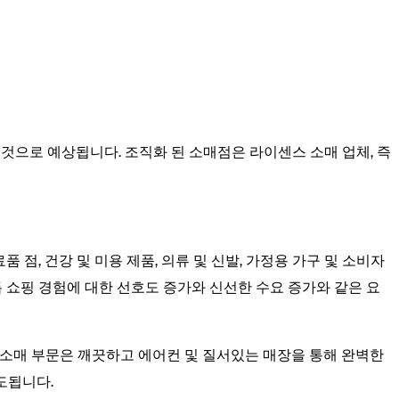
러에이를 것으로 예상됩니다. 조직화 된 소매점은 라이센스 소매 업체, 즉
 점, 건강 및 미용 제품, 의류 및 신발, 가정용 가구 및 소비자
톱 쇼핑 경험에 대한 선호도 증가와 신선한 수요 증가와 같은 요
된 소매 부문은 깨끗하고 에어컨 및 질서있는 매장을 통해 완벽한
도됩니다.