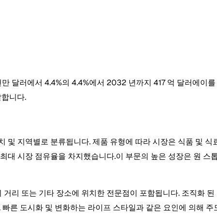
8 천만 달러에서 4.4%의 4.4%에서 2032 년까지 417 억 달
말합니다.
위치 및 지역별로 분류됩니다. 제품 유형에 따라 시장은 식품 및 식료품
 년 최대 시장 점유율을 차지했습니다.이 부문의 높은 성장은 원 스
하이 거리 또는 기타 장소에 위치한 전문점이 포함됩니다. 조직화 
, 빠른 도시화 및 변화하는 라이프 스타일과 같은 요인에 의해 주