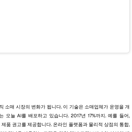
을 활용하면 조직 소매 시장의 변화가 됩니다. 이 기술은 소매업체가 운영을 개
오늘 AI를 배포하고 있습니다. 2017년 17%까지. 예를 들어,
 된 제품 권고를 제공합니다. 온라인 플랫폼과 물리적 상점의 통합,