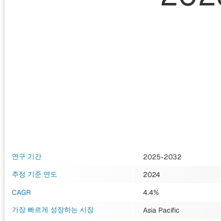
연구 기간
2025-2032
추정 기준 연도
2024
CAGR
4.4%
가장 빠르게 성장하는 시장
Asia Pacific