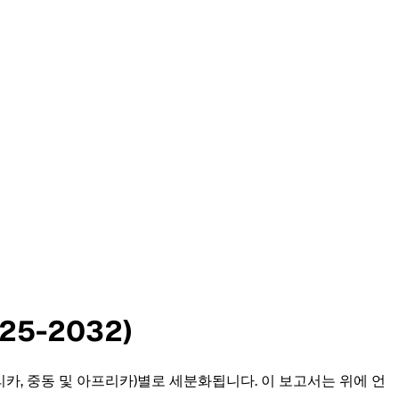
5-2032)
아메리카, 중동 및 아프리카)별로 세분화됩니다. 이 보고서는 위에 언