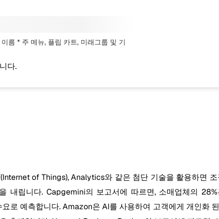
 이름 * 주 메뉴, 플립 카트, 미래그룹
및 기
니다.
oT(Internet of Things), Analytics와 같은 첨단 기술
립니다. Capgemini의 보고서에 따르면, 소매업체의 28%는 
 수요로 예측합니다. Amazon은 AI를 사용하여 고객에게 개인화