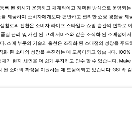
 등록 된 회사가 운영하고 체계적이고 계획된 방식으로 운영되는 
를 제공하며 소비자에게보다 편안하고 편리한 쇼핑 경험을 제공합니다
시 생활로의 전환은 소비자 라이프 스타일과 쇼핑 습관의 변화로 
은 품질 관리 및 개선 된 고객 서비스와 같은 조직화 된 소매점에
다. 소매 부문의 기술의 출현은 조직화 된 소매점의 성장을 주도
화 된 소매의 성장을 촉진하는 데 도움이되고 있습니다. 100% 
지 체인을 더 쉽게 투자하고 인수 할 수 있습니다. Make in India,
조직 된 소매의 확장을 지원하는 데 도움이되고 있습니다. GST와