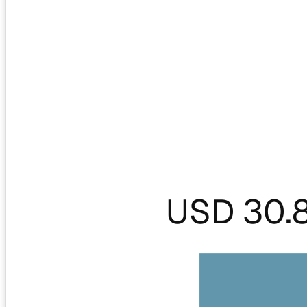
USD 30.