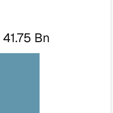
41.75 Bn