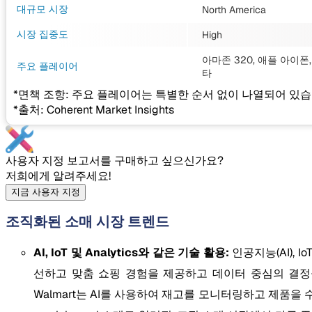
대규모 시장
North America
시장 집중도
High
아마존 320, 애플 아이폰,
주요 플레이어
타
*면책 조항: 주요 플레이어는 특별한 순서 없이 나열되어 있습
*출처: Coherent Market Insights
사용자 지정 보고서를 구매하고 싶으신가요?
저희에게 알려주세요!
지금 사용자 지정
조직화된 소매 시장 트렌드
AI, IoT 및 Analytics와 같은 기술 활용:
인공지능(AI), I
선하고 맞춤 쇼핑 경험을 제공하고 데이터 중심의 결정을 내
Walmart는 AI를 사용하여 재고를 모니터링하고 제품을