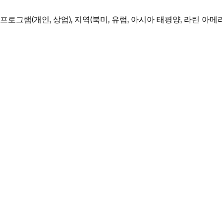
용 프로그램(개인, 상업), 지역(북미, 유럽, 아시아 태평양, 라틴 