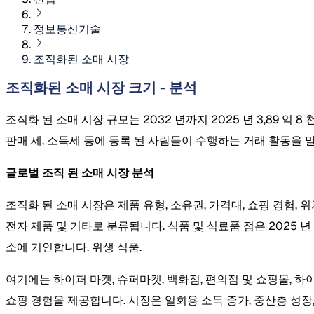
정보통신기술
조직화된 소매 시장
조직화된 소매 시장 크기 - 분석
조직화 된 소매 시장 규모는 2032 년까지 2025 년 3,89 억 
판매 세, 소득세 등에 등록 된 사람들이 수행하는 거래 활동을 
글로벌 조직 된 소매 시장 분석
조직화 된 소매 시장은 제품 유형, 소유권, 가격대, 쇼핑 경험, 
전자 제품 및 기타로 분류됩니다. 식품 및 식료품 점은 2025
소에 기인합니다. 위생 식품.
여기에는 하이퍼 마켓, 슈퍼마켓, 백화점, 편의점 및 쇼핑몰, 
쇼핑 경험을 제공합니다. 시장은 일회용 소득 증가, 중산층 성장