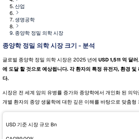
산업
생명공학
종양학 정밀 의학 시장
종양학 정밀 의학 시장 크기 - 분석
글로벌 종양학 정밀 의학 시장은 2025 년에
USD 1,511 억
에 도달 할 것으로 예상됩니다. 각 환자의 특정 유전자, 환경 
다.
시장은 전 세계 암의 유병률 증가와 종양학에서 개인화 된 의약
개별 환자의 종양 생물학에 대한 깊은 이해를 바탕으로 맞춤형 
USD 기준 시장 규모
Bn
CAGR
9.00%