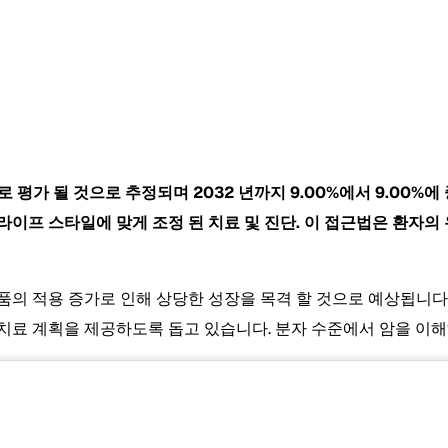
 달러로 평가 될 것으로 추정되며 2032 년까지 9.00%에서 9.00
및 라이프 스타일에 맞게 조정 된 치료 및 진단. 이 접근법은 환
품의 적용 증가로 인해 상당한 성장을 목격 할 것으로 예상됩니다
치료 계획을 제공하도록 돕고 있습니다. 분자 수준에서 암을 이