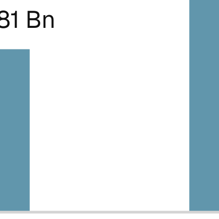
81 Bn