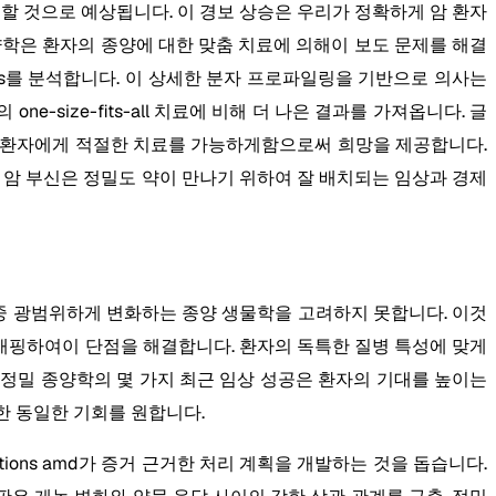
승 할 것으로 예상됩니다. 이 경보 상승은 우리가 정확하게 암 환자
양학은 환자의 종양에 대한 맞춤 치료에 의해이 보도 문제를 해결
kers를 분석합니다. 이 상세한 분자 프로파일링을 기반으로 의사는
ne-size-fits-all 치료에 비해 더 나은 결과를 가져옵니다. 글
각 환자에게 적절한 치료를 가능하게함으로써 희망을 제공합니다.
 암 부신은 정밀도 약이 만나기 위하여 잘 배치되는 임상과 경제
 중 광범위하게 변화하는 종양 생물학을 고려하지 못합니다. 이것
지문을 매핑하여이 단점을 해결합니다. 환자의 독특한 질병 특성에 맞게
정밀 종양학의 몇 가지 최근 임상 성공은 환자의 기대를 높이는
위한 동일한 기회를 원합니다.
tations amd가 증거 근거한 처리 계획을 개발하는 것을 돕습니다.