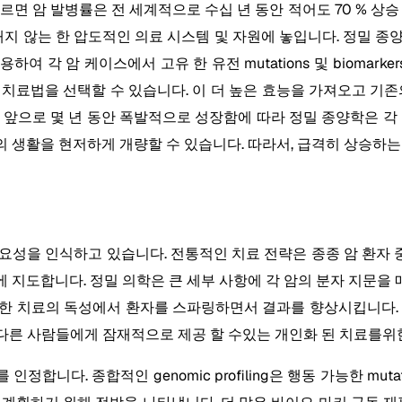
따르면 암 발병률은 전 세계적으로 수십 년 동안 적어도 70 % 상
 않는 한 압도적인 의료 시스템 및 자원에 놓입니다. 정밀 종
여 각 암 케이스에서 고유 한 유전 mutations 및 biomar
타 치료법을 선택할 수 있습니다. 이 더 높은 효능을 가져오고 기존의 o
해 앞으로 몇 년 동안 폭발적으로 성장함에 따라 정밀 종양학은 
 생활을 현저하게 개량할 수 있습니다. 따라서, 급격히 상승하는
요성을 인식하고 있습니다. 전통적인 치료 전략은 종종 암 환자
발의 고가에 지도합니다. 정밀 의학은 큰 세부 사항에 각 암의 분자 
절한 치료의 독성에서 환자를 스파링하면서 결과를 향상시킵니다. 
 미래의 다른 사람들에게 잠재적으로 제공 할 수있는 개인화 된 치료를
 인정합니다. 종합적인 genomic profiling은 행동 가능한 mu