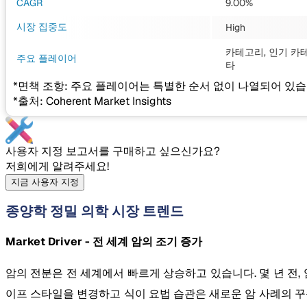
CAGR
9.00%
시장 집중도
High
카테고리, 인기 카테
주요 플레이어
타
*면책 조항: 주요 플레이어는 특별한 순서 없이 나열되어 있습
*출처: Coherent Market Insights
사용자 지정 보고서를 구매하고 싶으신가요?
저희에게 알려주세요!
지금 사용자 지정
종양학 정밀 의학 시장 트렌드
Market Driver - 전 세계 암의 조기 증가
암의 전분은 전 세계에서 빠르게 상승하고 있습니다. 몇 년 전
이프 스타일을 변경하고 식이 요법 습관은 새로운 암 사례의 꾸