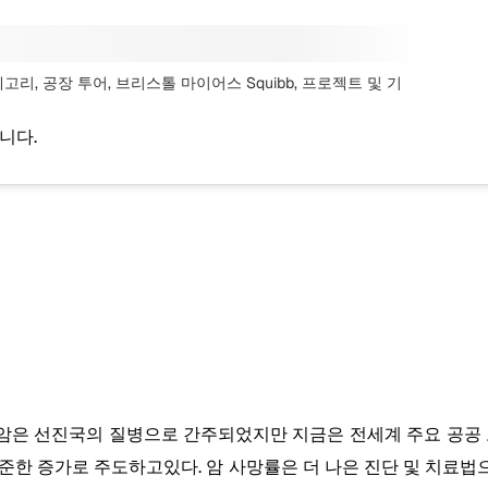
고리, 공장 투어, 브리스톨 마이어스 Squibb, 프로젝트
및 기
니다.
, 암은 선진국의 질병으로 간주되었지만 지금은 전세계 주요 공공 
준한 증가로 주도하고있다. 암 사망률은 더 나은 진단 및 치료