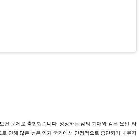
보건 문제로 출현했습니다. 성장하는 삶의 기대와 같은 요인, 라
법으로 인해 많은 높은 인가 국가에서 안정적으로 중단되거나 유지