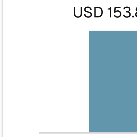
USD 153.