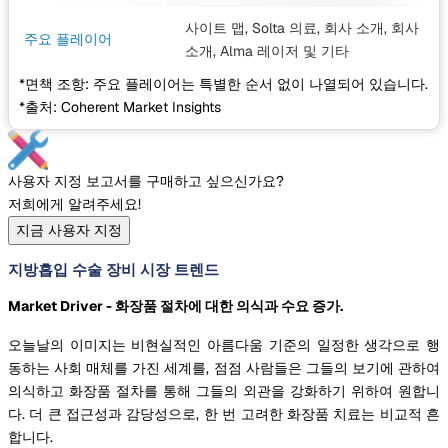
사이트 맵, Solta 의료, 회사 소개, 회사
주요 플레이어
소개, Alma 레이저
및 기타
*면책 조항: 주요 플레이어는 특별한 순서 없이 나열되어 있습니다.
*출처: Coherent Market Insights
사용자 지정 보고서를 구매하고 싶으신가요?
저희에게 알려주세요!
지금 사용자 지정
지방흡입 수술 장비 시장 트렌드
Market Driver - 화장품 절차에 대한 의식과 수요 증가.
오늘날의 이미지는 비현실적인 아름다움 기준의 일정한 생각으로 행
동하는 사회 매체를 가진 세계를, 점점 사람들은 그들의 보기에 관하여
의식하고 화장품 절차를 통해 그들의 외관을 강화하기 위하여 원합니
다. 더 큰 접근성과 감당성으로, 한 번 고려한 화장품 치료는 비교적 흔
합니다.