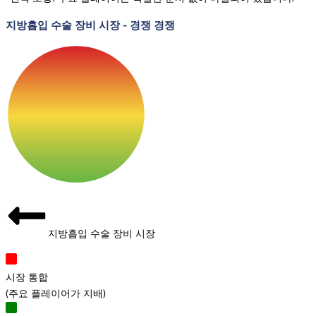
지방흡입 수술 장비 시장
-
경쟁 경쟁
지방흡입 수술 장비 시장
시장 통합
(
주요 플레이어가 지배
)