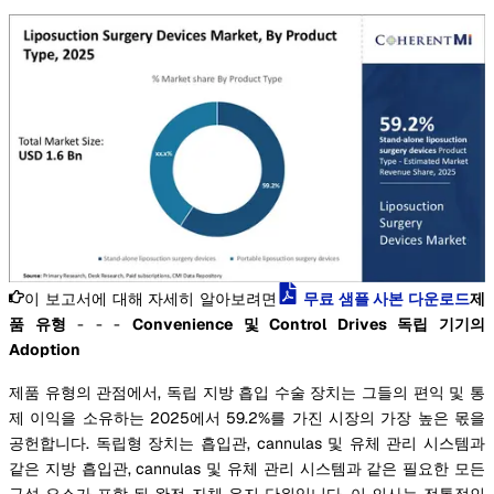
이 보고서에 대해 자세히 알아보려면
무료 샘플 사본 다운로드
제
품 유형
- - -
Convenience 및 Control Drives 독립 기기의
Adoption
제품 유형의 관점에서, 독립 지방 흡입 수술 장치는 그들의 편익 및 통
제 이익을 소유하는 2025에서 59.2%를 가진 시장의 가장 높은 몫을
공헌합니다. 독립형 장치는 흡입관, cannulas 및 유체 관리 시스템과
같은 지방 흡입관, cannulas 및 유체 관리 시스템과 같은 필요한 모든
구성 요소가 포함 된 완전 자체 유지 단위입니다. 이 의사는 전통적인