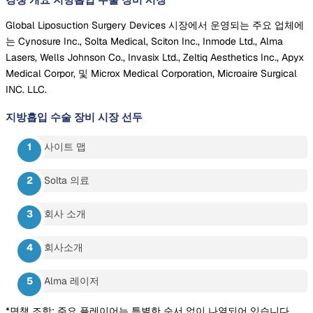
Global Liposuction Surgery Devices 시장에서 운영되는 주요 업체에
는 Cynosure Inc., Solta Medical, Sciton Inc., Inmode Ltd., Alma
Lasers, Wells Johnson Co., Invasix Ltd., Zeltiq Aesthetics Inc., Apyx
Medical Corpor, 및 Microx Medical Corporation, Microaire Surgical
INC. LLC.
지방흡입 수술 장비 시장
선두
사이트 맵
Solta 의료
회사 소개
회사소개
Alma 레이저
*면책 조항: 주요 플레이어는 특별한 순서 없이 나열되어 있습니다.