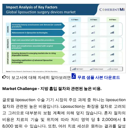
이 보고서에 대해 자세히 알아보려면
무료 샘플 사본 다운로드
Market Challenge - 지방 흡입 절차와 관련된 높은 비용.
글로벌 liposuction 수술 기기 시장의 주요 과제 중 하나는 liposuction
절차와 관련된 높은 비용입니다. Liposuction는 화장용 절차로 고려되
고 그러므로 대부분의 보험 계획에 의해 덮지 않습니다. 혼자 절차의
비용은 치료의 기술 및 위치에 따라 처리 영역 당 $ 2,000에서 $
8,000 범위 수 있습니다. 또한, 여러 치료 세션은 원하는 결과를 달성