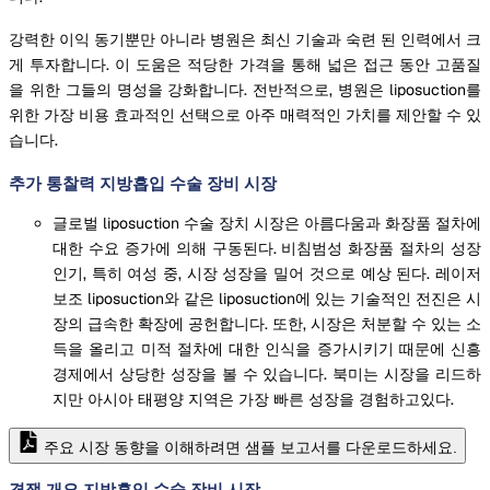
강력한 이익 동기뿐만 아니라 병원은 최신 기술과 숙련 된 인력에서 크
게 투자합니다. 이 도움은 적당한 가격을 통해 넓은 접근 동안 고품질
을 위한 그들의 명성을 강화합니다. 전반적으로, 병원은 liposuction를
위한 가장 비용 효과적인 선택으로 아주 매력적인 가치를 제안할 수 있
습니다.
추가 통찰력 지방흡입 수술 장비 시장
글로벌 liposuction 수술 장치 시장은 아름다움과 화장품 절차에
대한 수요 증가에 의해 구동된다. 비침범성 화장품 절차의 성장
인기, 특히 여성 중, 시장 성장을 밀어 것으로 예상 된다. 레이저
보조 liposuction와 같은 liposuction에 있는 기술적인 전진은 시
장의 급속한 확장에 공헌합니다. 또한, 시장은 처분할 수 있는 소
득을 올리고 미적 절차에 대한 인식을 증가시키기 때문에 신흥
경제에서 상당한 성장을 볼 수 있습니다. 북미는 시장을 리드하
지만 아시아 태평양 지역은 가장 빠른 성장을 경험하고있다.
주요 시장 동향을 이해하려면 샘플 보고서를 다운로드하세요.
경쟁 개요 지방흡입 수술 장비 시장