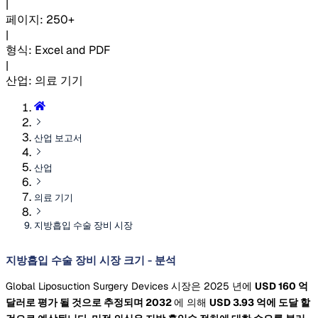
|
페이지
:
250+
|
형식
:
Excel and PDF
|
산업
:
의료 기기
산업 보고서
산업
의료 기기
지방흡입 수술 장비 시장
지방흡입 수술 장비 시장 크기 - 분석
Global Liposuction Surgery Devices 시장은 2025 년에
USD 160 억
달러로 평가 될 것으로 추정되며 2032
에 의해
USD 3.93 억에 도달 할