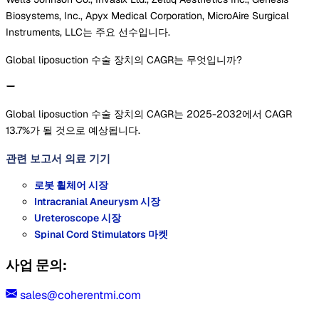
Biosystems, Inc., Apyx Medical Corporation, MicroAire Surgical
Instruments, LLC는 주요 선수입니다.
Global liposuction 수술 장치의 CAGR는 무엇입니까?
Global liposuction 수술 장치의 CAGR는 2025-2032에서 CAGR
13.7%가 될 것으로 예상됩니다.
관련 보고서
의료 기기
로봇 휠체어 시장
Intracranial Aneurysm 시장
Ureteroscope 시장
Spinal Cord Stimulators 마켓
사업 문의:
sales@coherentmi.com