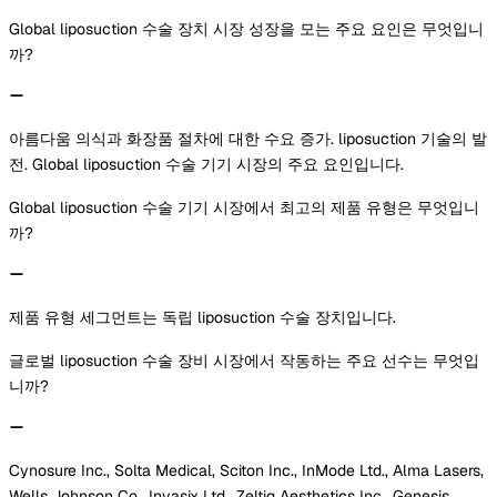
Global liposuction 수술 장치 시장 성장을 모는 주요 요인은 무엇입니
까?
아름다움 의식과 화장품 절차에 대한 수요 증가. liposuction 기술의 발
전. Global liposuction 수술 기기 시장의 주요 요인입니다.
Global liposuction 수술 기기 시장에서 최고의 제품 유형은 무엇입니
까?
제품 유형 세그먼트는 독립 liposuction 수술 장치입니다.
글로벌 liposuction 수술 장비 시장에서 작동하는 주요 선수는 무엇입
니까?
Cynosure Inc., Solta Medical, Sciton Inc., InMode Ltd., Alma Lasers,
Wells Johnson Co., Invasix Ltd., Zeltiq Aesthetics Inc., Genesis