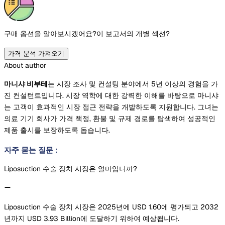
구매 옵션을 알아보시겠어요?
이 보고서의 개별 섹션?
가격 분석 가져오기
About author
마니샤 비부테
는 시장 조사 및 컨설팅 분야에서 5년 이상의 경험을 가
진 컨설턴트입니다. 시장 역학에 대한 강력한 이해를 바탕으로 마니샤
는 고객이 효과적인 시장 접근 전략을 개발하도록 지원합니다. 그녀는
의료 기기 회사가 가격 책정, 환불 및 규제 경로를 탐색하여 성공적인
제품 출시를 보장하도록 돕습니다.
자주 묻는 질문
:
Liposuction 수술 장치 시장은 얼마입니까?
Liposuction 수술 장치 시장은 2025년에 USD 1.60에 평가되고 2032
년까지 USD 3.93 Billion에 도달하기 위하여 예상됩니다.