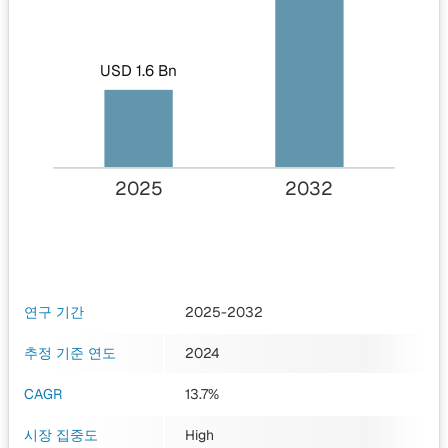
USD 1.6 Bn
2025
2032
연구 기간
2025-2032
추정 기준 연도
2024
CAGR
13.7%
시장 집중도
High