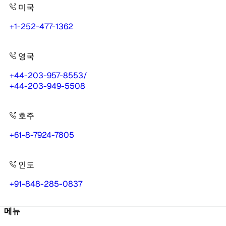
미국
+1-252-477-1362
영국
+44-203-957-8553
/
+44-203-949-5508
호주
+61-8-7924-7805
인도
+91-848-285-0837
메뉴