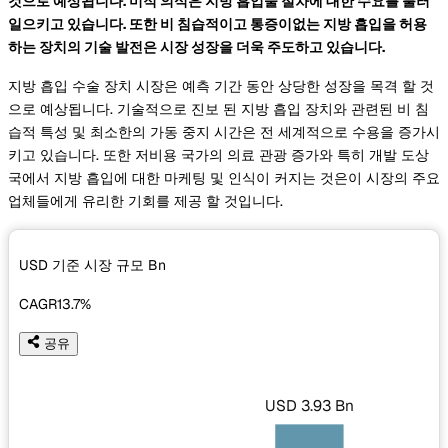
것으로 예상됩니다. 미적 의식은 지방 흡입술 절차에 대한 수요를 불러
일으키고 있습니다. 또한 비 침습적이고 통증이없는 지방 흡입을 허용
하는 장치의 기술 발전은 시장 성장을 더욱 주도하고 있습니다.
지방 흡입 수술 장치 시장은 예측 기간 동안 상당한 성장을 목격 할 것
으로 예상됩니다. 기술적으로 진보 된 지방 흡입 장치와 관련된 비 침
습적 특성 및 최소한의 가동 중지 시간은 전 세계적으로 수용을 증가시
키고 있습니다. 또한 저비용 국가의 의료 관광 증가와 ​​특히 개발 도상
국에서 지방 흡입에 대한 마케팅 및 인식이 커지는 것은이 시장의 주요
업체들에게 유리한 기회를 제공 할 것입니다.
USD 기준 시장 규모
Bn
CAGR
13.7%
공유
USD 3.93 Bn