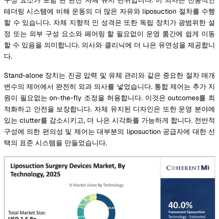
테더링 시스템에 비해 운동의 더 많은 자유와 liposuction 절차를 수행
할 수 있습니다. 자체 지향적 인 성격은 또한 독립 장치가 광범위한 설
정 또는 외부 구성 요소와 페어링 할 필요없이 운영 룸간에 쉽게 이동
할 수 있음을 의미합니다. 의사와 클리닉에 더 나은 유연성을 제공합니
다.
Stand-alone 장치는 진공 압력 및 유체 관리와 같은 중요한 절차 매개
변수의 제어에서 완전히 외과 의사를 넣었습니다. 통합 제어는 추가 지
원이 필요없는 on-the-fly 조정을 허용합니다. 이것은 outcomes를 최
적화하고 안전을 보장합니다. 자체 유지된 디자인은 또한 운영 분야에
있는 clutter를 감소시키고, 더 나은 시각화를 가능하게 합니다. 전반적
구성에 의한 편의성 및 제어는 대부분의 liposuction 공급자에 대한 선
택의 표준 시스템을 만들었습니다.