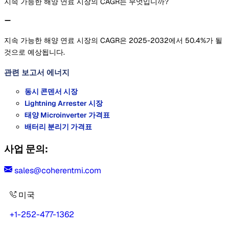
지속 가능한 해양 연료 시장의 CAGR는 무엇입니까?
지속 가능한 해양 연료 시장의 CAGR은 2025-2032에서 50.4%가 될
것으로 예상됩니다.
관련 보고서
에너지
동시 콘덴서 시장
Lightning Arrester 시장
태양 Microinverter 가격표
배터리 분리기 가격표
사업 문의:
sales@coherentmi.com
미국
+1-252-477-1362