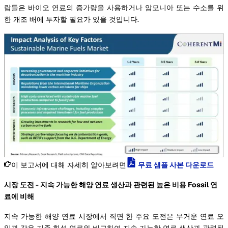
람들은 바이오 연료의 증가량을 사용하거나 암모니아 또는 수소를 위
한 개조 배에 투자할 필요가 있을 것입니다.
이 보고서에 대해 자세히 알아보려면
무료 샘플 사본 다운로드
시장 도전 - 지속 가능한 해양 연료 생산과 관련된 높은 비용 Fossil 연
료에 비해
지속 가능한 해양 연료 시장에서 직면 한 주요 도전은 무거운 연료 오
일과 같은 기존 화석 연료와 비교하여 지속 가능한 연료 생산과 관련된