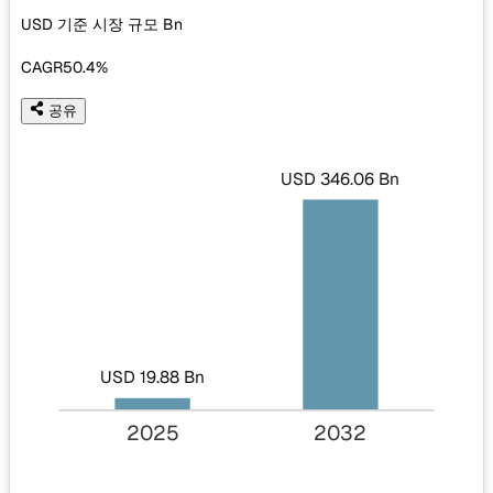
USD 기준 시장 규모
Bn
CAGR
50.4%
공유
USD 346.06 Bn
USD 19.88 Bn
2025
2032