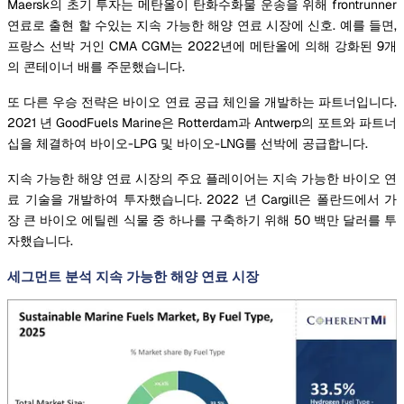
Maersk의 초기 투자는 메탄올이 탄화수화물 운송을 위해 frontrunner
연료로 출현 할 수있는 지속 가능한 해양 연료 시장에 신호. 예를 들면,
프랑스 선박 거인 CMA CGM는 2022년에 메탄올에 의해 강화된 9개
의 콘테이너 배를 주문했습니다.
또 다른 우승 전략은 바이오 연료 공급 체인을 개발하는 파트너입니다.
2021 년 GoodFuels Marine은 Rotterdam과 Antwerp의 포트와 파트너
십을 체결하여 바이오-LPG 및 바이오-LNG를 선박에 공급합니다.
지속 가능한 해양 연료 시장의 주요 플레이어는 지속 가능한 바이오 연
료 기술을 개발하여 투자했습니다. 2022 년 Cargill은 폴란드에서 가
장 큰 바이오 에틸렌 식물 중 하나를 구축하기 위해 50 백만 달러를 투
자했습니다.
세그먼트 분석 지속 가능한 해양 연료 시장