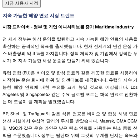
지금 사용자 지정
지속 가능한 해양 연료 시장 트렌드
시장 드라이버 - 정부 및 기업 이니셔티브를 증가 Maritime Industry
전 세계 정부는 해상 운영을 탈탄하고 지속 가능한 해양 연료의 사용을
촉진하는 공격적인 목표를 출시했습니다. 현재 전세계의 연간 온실 가
스 배출량의 약 3 %를 차지합니다. 정책 제작자 및 기업에서 강력한 푸
시가 더 지속 가능한 해상 운송을 만들기 위해 있습니다.
유럽 연합 (EU)은 바이오 및 합성 연료와 같은 깨끗한 연료를 사용하여
시작하는 운송 회사에 하위 및 인센티브를 제공합니다. 유럽의 지속 가
능한 해양 연료에 대한 수요를 크게 높일 것으로 예상됩니다. Los
Angeles 및 Singapore와 같은 주요 글로벌 포트는 화석 연료로 전환하
는 데 도움이 될 계획을 발표했습니다.
BP, Shell 및 Trafigura와 같은 석유 전공은 바이오 및 합성 해병 연료
생산 시설에서 수십억 달러의 투자를 받았습니다. Maersk, CMA CGM
및 MSC와 같은 운송 라인은 낮은 탄소 연료를 사용하는 탄소 중립 선
박을 주문했습니다. 정부는 탈탄화 뒤에 그것의 무게를 던지는 속도와