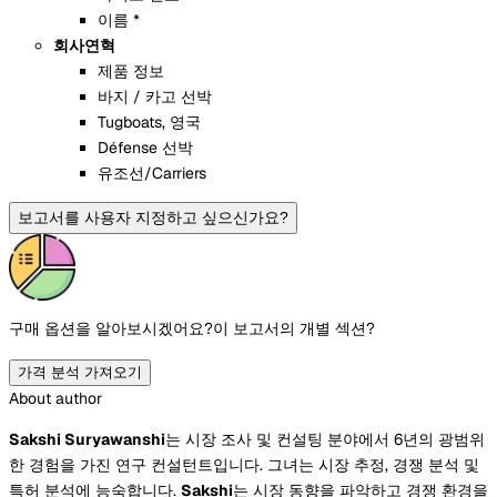
이름 *
회사연혁
제품 정보
바지 / 카고 선박
Tugboats, 영국
Défense 선박
유조선/Carriers
보고서를 사용자 지정하고 싶으신가요?
구매 옵션을 알아보시겠어요?
이 보고서의 개별 섹션?
가격 분석 가져오기
About author
Sakshi Suryawanshi
는 시장 조사 및 컨설팅 분야에서 6년의 광범위
한 경험을 가진 연구 컨설턴트입니다. 그녀는 시장 추정, 경쟁 분석 및
특허 분석에 능숙합니다.
Sakshi
는 시장 동향을 파악하고 경쟁 환경을