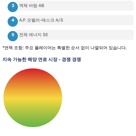
액체 바람 AB
A.P. 모렐러-매스크 A/S
전체 에너지 SE
*면책 조항: 주요 플레이어는 특별한 순서 없이 나열되어 있습니다.
지속 가능한 해양 연료 시장
-
경쟁 경쟁