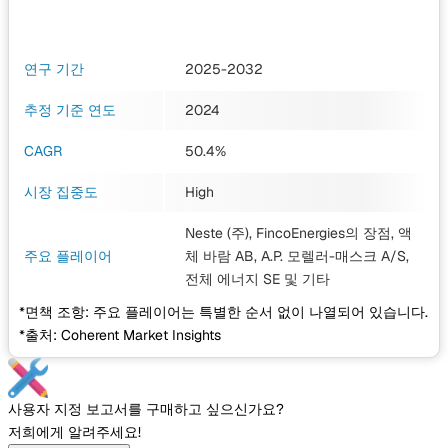
연구 기간
2025-2032
추정 기준 연도
2024
CAGR
50.4%
시장 집중도
High
Neste (주), FincoEnergies의 장점, 액
주요 플레이어
체 바람 AB, A.P. 모렐러-매스크 A/S,
전체 에너지 SE
및 기타
*면책 조항: 주요 플레이어는 특별한 순서 없이 나열되어 있습니다.
*출처: Coherent Market Insights
사용자 지정 보고서를 구매하고 싶으신가요?
저희에게 알려주세요!