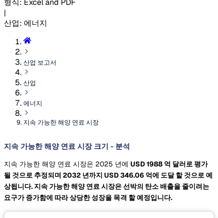
형식
:
Excel and PDF
|
산업
:
에너지
산업 보고서
산업
에너지
지속 가능한 해양 연료 시장
지속 가능한 해양 연료 시장 크기 - 분석
지속 가능한 해양 연료 시장은 2025 년에
USD 1988 억 달러로 평가
될 것으로 추정되며 2032 년까지
USD 346.06 억에 도달 할 것으로 예
상됩니다. 지속 가능한 해양 연료 시장은 선박의 탄소 배출을 줄이려는
요구가 증가함에 따라 상당한 성장을 목격 할 예정입니다.