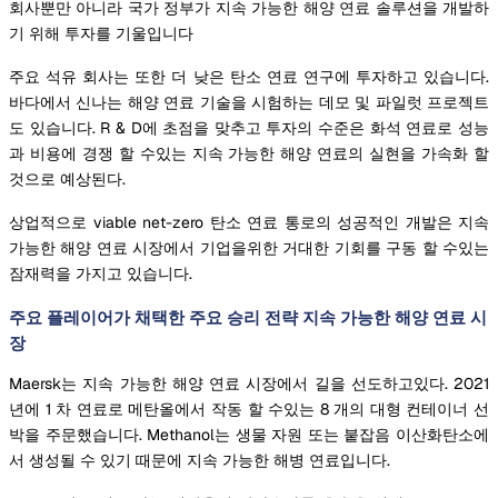
회사뿐만 아니라 국가 정부가 지속 가능한 해양 연료 솔루션을 개발하
기 위해 투자를 기울입니다
주요 석유 회사는 또한 더 낮은 탄소 연료 연구에 투자하고 있습니다.
바다에서 신나는 해양 연료 기술을 시험하는 데모 및 파일럿 프로젝트
도 있습니다. R & D에 초점을 맞추고 투자의 수준은 화석 연료로 성능
과 비용에 경쟁 할 수있는 지속 가능한 해양 연료의 실현을 가속화 할
것으로 예상된다.
상업적으로 viable net-zero 탄소 연료 통로의 성공적인 개발은 지속
가능한 해양 연료 시장에서 기업을위한 거대한 기회를 구동 할 수있는
잠재력을 가지고 있습니다.
주요 플레이어가 채택한 주요 승리 전략 지속 가능한 해양 연료 시
장
Maersk는 지속 가능한 해양 연료 시장에서 길을 선도하고있다. 2021
년에 1 차 연료로 메탄올에서 작동 할 수있는 8 개의 대형 컨테이너 선
박을 주문했습니다. Methanol는 생물 자원 또는 붙잡음 이산화탄소에
서 생성될 수 있기 때문에 지속 가능한 해병 연료입니다.