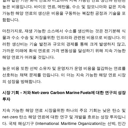
높은 비용입니다. 바이오 연료, 메탄올, 수소 및 암모니아와 같은 지속
가능한 해양 연료의 생산은 비용을 구동하는 복잡한 공정과 기술을 포
함합니다.
마찬가지로, 재생 가능한 소스에서 수소를 생산하는 것은 전기분해 식
물과 수소 수송 및 저장을위한 인프라와 관련된 비용으로 비쌉니다. 이
러한 생산비는 기술 발전과 규모의 경제를 통해 크게 발생하지 않고,
가까운 미래에 화석 연료로 가격 변동성을 달성하기 위해 지속 가능한
해양 연료가 어려울 것입니다.
높은 비용 또한 선박 소유자 및 운영자가 운영 비용을 절감하는 연료를
선호하는 채택 문제를 만듭니다. 이 더는 지속 가능한 해양 연료 시장
의 성장을 방해합니다.
시장 기회 - 저와 Net-zero Carbon Marine Fuels에 대한 연구의 성장
투자
지속 가능한 해양 연료 시장을위한 하나의 주요 기회는 낮은 탄소 및
net-zero 탄소 해양 연료에 대한 연구 및 개발을 흐르는 성장 투자입니
다. 국제 해상기구 (International Maritime Organization)는 선박, 민간