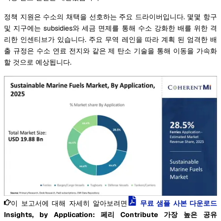
정책 지원은 수소의 채택을 선호하는 주요 드라이버입니다. 몇몇 항구
및 지구에는 subsidies와 세금 면제를 통해 수소 강화한 배를 위한 격
리한 인센티브가 있습니다. 주요 무역 레인을 따라 계획 된 엄격한 배
출 규정은 수소 연료 전지와 같은 제 탄소 기술을 통해 이동을 가속화
할 것으로 예상됩니다.
이 보고서에 대해 자세히 알아보려면
무료 샘플 사본 다운로드
Insights, by Application: 페리 Contribute 가장 높은 공유