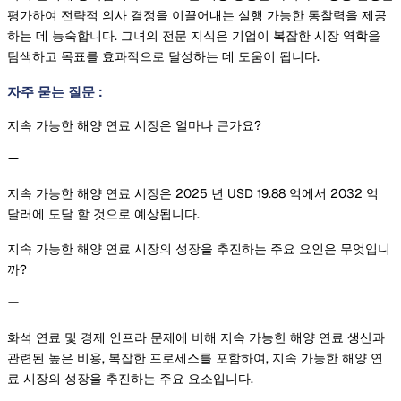
평가하여 전략적 의사 결정을 이끌어내는 실행 가능한 통찰력을 제공
하는 데 능숙합니다. 그녀의 전문 지식은 기업이 복잡한 시장 역학을
탐색하고 목표를 효과적으로 달성하는 데 도움이 됩니다.
자주 묻는 질문
:
지속 가능한 해양 연료 시장은 얼마나 큰가요?
지속 가능한 해양 연료 시장은 2025 년 USD 19.88 억에서 2032 억
달러에 도달 할 것으로 예상됩니다.
지속 가능한 해양 연료 시장의 성장을 추진하는 주요 요인은 무엇입니
까?
화석 연료 및 경제 인프라 문제에 비해 지속 가능한 해양 연료 생산과
관련된 높은 비용, 복잡한 프로세스를 포함하여, 지속 가능한 해양 연
료 시장의 성장을 추진하는 주요 요소입니다.