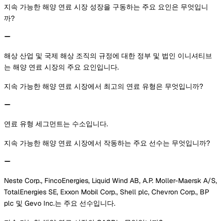
지속 가능한 해양 연료 시장 성장을 구동하는 주요 요인은 무엇입니
까?
해상 산업 및 국제 해상 조직의 규정에 대한 정부 및 법인 이니셔티브
는 해양 연료 시장의 주요 요인입니다.
지속 가능한 해양 연료 시장에서 최고의 연료 유형은 무엇입니까?
연료 유형 세그먼트는 수소입니다.
지속 가능한 해양 연료 시장에서 작동하는 주요 선수는 무엇입니까?
Neste Corp., FincoEnergies, Liquid Wind AB, A.P. Moller-Maersk A/S,
TotalEnergies SE, Exxon Mobil Corp., Shell plc, Chevron Corp., BP
plc 및 Gevo Inc.는 주요 선수입니다.