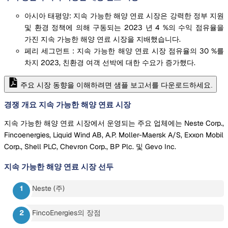
아시아 태평양: 지속 가능한 해양 연료 시장은 강력한 정부 지원
및 환경 정책에 의해 구동되는 2023 년 4 %의 수익 점유율을
가진 지속 가능한 해양 연료 시장을 지배했습니다.
페리 세그먼트 : 지속 가능한 해양 연료 시장 점유율의 30 %를
차지 2023, 친환경 여객 선박에 대한 수요가 증가했다.
주요 시장 동향을 이해하려면 샘플 보고서를 다운로드하세요.
경쟁 개요 지속 가능한 해양 연료 시장
지속 가능한 해양 연료 시장에서 운영되는 주요 업체에는 Neste Corp.,
Fincoenergies, Liquid Wind AB, A.P. Moller-Maersk A/S, Exxon Mobil
Corp., Shell PLC, Chevron Corp., BP Plc. 및 Gevo Inc.
지속 가능한 해양 연료 시장
선두
Neste (주)
FincoEnergies의 장점