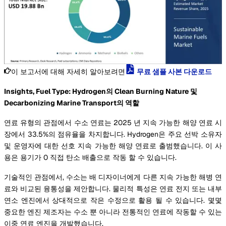
이 보고서에 대해 자세히 알아보려면
무료 샘플 사본 다운로드
Insights, Fuel Type: Hydrogen의 Clean Burning Nature 및
Decarbonizing Marine Transport의 역할
연료 유형의 관점에서 수소 연료는 2025 년 지속 가능한 해양 연료 시
장에서 33.5%의 점유율을 차지합니다. Hydrogen은 주요 선박 소유자
및 운영자에 대한 선호 지속 가능한 해양 연료로 출범했습니다. 이 사
용은 용기가 0 직접 탄소 배출으로 작동 할 수 있습니다.
기술적인 관점에서, 수소는 배 디자이너에게 다른 지속 가능한 해병 연
료와 비교된 융통성을 제안합니다. 물리적 특성은 연료 전지 또는 내부
연소 엔진에서 상대적으로 작은 수정으로 활용 될 수 있습니다. 몇몇
중요한 엔진 제조자는 수소 뿐 아니라 전통적인 연료에 작동할 수 있는
이중 연료 엔진을 개발했습니다.