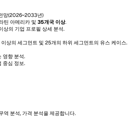
 전망(2026~2033년)
, 라틴 아메리카 및
35개국 이상
.
 이상의 기업 프로필 상세 분석.
5개 이상의 세그먼트 및 25개의 하위 세그먼트의 유스 케이스.
 영향 분석.
 중심 정보.
 무역 분석, 가격 분석을 제공합니다.