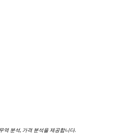
 무역 분석, 가격 분석을 제공합니다.