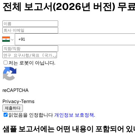
전체 보고서(2026년 버전)
무료
저는 로봇이 아닙니다.
reCAPTCHA
Privacy-Terms
제출하다
읽었음을 인정합니다
개인정보 보호정책
.
샘플 보고서에는 어떤 내용이 포함되어 있