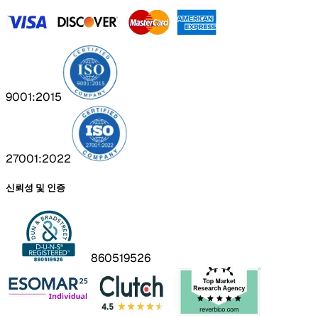
9001:2015
27001:2022
신뢰성 및 인증
860519526