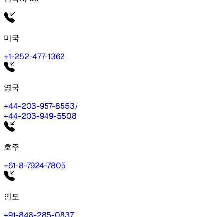
미국
+1-252-477-1362
영국
+44-203-957-8553
/
+44-203-949-5508
호주
+61-8-7924-7805
인도
+91-848-285-0837