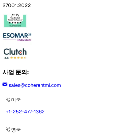
27001:2022
사업 문의:
sales@coherentmi.com
미국
+1-252-477-1362
영국