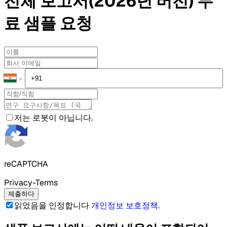
전체 보고서(2026년 버전)
무
료 샘플
요청
저는 로봇이 아닙니다.
reCAPTCHA
Privacy-Terms
제출하다
읽었음을 인정합니다
개인정보 보호정책
.