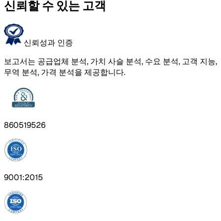
신뢰할 수 있는 고객
신뢰성과 인증
보고서는 공급업체 분석, 가치 사슬 분석, 수요 분석, 고객 지능,
무역 분석, 가격 분석을 제공합니다.
860519526
9001:2015