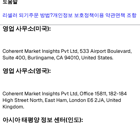
도움말
리셀러 되기
주문 방법?
개인정보 보호정책
이용 약관
면책 조항
영업 사무소(미국):
Coherent Market Insights Pvt Ltd, 533 Airport Boulevard,
Suite 400, Burlingame, CA 94010, United States.
영업 사무소(영국):
Coherent Market Insights Pvt Ltd, Office 15811, 182-184
High Street North, East Ham, London E6 2JA, United
Kingdom.
아시아 태평양 정보 센터(인도):