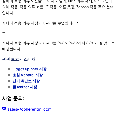
실버의 적응 의류 & 신발, 아이지 카밀리, NBZ 의류 국제, 아드리안에
의해 적응, 적응 의류 쇼룸, IZ 적응, 오픈 옷장, Zappos 적응 주요 선수
입니다.
캐나다 적응 의류 시장의 CAGR는 무엇입니까?
캐나다 적응 의류 시장의 CAGR는 2025-2032에서 2.8%가 될 것으로
예상됩니다.
관련 보고서
소비재
Fidget Spinner 시장
초침 Apparel 시장
전기 벽난로 시장
물 Ionizer 시장
사업 문의:
sales@coherentmi.com