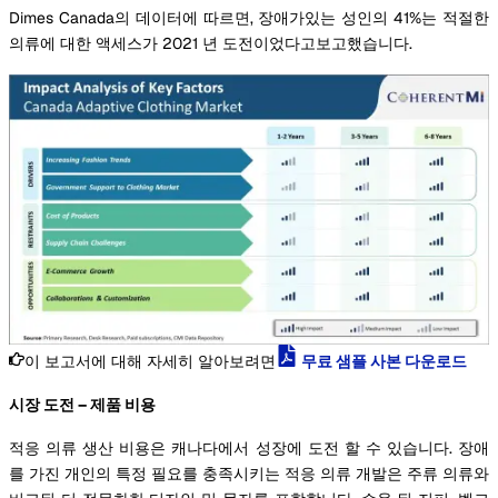
Dimes Canada의 데이터에 따르면, 장애가있는 성인의 41%는 적절한
의류에 대한 액세스가 2021 년 도전이었다고보고했습니다.
이 보고서에 대해 자세히 알아보려면
무료 샘플 사본 다운로드
시장 도전 – 제품 비용
적응 의류 생산 비용은 캐나다에서 성장에 도전 할 수 있습니다. 장애
를 가진 개인의 특정 필요를 충족시키는 적응 의류 개발은 주류 의류와