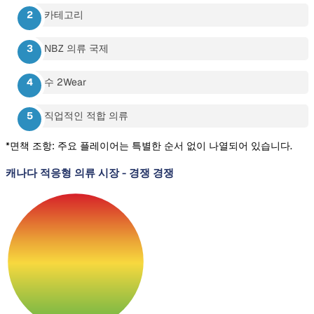
카테고리
NBZ 의류 국제
수 2Wear
직업적인 적합 의류
*면책 조항: 주요 플레이어는 특별한 순서 없이 나열되어 있습니다.
캐나다 적응형 의류 시장
-
경쟁 경쟁