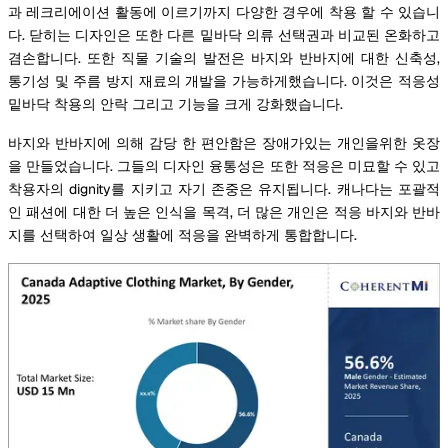
과 레크리에이션 활동에 이르기까지 다양한 경우에 착용 할 수 있습니
다. 닫히는 디자인은 또한 다른 밑바닥 의류 선택권과 비교된 온화하고
겸손합니다. 또한 직물 기술의 발전은 바지와 반바지에 대한 신축성,
통기성 및 주름 방지 재료의 개발을 가능하게했습니다. 이것은 적응성
밑바닥 착용의 안락 그리고 기능을 크게 강화했습니다.
바지와 반바지에 의해 감당 한 편안함은 장애가있는 개인을위한 옷장
을 만들었습니다. 그들의 디자인 융통성은 또한 적응은 미묘할 수 있고
착용자의 dignity를 지키고 자기 존중은 유지됩니다. 캐나다는 포괄적
인 패션에 대한 더 높은 인식을 목격, 더 많은 개인은 적응 바지와 반바
지를 선택하여 일상 생활에 적응을 완벽하게 통합합니다.