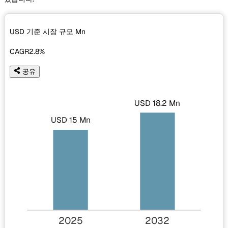
USD 기준 시장 규모
Mn
CAGR
2.8%
공유
USD 18.2 Mn
USD 15 Mn
2025
2032