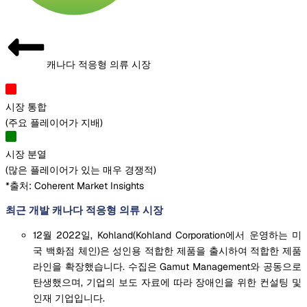
캐나다 적응형 의류 시장
시장 통합
(
주요 플레이어가 지배
)
시장 분열
(
많은 플레이어가 있는 매우 경쟁적
)
*출처: Coherent Market Insights
최근 개발 캐나다 적응형 의류 시장
12월 2022일, Kohland(Kohland Corporation에서 운영하는 미
국 백화점 체인)은 성인용 적합한 제품을 출시하여 적합한 제품
라인을 확장했습니다. 수집은 Gamut Management와 공동으로
탄생했으며, 기업의 보도 자료에 따라 장애인을 위한 컨설팅 및
인재 기업입니다.