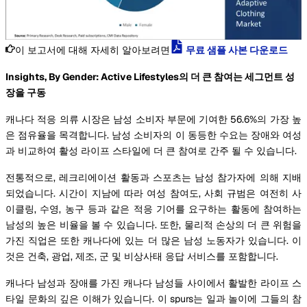
이 보고서에 대해 자세히 알아보려면
무료 샘플 사본 다운로드
Insights, By Gender: Active Lifestyles의 더 큰 참여는 세그먼트 성
장을 구동
캐나다 적응 의류 시장은 남성 소비자 부문에 기여한 56.6%의 가장 높
은 점유율을 목격합니다. 남성 소비자의 이 동등한 수요는 장애와 여성
과 비교하여 활성 라이프 스타일에 더 큰 참여로 간주 될 수 있습니다.
전통적으로, 레크리에이션 활동과 스포츠는 남성 참가자에 의해 지배
되었습니다. 시간이 지남에 따라 여성 참여도, 사회 규범은 여전히 사
이클링, 수영, 농구 등과 같은 적응 기어를 요구하는 활동에 참여하는
남성의 높은 비율을 볼 수 있습니다. 또한, 물리적 손상의 더 큰 위험을
가진 직업은 또한 캐나다에 있는 더 많은 남성 노동자가 있습니다. 이
것은 건축, 광업, 제조, 군 및 비상사태 응답 서비스를 포함합니다.
캐나다 남성과 장애를 가진 캐나다 남성들 사이에서 활발한 라이프 스
타일 문화의 깊은 이해가 있습니다. 이 spurs는 일과 놀이에 그들의 참