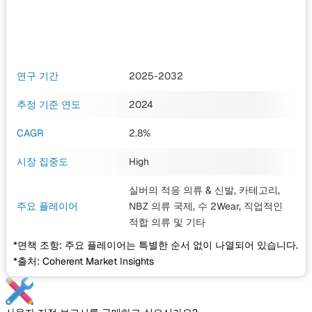
연구 기간
2025-2032
추정 기준 연도
2024
CAGR
2.8%
시장 집중도
High
실버의 적응 의류 & 신발, 카테고리,
주요 플레이어
NBZ 의류 국제, 수 2Wear, 직업적인
적합 의류
및 기타
*면책 조항: 주요 플레이어는 특별한 순서 없이 나열되어 있습니다.
*출처: Coherent Market Insights