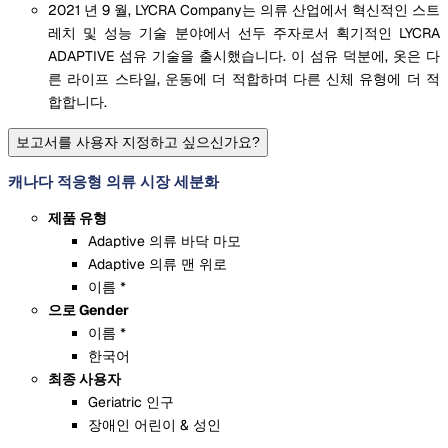
2021 년 9 월, LYCRA Company는 의류 산업에서 혁신적인 스트
레치 및 성능 기술 분야에서 선두 주자로서 획기적인 LYCRA
ADAPTIVE 섬유 기술을 출시했습니다. 이 섬유 덕분에, 옷은 다
른 라이프 스타일, 운동에 더 적합하며 다른 신체 유형에 더 적
합합니다.
보고서를 사용자 지정하고 싶으신가요?
캐나다 적응형 의류 시장 세분화
제품 유형
Adaptive 의류 바닥 마모
Adaptive 의류 맨 위로
이름 *
으로 Gender
이름 *
한국어
최종 사용자
Geriatric 인구
장애인 어린이 & 성인