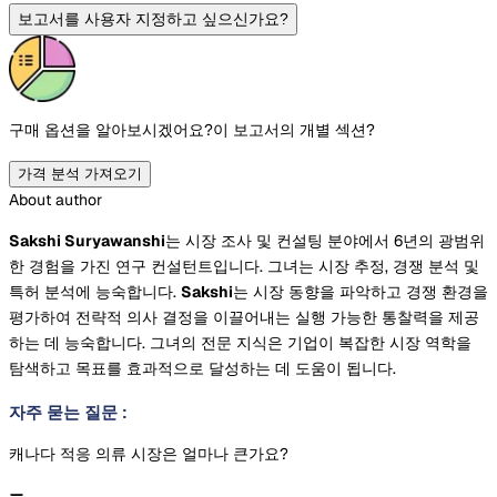
보고서를 사용자 지정하고 싶으신가요?
구매 옵션을 알아보시겠어요?
이 보고서의 개별 섹션?
가격 분석 가져오기
About author
Sakshi Suryawanshi
는 시장 조사 및 컨설팅 분야에서 6년의 광범위
한 경험을 가진 연구 컨설턴트입니다. 그녀는 시장 추정, 경쟁 분석 및
특허 분석에 능숙합니다.
Sakshi
는 시장 동향을 파악하고 경쟁 환경을
평가하여 전략적 의사 결정을 이끌어내는 실행 가능한 통찰력을 제공
하는 데 능숙합니다. 그녀의 전문 지식은 기업이 복잡한 시장 역학을
탐색하고 목표를 효과적으로 달성하는 데 도움이 됩니다.
자주 묻는 질문
:
캐나다 적응 의류 시장은 얼마나 큰가요?