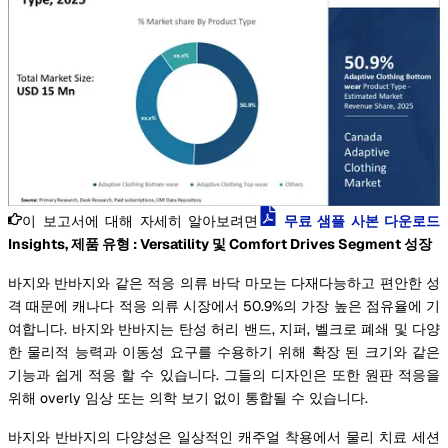
이 보고서에 대해 자세히 알아보려면
무료 샘플 사본 다운로드
Insights, 제품 유형 : Versatility 및 Comfort Drives Segment 성장
바지와 반바지와 같은 적응 의류 바닥 마모는 다재다능하고 편안한 성
격 때문에 캐나다 적응 의류 시장에서 50.9%의 가장 높은 점유율에 기
여합니다. 바지와 반바지는 탄성 허리 밴드, 지퍼, 벨크로 폐쇄 및 다양
한 물리적 능력과 이동성 요구를 수용하기 위해 확장 된 크기와 같은
기능과 쉽게 적응 할 수 있습니다. 그들의 디자인은 또한 원판 적응을
위해 overly 임상 또는 의학 보기 없이 통합될 수 있습니다.
바지와 반바지의 다양성은 일상적인 캐주얼 착용에서 물리 치료 세션