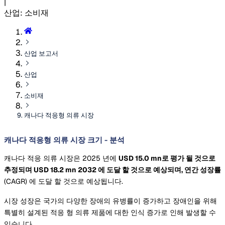
|
산업
:
소비재
산업 보고서
산업
소비재
캐나다 적응형 의류 시장
캐나다 적응형 의류 시장 크기 - 분석
캐나다 적응 의류 시장은 2025 년에
USD 15.0 mn로 평가 될 것으로
추정되며
USD 18.2 mn
2032
에 도달 할 것으로 예상되며, 연간 성장률
(CAGR) 에 도달 할 것으로 예상됩니다.
시장 성장은 국가의 다양한 장애의 유병률이 증가하고 장애인을 위해
특별히 설계된 적응 형 의류 제품에 대한 인식 증가로 인해 발생할 수
있습니다.