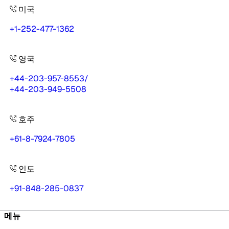
미국
+1-252-477-1362
영국
+44-203-957-8553
/
+44-203-949-5508
호주
+61-8-7924-7805
인도
+91-848-285-0837
메뉴