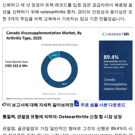
신뢰하고 세 샷 정권의 트랙 레코드를 입증 많은 공급자와이 복용량 옵
션을 선택하기 위해 osteoarthritis 환자. 관리의 안정성과 용이성은 또
한 3개의 주입을 의학 교육에서 가르치는 임상 기준 만들었습니다.
이 보고서에 대해 자세히 알아보려면
무료 샘플 사본 다운로드
통찰력, 관절염 유형에 의하여: Osteoarthritis 신청 힘 시장 성장
관절염, 골관절염의 가장 일반적인 형태로 그것의 선행은 89.4%의 시