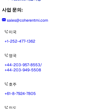
사업 문의:
sales@coherentmi.com
미국
+1-252-477-1362
영국
+44-203-957-8553
/
+44-203-949-5508
호주
+61-8-7924-7805
인도