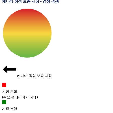
캐나다 점성 보충 시장
-
경쟁 경쟁
캐나다 점성 보충 시장
시장 통합
(
주요 플레이어가 지배
)
시장 분열