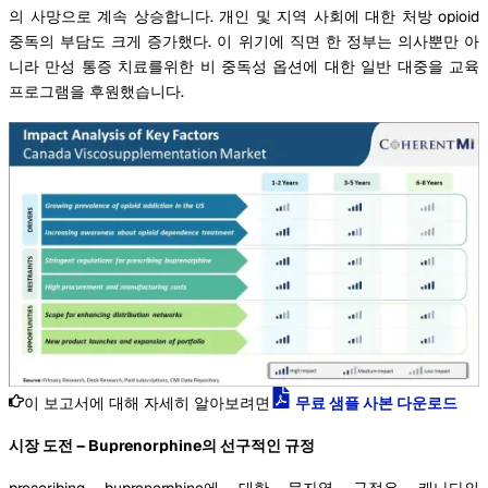
의 사망으로 계속 상승합니다. 개인 및 지역 사회에 대한 처방 opioid
중독의 부담도 크게 증가했다. 이 위기에 직면 한 정부는 의사뿐만 아
니라 만성 통증 치료를위한 비 중독성 옵션에 대한 일반 대중을 교육
프로그램을 후원했습니다.
이 보고서에 대해 자세히 알아보려면
무료 샘플 사본 다운로드
시장 도전 – Buprenorphine의 선구적인 규정
prescribing buprenorphine에 대한 문자열 규정은 캐나다의