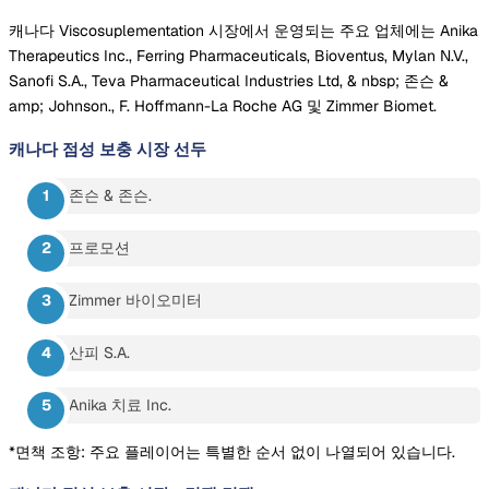
캐나다 Viscosuplementation 시장에서 운영되는 주요 업체에는 Anika
Therapeutics Inc., Ferring Pharmaceuticals, Bioventus, Mylan N.V.,
Sanofi S.A., Teva Pharmaceutical Industries Ltd, & nbsp; 존슨 &
amp; Johnson., F. Hoffmann-La Roche AG 및 Zimmer Biomet.
캐나다 점성 보충 시장
선두
존슨 & 존슨.
프로모션
Zimmer 바이오미터
산피 S.A.
Anika 치료 Inc.
*면책 조항: 주요 플레이어는 특별한 순서 없이 나열되어 있습니다.