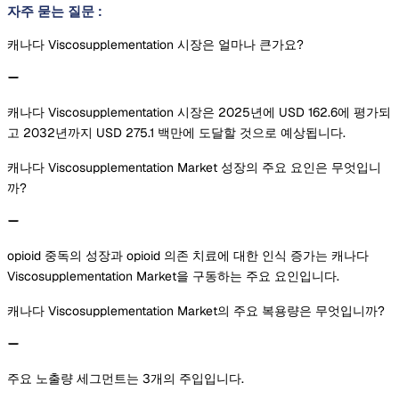
자주 묻는 질문
:
캐나다 Viscosupplementation 시장은 얼마나 큰가요?
캐나다 Viscosupplementation 시장은 2025년에 USD 162.6에 평가되
고 2032년까지 USD 275.1 백만에 도달할 것으로 예상됩니다.
캐나다 Viscosupplementation Market 성장의 주요 요인은 무엇입니
까?
opioid 중독의 성장과 opioid 의존 치료에 대한 인식 증가는 캐나다
Viscosupplementation Market을 구동하는 주요 요인입니다.
캐나다 Viscosupplementation Market의 주요 복용량은 무엇입니까?
주요 노출량 세그먼트는 3개의 주입입니다.