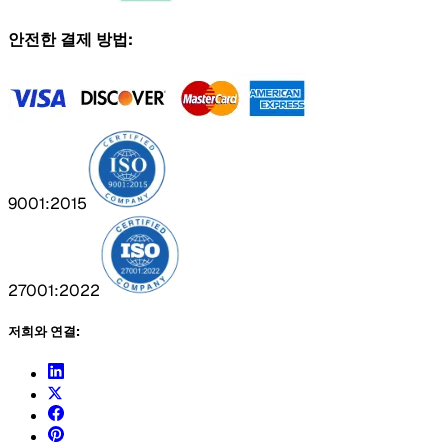
안전한 결제 방법:
9001:2015
27001:2022
저희와 연결: