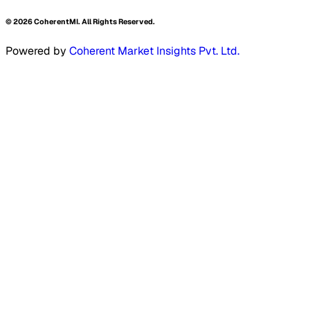
©
2026
CoherentMI. All Rights Reserved.
Powered by
Coherent Market Insights Pvt. Ltd.