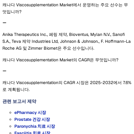
캐나다 Viscosupplementation Market에서 운영하는 주요 선수는 무
엇입니까?
Anika Therapeutics Inc., 페링 제약, Bioventus, Mylan N.V., Sanofi
S.A., Teva 제약 Industries Ltd, Johnson & Johnson., F. Hoffmann-La
Roche AG 및 Zimmer Biomet은 주요 선수입니다.
캐나다 Viscosupplementation Market의 CAGR은 무엇입니까?
캐나다 Viscosupplementation의 CAGR 시장은 2025-2032에서 7.6%
로 계획됩니다.
관련 보고서
제약
ePharmacy 시장
Prostate 건강 시장
Paronychia 치료 시장
Fasciitis 치료 시장