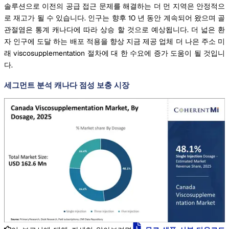
솔루션으로 이전의 공급 접근 문제를 해결하는 더 먼 지역은 안정적으
로 재고가 될 수 있습니다. 인구는 향후 10 년 동안 계속되어 왔으며 골
관절염은 통계 캐나다에 따라 상승 할 것으로 예상됩니다. 더 넓은 환
자 인구에 도달 하는 배포 적용을 향상 지금 제공 업체 더 나은 주소 미
래 viscosupplementation 절차에 대 한 수요에 증가 도움이 될 것입니
다.
세그먼트 분석 캐나다 점성 보충 시장