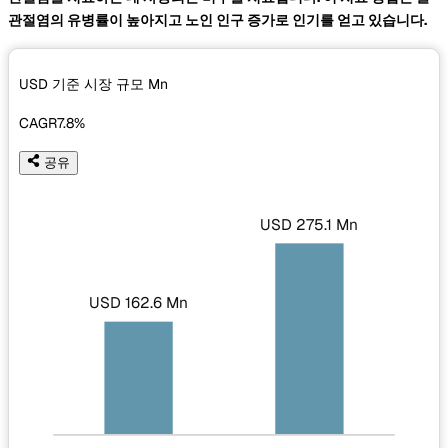
관절염의 유병률이 높아지고 노인 인구 증가로 인기를 얻고 있습니다.
USD 기준 시장 규모
Mn
CAGR
7.8%
공유
USD 275.1 Mn
USD 162.6 Mn