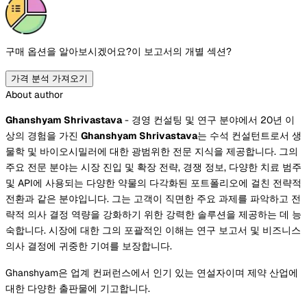
구매 옵션을 알아보시겠어요?
이 보고서의 개별 섹션?
가격 분석 가져오기
About author
Ghanshyam Shrivastava
- 경영 컨설팅 및 연구 분야에서 20년 이
상의 경험을 가진
Ghanshyam Shrivastava
는 수석 컨설턴트로서 생
물학 및 바이오시밀러에 대한 광범위한 전문 지식을 제공합니다. 그의
주요 전문 분야는 시장 진입 및 확장 전략, 경쟁 정보, 다양한 치료 범주
및 API에 사용되는 다양한 약물의 다각화된 포트폴리오에 걸친 전략적
전환과 같은 분야입니다. 그는 고객이 직면한 주요 과제를 파악하고 전
략적 의사 결정 역량을 강화하기 위한 강력한 솔루션을 제공하는 데 능
숙합니다. 시장에 대한 그의 포괄적인 이해는 연구 보고서 및 비즈니스
의사 결정에 귀중한 기여를 보장합니다.
Ghanshyam은 업계 컨퍼런스에서 인기 있는 연설자이며 제약 산업에
대한 다양한 출판물에 기고합니다.