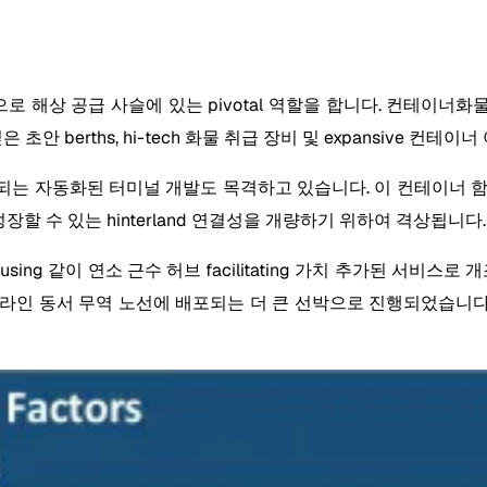
달 점으로 해상 공급 사슬에 있는 pivotal 역할을 합니다. 컨테
berths, hi-tech 화물 취급 장비 및 expansive 컨테
동화된 터미널 개발도 목격하고 있습니다. 이 컨테이너 함대의 빠른 회
지원 성장할 수 있는 hinterland 연결성을 개량하기 위하여 격상됩니다.
warehousing 같이 연소 근수 허브 facilitating 가치 추가
라인 동서 무역 노선에 배포되는 더 큰 선박으로 진행되었습니다.