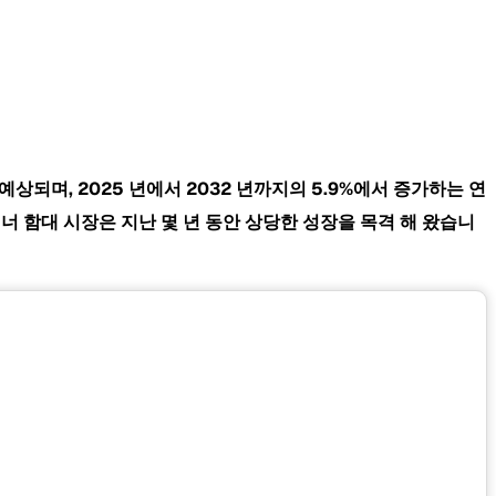
 예상되며, 2025 년에서 2032 년까지의 5.9%에서 증가하는 연
이너 함대 시장은 지난 몇 년 동안 상당한 성장을 목격 해 왔습니