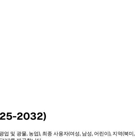
5-2032)
 및 광물, 농업), 최종 사용자(여성, 남성, 어린이), 지역(북미,