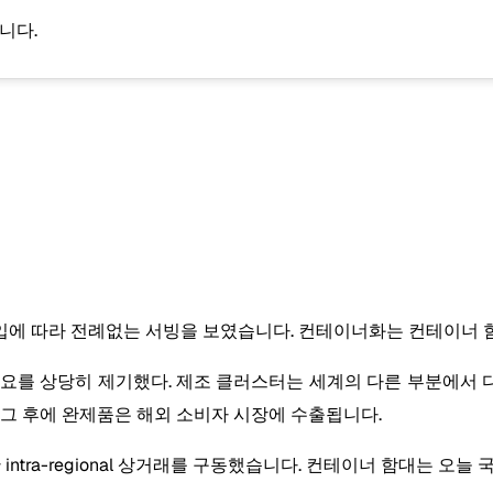
니다.
감소의 도입에 따라 전례없는 서빙을 보였습니다. 컨테이너화는 컨테이
수요를 상당히 제기했다. 제조 클러스터는 세계의 다른 부분에서 
 그 후에 완제품은 해외 소비자 시장에 수출됩니다.
한 intra-regional 상거래를 구동했습니다. 컨테이너 함대는 