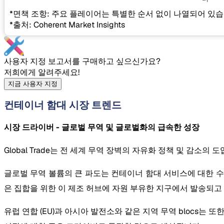
*면책 조항: 주요 플레이어는 특별한 순서 없이 나열되어 있습
*출처: Coherent Market Insights
사용자 지정 보고서를 구매하고 싶으신가요?
저희에게 알려주세요!
지금 사용자 지정
컨테이너 함대 시장 트렌드
시장 드라이버 - 글로벌 무역 및 글로벌화의 급속한 성장
Global Trade는 전 세계 무역 장벽의 자유화 정책 및 
글로벌 무역 볼륨의 큰 파도는 컨테이너 함대 서비스에 대한 
은 집합을 위한 이 제조 허브에 자원 부유한 지구에서 발송되고
유럽 연합 (EU)과 아시아 발전소와 같은 지역 무역 blocs는 또