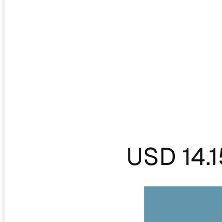
USD 14.