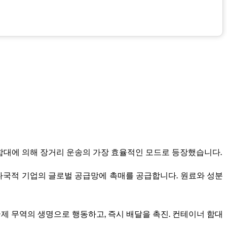
너 함대에 의해 장거리 운송의 가장 효율적인 모드로 등장했습니다.
다국적 기업의 글로벌 공급망에 촉매를 공급합니다. 원료와 성분
오늘 국제 무역의 생명으로 행동하고, 즉시 배달을 촉진. 컨테이너 함대