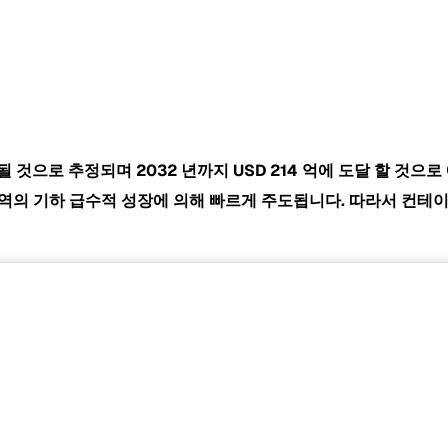
 될 것으로 추정되며 2032 년까지
USD 214 억에 도달 할 것으로
 무역의 기하 급수적 성장에 의해 빠르게 주도됩니다. 따라서 컨테