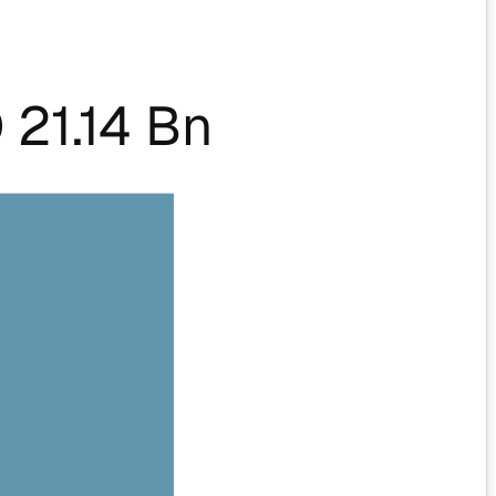
 21.14 Bn