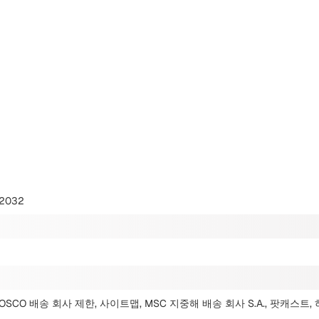
2032
OSCO 배송 회사 제한, 사이트맵, MSC 지중해 배송 회사 S.A., 팟캐스트, 하