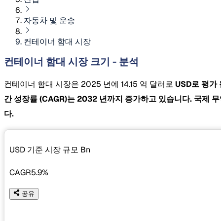
자동차 및 운송
컨테이너 함대 시장
컨테이너 함대 시장 크기 - 분석
컨테이너 함대 시장은 2025 년에 14.15 억 달러로
USD로 평가
간 성장률
(CAGR)는 2032 년까지 증가하고 있습니다. 국제
다.
USD 기준 시장 규모
Bn
CAGR
5.9%
공유