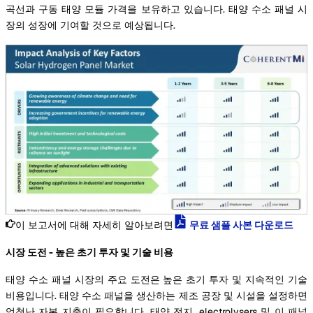
곡선과 구동 태양 모듈 가격을 보유하고 있습니다. 태양 수소 패널 시
장의 성장에 기여할 것으로 예상됩니다.
이 보고서에 대해 자세히 알아보려면
무료 샘플 사본 다운로드
시장 도전 - 높은 초기 투자 및 기술 비용
태양 수소 패널 시장의 주요 도전은 높은 초기 투자 및 지속적인 기술
비용입니다. 태양 수소 패널을 생산하는 제조 공장 및 시설을 설정하면
엄청난 자본 지출이 필요합니다. 태양 전지, electrolysers 및 이 패널