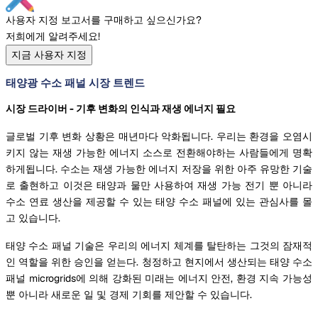
사용자 지정 보고서를 구매하고 싶으신가요?
저희에게 알려주세요!
지금 사용자 지정
태양광 수소 패널 시장 트렌드
시장 드라이버 - 기후 변화의 인식과 재생 에너지 필요
글로벌 기후 변화 상황은 매년마다 악화됩니다. 우리는 환경을 오염시
키지 않는 재생 가능한 에너지 소스로 전환해야하는 사람들에게 명확
하게됩니다. 수소는 재생 가능한 에너지 저장을 위한 아주 유망한 기술
로 출현하고 이것은 태양과 물만 사용하여 재생 가능 전기 뿐 아니라
수소 연료 생산을 제공할 수 있는 태양 수소 패널에 있는 관심사를 몰
고 있습니다.
태양 수소 패널 기술은 우리의 에너지 체계를 탈탄하는 그것의 잠재적
인 역할을 위한 승인을 얻는다. 청정하고 현지에서 생산되는 태양 수소
패널 microgrids에 의해 강화된 미래는 에너지 안전, 환경 지속 가능성
뿐 아니라 새로운 일 및 경제 기회를 제안할 수 있습니다.