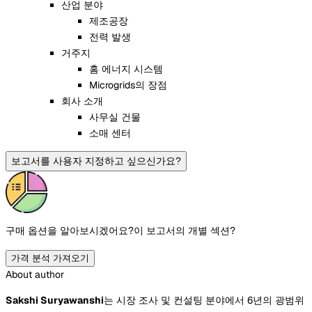
산업 분야
제조공장
전력 발생
거주지
홈 에너지 시스템
Microgrids의 장점
회사 소개
사무실 건물
소매 센터
보고서를 사용자 지정하고 싶으신가요?
구매 옵션을 알아보시겠어요?
이 보고서의 개별 섹션?
가격 분석 가져오기
About author
Sakshi Suryawanshi
는 시장 조사 및 컨설팅 분야에서 6년의 광범위