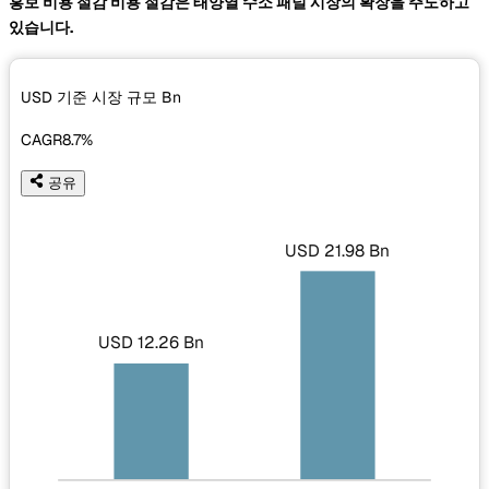
홍보 비용 절감 비용 절감은 태양열 수소 패널 시장의 확장을 주도하고
있습니다.
USD 기준 시장 규모
Bn
CAGR
8.7%
공유
USD 21.98 Bn
USD 12.26 Bn