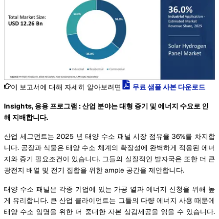
이 보고서에 대해 자세히 알아보려면
무료 샘플 사본 다운로드
Insights, 응용 프로그램 : 산업 분야는 대형 증기 및 에너지 수요로 인
해 지배합니다.
산업 세그먼트는 2025 년 태양 수소 패널 시장 점유율 36%를 차지합
니다. 공장과 식물은 태양 수소 체계의 확장성에 완벽하게 적응된 에너
지와 증기 필요조건이 있습니다. 그들의 실질적인 발자국은 또한 더 큰
광전지 배열 및 전기 집합을 위한 ample 공간을 제안합니다.
태양 수소 패널은 각종 기업에 있는 가공 열과 에너지 신청을 위해 높
게 유리합니다. 큰 산업 클라이언트는 그들의 다량 에너지 사용 때문에
태양 수소 임명을 위한 더 중대한 자본 상감세공을 읽을 수 있습니다.