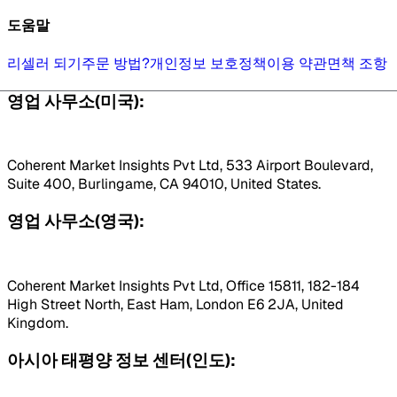
도움말
리셀러 되기
주문 방법?
개인정보 보호정책
이용 약관
면책 조항
영업 사무소(미국):
Coherent Market Insights Pvt Ltd, 533 Airport Boulevard,
Suite 400, Burlingame, CA 94010, United States.
영업 사무소(영국):
Coherent Market Insights Pvt Ltd, Office 15811, 182-184
High Street North, East Ham, London E6 2JA, United
Kingdom.
아시아 태평양 정보 센터(인도):