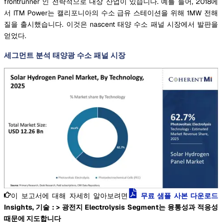
frontrunner 인 전략적으로 대상 산업이 있습니다. 예를 들어, 2018에
서 ITM Power는 캘리포니아의 수소 급유 스테이션을 위해 1MW 전해
질을 출시했습니다. 이것은 nascent 태양 수소 패널 시장에서 발판을
얻었다.
세그먼트 분석 태양광 수소 패널 시장
이 보고서에 대해 자세히 알아보려면
무료 샘플 사본 다운로드
Insights, 기술 : > 광전지 Electrolysis Segment는 융통성과 적응성
때문에 지도합니다