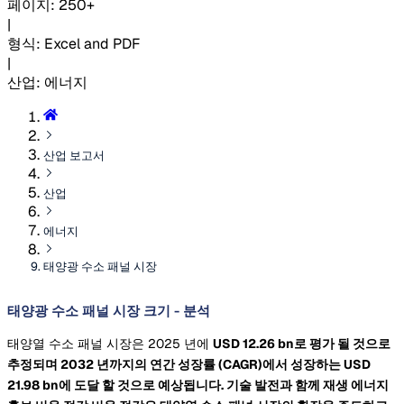
페이지
:
250+
|
형식
:
Excel and PDF
|
산업
:
에너지
산업 보고서
산업
에너지
태양광 수소 패널 시장
태양광 수소 패널 시장 크기 - 분석
태양열 수소 패널 시장은 2025 년에
USD 12.26 bn로 평가 될 것으로
추정되며 2032 년까지의 연간 성장률
(CAGR)에서 성장하는
USD
21.98 bn에 도달 할 것으로 예상됩니다. 기술 발전과 함께 재생 에너지