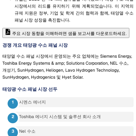
시장에서의 리드를 유지하기 위해 계획되었습니다. 이 지역의
규제 지원은 정부, 기업 및 학계 간의 협력과 함께, 태양열 수소
패널 시장 성장을 촉진합니다.
주요 시장 동향을 이해하려면 샘플 보고서를 다운로드하세요.
경쟁 개요 태양광 수소 패널 시장
태양열 수소 패널 시장에서 운영되는 주요 업체에는 Siemens Energy,
Toshiba Energy Systems & amp; Solutions Corporation, NEL 수소,
개성기, SunHydrogen, Heliogen, Lavo Hydrogen Technology,
SunHydrogen, Hydrogenics 및 Hyet Solar.
태양광 수소 패널 시장
선두
시멘스 에너지
Toshiba 에너지 시스템 및 솔루션 회사 소개
Nel 수소