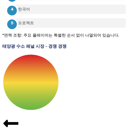
한국어
프로젝트
*면책 조항: 주요 플레이어는 특별한 순서 없이 나열되어 있습니다.
태양광 수소 패널 시장
-
경쟁 경쟁