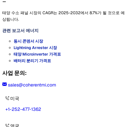
태양 수소 패널 시장의 CAGR는 2025-2032에서 8.7%가 될 것으로 예
상됩니다.
관련 보고서
에너지
동시 콘덴서 시장
Lightning Arrester 시장
태양 Microinverter 가격표
배터리 분리기 가격표
사업 문의:
sales@coherentmi.com
미국
+1-252-477-1362
영국