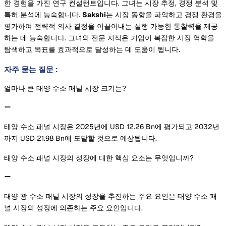
한 경험을 가진 연구 컨설턴트입니다. 그녀는 시장 추정, 경쟁 분석 및
특허 분석에 능숙합니다.
Sakshi
는 시장 동향을 파악하고 경쟁 환경을
평가하여 전략적 의사 결정을 이끌어내는 실행 가능한 통찰력을 제공
하는 데 능숙합니다. 그녀의 전문 지식은 기업이 복잡한 시장 역학을
탐색하고 목표를 효과적으로 달성하는 데 도움이 됩니다.
자주 묻는 질문
:
얼마나 큰 태양 수소 패널 시장 크기는?
태양 수소 패널 시장은 2025년에 USD 12.26 Bn에 평가되고 2032년
까지 USD 21.98 Bn에 도달할 것으로 예상됩니다.
태양 수소 패널 시장의 성장에 대한 핵심 요소는 무엇입니까?
태양 광 수소 패널 시장의 성장을 추진하는 주요 요인은 태양 수소 패
널 시장의 성장에 의존하는 주요 요인입니다.