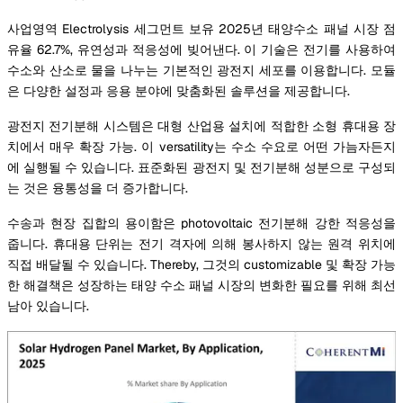
사업영역 Electrolysis 세그먼트 보유 2025년 태양수소 패널 시장 점
유율 62.7%, 유연성과 적응성에 빚어낸다. 이 기술은 전기를 사용하여
수소와 산소로 물을 나누는 기본적인 광전지 세포를 이용합니다. 모듈
은 다양한 설정과 응용 분야에 맞춤화된 솔루션을 제공합니다.
광전지 전기분해 시스템은 대형 산업용 설치에 적합한 소형 휴대용 장
치에서 매우 확장 가능. 이 versatility는 수소 수요로 어떤 가늠자든지
에 실행될 수 있습니다. 표준화된 광전지 및 전기분해 성분으로 구성되
는 것은 융통성을 더 증가합니다.
수송과 현장 집합의 용이함은 photovoltaic 전기분해 강한 적응성을
줍니다. 휴대용 단위는 전기 격자에 의해 봉사하지 않는 원격 위치에
직접 배달될 수 있습니다. Thereby, 그것의 customizable 및 확장 가능
한 해결책은 성장하는 태양 수소 패널 시장의 변화한 필요를 위해 최선
남아 있습니다.