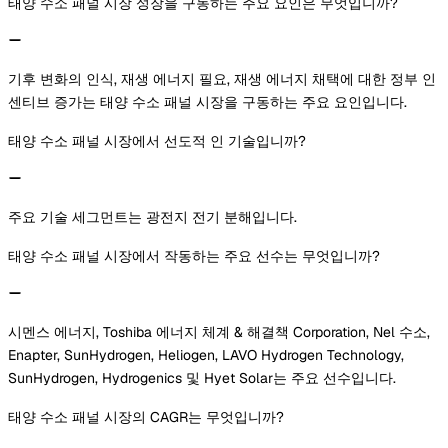
태양 수소 패널 시장 성장을 구동하는 주요 요인은 무엇입니까?
기후 변화의 인식, 재생 에너지 필요, 재생 에너지 채택에 대한 정부 인
센티브 증가는 태양 수소 패널 시장을 구동하는 주요 요인입니다.
태양 수소 패널 시장에서 선도적 인 기술입니까?
주요 기술 세그먼트는 광전지 전기 분해입니다.
태양 수소 패널 시장에서 작동하는 주요 선수는 무엇입니까?
시멘스 에너지, Toshiba 에너지 체계 & 해결책 Corporation, Nel 수소,
Enapter, SunHydrogen, Heliogen, LAVO Hydrogen Technology,
SunHydrogen, Hydrogenics 및 Hyet Solar는 주요 선수입니다.
태양 수소 패널 시장의 CAGR는 무엇입니까?