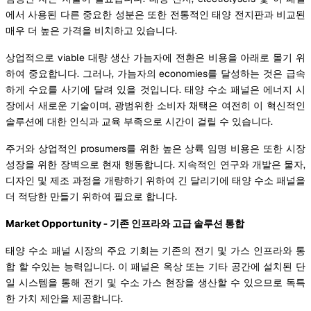
에서 사용된 다른 중요한 성분은 또한 전통적인 태양 전지판과 비교된
매우 더 높은 가격을 비치하고 있습니다.
상업적으로 viable 대량 생산 가늠자에 전환은 비용을 아래로 몰기 위
하여 중요합니다. 그러나, 가늠자의 economies를 달성하는 것은 급속
하게 수요를 사기에 달려 있을 것입니다. 태양 수소 패널은 에너지 시
장에서 새로운 기술이며, 광범위한 소비자 채택은 여전히 이 혁신적인
솔루션에 대한 인식과 교육 부족으로 시간이 걸릴 수 있습니다.
주거와 상업적인 prosumers를 위한 높은 상륙 임명 비용은 또한 시장
성장을 위한 장벽으로 현재 행동합니다. 지속적인 연구와 개발은 물자,
디자인 및 제조 과정을 개량하기 위하여 긴 달리기에 태양 수소 패널을
더 적당한 만들기 위하여 필요로 합니다.
Market Opportunity - 기존 인프라와 고급 솔루션 통합
태양 수소 패널 시장의 주요 기회는 기존의 전기 및 가스 인프라와 통
합 할 수있는 능력입니다. 이 패널은 옥상 또는 기타 공간에 설치된 단
일 시스템을 통해 전기 및 수소 가스 현장을 생산할 수 있으므로 독특
한 가치 제안을 제공합니다.