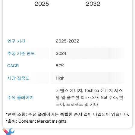
2025
2032
연구 기간
2025-2032
추정 기준 연도
2024
CAGR
8.7%
시장 집중도
High
시멘스 에너지, Toshiba 에너지 시스
주요 플레이어
템 및 솔루션 회사 소개, Nel 수소, 한
국어, 프로젝트
및 기타
*면책 조항: 주요 플레이어는 특별한 순서 없이 나열되어 있습니다.
*출처: Coherent Market Insights