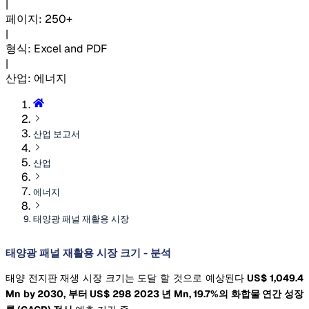
|
페이지
:
250+
|
형식
:
Excel and PDF
|
산업
:
에너지
산업 보고서
산업
에너지
태양광 패널 재활용 시장
태양광 패널 재활용 시장 크기 - 분석
태양 전지판 재생 시장 크기는 도달 할 것으로 예상된다
US$ 1,049.4
Mn by 2030, 부터 US$ 298 2023 년 Mn, 19.7%의 화합물 연간 성장