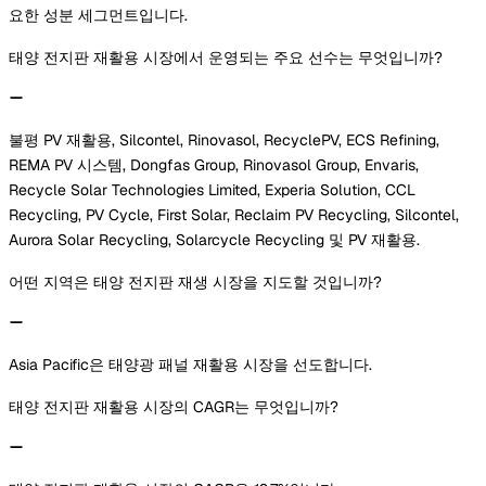
요한 성분 세그먼트입니다.
태양 전지판 재활용 시장에서 운영되는 주요 선수는 무엇입니까?
불평 PV 재활용, Silcontel, Rinovasol, RecyclePV, ECS Refining,
REMA PV 시스템, Dongfas Group, Rinovasol Group, Envaris,
Recycle Solar Technologies Limited, Experia Solution, CCL
Recycling, PV Cycle, First Solar, Reclaim PV Recycling, Silcontel,
Aurora Solar Recycling, Solarcycle Recycling 및 PV 재활용.
어떤 지역은 태양 전지판 재생 시장을 지도할 것입니까?
Asia Pacific은 태양광 패널 재활용 시장을 선도합니다.
태양 전지판 재활용 시장의 CAGR는 무엇입니까?