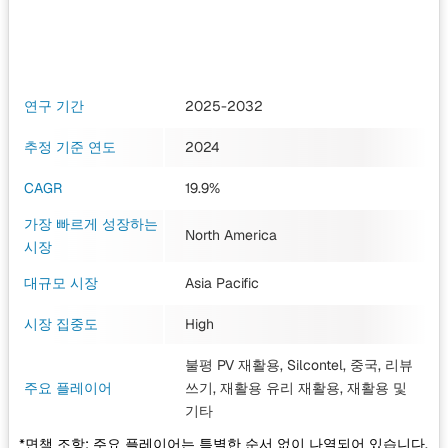
연구 기간
2025-2032
추정 기준 연도
2024
CAGR
19.9%
가장 빠르게 성장하는
North America
시장
대규모 시장
Asia Pacific
시장 집중도
High
불평 PV 재활용, Silcontel, 중국, 리뷰
주요 플레이어
쓰기, 재활용 유리 재활용, 재활용
및
기타
*면책 조항: 주요 플레이어는 특별한 순서 없이 나열되어 있습니다.