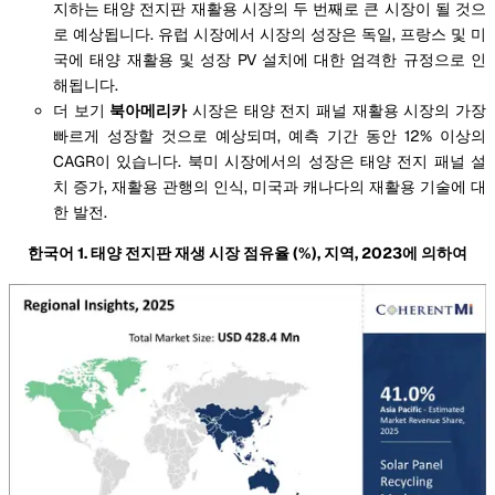
지하는 태양 전지판 재활용 시장의 두 번째로 큰 시장이 될 것으
로 예상됩니다. 유럽 시장에서 시장의 성장은 독일, 프랑스 및 미
국에 태양 재활용 및 성장 PV 설치에 대한 엄격한 규정으로 인
해됩니다.
더 보기
북아메리카
시장은 태양 전지 패널 재활용 시장의 가장
빠르게 성장할 것으로 예상되며, 예측 기간 동안 12% 이상의
CAGR이 있습니다. 북미 시장에서의 성장은 태양 전지 패널 설
치 증가, 재활용 관행의 인식, 미국과 캐나다의 재활용 기술에 대
한 발전.
한국어 1. 태양 전지판 재생 시장 점유율 (%), 지역, 2023에 의하여