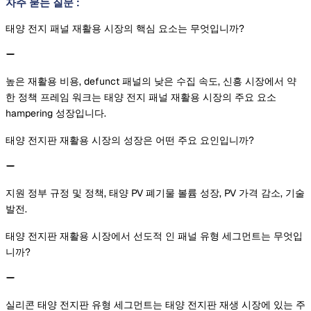
자주 묻는 질문
:
태양 전지 패널 재활용 시장의 핵심 요소는 무엇입니까?
높은 재활용 비용, defunct 패널의 낮은 수집 속도, 신흥 시장에서 약
한 정책 프레임 워크는 태양 전지 패널 재활용 시장의 주요 요소
hampering 성장입니다.
태양 전지판 재활용 시장의 성장은 어떤 주요 요인입니까?
지원 정부 규정 및 정책, 태양 PV 폐기물 볼륨 성장, PV 가격 감소, 기술
발전.
태양 전지판 재활용 시장에서 선도적 인 패널 유형 세그먼트는 무엇입
니까?
실리콘 태양 전지판 유형 세그먼트는 태양 전지판 재생 시장에 있는 주