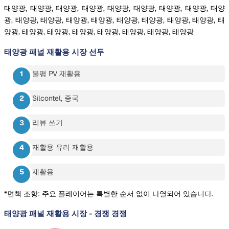
태양광, 태양광, 태양광, 태양광, 태양광, 태양광, 태양광, 태양광, 태양
광, 태양광, 태양광, 태양광, 태양광, 태양광, 태양광, 태양광, 태양광, 태
양광, 태양광, 태양광, 태양광, 태양광, 태양광, 태양광, 태양광
태양광 패널 재활용 시장
선두
불평 PV 재활용
Silcontel, 중국
리뷰 쓰기
재활용 유리 재활용
재활용
*면책 조항: 주요 플레이어는 특별한 순서 없이 나열되어 있습니다.
태양광 패널 재활용 시장
-
경쟁 경쟁