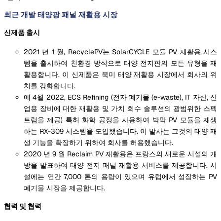
최근 개발 태양광 패널 재활용 시장
신제품 출시
2021 년 1 월, RecyclePV는 SolarCYCLE 모듈 PV 재활용 시스
템을 출시하여 친환경 방식으로 태양 전지판의 모든 유형을 재
활용합니다. 이 신제품은 북미 태양 재활용 시장에서 회사의 위
치를 강화합니다.
에 4월 2022, ECS Refining (전자 폐기물 (e-waste), IT 자산, 산
업용 장비에 대한 재활용 및 가치 회수 솔루션의 광범위한 스펙
트럼을 제공) 특허 화학 공정을 사용하여 박막 PV 모듈을 재생
하는 RX-309 시스템을 도입했습니다. 이 발사는 그것의 태양 재
생 기능을 확장하기 위하여 회사를 허용했습니다.
2020 년 9 월 Reclaim PV 재활용은 프랑스의 새로운 시설의 개
방을 발표하여 태양 전지 패널 재활용 서비스를 제공합니다. 시
설에는 연간 7,000 톤의 용량이 있으며 유럽에서 성장하는 PV
폐기물 시장을 제공합니다.
협력 및 협력