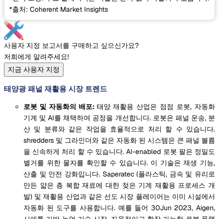
*출처: Coherent Market Insights
사용자 지정 보고서를 구매하고 싶으신가요?
저희에게 알려주세요!
지금 사용자 지정
태양광 패널 재활용 시장 트렌드
로봇 및 자동화의 배포:
태양 재활용 산업은 점점 로봇, 자동화
기계 및 AI를 채택하여 공정을 개선합니다. 로봇은 패널 운송, 분
산 및 분류와 같은 작업을 효율적으로 처리 할 수 있습니다.
shredders 및 그라인더와 같은 자동화 된 시스템은 큰 패널 볼륨
을 신속하게 처리 할 수 있습니다. AI-enabled 로봇 팔은 정밀도
별거를 위한 물자를 확인할 수 있습니다. 이 기술은 재생 기능,
산출 및 안전 강화입니다. Saperatec (플라스틱, 금속 및 유리로
만든 얇은 층 복합 재료에 대한 젖은 기계 재활용 프로세스 개
발) 및 재활용 산업과 같은 선도 시장 플레이어는 이미 시설에서
자동화 된 도구를 사용합니다. 예를 들어 30Jun 2023, Aigen,
시애틀 기반 농업 기술 시작, 자율적이고 확장 가능한 로봇 플랫