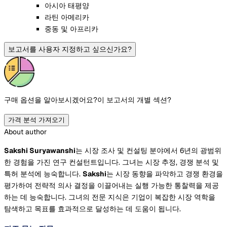
아시아 태평양
라틴 아메리카
중동 및 아프리카
보고서를 사용자 지정하고 싶으신가요?
구매 옵션을 알아보시겠어요?
이 보고서의 개별 섹션?
가격 분석 가져오기
About author
Sakshi Suryawanshi
는 시장 조사 및 컨설팅 분야에서 6년의 광범위
한 경험을 가진 연구 컨설턴트입니다. 그녀는 시장 추정, 경쟁 분석 및
특허 분석에 능숙합니다.
Sakshi
는 시장 동향을 파악하고 경쟁 환경을
평가하여 전략적 의사 결정을 이끌어내는 실행 가능한 통찰력을 제공
하는 데 능숙합니다. 그녀의 전문 지식은 기업이 복잡한 시장 역학을
탐색하고 목표를 효과적으로 달성하는 데 도움이 됩니다.