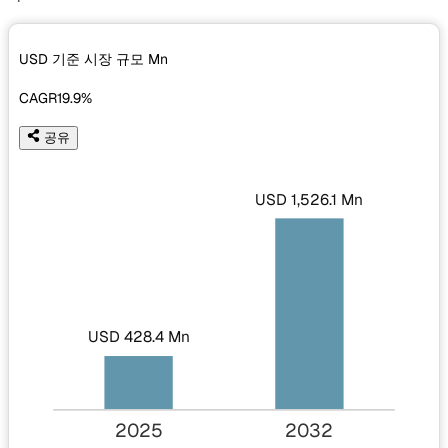
USD 기준 시장 규모
Mn
CAGR
19.9%
공유
USD 1,526.1 Mn
USD 428.4 Mn
2025
2032