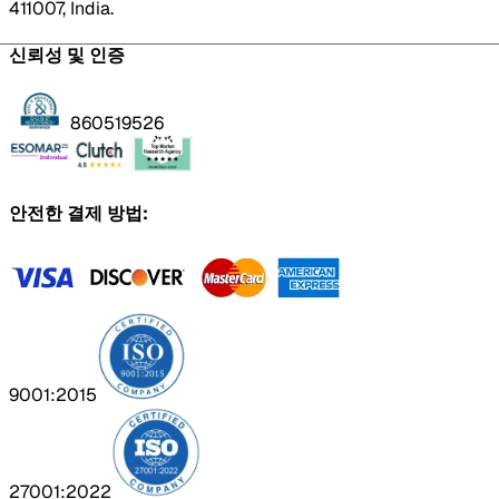
411007, India.
신뢰성 및 인증
860519526
안전한 결제 방법:
9001:2015
27001:2022