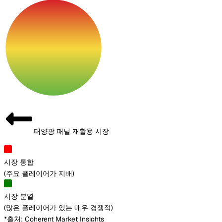
태양광 패널 재활용 시장
시장 통합
(
주요 플레이어가 지배
)
시장 분열
(
많은 플레이어가 있는 매우 경쟁적
)
*출처: Coherent Market Insights