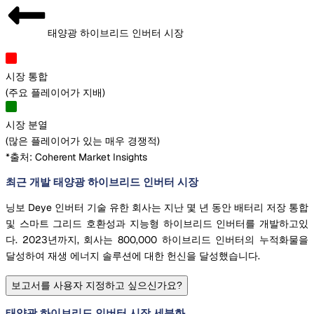
태양광 하이브리드 인버터 시장
시장 통합
(
주요 플레이어가 지배
)
시장 분열
(
많은 플레이어가 있는 매우 경쟁적
)
*출처: Coherent Market Insights
최근 개발 태양광 하이브리드 인버터 시장
닝보 Deye 인버터 기술 유한 회사는 지난 몇 년 동안 배터리 저장 통합
및 스마트 그리드 호환성과 지능형 하이브리드 인버터를 개발하고있
다. 2023년까지, 회사는 800,000 하이브리드 인버터의 누적화물을
달성하여 재생 에너지 솔루션에 대한 헌신을 달성했습니다.
보고서를 사용자 지정하고 싶으신가요?
태양광 하이브리드 인버터 시장 세분화