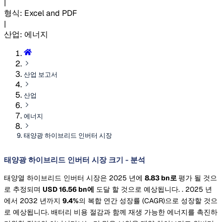
|
형식
:
Excel and PDF
|
산업
:
에너지
산업 보고서
산업
에너지
태양광 하이브리드 인버터 시장
태양광 하이브리드 인버터 시장 크기 - 분석
태양열 하이브리드 인버터 시장은 2025 년에
8.83 bn로
평가 될 것으
로 추정되며
USD 16.56 bn에
도달 할 것으로 예상됩니다. . 2025 년
에서 2032 년까지
9.4%
의 복합 연간 성장률 (CAGR)으로 성장할 것으
로 예상됩니다. 배터리 비용 절감과 함께 재생 가능한 에너지를 촉진하