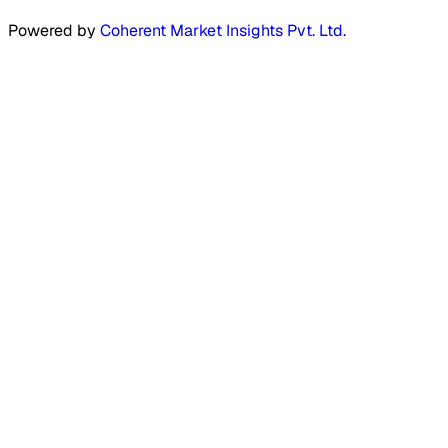
Powered by
Coherent Market Insights Pvt. Ltd.