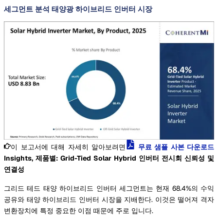
세그먼트 분석 태양광 하이브리드 인버터 시장
이 보고서에 대해 자세히 알아보려면
무료 샘플 사본 다운로드
Insights, 제품별: Grid-Tied Solar Hybrid 인버터 전시회 신뢰성 및
연결성
그리드 테드 태양 하이브리드 인버터 세그먼트는 현재 68.4%의 수익
공유와 태양 하이브리드 인버터 시장을 지배한다. 이것은 떨어져 격자
변환장치에 특정 중요한 이점 때문에 주로 입니다.