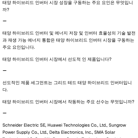
태양 하이브리드 인버터 시장 성장을 구동하는 주요 요인은 무엇입니
까?
태양 하이브리드 인버터 및 에너지 저장 및 인버터 효율성의 기술 발전
과 재생 가능 에너지 통합은 태양 하이브리드 인버터 시장을 구동하는
주요 요인입니다.
태양 하이브리드 인버터 시장에서 선도적 인 제품입니다?
선도적인 제품 세그먼트는 그리드 테드 태양 하이브리드 인버터입니
다.
태양 하이브리드 인버터 시장에서 작동하는 주요 선수는 무엇입니까?
Schneider Electric SE, Huawei Technologies Co., Ltd., Sungrow
Power Supply Co., Ltd., Delta Electronics, Inc., SMA Solar