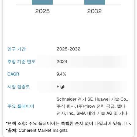
2025
2032
연구 기간
2025-2032
추정 기준 연도
2024
CAGR
9.4%
시장 집중도
High
Schneider 전기 SE, Huawei 기술 Co.,
주요 플레이어
주식 회사, (주)성row 전력 공급, 델타
전자, Inc., SMA 태양 기술 AG
및 기타
*면책 조항: 주요 플레이어는 특별한 순서 없이 나열되어 있습니다.
*출처: Coherent Market Insights