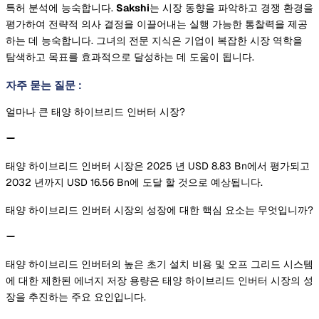
특허 분석에 능숙합니다.
Sakshi
는 시장 동향을 파악하고 경쟁 환경을
평가하여 전략적 의사 결정을 이끌어내는 실행 가능한 통찰력을 제공
하는 데 능숙합니다. 그녀의 전문 지식은 기업이 복잡한 시장 역학을
탐색하고 목표를 효과적으로 달성하는 데 도움이 됩니다.
자주 묻는 질문
:
얼마나 큰 태양 하이브리드 인버터 시장?
태양 하이브리드 인버터 시장은 2025 년 USD 8.83 Bn에서 평가되고
2032 년까지 USD 16.56 Bn에 도달 할 것으로 예상됩니다.
태양 하이브리드 인버터 시장의 성장에 대한 핵심 요소는 무엇입니까?
태양 하이브리드 인버터의 높은 초기 설치 비용 및 오프 그리드 시스템
에 대한 제한된 에너지 저장 용량은 태양 하이브리드 인버터 시장의 성
장을 추진하는 주요 요인입니다.