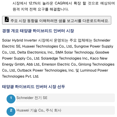
시장에서 12.1%의 놀라운 CAGR에서 확장 할 것으로 예상되며
원격 지역 전력 요구를 해결합니다.
주요 시장 동향을 이해하려면 샘플 보고서를 다운로드하세요.
경쟁 개요 태양광 하이브리드 인버터 시장
Solar Hybrid Inverter 시장에서 운영되는 주요 업체에는 Schneider
Electric SE, Huawei Technologies Co., Ltd., Sungrow Power Supply
Co., Ltd., Delta Electronics, Inc., SMA Solar Technology, Goodwe
Power Supply Co., Ltd. Solaredge Technologies Inc., Kaco New
Energy Gmbh, Abb Ltd., Emerson Electric Co., Ginlong Technologies
Co., Ltd., Outback Power Technologies, Inc. 및 Luminoud Power
Technologies Pvt. Ltd.
태양광 하이브리드 인버터 시장
선두
Schneider 전기 SE
Huawei 기술 Co., 주식 회사