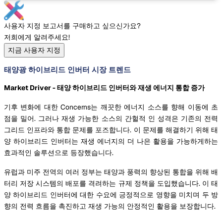
사용자 지정 보고서를 구매하고 싶으신가요?
저희에게 알려주세요!
지금 사용자 지정
태양광 하이브리드 인버터 시장 트렌드
Market Driver - 태양 하이브리드 인버터와 재생 에너지 통합 증가
기후 변화에 대한 Concerns는 깨끗한 에너지 소스를 향해 이동에 초
점을 밀어. 그러나 재생 가능한 소스의 간헐적 인 성격은 기존의 전력
그리드 인프라와 통합 문제를 포즈합니다. 이 문제를 해결하기 위해 태
양 하이브리드 인버터는 재생 에너지의 더 나은 활용을 가능하게하는
효과적인 솔루션으로 등장했습니다.
유럽과 미주 전역의 여러 정부는 태양과 풍력의 향상된 통합을 위해 배
터리 저장 시스템의 배포를 격려하는 규제 정책을 도입했습니다. 이 태
양 하이브리드 인버터에 대한 수요에 긍정적으로 영향을 미치며 두 방
향의 전력 흐름을 촉진하고 재생 가능의 안정적인 활용을 보장합니다.