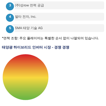
(주)성row 전력 공급
델타 전자, Inc.
SMA 태양 기술 AG
*면책 조항: 주요 플레이어는 특별한 순서 없이 나열되어 있습니다.
태양광 하이브리드 인버터 시장
-
경쟁 경쟁