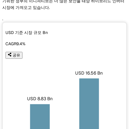
기위한 정부의 이니셔티브는 더 많은 보안을 태양 하이브리드 인버터
시장에 가져오고 있습니다.
.
USD 기준 시장 규모
Bn
CAGR
9.4%
공유
USD 16.56 Bn
USD 8.83 Bn