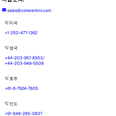
sales@coherentmi.com
미국
+1-252-477-1362
영국
+44-203-957-8553
/
+44-203-949-5508
호주
+61-8-7924-7805
인도
+91-848-285-0837