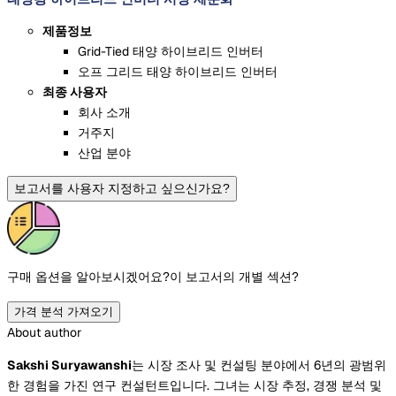
제품정보
Grid-Tied 태양 하이브리드 인버터
오프 그리드 태양 하이브리드 인버터
최종 사용자
회사 소개
거주지
산업 분야
보고서를 사용자 지정하고 싶으신가요?
구매 옵션을 알아보시겠어요?
이 보고서의 개별 섹션?
가격 분석 가져오기
About author
Sakshi Suryawanshi
는 시장 조사 및 컨설팅 분야에서 6년의 광범위
한 경험을 가진 연구 컨설턴트입니다. 그녀는 시장 추정, 경쟁 분석 및