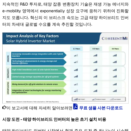
지속적인 R&D 투자로, 태양 잡종 변환장치 기술은 재생 가능 에너지와
e-mobility 영역에서 exponentially 성장 요구에 응하기 위하여 진화할
지도 모릅니다. 혁신의 이 브리스크 속도는 고급 태양 하이브리드 인버
터의 차세대 글로벌 수요를 계속 추진할 것입니다.
이 보고서에 대해 자세히 알아보려면
무료 샘플 사본 다운로드
시장 도전 - 태양 하이브리드 인버터의 높은 초기 설치 비용
태양 하이브리드 인버터 시장에서 현재 주요 도전 중 하나는이 시스템