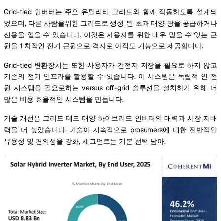
Grid-tied 인버터는 주요 유틸리티 그리드와 함께 작동하도록 설계되
었으며, 다른 사람을위한 그리드로 생성 된 초과 태양 광을 공급하거나
신용을 얻을 수 있습니다. 이것은 사용자를 위한 매우 믿을 수 있는 근
원을 1 차적인 전기 근원으로 격자로 아직도 기능으로 제공합니다.
Grid-tied 변환장치는 또한 사용자가 건전지 저장을 필요로 하지 않고
기존의 전기 인프라를 활용할 수 있습니다. 이 시스템은 독립적 인 전
원 시스템을 필요로하는 versus off-grid 솔루션을 설치하기 위해 더
많은 비용 효율적인 시스템을 만듭니다.
기술 개선은 그리드 테드 태양 하이브리드 인버터의 매력과 시장 지배
력을 더 높았습니다. 기술이 지속적으로 prosumers에 대한 전반적인
유용성 및 편의성을 강화, 세그먼트는 기본 선택 남아.