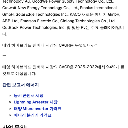
Technology AG, GoodWe Power Supply Technology Co., Ltd.,
Growatt New Energy Technology Co., Ltd., Fronius International
GmbH, SolarEdge Technologies Inc., KACO 새로운 에너지 GmbH,
ABB Ltd., Emerson Electric Co., Ginlong Technologies Co., Ltd.,
OutBack Power Technologies, Inc. 및 빛난 Pv는 주요 플레이어입니
다.
태양 하이브리드 인버터 시장의 CAGR는 무엇입니까?
태양 하이브리드 인버터 시장의 CAGR은 2025-2032에서 9.4%가 될
것으로 예상됩니다.
관련 보고서
에너지
동시 콘덴서 시장
Lightning Arrester 시장
태양 Microinverter 가격표
배터리 분리기 가격표
사업 문의: