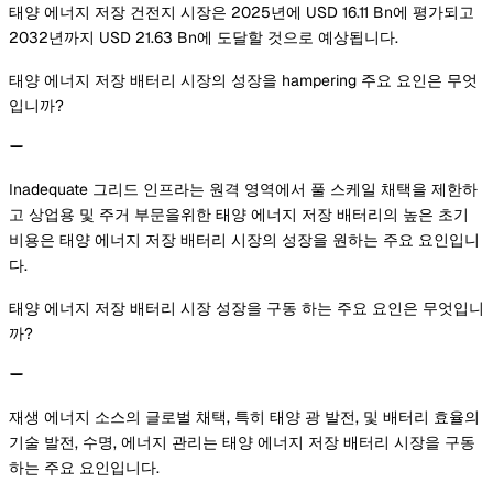
태양 에너지 저장 건전지 시장은 2025년에 USD 16.11 Bn에 평가되고
2032년까지 USD 21.63 Bn에 도달할 것으로 예상됩니다.
태양 에너지 저장 배터리 시장의 성장을 hampering 주요 요인은 무엇
입니까?
Inadequate 그리드 인프라는 원격 영역에서 풀 스케일 채택을 제한하
고 상업용 및 주거 부문을위한 태양 에너지 저장 배터리의 높은 초기
비용은 태양 에너지 저장 배터리 시장의 성장을 원하는 주요 요인입니
다.
태양 에너지 저장 배터리 시장 성장을 구동 하는 주요 요인은 무엇입니
까?
재생 에너지 소스의 글로벌 채택, 특히 태양 광 발전, 및 배터리 효율의
기술 발전, 수명, 에너지 관리는 태양 에너지 저장 배터리 시장을 구동
하는 주요 요인입니다.