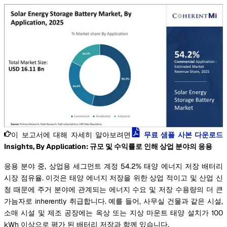
이 보고서에 대해 자세히 알아보려면
무료 샘플 사본 다운로드
Insights, By Application: 규모 및 수익률로 인해 상업 분야의 응용
응용 분야 중, 상업용 세그먼트 계정 54.2% 태양 에너지 저장 배터리
시장 점유율. 이것은 태양 에너지 저장을 위한 상업 적이고 및 산업 신
청 때문에 주거 분야에 관계되는 에너지 수요 및 저장 수용량의 더 큰
가늠자로 inherently 취급합니다. 예를 들어, 사무실 건물과 같은 시설,
소매 시설 및 제조 공장에는 옥상 또는 지상 마운트 태양 설치가 100
kWh 이상으로 평가 된 배터리 저장과 함께 있습니다.