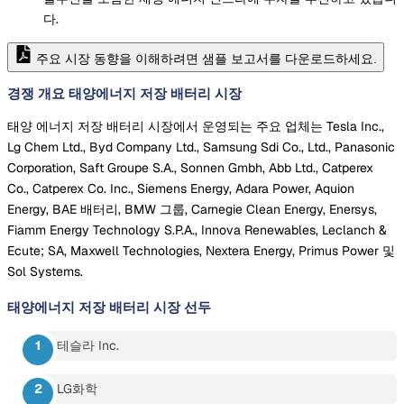
다.
주요 시장 동향을 이해하려면 샘플 보고서를 다운로드하세요.
경쟁 개요 태양에너지 저장 배터리 시장
태양 에너지 저장 배터리 시장에서 운영되는 주요 업체는 Tesla Inc.,
Lg Chem Ltd., Byd Company Ltd., Samsung Sdi Co., Ltd., Panasonic
Corporation, Saft Groupe S.A., Sonnen Gmbh, Abb Ltd., Catperex
Co., Catperex Co. Inc., Siemens Energy, Adara Power, Aquion
Energy, BAE 배터리, BMW 그룹, Carnegie Clean Energy, Enersys,
Fiamm Energy Technology S.P.A., Innova Renewables, Leclanch &
Ecute; SA, Maxwell Technologies, Nextera Energy, Primus Power 및
Sol Systems.
태양에너지 저장 배터리 시장
선두
테슬라 Inc.
LG화학