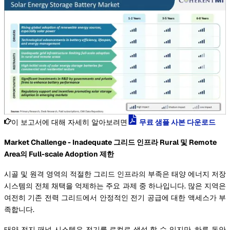
이 보고서에 대해 자세히 알아보려면
무료 샘플 사본 다운로드
Market Challenge - Inadequate 그리드 인프라 Rural 및 Remote
Area의 Full-scale Adoption 제한
시골 및 원격 영역의 적절한 그리드 인프라의 부족은 태양 에너지 저장
시스템의 전체 채택을 억제하는 주요 과제 중 하나입니다. 많은 지역은
여전히 기존 전력 그리드에서 안정적인 전기 공급에 대한 액세스가 부
족합니다.
태양 전지 패널 시스템은 전기를 로컬로 생성 할 수 있지만, 하루 동안