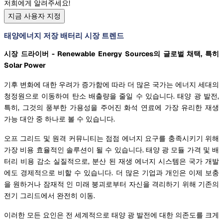
저희에게 알려주세요!
지금 사용자 지정
태양에너지 저장 배터리 시장 트렌드
시장 드라이버 - Renewable Energy Sources의 글로벌 채택, 특히
Solar Power
기후 변화에 대한 우려가 증가함에 따라 더 많은 국가는 에너지 세대의
청정원으로 이동하여 탄소 배출량을 줄일 수 있습니다. 태양 광 발전,
특히, 그것의 풍부한 가용성을 주어진 화석 연료에 가장 유리한 재생
가능 대안 중 하나로 볼 수 있습니다.
오프 그리드 및 원격 커뮤니티는 점점 에너지 요구를 충족시키기 위해
가장 비용 효율적인 솔루션이 될 수 있습니다. 태양 광 모듈 가격 및 배
터리 비용 감소 실질적으로, 분산 된 재생 에너지 시스템은 국가 개발
에도 경제적으로 비할 수 있습니다. 더 많은 기업과 개인은 이제 보충
을 원하거나 잠재적 인 미래 붕괴로부터 자신을 격리하기 위해 기존의
전기 그리드에서 완전히 이동.
이러한 모든 요인은 전 세계적으로 태양 광 발전에 대한 의존도를 크게