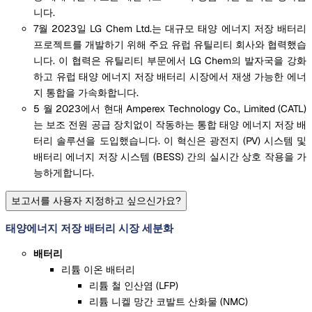
니다.
7월 2023일 LG Chem Ltd.는 대규모 태양 에너지 저장 배터리
프로젝트를 개발하기 위해 주요 유럽 유틸리티 회사와 협력했습
니다. 이 협력은 유틸리티 부문에서 LG Chem의 발자국을 강화
하고 유럽 태양 에너지 저장 배터리 시장에서 재생 가능한 에너
지 통합을 가속화합니다.
5 월 2023에서 현대 Amperex Technology Co., Limited (CATL)
는 보조 전원 공급 장치없이 작동하는 통합 태양 에너지 저장 배
터리 솔루션을 도입했습니다. 이 혁신은 광전지 (PV) 시스템 및
배터리 에너지 저장 시스템 (BESS) 간의 실시간 상호 작용을 가
능하게합니다.
보고서를 사용자 지정하고 싶으신가요?
태양에너지 저장 배터리 시장 세분화
배터리
리튬 이온 배터리
리튬 철 인산염 (LFP)
리튬 니켈 망간 코발트 산화물 (NMC)