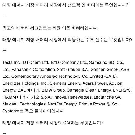
태양 에너지 저장 배터리 시장에서 선도적 인 배터리는 무엇입니까?
최고의 배터리 세그먼트는 리튬 이온 배터리입니다.
태양 에너지 저장 배터리 시장에서 작동하는 주요 선수는 무엇입니까?
Tesla Inc., LG Chem Ltd., BYD Company Ltd., Samsung SDI Co.,
Ltd., Panasonic Corporation, Saft Groupe S.A., Sonnen GmbH, ABB
Ltd., Contemporary Amperex Technology Co. Limited (CATL),
Energizer Holdings, Inc., Siemens Energy, Adara Power, Aquion
Energy, BAE 배터리, BMW Group, Carnegie Clean Energy, ENERSYS,
FIAMM 에너지 기술 S.p.A., Innova Renewables, Leclanché SA,
Maxwell Technologies, NextEra Energy, Primus Power 및 Sol
Systems는 주요 플레이어입니다.
태양 에너지 저장 배터리 시장의 CAGR는 무엇입니까?