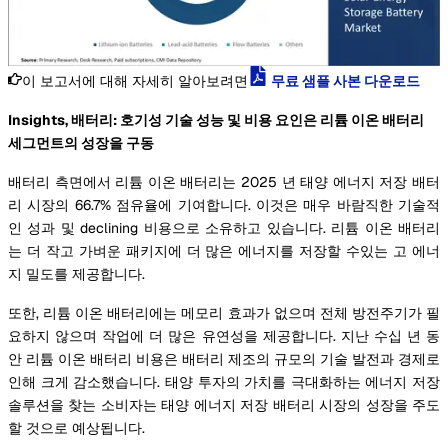
이 보고서에 대해 자세히 알아보려면
무료 샘플 사본 다운로드
Insights, 배터리: 호기성 기술 성능 및 비용 요인은 리튬 이온 배터리
세그먼트의 성장을 구동
배터리 측면에서 리튬 이온 배터리는 2025 년 태양 에너지 저장 배터
리 시장의 66.7% 점유율에 기여합니다. 이것은 매우 바람직한 기술적
인 성과 및 declining 비용으로 소유하고 있습니다. 리튬 이온 배터리
는 더 작고 가벼운 패키지에 더 많은 에너지를 저장할 수있는 고 에너
지 밀도를 제공합니다.
또한, 리튬 이온 배터리에는 메모리 효과가 없으며 전체 방전주기가 필
요하지 않으며 작업에 더 많은 유연성을 제공합니다. 지난 수십 년 동
안 리튬 이온 배터리 비용은 배터리 제조의 규모의 기술 발전과 경제로
인해 크게 감소했습니다. 태양 투자의 가치를 극대화하는 에너지 저장
솔루션을 찾는 소비자는 태양 에너지 저장 배터리 시장의 성장을 주도
할 것으로 예상됩니다.