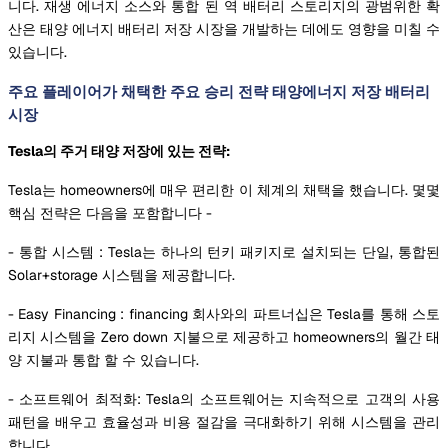
니다. 재생 에너지 소스와 통합 된 역 배터리 스토리지의 광범위한 확
산은 태양 에너지 배터리 저장 시장을 개발하는 데에도 영향을 미칠 수
있습니다.
주요 플레이어가 채택한 주요 승리 전략 태양에너지 저장 배터리
시장
Tesla의 주거 태양 저장에 있는 전략:
Tesla는 homeowners에 매우 편리한 이 체계의 채택을 했습니다. 몇몇
핵심 전략은 다음을 포함합니다 -
- 통합 시스템 : Tesla는 하나의 턴키 패키지로 설치되는 단일, 통합된
Solar+storage 시스템을 제공합니다.
- Easy Financing : financing 회사와의 파트너십은 Tesla를 통해 스토
리지 시스템을 Zero down 지불으로 제공하고 homeowners의 월간 태
양 지불과 통합 할 수 있습니다.
- 소프트웨어 최적화: Tesla의 소프트웨어는 지속적으로 고객의 사용
패턴을 배우고 효율성과 비용 절감을 극대화하기 위해 시스템을 관리
합니다.