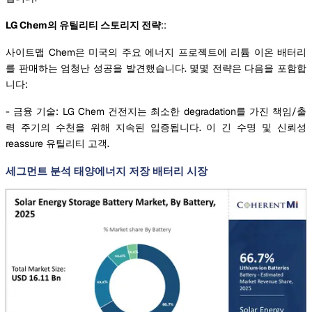
LG Chem의 유틸리티 스토리지 전략
::
사이트맵 Chem은 미국의 주요 에너지 프로젝트에 리튬 이온 배터리
를 판매하는 엄청난 성공을 발견했습니다. 몇몇 전략은 다음을 포함합
니다:
- 금융 기술: LG Chem 건전지는 최소한 degradation를 가진 책임/출
력 주기의 수천을 위해 지속된 입증됩니다. 이 긴 수명 및 신뢰성
reassure 유틸리티 고객.
세그먼트 분석 태양에너지 저장 배터리 시장