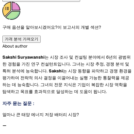
구매 옵션을 알아보시겠어요?
이 보고서의 개별 섹션?
가격 분석 가져오기
About author
Sakshi Suryawanshi
는 시장 조사 및 컨설팅 분야에서 6년의 광범위
한 경험을 가진 연구 컨설턴트입니다. 그녀는 시장 추정, 경쟁 분석 및
특허 분석에 능숙합니다.
Sakshi
는 시장 동향을 파악하고 경쟁 환경을
평가하여 전략적 의사 결정을 이끌어내는 실행 가능한 통찰력을 제공
하는 데 능숙합니다. 그녀의 전문 지식은 기업이 복잡한 시장 역학을
탐색하고 목표를 효과적으로 달성하는 데 도움이 됩니다.
자주 묻는 질문
:
얼마나 큰 태양 에너지 저장 배터리 시장?