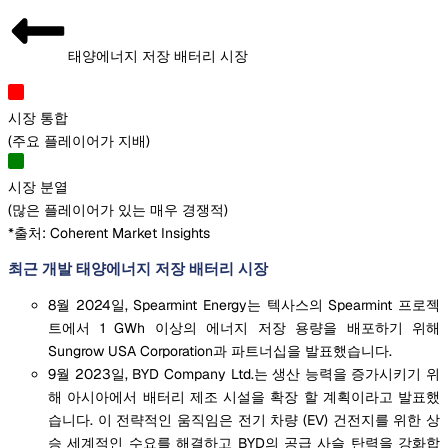
태양에너지 저장 배터리 시장
시장 통합
(
주요 플레이어가 지배
)
시장 분열
(
많은 플레이어가 있는 매우 경쟁적
)
*출처: Coherent Market Insights
최근 개발 태양에너지 저장 배터리 시장
8월 2024일, Spearmint Energy는 텍사스의 Spearmint 프로젝
트에서 1 GWh 이상의 에너지 저장 용량을 배포하기 위해
Sungrow USA Corporation과 파트너십을 발표했습니다.
9월 2023일, BYD Company Ltd.는 생산 능력을 증가시키기 위
해 아시아에서 배터리 제조 시설을 확장 할 계획이라고 발표했
습니다. 이 전략적인 움직임은 전기 차량 (EV) 건전지를 위한 상
승 세계적인 수요를 해결하고 BYD의 공급 사슬 탄력을 강화합