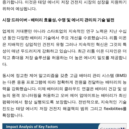
증가합니다. 이것은 태양 에너지 저장 건전지 시장의 성장을 지원하기
위하여 예상됩니다.
시장 드라이버 - 배터리 효율성, 수명 및 에너지 관리의 기술 발전
업계의 거대뿐만 아니라 스타트업의 지속적인 연구 노력은 지난 수십
년 동안 다양한 배터리 기술에서 주요 개선을 수료했습니다. 리튬 이온
은 지배적인 상업적인 건전지 유형 그러나 지속적인 혁신은 그것의 특
성이 매년 두드러지게 강화하고 있습니다. 최근 리튬 이온 디자인은 더
작고 휴대용 저장 솔루션을 허용하는 더 높은 에너지 밀도를 제공합니
다.
동시에 정교한 제어 알고리즘을 갖춘 고급 배터리 관리 시스템 (BMS)
는 다른 응용 프로그램에 따라 정확하게 전원을 전달하는 배터리의 능
력을 강화했습니다. 이제 배터리의 클라우드 연결은 배터리 건강 및 성
능의 원격 모니터링을 허용하고 오버 에어 업데이트는 배터리가 최신
펌웨어에서 항상 실행되도록 보장합니다. 전반적으로, 지속적인 기술
진도는 태양 에너지 저장 건전지 해결책의 범위 그리고 flexibilities를
확장합니다.