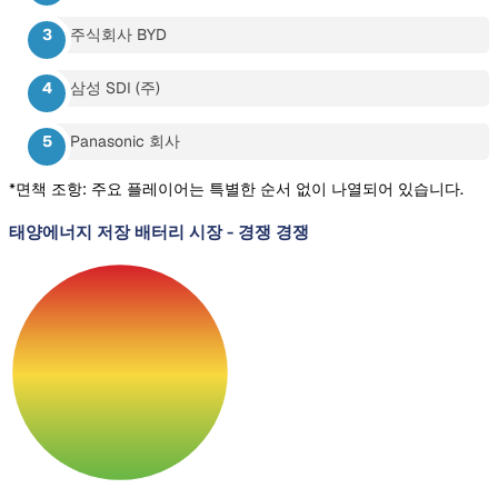
주식회사 BYD
삼성 SDI (주)
Panasonic 회사
*면책 조항: 주요 플레이어는 특별한 순서 없이 나열되어 있습니다.
태양에너지 저장 배터리 시장
-
경쟁 경쟁