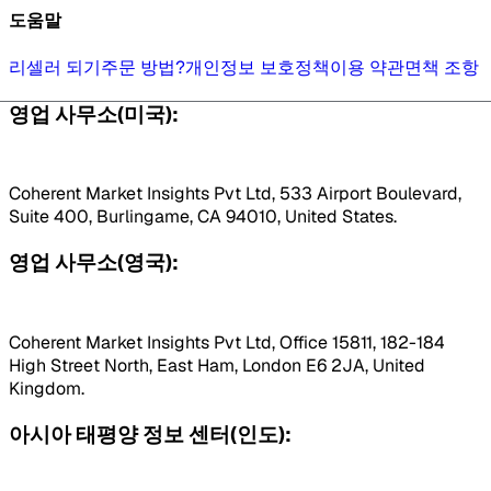
도움말
리셀러 되기
주문 방법?
개인정보 보호정책
이용 약관
면책 조항
영업 사무소(미국):
Coherent Market Insights Pvt Ltd, 533 Airport Boulevard,
Suite 400, Burlingame, CA 94010, United States.
영업 사무소(영국):
Coherent Market Insights Pvt Ltd, Office 15811, 182-184
High Street North, East Ham, London E6 2JA, United
Kingdom.
아시아 태평양 정보 센터(인도):