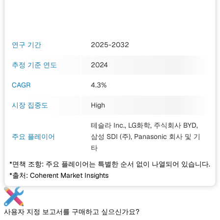
연구 기간
2025-2032
추정 기준 연도
2024
CAGR
4.3%
시장 집중도
High
테슬라 Inc., LG화학, 주식회사 BYD,
주요 플레이어
삼성 SDI (주), Panasonic 회사
및 기
타
*면책 조항: 주요 플레이어는 특별한 순서 없이 나열되어 있습니다.
*출처: Coherent Market Insights
사용자 지정 보고서를 구매하고 싶으신가요?