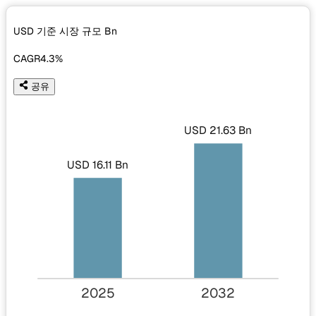
USD 기준 시장 규모
Bn
CAGR
4.3%
공유
USD 21.63 Bn
USD 16.11 Bn
2025
2032