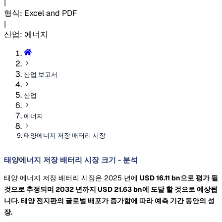
|
형식
:
Excel and PDF
|
산업
:
에너지
산업 보고서
산업
에너지
태양에너지 저장 배터리 시장
태양에너지 저장 배터리 시장 크기 - 분석
태양 에너지 저장 배터리 시장은 2025 년에
USD 16.11 bn으로 평가 될
것으로 추정되며 2032 년까지
USD 21.63 bn에 도달 할 것으로 예상됩
니다. 태양 전지판의 글로벌 배포가 증가함에 따라 예측 기간 동안의 성
장.