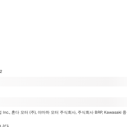
2
산업 Inc., 혼다 모터 (주), 야마하 모터 주식회사, 주식회사 BRP, Kawasaki
니다.