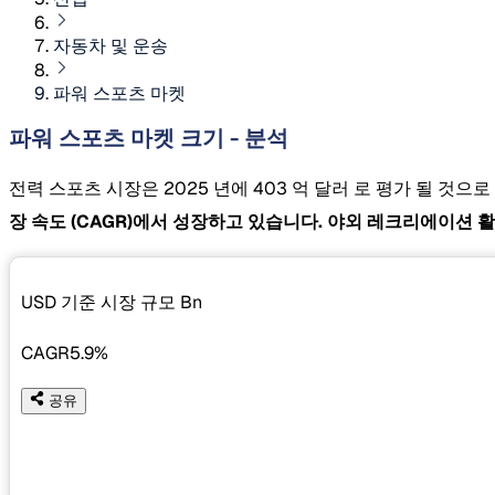
자동차 및 운송
파워 스포츠 마켓
파워 스포츠 마켓 크기 - 분석
전력 스포츠 시장은 2025 년에 403 억 달러 로 평가 될 것으
장 속도
(CAGR)에서 성장하고 있습니다. 야외 레크리에이션 
USD 기준 시장 규모
Bn
CAGR
5.9%
공유