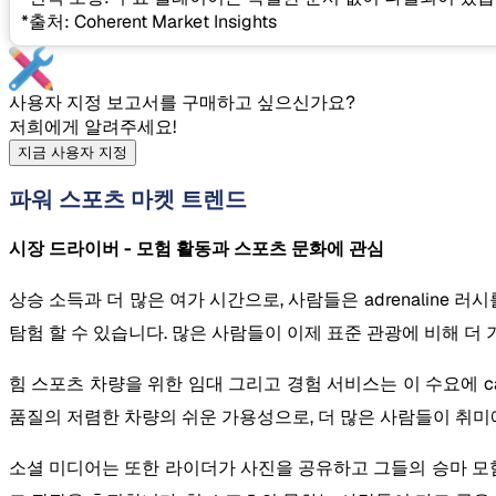
*출처: Coherent Market Insights
사용자 지정 보고서를 구매하고 싶으신가요?
저희에게 알려주세요!
지금 사용자 지정
파워 스포츠 마켓 트렌드
시장 드라이버 - 모험 활동과 스포츠 문화에 관심
상승 소득과 더 많은 여가 시간으로, 사람들은 adrenaline 
탐험 할 수 있습니다. 많은 사람들이 이제 표준 관광에 비해 더
힘 스포츠 차량을 위한 임대 그리고 경험 서비스는 이 수요에 c
품질의 저렴한 차량의 쉬운 가용성으로, 더 많은 사람들이 취미에
소셜 미디어는 또한 라이더가 사진을 공유하고 그들의 승마 모험