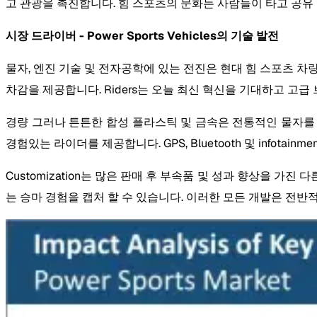
고 관광을 촉진합니다. 힘 스포츠의 문화는 사람들이 타고 공유 
시장 드라이버 - Power Sports Vehicles의 기술 발전
물자, 엔진 기술 및 전자공학에 있는 전진은 현대 힘 스포츠 차량의
차감을 제공합니다. Riders는 오늘 최신 혁신을 기대하고 고
경량 그러나 튼튼한 합성 플라스틱 및 금속은 전통적인 물자를 
경험있는 라이더를 제공합니다. GPS, Bluetooth 및 infot
Customization는 많은 판매 후 부속품 및 성과 향상을 가
는 승마 경험을 캡처 할 수 있습니다. 이러한 모든 개발은 전