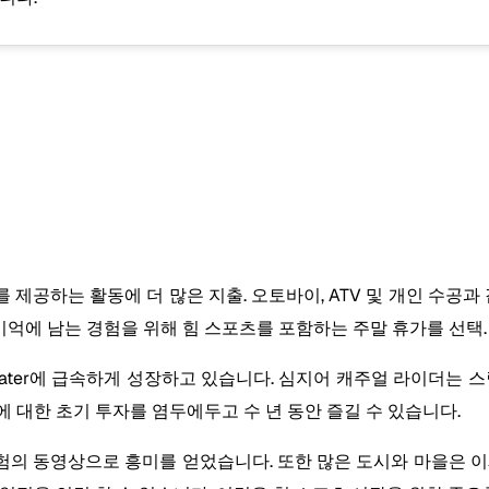
러시를 제공하는 활동에 더 많은 지출. 오토바이, ATV 및 개인 수공
 기억에 남는 경험을 위해 힘 스포츠를 포함하는 주말 휴가를 선택.
ater에 급속하게 성장하고 있습니다. 심지어 캐주얼 라이더는 
 대한 초기 투자를 염두에두고 수 년 동안 즐길 수 있습니다.
의 동영상으로 흥미를 얻었습니다. 또한 많은 도시와 마을은 이