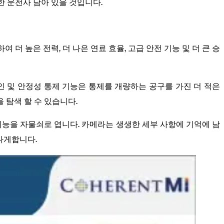
한 운전사 남아 있을 것입니다.
 더 높은 전력, 더 나은 연료 효율, 고급 안전 기능 및 더 큰 승
인 및 안정성 통제 기능은 통제를 개량하는 공구를 가진 더 적은
을 탐색 할 수 있습니다.
성능 기능을 자물쇠로 엽니다. 카메라는 생생한 세부 사항에 기억에 남
나게합니다.