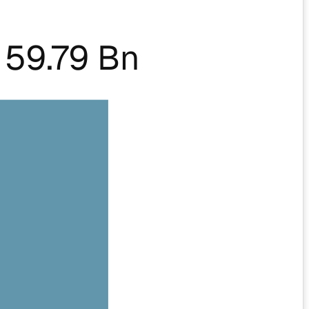
59.79 Bn