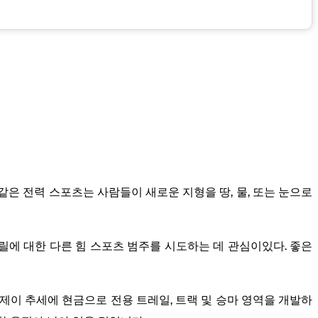
과 같은 전력 스포츠는 사람들이 새로운 지형을 땅, 물, 또는 눈으로
스릴에 대한 다른 힘 스포츠 범주를 시도하는 데 관심이있다. 좋은
제이 추세에 현금으로 전용 트레일, 트랙 및 승마 영역을 개발하