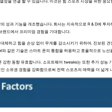
열정을 연결 할 수 있습니다. 이것은 힘 스포츠 시장을 위한 중요
 성과 기능을 개조했습니다. 회사는 지속적으로 R & D에 투자하여
급 브랜드에서 프리미엄 경험을 기대합니다.
대체하고 힘을 손상 없이 무게를 감소시키기 위하여. 진보된 견
ainment와 같은 기술은 스마트 폰의 통합을 허용하고 효율적으로 노선
진 다른 강한 동향 유효합니다. 소프트웨어 tweaks는 또한 추가 
반적인 소유권 경험을 강화함으로써 전력 스포츠의 매력을 더 넓게 