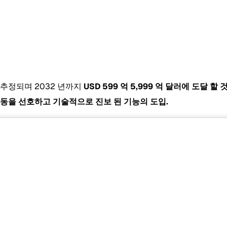
로 추정되며 2032 년까지
USD 599 억 5,999 억 달러에 도달 할
활동을 선호하고 기술적으로 진보 된 기능의 도입.