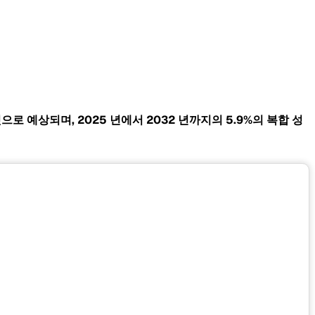
 것으로 예상되며, 2025 년에서 2032 년까지의 5.9%의 복합 성