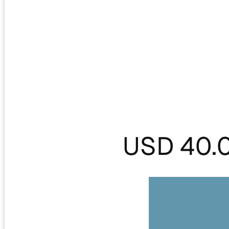
USD 40.