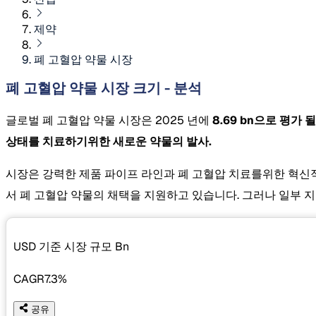
제약
폐 고혈압 약물 시장
폐 고혈압 약물 시장 크기 - 분석
글로벌 폐 고혈압 약물 시장은 2025 년에
8.69 bn으로 평가
상태를 치료하기위한 새로운 약물의 발사.
시장은 강력한 제품 파이프 라인과 폐 고혈압 치료를위한 혁신적
서 폐 고혈압 약물의 채택을 지원하고 있습니다. 그러나 일부 지
USD 기준 시장 규모
Bn
CAGR
7.3%
공유