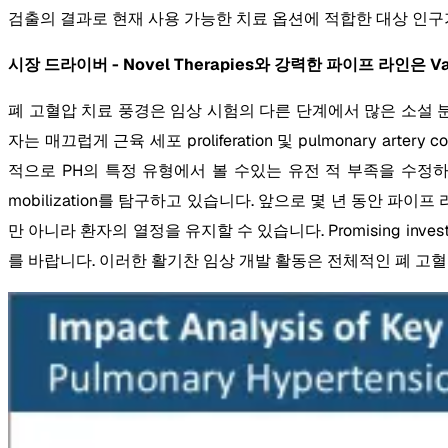
검출의 결과로 현재 사용 가능한 치료 옵션에 적합한 대상 인구
시장 드라이버 - Novel Therapies와 강력한 파이프 라인은 Va
폐 고혈압 치료 풍경은 임상 시험의 다른 단계에서 많은 소설 
자는 매끄럽게 근육 세포 proliferation 및 pulmonary ar
적으로 PH의 특정 유형에서 볼 수있는 유전 적 부족을 수정하여
mobilization를 탐구하고 있습니다. 앞으로 몇 년 동안 
만 아니라 환자의 열정을 유지할 수 있습니다. Promising in
를 바랍니다. 이러한 활기찬 임상 개발 활동은 전체적인 폐 고혈