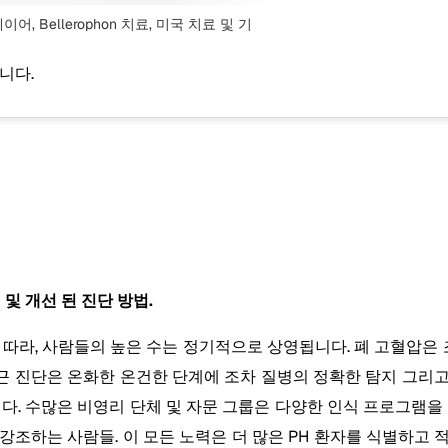
베이어, Bellerophon 치료, 미국 치료
및 기
니다.
인식 및 개선 된 진단 방법.
따라, 사람들의 높은 수는 정기적으로 상영됩니다. 폐 고혈압은 
같은 최근 진단은 온화한 온건한 단계에 조차 질병의 정확한 탐지 
다. 수많은 비영리 단체 및 자문 그룹은 다양한 인식 프로그램을
강조하는 사람들. 이 모든 노력은 더 많은 PH 환자를 식별하고 