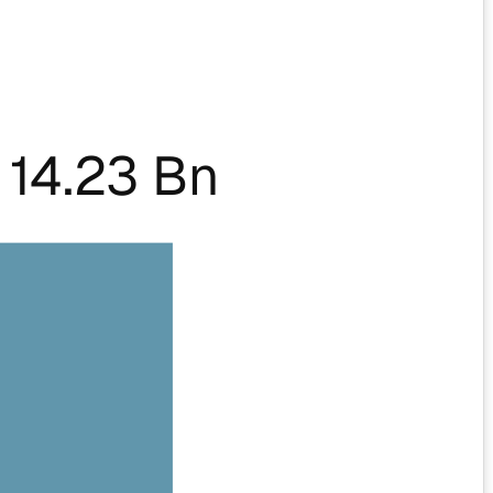
14.23 Bn