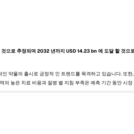
 될 것으로 추정되며 2032 년까지
USD 14.23 bn
에 도달 할 것으
인 약물의 출시로 긍정적 인 트렌드를 목격하고 있습니다. 또한,
역의 높은 치료 비용과 질병 별 지침 부족은 예측 기간 동안 시장 