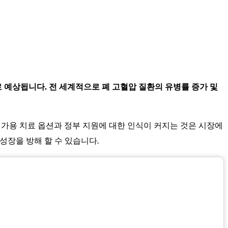
로 예상됩니다. 전 세계적으로 폐 고혈압 질환의 유병률 증가 및
 가용 치료 옵션과 정부 지원에 대한 인식이 커지는 것은 시장에
성장을 방해 할 수 있습니다.