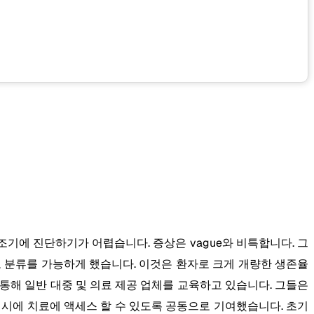
조기에 진단하기가 어렵습니다. 증상은 vague와 비특합니다. 그
그리고 분류를 가능하게 했습니다. 이것은 환자로 크게 개량한 생존율
 통해 일반 대중 및 의료 제공 업체를 교육하고 있습니다. 그들은
적시에 치료에 액세스 할 수 있도록 공동으로 기여했습니다. 초기