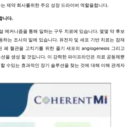
하는 제약 회사를위한 주요 성장 드라이버 역할을합니다.
로합니다.
설 메커니즘을 통해 일하는 구두 치료에 있습니다. 몇몇 약 후보
ators로 행동하는 조사의 밑에 있습니다. 유전자 및 세포 기반 치료는 잠재
 혈관을 고치기를 위한 줄기 세포의 angiogenesis 그리고
료 옵션을 생성 할 것입니다. 이 강력한 파이프라인은 의료 공동체뿐
를 개선 할 수있는 효과적인 장기 솔루션을 찾는 것에 대해 이해 관계자