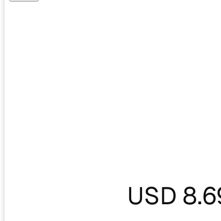
USD 8.6