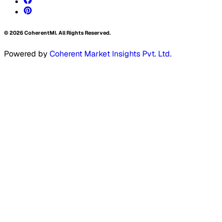
©
2026
CoherentMI. All Rights Reserved.
Powered by
Coherent Market Insights Pvt. Ltd.