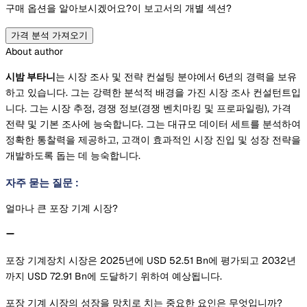
구매 옵션을 알아보시겠어요?
이 보고서의 개별 섹션?
가격 분석 가져오기
About author
시밤 부타니
는 시장 조사 및 전략 컨설팅 분야에서 6년의 경력을 보유
하고 있습니다. 그는 강력한 분석적 배경을 가진 시장 조사 컨설턴트입
니다. 그는 시장 추정, 경쟁 정보(경쟁 벤치마킹 및 프로파일링), 가격
전략 및 기본 조사에 능숙합니다. 그는 대규모 데이터 세트를 분석하여
정확한 통찰력을 제공하고, 고객이 효과적인 시장 진입 및 성장 전략을
개발하도록 돕는 데 능숙합니다.
자주 묻는 질문
:
얼마나 큰 포장 기계 시장?
포장 기계장치 시장은 2025년에 USD 52.51 Bn에 평가되고 2032년
까지 USD 72.91 Bn에 도달하기 위하여 예상됩니다.
포장 기계 시장의 성장을 망치로 치는 중요한 요인은 무엇입니까?