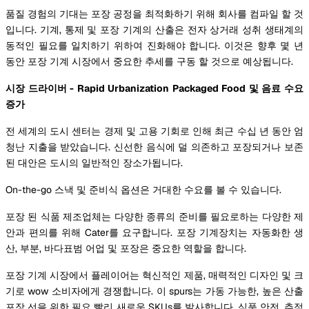
품질 경험의 기대는 포장 공정을 최적화하기 위해 회사를 컴파일 할 것
입니다. 기계, 통제 및 포장 기계의 산출은 전자 상거래 성취 생태계의
동적인 필요를 일치하기 위하여 진화해야 합니다. 이것은 향후 몇 년
동안 포장 기계 시장에서 중요한 추세를 구동 할 것으로 예상됩니다.
시장 드라이버 - Rapid Urbanization Packaged Food 및 음료 수요
증가
전 세계의 도시 센터는 경제 및 고용 기회로 인해 최근 수십 년 동안 엄
청난 지출을 받았습니다. 신선한 음식에 덜 의존하고 포장되거나 보존
된 대안은 도시의 일반적인 장소가됩니다.
On-the-go 스낵 및 준비식 옵션은 거대한 수요를 볼 수 있습니다.
포장 된 식품 제조업체는 다양한 종류의 준비를 필요로하는 다양한 제
안과 편의를 위해 Cater를 요구합니다. 포장 기계장치는 자동화한 생
산, 부분, 바다표범 어업 및 포장은 중요한 역할을 합니다.
포장 기계 시장에서 플레이어는 혁신적인 제품, 매력적인 디자인 및 크
기로 wow 소비자에게 경쟁합니다. 이 spurs는 가동 가능한, 높은 산출
포장 선을 위한 필요 빨리 새로운 SKUs를 발사합니다. 식품 안전, 추적