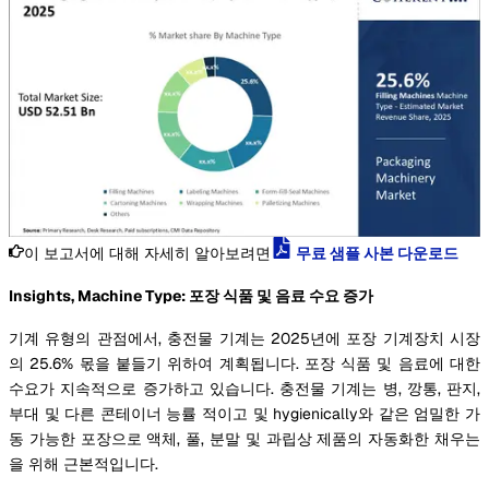
이 보고서에 대해 자세히 알아보려면
무료 샘플 사본 다운로드
Insights, Machine Type: 포장 식품 및 음료 수요 증가
기계 유형의 관점에서, 충전물 기계는 2025년에 포장 기계장치 시장
의 25.6% 몫을 붙들기 위하여 계획됩니다. 포장 식품 및 음료에 대한
수요가 지속적으로 증가하고 있습니다. 충전물 기계는 병, 깡통, 판지,
부대 및 다른 콘테이너 능률 적이고 및 hygienically와 같은 엄밀한 가
동 가능한 포장으로 액체, 풀, 분말 및 과립상 제품의 자동화한 채우는
을 위해 근본적입니다.