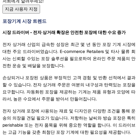
저희에게 알려주세요!
지금 사용자 지정
포장기계 시장 트렌드
시장 드라이버 - 전자 상거래 확장은 안전한 포장에 대한 수요 증가
전자 상거래 산업의 급속한 성장은 최근 몇 년 동안 포장 기계 시장에
대한 주요 드라이버였습니다. E-commerce Retailers 및 타사 물류 회
사는 신뢰할 수있는 포장 솔루션을 필요로하여 온라인 주문 제품의 안
전한 운송 및 배달을 보장합니다.
손상되거나 포장된 상품은 부정적인 고객 경험 및 반환 선적에서 결과
할 수 있습니다. 전자 상거래 주문은 여분의 내구성과 탄력있는 포장을
요구합니다. 자동화된 포장을 제공하는 기계는 제품 유형과 모양에 따
라서, 높은 수요에서 주문을 받아서 만들어집니다.
전자 상거래 포장에 사용되는 재료 및 디자인은 다양한 조건을 통해 운
송의 의장을 견딜 필요가 있습니다. 저항하는 날씨와 방습 포장은 특히
perishable 또는 전자 품목을 위해 중요한 역할을 합니다. 이 드라이브
는 고급 기능을 갖춘 최첨단 포장 기계에 대한 필요성을 제공합니다.