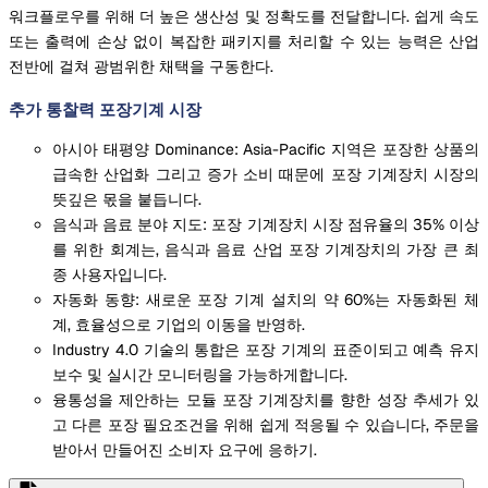
워크플로우를 위해 더 높은 생산성 및 정확도를 전달합니다. 쉽게 속도
또는 출력에 손상 없이 복잡한 패키지를 처리할 수 있는 능력은 산업
전반에 걸쳐 광범위한 채택을 구동한다.
추가 통찰력 포장기계 시장
아시아 태평양 Dominance: Asia-Pacific 지역은 포장한 상품의
급속한 산업화 그리고 증가 소비 때문에 포장 기계장치 시장의
뜻깊은 몫을 붙듭니다.
음식과 음료 분야 지도: 포장 기계장치 시장 점유율의 35% 이상
를 위한 회계는, 음식과 음료 산업 포장 기계장치의 가장 큰 최
종 사용자입니다.
자동화 동향: 새로운 포장 기계 설치의 약 60%는 자동화된 체
계, 효율성으로 기업의 이동을 반영하.
Industry 4.0 기술의 통합은 포장 기계의 표준이되고 예측 유지
보수 및 실시간 모니터링을 가능하게합니다.
융통성을 제안하는 모듈 포장 기계장치를 향한 성장 추세가 있
고 다른 포장 필요조건을 위해 쉽게 적응될 수 있습니다, 주문을
받아서 만들어진 소비자 요구에 응하기.