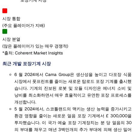
포장기계 시장
시장 통합
(
주요 플레이어가 지배
)
시장 분열
(
많은 플레이어가 있는 매우 경쟁적
)
*출처: Coherent Market Insights
최근 개발 포장기계 시장
6 월 2024에서 Cama Group은 생산성을 높이고 다포장 식품
시장에서 풋프린트를 줄이는 새로운 탑로드 포장 기계를 출시했
습니다. 기계의 진보된 로봇 및 모듈 디자인은 에너지 소비 및
낭비를 최소화하면서 매우 효율적이고 유연한 포장 프로세스를
개선합니다.
5 월 2024에서, 스코틀랜드의 맥키는 생산 능력을 증가시키고
환경 영향을 줄이는 새로운 얼음 포장 기계에서 £ 300,000을
투자했습니다. 이 국가 예술 포장 기계장치는 분 당 얼음의 30
의 부대를 채우고 매년 3백만개의 추가 부대에 의해 생산 밀어