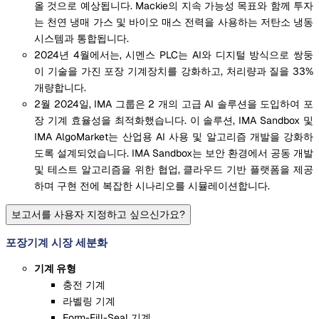
올 것으로 예상됩니다. Mackie의 지속 가능성 목표와 함께 투자
는 천연 냉매 가스 및 바이오 매스 전력을 사용하는 저탄소 냉동
시스템과 통합됩니다.
2024년 4월에서는, 시멘스 PLC는 AI와 디지털 방식으로 쌍둥
이 기술을 가진 포장 기계장치를 강화하고, 처리량과 질을 33%
개량합니다.
2월 2024일, IMA 그룹은 2 개의 고급 AI 솔루션을 도입하여 포
장 기계 효율성을 최적화했습니다. 이 솔루션, IMA Sandbox 및
IMA AlgoMarket는 산업용 AI 사용 및 알고리즘 개발을 강화하
도록 설계되었습니다. IMA Sandbox는 보안 환경에서 공동 개발
및 테스트 알고리즘을 위한 협업, 클라우드 기반 플랫폼을 제공
하며 구현 전에 복잡한 시나리오를 시뮬레이션합니다.
보고서를 사용자 지정하고 싶으신가요?
포장기계 시장 세분화
기계 유형
충전 기계
라벨링 기계
Form-Fill-Seal 기계