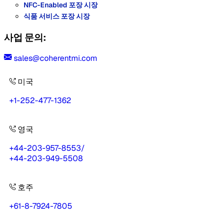
NFC-Enabled 포장 시장
식품 서비스 포장 시장
사업 문의:
sales@coherentmi.com
미국
+1-252-477-1362
영국
+44-203-957-8553
/
+44-203-949-5508
호주
+61-8-7924-7805