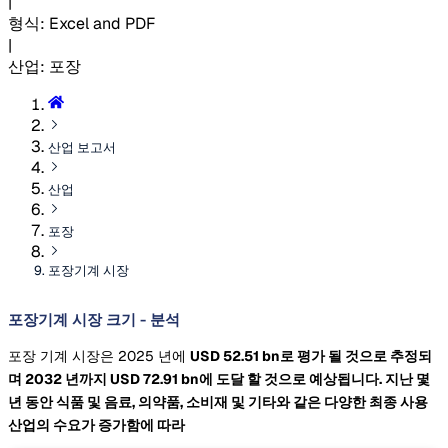
|
형식
:
Excel and PDF
|
산업
:
포장
산업 보고서
산업
포장
포장기계 시장
포장기계 시장 크기 - 분석
포장 기계 시장은 2025 년에
USD 52.51 bn로 평가 될 것으로 추정되
며 2032 년까지
USD 72.91 bn에 도달 할 것으로 예상됩니다. 지난 몇
년 동안 식품 및 음료, 의약품, 소비재 및 기타와 같은 다양한 최종 사용
산업의 수요가 증가함에 따라