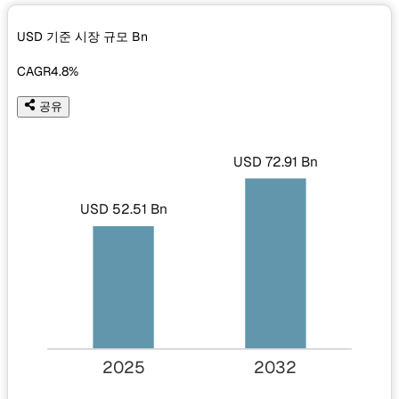
USD 기준 시장 규모
Bn
CAGR
4.8%
공유
USD 72.91 Bn
USD 52.51 Bn
2025
2032