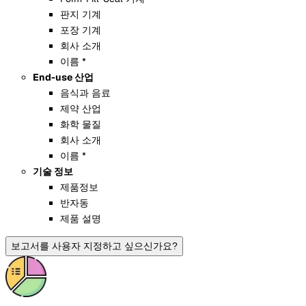
판지 기계
포장 기계
회사 소개
이름 *
End-use 산업
음식과 음료
제약 산업
화학 물질
회사 소개
이름 *
기술 정보
제품정보
반자동
제품 설명
보고서를 사용자 지정하고 싶으신가요?