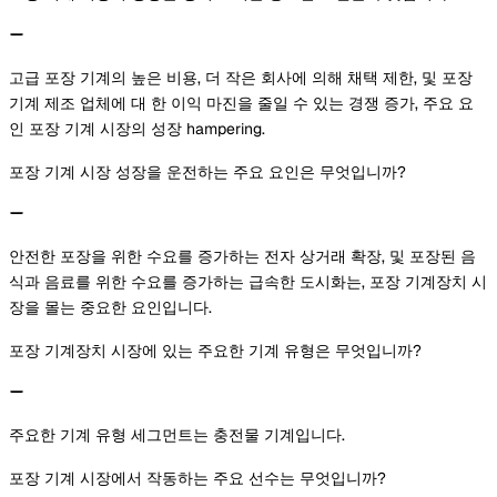
고급 포장 기계의 높은 비용, 더 작은 회사에 의해 채택 제한, 및 포장
기계 제조 업체에 대 한 이익 마진을 줄일 수 있는 경쟁 증가, 주요 요
인 포장 기계 시장의 성장 hampering.
포장 기계 시장 성장을 운전하는 주요 요인은 무엇입니까?
안전한 포장을 위한 수요를 증가하는 전자 상거래 확장, 및 포장된 음
식과 음료를 위한 수요를 증가하는 급속한 도시화는, 포장 기계장치 시
장을 몰는 중요한 요인입니다.
포장 기계장치 시장에 있는 주요한 기계 유형은 무엇입니까?
주요한 기계 유형 세그먼트는 충전물 기계입니다.
포장 기계 시장에서 작동하는 주요 선수는 무엇입니까?