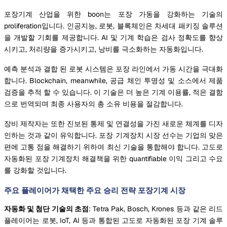
포장기계 산업을 위한 boon는 포장 가동을 강화하는 기술의
proliferation입니다. 인공지능, 로봇, 블록체인은 차세대 패키징 솔루션
을 개발할 기회를 제공합니다. AI 및 기계 학습은 검사 정확도를 향상
시키고, 처리량을 증가시키고, 낭비를 극소화하는 자동화입니다.
예측 분석과 결합 된 로봇 시스템은 포장 라인에서 가동 시간을 극대화
합니다. Blockchain, meanwhile, 공급 체인 투명성 및 소스에서 제품
검증을 추적 할 수 있습니다. 이 기술은 더 높은 기계 이용률, 적은 결함
으로 번역되며 최종 사용자의 총 소유 비용을 절감합니다.
장비 제작자는 또한 진보된 통제 및 연결성을 가진 새로운 체계를 디자
인하는 것과 같이 유익합니다. 포장 기계장치 시장 선수는 기업의 맞은
편에 고통 점을 해결하기 위하여 최신 기술을 통합해야 합니다. 고도로
자동화된 포장 기계장치 해결책을 위한 quantifiable 이익 그리고 수요
를 강화할 것입니다.
주요 플레이어가 채택한 주요 승리 전략 포장기계 시장
자동화 및 첨단 기술의 초점
: Tetra Pak, Bosch, Krones 등과 같은 리드
플레이어는 로봇, IoT, AI 등과 통합된 고도로 자동화된 포장 기계 솔루