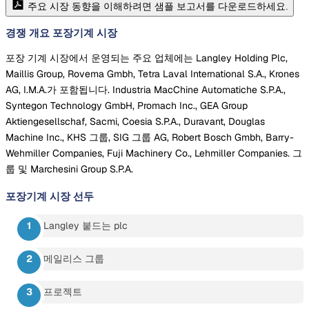
주요 시장 동향을 이해하려면 샘플 보고서를 다운로드하세요.
경쟁 개요 포장기계 시장
포장 기계 시장에서 운영되는 주요 업체에는 Langley Holding Plc,
Maillis Group, Rovema Gmbh, Tetra Laval International S.A., Krones
AG, I.M.A.가 포함됩니다. Industria MacChine Automatiche S.P.A.,
Syntegon Technology GmbH, Promach Inc., GEA Group
Aktiengesellschaf, Sacmi, Coesia S.P.A., Duravant, Douglas
Machine Inc., KHS 그룹, SIG 그룹 AG, Robert Bosch Gmbh, Barry-
Wehmiller Companies, Fuji Machinery Co., Lehmiller Companies. 그
룹 및 Marchesini Group S.P.A.
포장기계 시장
선두
Langley 붙드는 plc
메일리스 그룹
프로젝트