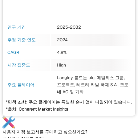
연구 기간
2025-2032
추정 기준 연도
2024
CAGR
4.8%
시장 집중도
High
Langley 붙드는 plc, 메일리스 그룹,
주요 플레이어
프로젝트, 테트라 라발 국제 S.A., 크로
네 AG
및 기타
*면책 조항: 주요 플레이어는 특별한 순서 없이 나열되어 있습니다.
*출처: Coherent Market Insights
사용자 지정 보고서를 구매하고 싶으신가요?