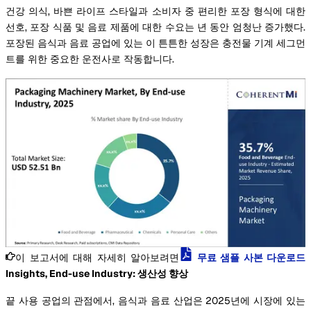
건강 의식, 바쁜 라이프 스타일과 소비자 중 편리한 포장 형식에 대한
선호, 포장 식품 및 음료 제품에 대한 수요는 년 동안 엄청난 증가했다.
포장된 음식과 음료 공업에 있는 이 튼튼한 성장은 충전물 기계 세그먼
트를 위한 중요한 운전사로 작동합니다.
이 보고서에 대해 자세히 알아보려면
무료 샘플 사본 다운로드
Insights, End-use Industry: 생산성 향상
끝 사용 공업의 관점에서, 음식과 음료 산업은 2025년에 시장에 있는