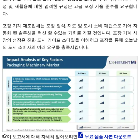
성 및 재활용에 대한 엄격한 규정은 고급 포장 기술 준수를 요구합니
다.
포장 기계 제조업체는 포장 형식, 재료 및 도시 소비 패턴으로 기어 자
동화 된 솔루션을 혁신 할 수있는 기회를 가질 것입니다. 포장 기계 시
장의 성장은 진화 도시 라이프 스타일을 이해하고 포장을 통해 오늘날
의 도시 소비자의 여러 요구를 충족시킵니다.
이 보고서에 대해 자세히 알아보려면
무료 샘플 사본 다운로드