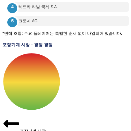
테트라 라발 국제 S.A.
크로네 AG
*면책 조항: 주요 플레이어는 특별한 순서 없이 나열되어 있습니다.
포장기계 시장
-
경쟁 경쟁