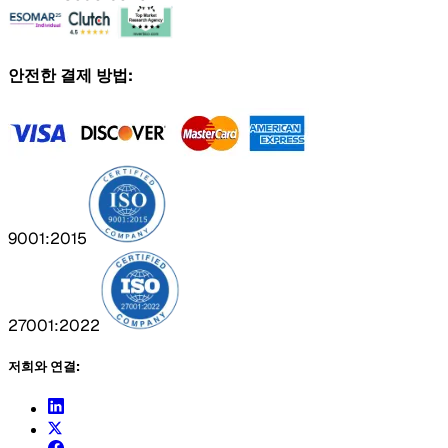
안전한 결제 방법:
9001:2015
27001:2022
저희와 연결: