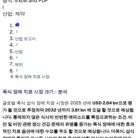
형식
:
Excel and PDF
|
산업
:
제약
산업 보고서
산업
제약
폭식 장애 치료 시장
폭식 장애 치료 시장 크기 - 분석
글로벌 폭식 섭식 장애 치료 시장은 2025 년에
USD 2.64 bn으로 평
가 될 것으로 추정되며 2032 년까지
3.81 bn
에 도달 할 것으로 예상됩
니다. 통제되지 않은 식사의 빈번한 에피소드를 특징으로하는 조건. 비
만 및 비만 관련 정신 건강 문제의 유병률 증가는 폭식 장애에 대한 효과
적인 치료 옵션에 대한 수요를 주도 할 것으로 예상됩니다. 더욱이, 섭식