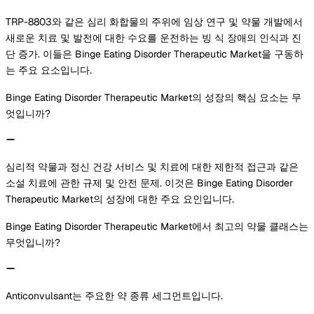
TRP-8803와 같은 심리 화합물의 주위에 임상 연구 및 약물 개발에서
새로운 치료 및 발전에 대한 수요를 운전하는 빙 식 장애의 인식과 진
단 증가. 이들은 Binge Eating Disorder Therapeutic Market을 구동하
는 주요 요소입니다.
Binge Eating Disorder Therapeutic Market의 성장의 핵심 요소는 무
엇입니까?
심리적 약물과 정신 건강 서비스 및 치료에 대한 제한적 접근과 같은
소설 치료에 관한 규제 및 안전 문제. 이것은 Binge Eating Disorder
Therapeutic Market의 성장에 대한 주요 요인입니다.
Binge Eating Disorder Therapeutic Market에서 최고의 약물 클래스는
무엇입니까?
Anticonvulsant는 주요한 약 종류 세그먼트입니다.