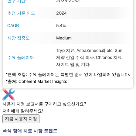
연구 기간
2025-2032
추정 기준 연도
2024
CAGR
5.4%
시장 집중도
Medium
Tryp 치료, AstraZeneca의 plc, Sun
주요 플레이어
제약 산업 주식 회사, Chronos 치료,
사이트 맵
및 기타
*면책 조항: 주요 플레이어는 특별한 순서 없이 나열되어 있습니다.
*출처: Coherent Market Insights
사용자 지정 보고서를 구매하고 싶으신가요?
저희에게 알려주세요!
지금 사용자 지정
폭식 장애 치료 시장 트렌드