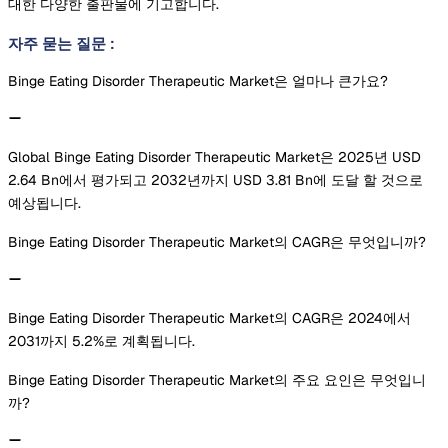
대한 다양한 출판물에 기고합니다.
자주 묻는 질문
:
Binge Eating Disorder Therapeutic Market은 얼마나 큰가요?
Global Binge Eating Disorder Therapeutic Market은 2025년 USD
2.64 Bn에서 평가되고 2032년까지 USD 3.81 Bn에 도달 할 것으로
예상됩니다.
Binge Eating Disorder Therapeutic Market의 CAGR은 무엇입니까?
Binge Eating Disorder Therapeutic Market의 CAGR은 2024에서
2031까지 5.2%로 계획됩니다.
Binge Eating Disorder Therapeutic Market의 주요 요인은 무엇입니
까?