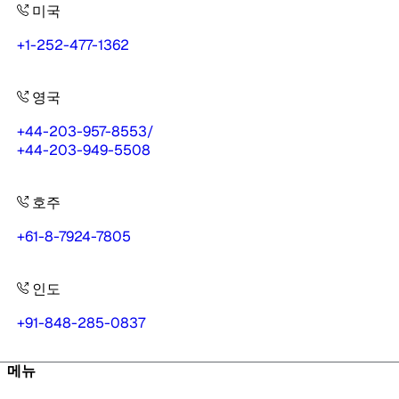
미국
+1-252-477-1362
영국
+44-203-957-8553
/
+44-203-949-5508
호주
+61-8-7924-7805
인도
+91-848-285-0837
메뉴