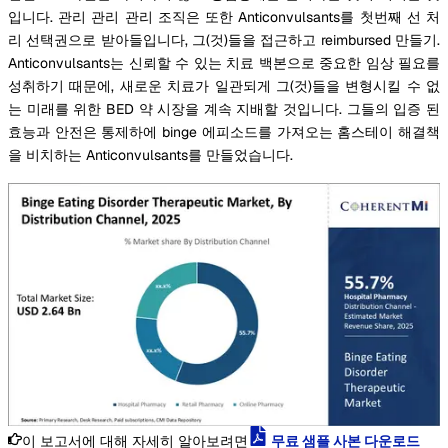
입니다. 관리 관리 관리 조직은 또한 Anticonvulsants를 첫번째 선 처
리 선택권으로 받아들입니다, 그(것)들을 접근하고 reimbursed 만들기.
Anticonvulsants는 신뢰할 수 있는 치료 백본으로 중요한 임상 필요를
성취하기 때문에, 새로운 치료가 일관되게 그(것)들을 변형시킬 수 없
는 미래를 위한 BED 약 시장을 계속 지배할 것입니다. 그들의 입증 된
효능과 안전은 통제하에 binge 에피소드를 가져오는 홈스테이 해결책
을 비치하는 Anticonvulsants를 만들었습니다.
이 보고서에 대해 자세히 알아보려면
무료 샘플 사본 다운로드