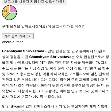
보고서를 사용자 지정하고 싶으신가요?
구매 옵션을 알아보시겠어요?
이 보고서의 개별 섹션?
가격 분석 가져오기
About author
Ghanshyam Shrivastava
- 경영 컨설팅 및 연구 분야에서 20년 이
상의 경험을 가진
Ghanshyam Shrivastava
는 수석 컨설턴트로서 생
물학 및 바이오시밀러에 대한 광범위한 전문 지식을 제공합니다. 그의
주요 전문 분야는 시장 진입 및 확장 전략, 경쟁 정보, 다양한 치료 범주
및 API에 사용되는 다양한 약물의 다각화된 포트폴리오에 걸친 전략적
전환과 같은 분야입니다. 그는 고객이 직면한 주요 과제를 파악하고 전
략적 의사 결정 역량을 강화하기 위한 강력한 솔루션을 제공하는 데 능
숙합니다. 시장에 대한 그의 포괄적인 이해는 연구 보고서 및 비즈니스
의사 결정에 귀중한 기여를 보장합니다.
Ghanshyam은 업계 컨퍼런스에서 인기 있는 연설자이며 제약 산업에