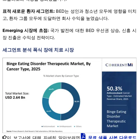
표적 새로운 환자 세그먼트:
BED는 성인과 청소년 모두에 영향을 미치
고, 환자 그룹 모두에 도달하면 회사 수익을 높였습니다.
Emerging 시장에 초점:
국가 발전에 대한 BED 우선권 상승, 신흥 시
장 진출은 수익성 전략이다.
세그먼트 분석 폭식 장애 치료 시장
이 보고서에 대해 자세히 알아보려면
무료 샘플 사본 다운로드