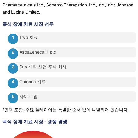
Pharmaceuticals Inc., Sorrento Therapation, Inc., inc., inc.; Johnson
and Lupine Limited.
폭식 장애 치료 시장
선두
Tryp 치료
AstraZeneca의 plc
Sun 제약 산업 주식 회사
Chronos 치료
사이트 맵
*면책 조항: 주요 플레이어는 특별한 순서 없이 나열되어 있습니다.
폭식 장애 치료 시장
-
경쟁 경쟁