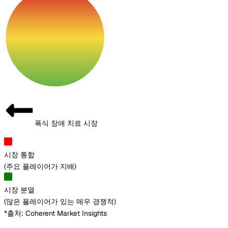
폭식 장애 치료 시장
시장 통합
(
주요 플레이어가 지배
)
시장 분열
(
많은 플레이어가 있는 매우 경쟁적
)
*출처: Coherent Market Insights