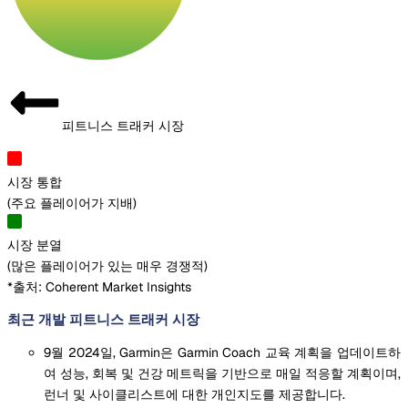
피트니스 트래커 시장
시장 통합
(
주요 플레이어가 지배
)
시장 분열
(
많은 플레이어가 있는 매우 경쟁적
)
*출처: Coherent Market Insights
최근 개발 피트니스 트래커 시장
9월 2024일, Garmin은 Garmin Coach 교육 계획을 업데이트하
여 성능, 회복 및 건강 메트릭을 기반으로 매일 적응할 계획이며,
런너 및 사이클리스트에 대한 개인지도를 제공합니다.