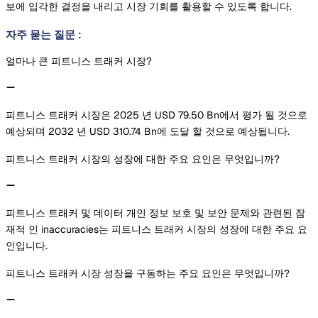
보에 입각한 결정을 내리고 시장 기회를 활용할 수 있도록 합니다.
자주 묻는 질문
:
얼마나 큰 피트니스 트래커 시장?
피트니스 트래커 시장은 2025 년 USD 79.50 Bn에서 평가 될 것으로
예상되며 2032 년 USD 310.74 Bn에 도달 할 것으로 예상됩니다.
피트니스 트래커 시장의 성장에 대한 주요 요인은 무엇입니까?
피트니스 트래커 및 데이터 개인 정보 보호 및 보안 문제와 관련된 잠
재적 인 inaccuracies는 피트니스 트래커 시장의 성장에 대한 주요 요
인입니다.
피트니스 트래커 시장 성장을 구동하는 주요 요인은 무엇입니까?