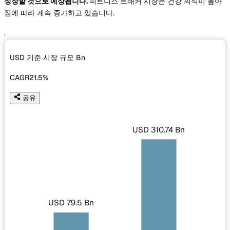
성장할 것으로 예상됩니다.
피트니스 트래커 시장은 건강 의식이 높아
짐에 따라 계속 증가하고 있습니다.
.
USD 기준 시장 규모
Bn
CAGR
21.5%
공유
USD 310.74 Bn
USD 79.5 Bn