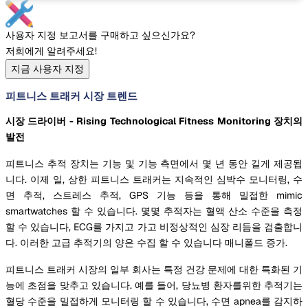
사용자 지정 보고서를 구매하고 싶으신가요?
저희에게 알려주세요!
지금 사용자 지정
피트니스 트래커 시장 트렌드
시장 드라이버 - Rising Technological Fitness Monitoring 장치의
발전
피트니스 추적 장치는 기능 및 기능 측면에서 몇 년 동안 길게 제공됩
니다. 이제 일, 상한 피트니스 트래커는 지속적인 심박수 모니터링, 수
면 추적, 스트레스 추적, GPS 기능 등을 통해 밀접한 mimic
smartwatches 할 수 있습니다. 몇몇 추적자는 혈액 산소 수준을 측정
할 수 있습니다, ECG를 가지고 가고 비정상적인 심장 리듬을 검출합니
다. 이러한 고급 추적기의 양은 수집 할 수 있습니다 매니폴드 증가.
피트니스 트래커 시장의 일부 회사는 특정 건강 문제에 대한 특화된 기
능에 초점을 맞추고 있습니다. 예를 들어, 당뇨병 환자를위한 추적기는
혈당 수준을 밀접하게 모니터링 할 수 있습니다, 수면 apnea를 감지하