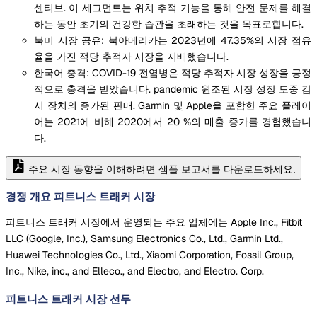
센티브. 이 세그먼트는 위치 추적 기능을 통해 안전 문제를 해결
하는 동안 초기의 건강한 습관을 초래하는 것을 목표로합니다.
북미 시장 공유: 북아메리카는 2023년에 47.35%의 시장 점유
율을 가진 적당 추적자 시장을 지배했습니다.
한국어 충격: COVID-19 전염병은 적당 추적자 시장 성장을 긍정
적으로 충격을 받았습니다. pandemic 원조된 시장 성장 도중 감
시 장치의 증가된 판매. Garmin 및 Apple을 포함한 주요 플레이
어는 2021에 비해 2020에서 20 %의 매출 증가를 경험했습니
다.
주요 시장 동향을 이해하려면 샘플 보고서를 다운로드하세요.
경쟁 개요 피트니스 트래커 시장
피트니스 트래커 시장에서 운영되는 주요 업체에는 Apple Inc., Fitbit
LLC (Google, Inc.), Samsung Electronics Co., Ltd., Garmin Ltd.,
Huawei Technologies Co., Ltd., Xiaomi Corporation, Fossil Group,
Inc., Nike, inc., and Elleco., and Electro, and Electro. Corp.
피트니스 트래커 시장
선두