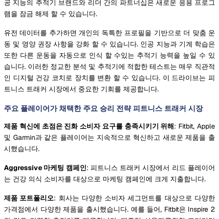
공 지능의 추적기 브랜드와 리더 간의 파트너십은 새로운 응용 프로그
램을 잠금 해제 할 수 있습니다.
유전 데이터를 추가하면 개인의 독특한 프로필을 기반으로 더 맞춤 운
동 및 영양 권장 사항을 강화 할 수 있습니다. 인공 지능과 기계 학습은
또한 다른 운동을 자동으로 인식 할 수있는 추적기 능력을 높일 수 있
습니다. 이러한 정교한 분석 및 추적기에 적합한 테스트는 매우 직관적
인 디지털 건강 코치로 장치를 변환 할 수 있습니다. 이 드라이브는 피
트니스 트래커 시장에서 중요한 기회를 제공합니다.
주요 플레이어가 채택한 주요 승리 전략 피트니스 트래커 시장
제품 혁신에 초점은 진화 소비자 요구를 충족시키기 위해
: Fitbit, Apple
및 Garmin과 같은 플레이어는 지속적으로 혁신하고 새로운 제품을 출
시했습니다.
Aggressive 마케팅 캠페인
: 피트니스 트래커 시장에서 리드 플레이어
는 건강 의식 소비자를 대상으로 마케팅 캠페인에 크게 지출합니다.
제품 포트폴리오
: 회사는 다양한 소비자 세그먼트를 대상으로 다양한
가격점에서 다양한 제품을 출시했습니다. 예를 들어, Fitbit은 Inspire 2