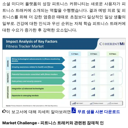
소셜 미디어 플랫폼의 성장 피트니스 커뮤니티는 새로운 사용자가 피
트니스 트래커에 소개되는 역할을 수행했습니다. 결과 예방 의료 및 피
트니스를 위해 더 강한 염증은 때때로 초점보다 일상적인 일상 생활의
일부로. 건강에 대한 인식과 우선 순위는 자체 학습 피트니스 트래커에
대한 수요가 증가한 후 강력한 요소입니다.
이 보고서에 대해 자세히 알아보려면
무료 샘플 사본 다운로드
Market Challenge - 피트니스 트래커와 관련된 잠재적 인