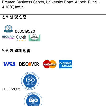
Bremen Business Center, University Road, Aundh, Pune –
411007, India.
신뢰성 및 인증
860519526
안전한 결제 방법:
9001:2015