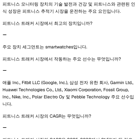
피트니스 모니터링 장치의 기술 발전과 건강 및 피트니스와 관련된 인
식 성장은 피트니스 추적기 시장을 운전하는 주요 요인입니다.
피트니스 트래커 시장에서 최고의 장치입니까?
주요 장치 세그먼트는 smartwatches입니다.
피트니스 트래커 시장에서 작동하는 주요 선수는 무엇입니까?
애플 Inc., Fitbit LLC (Google, Inc.), 삼성 전자 유한 회사, Garmin Ltd.,
Huawei Technologies Co., Ltd., Xiaomi Corporation, Fossil Group,
Inc., Nike, Inc., Polar Electro Oy 및 Pebble Technology 주요 선수입
니다.
피트니스 트래커 시장의 CAGR는 무엇입니까?