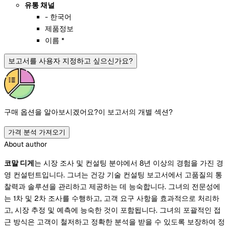
유통 채널
- 한국어
제품정보
이름 *
보고서를 사용자 지정하고 싶으신가요?
구매 옵션을 알아보시겠어요?
이 보고서의 개별 섹션?
가격 분석 가져오기
About author
코말 디게
는 시장 조사 및 컨설팅 분야에서 8년 이상의 경험을 가진 경
영 컨설턴트입니다. 그녀는 건강 기술 컨설팅 보고서에서 고품질의 통
찰력과 솔루션을 관리하고 제공하는 데 능숙합니다. 그녀의 전문성에
는 1차 및 2차 조사를 수행하고, 고객 요구 사항을 효과적으로 처리하
고, 시장 추정 및 예측에 능숙한 것이 포함됩니다. 그녀의 포괄적인 접
근 방식은 고객이 철저하고 정확한 분석을 받을 수 있도록 보장하여 정