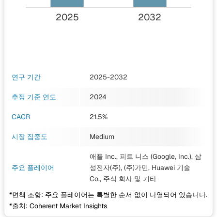
2025
2032
연구 기간
2025-2032
추정 기준 연도
2024
CAGR
21.5%
시장 집중도
Medium
애플 Inc., 피트 니스 (Google, Inc.), 삼
주요 플레이어
성전자(주), (주)가민, Huawei 기술
Co., 주식 회사
및 기타
*면책 조항: 주요 플레이어는 특별한 순서 없이 나열되어 있습니다.
*출처: Coherent Market Insights