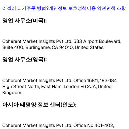
리셀러 되기
주문 방법?
개인정보 보호정책
이용 약관
면책 조항
영업 사무소(미국):
Coherent Market Insights Pvt Ltd, 533 Airport Boulevard,
Suite 400, Burlingame, CA 94010, United States.
영업 사무소(영국):
Coherent Market Insights Pvt Ltd, Office 15811, 182-184
High Street North, East Ham, London E6 2JA, United
Kingdom.
아시아 태평양 정보 센터(인도):
Coherent Market Insights Pvt Ltd, Office No 401-402,