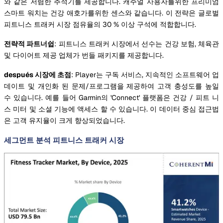
와 같은 저렴한 추적기를 제공합니다. 캐주얼 사용자를위한 프리미엄
스마트 워치는 건강 애호가를위한 센스와 같습니다. 이 전략은 글로벌
피트니스 트래커 시장 점유율의 30 % 이상 구석에 적합합니다.
전략적 파트너쉽
: 피트니스 트래커 시장에서 선수는 건강 보험, 체육관
및 다이어트 제공 업체가 번들 패키지를 제공합니다.
después 시장에 초점
: Player는 구독 서비스, 지속적인 소프트웨어 업
데이트 및 개인화 된 문제/프로그램을 제공하여 고객 충성도를 높일
수 있습니다. 예를 들어 Garmin의 'Connect' 플랫폼은 건강 / 피트 니
스 미터 및 소셜 기능에 액세스 할 수 있습니다. 이 데이터 중심 접근법
은 고객 유지율이 크게 향상되었습니다.
세그먼트 분석 피트니스 트래커 시장