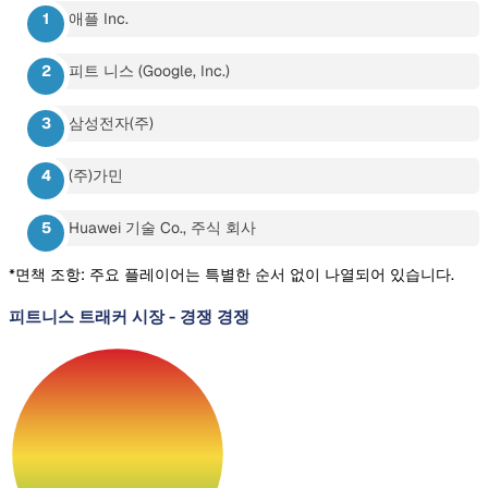
애플 Inc.
피트 니스 (Google, Inc.)
삼성전자(주)
(주)가민
Huawei 기술 Co., 주식 회사
*면책 조항: 주요 플레이어는 특별한 순서 없이 나열되어 있습니다.
피트니스 트래커 시장
-
경쟁 경쟁