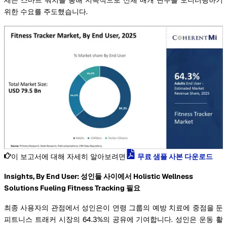
위한 수요를 주도했습니다.
이 보고서에 대해 자세히 알아보려면
무료 샘플 사본 다운로드
Insights, By End User: 성인들 사이에서 Holistic Wellness
Solutions Fueling Fitness Tracking 필요
최종 사용자의 관점에서 성인은이 연령 그룹의 예방 치료에 중점을 둔
피트니스 트래커 시장의 64.3%의 공유에 기여합니다. 성인은 운동 활