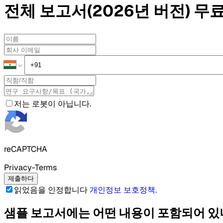
전체 보고서(2026년 버전)
무료
저는 로봇이 아닙니다.
reCAPTCHA
Privacy-Terms
제출하다
읽었음을 인정합니다
개인정보 보호정책
.
샘플 보고서에는 어떤 내용이 포함되어 있