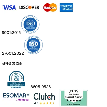
9001:2015
27001:2022
신뢰성 및 인증
860519526