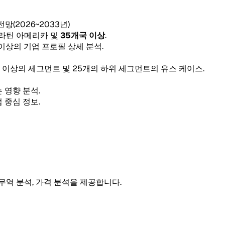
 전망(2026~2033년)
, 라틴 아메리카 및
35개국 이상
.
 이상의 기업 프로필 상세 분석.
5개 이상의 세그먼트 및 25개의 하위 세그먼트의 유스 케이스.
 영향 분석.
 중심 정보.
 무역 분석, 가격 분석을 제공합니다.