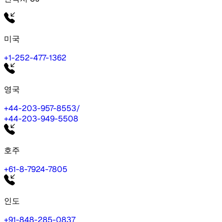
미국
+1-252-477-1362
영국
+44-203-957-8553
/
+44-203-949-5508
호주
+61-8-7924-7805
인도
+91-848-285-0837