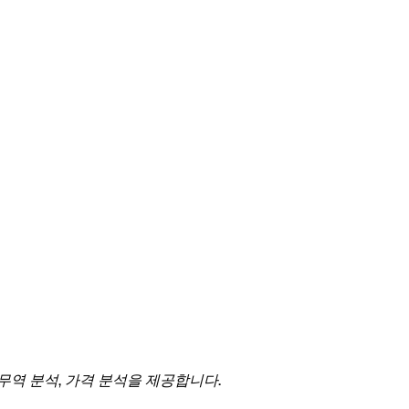
 무역 분석, 가격 분석을 제공합니다.