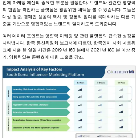
인에 마케팅 예산의 중요한 부분을 결정한다. 브랜드와 관련한 영향력
의 협업을 촉진하는 플랫폼은 광범위한 채택을 볼 수 있습니다. 그들은
대상 청중, 캠페인 성공의 역사 및 정통적 참여를 극대화하는 다른 기
준을 기반으로 영향력있는 브랜드와 일치하도록 도와줍니다.
여러 데이터 포인트는 영향력 마케팅 및 관련 플랫폼의 급속한 성장을
나타냅니다. 한국 통신위원회 보고서에 따르면, 한국인이 사회 네트워
크에 지출 한 일일 시간은 2019 년 160 분에서 2021 년 180 분 이상 증
가, 영향력있는 콘텐츠에 대한 노출을 강조.