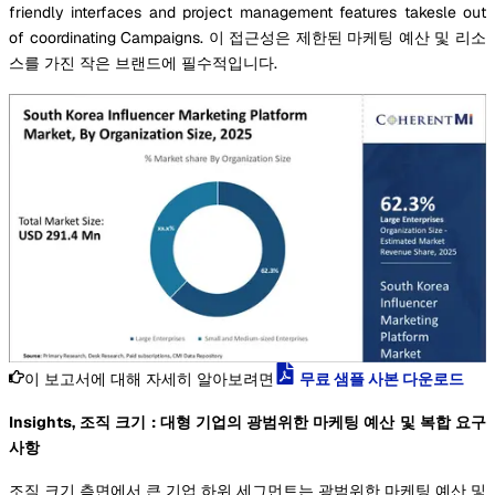
friendly interfaces and project management features takesle out
of coordinating Campaigns. 이 접근성은 제한된 마케팅 예산 및 리소
스를 가진 작은 브랜드에 필수적입니다.
이 보고서에 대해 자세히 알아보려면
무료 샘플 사본 다운로드
Insights, 조직 크기 : 대형 기업의 광범위한 마케팅 예산 및 복합 요구
사항
조직 크기 측면에서 큰 기업 하위 세그먼트는 광범위한 마케팅 예산 및