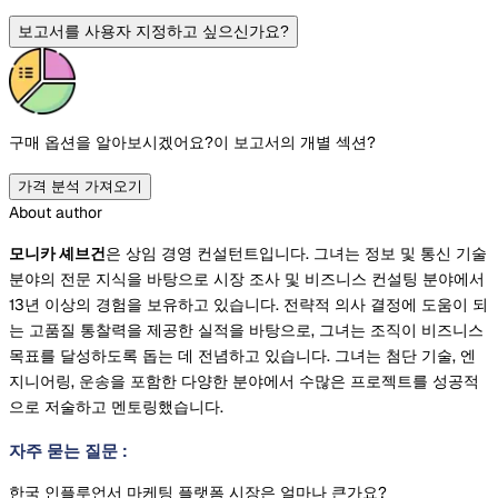
보고서를 사용자 지정하고 싶으신가요?
구매 옵션을 알아보시겠어요?
이 보고서의 개별 섹션?
가격 분석 가져오기
About author
모니카 셰브건
은 상임 경영 컨설턴트입니다. 그녀는 정보 및 통신 기술
분야의 전문 지식을 바탕으로 시장 조사 및 비즈니스 컨설팅 분야에서
13년 이상의 경험을 보유하고 있습니다. 전략적 의사 결정에 도움이 되
는 고품질 통찰력을 제공한 실적을 바탕으로, 그녀는 조직이 비즈니스
목표를 달성하도록 돕는 데 전념하고 있습니다. 그녀는 첨단 기술, 엔
지니어링, 운송을 포함한 다양한 분야에서 수많은 프로젝트를 성공적
으로 저술하고 멘토링했습니다.
자주 묻는 질문
:
한국 인플루언서 마케팅 플랫폼 시장은 얼마나 큰가요?