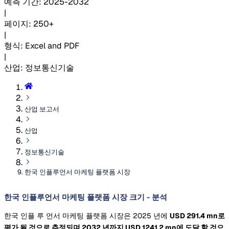
예측 기간
:
2025-2032
|
페이지
:
250+
|
형식
:
Excel and PDF
|
산업
:
정보통신기술
산업 보고서
산업
정보통신기술
한국 인플루언서 마케팅 플랫폼 시장
한국 인플루언서 마케팅 플랫폼 시장 크기 - 분석
한국 인플 루 언서 마케팅 플랫폼 시장은 2025 년에
USD 291.4 mn로
평가 될 것으로 추정되며 2032 년까지
USD 1241.2 mn에 도달 할 것으