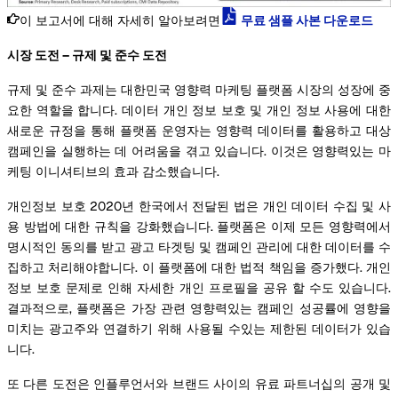
이 보고서에 대해 자세히 알아보려면
무료 샘플 사본 다운로드
시장 도전 – 규제 및 준수 도전
규제 및 준수 과제는 대한민국 영향력 마케팅 플랫폼 시장의 성장에 중
요한 역할을 합니다. 데이터 개인 정보 보호 및 개인 정보 사용에 대한
새로운 규정을 통해 플랫폼 운영자는 영향력 데이터를 활용하고 대상
캠페인을 실행하는 데 어려움을 겪고 있습니다. 이것은 영향력있는 마
케팅 이니셔티브의 효과 감소했습니다.
개인정보 보호 2020년 한국에서 전달된 법은 개인 데이터 수집 및 사
용 방법에 대한 규칙을 강화했습니다. 플랫폼은 이제 모든 영향력에서
명시적인 동의를 받고 광고 타겟팅 및 캠페인 관리에 대한 데이터를 수
집하고 처리해야합니다. 이 플랫폼에 대한 법적 책임을 증가했다. 개인
정보 보호 문제로 인해 자세한 개인 프로필을 공유 할 수도 있습니다.
결과적으로, 플랫폼은 가장 관련 영향력있는 캠페인 성공률에 영향을
미치는 광고주와 연결하기 위해 사용될 수있는 제한된 데이터가 있습
니다.
또 다른 도전은 인플루언서와 브랜드 사이의 유료 파트너십의 공개 및