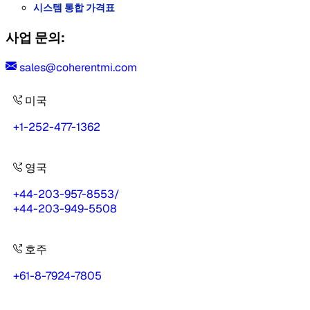
시스템 통합 가격표
사업 문의:
sales@coherentmi.com
미국
+1-252-477-1362
영국
+44-203-957-8553
/
+44-203-949-5508
호주
+61-8-7924-7805