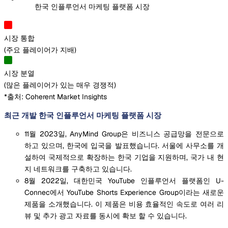
한국 인플루언서 마케팅 플랫폼 시장
시장 통합
(
주요 플레이어가 지배
)
시장 분열
(
많은 플레이어가 있는 매우 경쟁적
)
*출처: Coherent Market Insights
최근 개발 한국 인플루언서 마케팅 플랫폼 시장
11월 2023일, AnyMind Group은 비즈니스 공급망을 전문으로
하고 있으며, 한국에 입국을 발표했습니다. 서울에 사무소를 개
설하여 국제적으로 확장하는 한국 기업을 지원하며, 국가 내 현
지 네트워크를 구축하고 있습니다.
8월 2022일, 대한민국 YouTube 인플루언서 플랫폼인 U-
Connec에서 YouTube Shorts Experience Group이라는 새로운
제품을 소개했습니다. 이 제품은 비용 효율적인 속도로 여러 리
뷰 및 추가 광고 자료를 동시에 확보 할 수 있습니다.