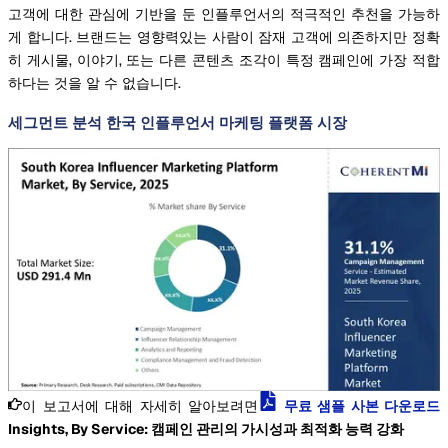
고객에 대한 관심에 기반을 둔 인플루언서의 적극적인 추천을 가능하
게 합니다. 브랜드는 영향력있는 사람이 잠재 고객에 의존하지만 정확
히 게시물, 이야기, 또는 다른 콘텐츠 조각이 특정 캠페인에 가장 적합
하다는 것을 알 수 없습니다.
세그먼트 분석 한국 인플루언서 마케팅 플랫폼 시장
이 보고서에 대해 자세히 알아보려면
무료 샘플 사본 다운로드
Insights, By Service: 캠페인 관리의 가시성과 최적화 능력 강화