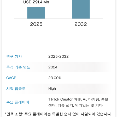
USD 291.4 Mn
2025
2032
연구 기간
2025-2032
추정 기준 연도
2024
CAGR
23.00%
시장 집중도
High
TikTok Creator 마켓, AJ 마케팅, 홍보
주요 플레이어
센터, 리뷰 쓰기, 인기있는
및 기타
*면책 조항: 주요 플레이어는 특별한 순서 없이 나열되어 있습니다.