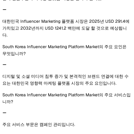
대한민국 Influencer Marketing 플랫폼 시장은 2025년 USD 291.4에
가치있고 2032년까지 USD 1241.2 백만에 도달 할 것으로 예상됩니
다.
South Korea Influencer Marketing Platform Market의 주요 요인은
무엇입니까?
디지털 및 소셜 미디어 침투 증가 및 본격적인 브랜드 연결에 대한 수
요는 대한민국 영향력 마케팅 플랫폼 시장의 주요 요인입니다.
South Korea Influencer Marketing Platform Market의 주요 서비스입
니까?
주요 서비스 부문은 캠페인 관리입니다.