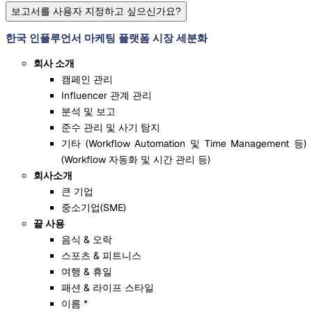
보고서를 사용자 지정하고 싶으신가요?
한국 인플루언서 마케팅 플랫폼 시장 세분화
회사 소개
캠페인 관리
Influencer 관계 관리
분석 및 보고
준수 관리 및 사기 탐지
기타 (Workflow Automation 및 Time Management 등)
(Workflow 자동화 및 시간 관리 등)
회사소개
큰 기업
중소기업(SME)
끝 사용
음식 & 오락
스포츠 & 피트니스
여행 & 휴일
패션 & 라이프 스타일
이름 *