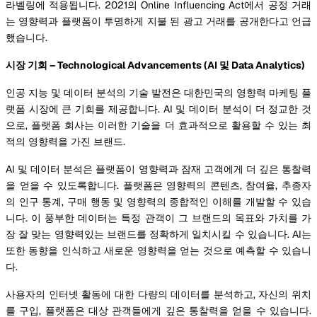
라벨링에 적용됩니다. 2021의 Online Influencing Act에서 공정 거래
는 영향력과 플랫폼이 투명하게 지불 된 광고 거래를 공개한다고 언급
했습니다.
시장 기회 – Technological Advancements (AI 및 Data Analytics)
인공 지능 및 데이터 분석의 기술 발전은 대한민국의 영향력 마케팅 플
랫폼 시장에 큰 기회를 제공합니다. AI 및 데이터 분석이 더 정교한 것
으로, 플랫폼 회사는 이러한 기술을 더 효과적으로 활용할 수 있는 최
적의 영향력을 가진 브랜드.
AI 및 데이터 분석은 플랫폼이 영향력과 잠재 고객에게 더 깊은 통찰력
을 얻을 수 있도록합니다. 플랫폼은 영향력의 콘텐츠, 참여율, 추종자
의 인구 통계, 구매 행동 및 영향력의 종합적인 이해를 개발할 수 있습
니다. 이 풍부한 데이터는 특정 관객이 그 브랜드의 목표와 가치를 가
장 잘 맞는 영향력있는 브랜드를 정확하게 일치시킬 수 있습니다. AI는
또한 동향을 인식하고 새로운 영향력을 얻는 것으로 예측할 수 있습니
다.
사용자의 인터넷 활동에 대한 다량의 데이터를 분석하고, 자신의 위치
를 구입, 플랫폼은 대상 관객들에게 깊은 통찰력을 얻을 수 있습니다.