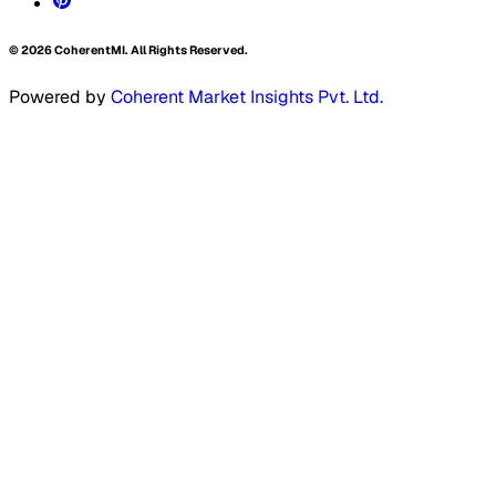
©
2026
CoherentMI. All Rights Reserved.
Powered by
Coherent Market Insights Pvt. Ltd.