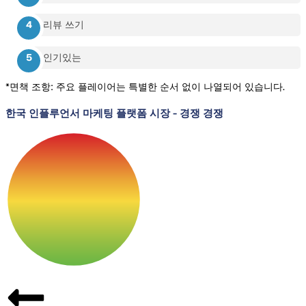
리뷰 쓰기
인기있는
*면책 조항: 주요 플레이어는 특별한 순서 없이 나열되어 있습니다.
한국 인플루언서 마케팅 플랫폼 시장
-
경쟁 경쟁