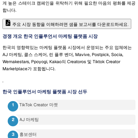
게 높은 스테이크 캠페인을 위탁하기 위해 필요한 마음의 평화를 제공
합니다.
주요 시장 동향을 이해하려면 샘플 보고서를 다운로드하세요.
경쟁 개요 한국 인플루언서 마케팅 플랫폼 시장
한국의 영향력있는 마케팅 플랫폼 시장에서 운영되는 주요 업체에는
AJ 마케팅, 콜스 스케어, 린 플루 벤더, Mavive, Postpick, Socia,
Wemakestars, Ppoyogi, Kakao의 Creatoros 및 Tiktok Creator
Marketplace가 포함됩니다.
.
한국 인플루언서 마케팅 플랫폼 시장
선두
TikTok Creator 마켓
AJ 마케팅
홍보센터