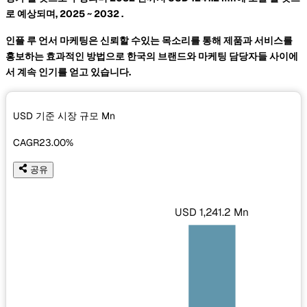
로 예상되며, 2025 ~ 2032
.
인플 루 언서 마케팅은 신뢰할 수있는 목소리를 통해 제품과 서비스를
홍보하는 효과적인 방법으로 한국의 브랜드와 마케팅 담당자들 사이에
서 계속 인기를 얻고 있습니다.
USD 기준 시장 규모
Mn
CAGR
23.00%
공유
USD 1,241.2 Mn