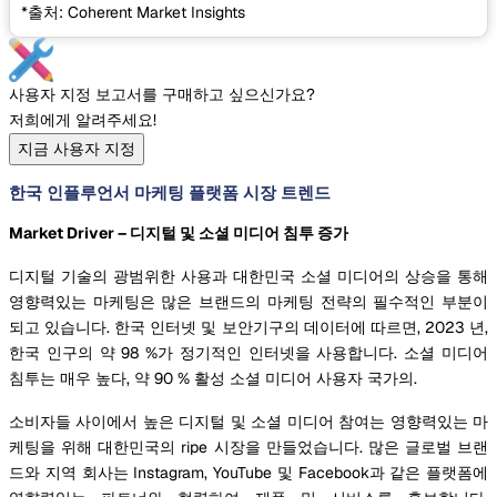
*출처: Coherent Market Insights
사용자 지정 보고서를 구매하고 싶으신가요?
저희에게 알려주세요!
지금 사용자 지정
한국 인플루언서 마케팅 플랫폼 시장 트렌드
Market Driver – 디지털 및 소셜 미디어 침투 증가
디지털 기술의 광범위한 사용과 대한민국 소셜 미디어의 상승을 통해
영향력있는 마케팅은 많은 브랜드의 마케팅 전략의 필수적인 부분이
되고 있습니다. 한국 인터넷 및 보안기구의 데이터에 따르면, 2023 년,
한국 인구의 약 98 %가 정기적인 인터넷을 사용합니다. 소셜 미디어
침투는 매우 높다, 약 90 % 활성 소셜 미디어 사용자 국가의.
소비자들 사이에서 높은 디지털 및 소셜 미디어 참여는 영향력있는 마
케팅을 위해 대한민국의 ripe 시장을 만들었습니다. 많은 글로벌 브랜
드와 지역 회사는 Instagram, YouTube 및 Facebook과 같은 플랫폼에