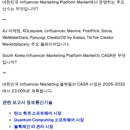
대한민국 Influencer Marketing Platform Market에서 운영하는 주요
선수는 무엇입니까?
AJ 마케팅, KOLsquare, Linfluencer, Mavive, PostPick, Socia,
WeMakeStars, Ppoyogi, CreatorOS by Kakao, TikTok Creator
Marketplace는 주요 플레이어입니다.
South Korea Influencer Marketing Platform Market의 CAGR은 무엇
입니까?
대한민국 Influencer Marketing 플랫폼의 CAGR 시장은 2025-2032
에서 23.00%로 계획됩니다.
관련 보고서
정보통신기술
탄소 회계 소프트웨어 시장
Quantum Computing 소프트웨어 시장
블록체인 ID 관리 시장