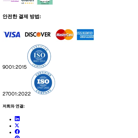
안전한 결제 방법:
9001:2015
27001:2022
저희와 연결: