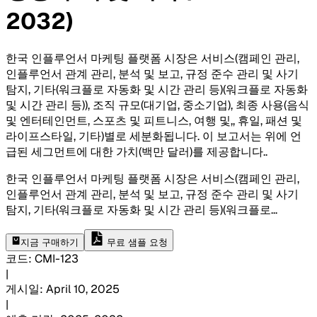
2032)
한국 인플루언서 마케팅 플랫폼 시장은 서비스(캠페인 관리,
인플루언서 관계 관리, 분석 및 보고, 규정 준수 관리 및 사기
탐지, 기타(워크플로 자동화 및 시간 관리 등)(워크플로 자동화
및 시간 관리 등)), 조직 규모(대기업, 중소기업), 최종 사용(음식
및 엔터테인먼트, 스포츠 및 피트니스, 여행 및,, 휴일, 패션 및
라이프스타일, 기타)별로 세분화됩니다. 이 보고서는 위에 언
급된 세그먼트에 대한 가치(백만 달러)를 제공합니다.
.
한국 인플루언서 마케팅 플랫폼 시장은 서비스(캠페인 관리,
인플루언서 관계 관리, 분석 및 보고, 규정 준수 관리 및 사기
탐지, 기타(워크플로 자동화 및 시간 관리 등)(워크플로
...
지금 구매하기
무료 샘플 요청
코드
:
CMI-
123
|
게시일
:
April 10, 2025
|