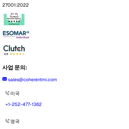
27001:2022
사업 문의:
sales@coherentmi.com
미국
+1-252-477-1362
영국