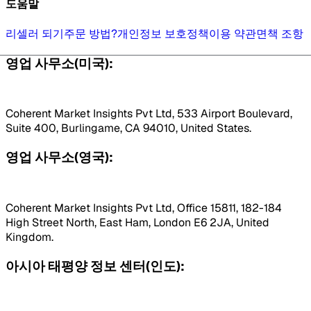
도움말
리셀러 되기
주문 방법?
개인정보 보호정책
이용 약관
면책 조항
영업 사무소(미국):
Coherent Market Insights Pvt Ltd, 533 Airport Boulevard,
Suite 400, Burlingame, CA 94010, United States.
영업 사무소(영국):
Coherent Market Insights Pvt Ltd, Office 15811, 182-184
High Street North, East Ham, London E6 2JA, United
Kingdom.
아시아 태평양 정보 센터(인도):