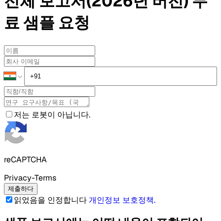
전체 보고서(2026년 버전)
무
료 샘플
요청
저는 로봇이 아닙니다.
reCAPTCHA
Privacy-Terms
제출하다
읽었음을 인정합니다
개인정보 보호정책
.