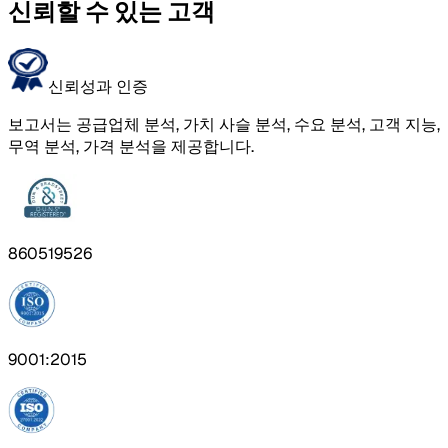
신뢰할 수 있는 고객
신뢰성과 인증
보고서는 공급업체 분석, 가치 사슬 분석, 수요 분석, 고객 지능,
무역 분석, 가격 분석을 제공합니다.
860519526
9001:2015