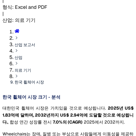
|
형식
:
Excel and PDF
|
산업
:
의료 기기
산업 보고서
산업
의료 기기
한국 휠체어 시장
한국 휠체어 시장 크기 - 분석
대한민국 휠체어 시장은 가치있을 것으로 예상됩니다.
2025년 US$
1.83억에 달하며, 2032년까지 US$ 2.94억에 도달할 것으로 예상됩니
다.
, 합성 연간 성장률 전시
7.0%의 (CAGR)
2025에서 2032까지.
Wheelchairs는 장애, 질병 또는 부상으로 사람들에게 이동성을 제공하