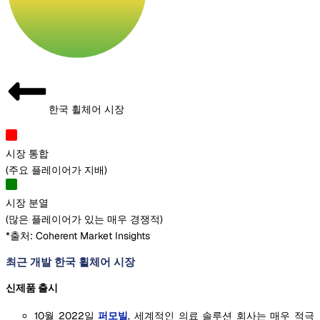
한국 휠체어 시장
시장 통합
(
주요 플레이어가 지배
)
시장 분열
(
많은 플레이어가 있는 매우 경쟁적
)
*출처: Coherent Market Insights
최근 개발 한국 휠체어 시장
신제품 출시
10월 2022일
퍼모빌
, 세계적인 의료 솔루션 회사는 매우 적극