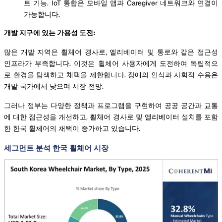
트 기능. IoT 통합은 모바일 앱과 Caregiver 네트워크와 연결이
가능합니다.
개발 지구에 있는 가용성 도전:
많은 개발 지역은 휠체어 경사로, 엘리베이터 및 통로와 같은 접근성
인프라가 부족합니다. 이것은 휠체어 사용자에게 도전하여 독립적으
로 환경을 탐색하고 채택을 제한합니다. 장애의 인식과 사회적 수용은
개발 국가에서 낮으며 시장 전망.
그러나 정부는 다양한 정책과 프로그램을 구현하여 공공 공간과 교통
에 대한 접근성을 개선하고, 휠체어 경사로 및 엘리베이터 설치를 포함
한 한국 휠체어의 채택이 증가하고 있습니다.
세그먼트 분석 한국 휠체어 시장