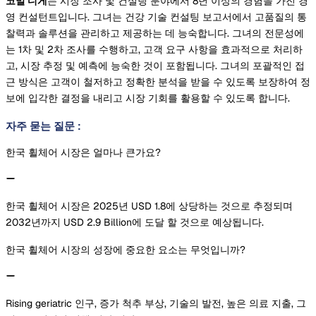
코말 디게
는 시장 조사 및 컨설팅 분야에서 8년 이상의 경험을 가진 경
영 컨설턴트입니다. 그녀는 건강 기술 컨설팅 보고서에서 고품질의 통
찰력과 솔루션을 관리하고 제공하는 데 능숙합니다. 그녀의 전문성에
는 1차 및 2차 조사를 수행하고, 고객 요구 사항을 효과적으로 처리하
고, 시장 추정 및 예측에 능숙한 것이 포함됩니다. 그녀의 포괄적인 접
근 방식은 고객이 철저하고 정확한 분석을 받을 수 있도록 보장하여 정
보에 입각한 결정을 내리고 시장 기회를 활용할 수 있도록 합니다.
자주 묻는 질문
:
한국 휠체어 시장은 얼마나 큰가요?
한국 휠체어 시장은 2025년 USD 1.8에 상당하는 것으로 추정되며
2032년까지 USD 2.9 Billion에 도달 할 것으로 예상됩니다.
한국 휠체어 시장의 성장에 중요한 요소는 무엇입니까?
Rising geriatric 인구, 증가 척추 부상, 기술의 발전, 높은 의료 지출, 그