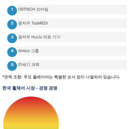
OSTRICH 모바일
광저우 TopMEDI
광저우 HuiJu 의료 기기
Amico 그룹
21세기 과학
*면책 조항: 주요 플레이어는 특별한 순서 없이 나열되어 있습니다.
한국 휠체어 시장
-
경쟁 경쟁