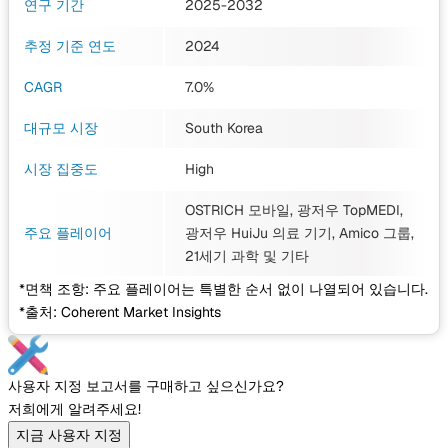
연구 기간
2025-2032
추정 기준 연도
2024
CAGR
7.0%
대규모 시장
South Korea
시장 집중도
High
OSTRICH 모바일, 광저우 TopMEDI,
주요 플레이어
광저우 HuiJu 의료 기기, Amico 그룹,
21세기 과학
및 기타
*면책 조항: 주요 플레이어는 특별한 순서 없이 나열되어 있습니다.
*출처: Coherent Market Insights
사용자 지정 보고서를 구매하고 싶으신가요?
저희에게 알려주세요!
지금 사용자 지정