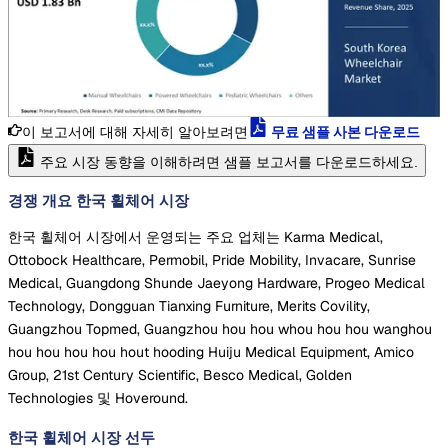
이 보고서에 대해 자세히 알아보려면
무료 샘플 사본 다운로드
주요 시장 동향을 이해하려면 샘플 보고서를 다운로드하세요.
경쟁 개요 한국 휠체어 시장
한국 휠체어 시장에서 운영되는 주요 업체는 Karma Medical,
Ottobock Healthcare, Permobil, Pride Mobility, Invacare, Sunrise
Medical, Guangdong Shunde Jaeyong Hardware, Progeo Medical
Technology, Dongguan Tianxing Furniture, Merits Covility,
Guangzhou Topmed, Guangzhou hou hou whou hou hou wanghou
hou hou hou hou hout hooding Huiju Medical Equipment, Amico
Group, 21st Century Scientific, Besco Medical, Golden
Technologies 및 Hoveround.
한국 휠체어 시장
선두