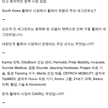
리고 호의적인 정책 시장 성장.
South Korea 휠체어 시장에서 휠체어 유형의 주요 세그먼트는?
선도적 인 세그먼트는 동력화 된 모델의 채택으로 인해 구동 휠체어 세
그먼트입니다.
대한민국 휠체어 시장에서 운영되는 주요 선수는 무엇입니까?
Karma 의학, OttoBock 건강 관리, Permobil, Pride Mobility, Invacare,
Sunrise Medical, 광동 Shunde Jaeyong Hardware, Progeo 의료 기
술, 둥관 Tianxing 가구, Merits 건강 제품, OSTRICH MOBILITY, 광저우
TopMEDI, 광저우 HuiJu 의료 기기, Amico 그룹, 21세기 과학, Besco
의학, 황금 기술 & Hoveround
한국 휠체어 시장의 CAGR는 무엇입니까?