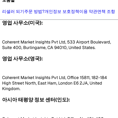
도움말
리셀러 되기
주문 방법?
개인정보 보호정책
이용 약관
면책 조항
영업 사무소(미국):
Coherent Market Insights Pvt Ltd, 533 Airport Boulevard,
Suite 400, Burlingame, CA 94010, United States.
영업 사무소(영국):
Coherent Market Insights Pvt Ltd, Office 15811, 182-184
High Street North, East Ham, London E6 2JA, United
Kingdom.
아시아 태평양 정보 센터(인도):