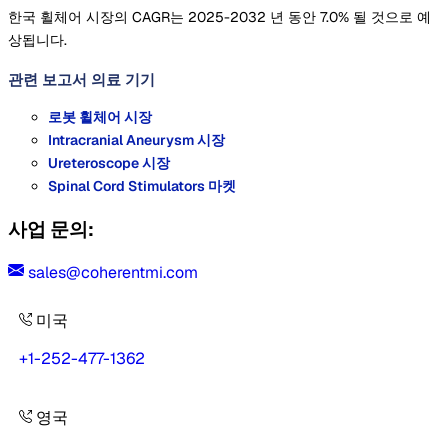
한국 휠체어 시장의 CAGR는 2025-2032 년 동안 7.0% 될 것으로 예
상됩니다.
관련 보고서
의료 기기
로봇 휠체어 시장
Intracranial Aneurysm 시장
Ureteroscope 시장
Spinal Cord Stimulators 마켓
사업 문의:
sales@coherentmi.com
미국
+1-252-477-1362
영국