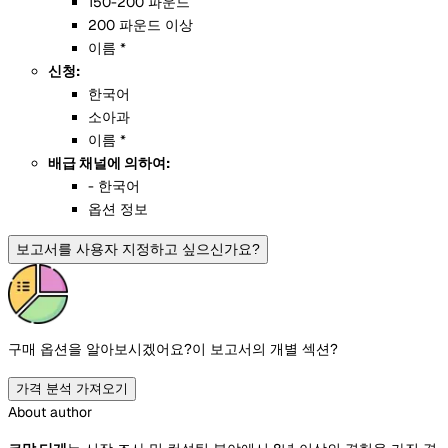
150-200 파운드
200 파운드 이상
이름 *
신청:
한국어
소아과
이름 *
배급 채널에 의하여:
- 한국어
옵션 정보
보고서를 사용자 지정하고 싶으신가요?
구매 옵션을 알아보시겠어요?
이 보고서의 개별 섹션?
가격 분석 가져오기
About author