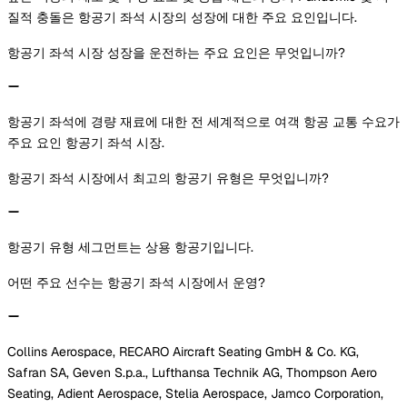
질적 충돌은 항공기 좌석 시장의 성장에 대한 주요 요인입니다.
항공기 좌석 시장 성장을 운전하는 주요 요인은 무엇입니까?
항공기 좌석에 경량 재료에 대한 전 세계적으로 여객 항공 교통 수요가
주요 요인 항공기 좌석 시장.
항공기 좌석 시장에서 최고의 항공기 유형은 무엇입니까?
항공기 유형 세그먼트는 상용 항공기입니다.
어떤 주요 선수는 항공기 좌석 시장에서 운영?
Collins Aerospace, RECARO Aircraft Seating GmbH & Co. KG,
Safran SA, Geven S.p.a., Lufthansa Technik AG, Thompson Aero
Seating, Adient Aerospace, Stelia Aerospace, Jamco Corporation,