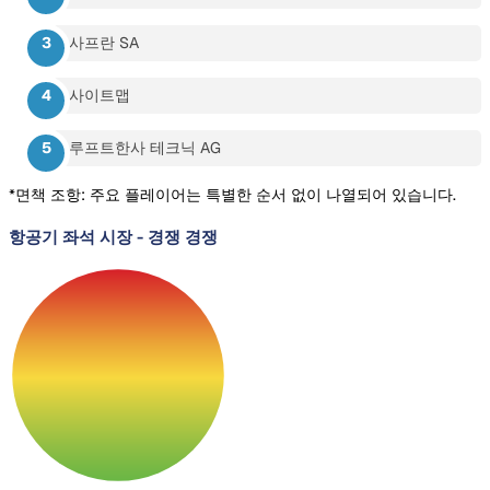
사프란 SA
사이트맵
루프트한사 테크닉 AG
*면책 조항: 주요 플레이어는 특별한 순서 없이 나열되어 있습니다.
항공기 좌석 시장
-
경쟁 경쟁