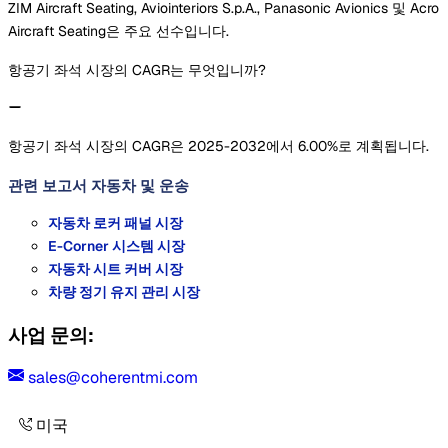
ZIM Aircraft Seating, Aviointeriors S.p.A., Panasonic Avionics 및 Acro
Aircraft Seating은 주요 선수입니다.
항공기 좌석 시장의 CAGR는 무엇입니까?
항공기 좌석 시장의 CAGR은 2025-2032에서 6.00%로 계획됩니다.
관련 보고서
자동차 및 운송
자동차 로커 패널 시장
E-Corner 시스템 시장
자동차 시트 커버 시장
차량 정기 유지 관리 시장
사업 문의:
sales@coherentmi.com
미국