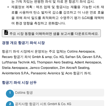
는 가득 차있는 편평한 좌석 및 자료 몬 항공기 좌석 감시.
제품정보 계획 : 제조 업체 및 항공사는 재활용 가능한 시트 재
료를 사용하여 탄소 발자국 감소를 강조하고 더 나은 연료 효율
을 위해 좌석 밀도를 최적화하고 수명주기 평가 (LCA)를 채택하
여 환경 영향을 측정하고 완화합니다.
주요 시장 동향을 이해하려면 샘플 보고서를 다운로드하세요.
경쟁 개요 항공기 좌석 시장
항공기 좌석 시장에서 운영되는 주요 업체는 Collins Aerospace,
Recaro 항공기 좌석 Gmbh & amp; Co. KG, Safran SA, Geven S.P.A.,
Lufthansa Technik AG, Thompson Aero Seating, Adient Aerospace,
Stelia Aerospace, Jamco Corporation, Zim Aircraft Seating,
Aviointeriors S.P.A., Panasonic Avionics 및 Acro 항공기 좌석.
항공기 좌석 시장
선두
Collins 항공
공지사항 항공기 시트 GmbH & Co. KG