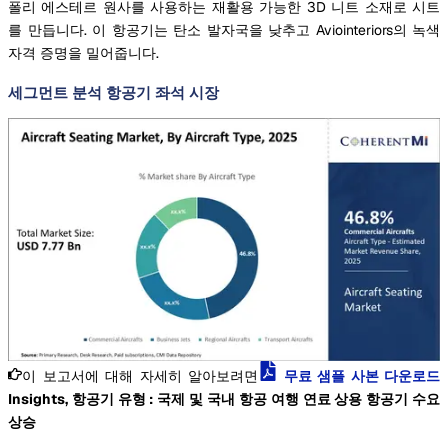
폴리 에스테르 원사를 사용하는 재활용 가능한 3D 니트 소재로 시트
를 만듭니다. 이 항공기는 탄소 발자국을 낮추고 Aviointeriors의 녹색
자격 증명을 밀어줍니다.
세그먼트 분석 항공기 좌석 시장
이 보고서에 대해 자세히 알아보려면
무료 샘플 사본 다운로드
Insights, 항공기 유형 : 국제 및 국내 항공 여행 연료 상용 항공기 수요
상승