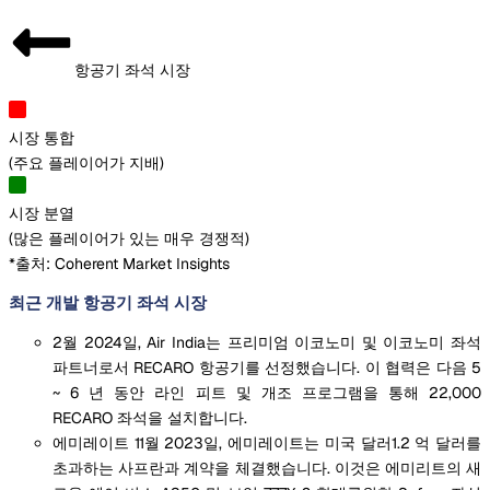
항공기 좌석 시장
시장 통합
(
주요 플레이어가 지배
)
시장 분열
(
많은 플레이어가 있는 매우 경쟁적
)
*출처: Coherent Market Insights
최근 개발 항공기 좌석 시장
2월 2024일, Air India는 프리미엄 이코노미 및 이코노미 좌석
파트너로서 RECARO 항공기를 선정했습니다. 이 협력은 다음 5
~ 6 년 동안 라인 피트 및 개조 프로그램을 통해 22,000
RECARO 좌석을 설치합니다.
에미레이트 11월 2023일, 에미레이트는 미국 달러1.2 억 달러를
초과하는 사프란과 계약을 체결했습니다. 이것은 에미리트의 새