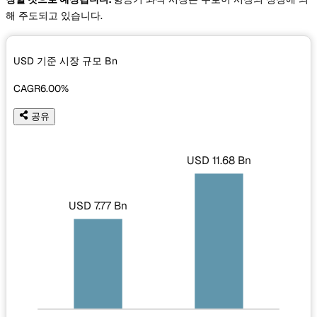
해 주도되고 있습니다.
USD 기준 시장 규모
Bn
CAGR
6.00%
공유
USD 11.68 Bn
USD 7.77 Bn