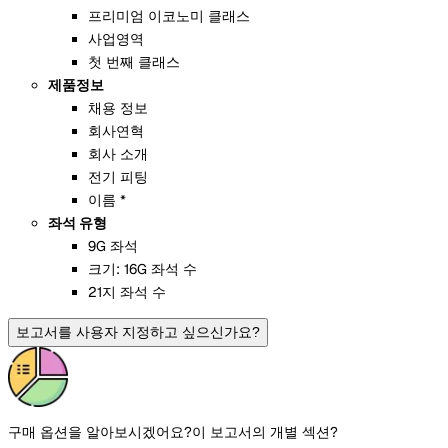
프리미엄 이코노미 클래스
사업영역
첫 번째 클래스
제품정보
채용 정보
회사연혁
회사 소개
전기 피팅
이름 *
좌석 유형
9G 좌석
크기: 16G 좌석 수
21지 좌석 수
보고서를 사용자 지정하고 싶으신가요?
구매 옵션을 알아보시겠어요?
이 보고서의 개별 섹션?