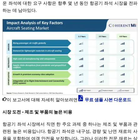
운 좌석에 대한 요구 사항은 향후 몇 년 동안 항공기 좌석 시장을 전파
하는 데 남아있다.
이 보고서에 대해 자세히 알아보려면
무료 샘플 사본 다운로드
시장 도전 - 제조 및 부품의 높은 비용
항공기 좌석 시장에서 직면 한 주요 과제 중 하나는 제조 및 부품과 관
련된 높은 비용입니다. 항공기 좌석은 내구성, 경량 및 난연 재료의 사
용을 포함하여 여객 안전을 보장합니다. 그러나 이러한 전문 재료는 상