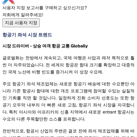
사용자 지정 보고서를 구매하고 싶으신가요?
저희에게 알려주세요!
지금 사용자 지정
항공기 좌석 시장 트렌드
시장 드라이버 - 상승 여객 항공 교통 Globally
글로벌화는 전방에서 계속되고, 국제 여행은 사업과 레저 목적으로 훨
씬 더 자주되었습니다. 전 세계의 항공은 함대 크기를 확장하고 대중적
인 국제 노선에 비행 빈도를 증가시켜 이 성장 수요에.
주요 항공기 좌석 제조업체는 새로운 항공기 배송에 대한 수요뿐만 아
니라 기존 항공사 함대에 대한 개조 프로그램에 참여할 수있는 실질적
인 기회를 직면 할 것입니다. 일정하게 진화 소비자 선호도는 또한 항
공기 오두막 내부의 더 빠른 새로 고침, 항공기 좌석 시장을 자극합니
다. 특히 아시아와 아프리카의 신흥 지역에서 새로운 entrant 항공사는
수요의 다른 주목할만한 소스를 포위합니다.
전반적으로, 항공사 산업의 주변은 결코 전에 좌석 제조업체를 위해 바