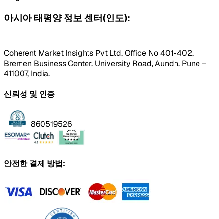
아시아 태평양 정보 센터(인도):
Coherent Market Insights Pvt Ltd, Office No 401-402,
Bremen Business Center, University Road, Aundh, Pune –
411007, India.
신뢰성 및 인증
860519526
안전한 결제 방법: