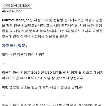
가격 분석 가져오기
About author
Gautam Mahajan
은 시장 조사 및 컨설팅 분야에서 5년 이상의 경험
을 가진 연구 컨설턴트입니다. 그는 시장 엔지니어링, 시장 동향, 경쟁
환경 및 기술 개발 분석에 능숙합니다. 그는 1차 및 2차 조사와 다양한
부문에 걸친 전략적 컨설팅을 전문으로 합니다.
자주 묻는 질문
:
얼마나 큰 항공기 좌석 시장?
항공기 좌석 시장은 2025 년 USD 7.77 Bn에서 평가 될 것으로 예상되
며 2032 년 USD 11.68 Bn에 도달 할 것으로 예상됩니다.
어떤 중요한 요소는 항공기 좌석 시장의 성장을 망치로?
높은 비용의 제조 및 구성 요소 및 공급 체인의 붕괴 Pandemic 및 지