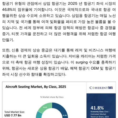
항공기 유형의 관점에서 상업 항공기는 2025 년 항공기 좌석 시장의
46.8%의 점유율에 기여합니다. 이것은 국제적으로와 국내로 항공 여
행을위한 상승 수요에 소유하고 있습니다. 상업용 항공기는 매일 노선
의 지역 및 국가를 통해 여객 및화물을 페리로 가장 높은 볼륨을 볼 수
있습니다. 전 세계 정부에 의해 항공 정책의 해방은 항공사 중 경쟁을
증가, 티켓 가격을 운전하고 더 많은 여행객을 위해 저렴한 항공 여행
만들기.
또한, 신흥 경제의 상승 중급은 대기를 통해 레저 및 비즈니스 여행에
지출하는 더 큰 일회용 소득이 있습니다. 저비용 캐리어는 저렴한 가격
으로 더 촉매 항공 여행 성장이 있습니다. 이 surging 수요를 충족하기
위해, 항공사는 새로운 상용 항공기 배달, 혜택 항공기 OEM 및 항공기
좌석 시장 선수와 함대를 확장하고있다.