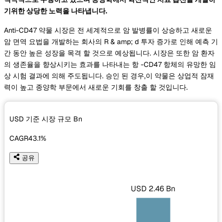
기위한 상당한 노력을 나타냅니다.
Anti-CD47 약물 시장은 전 세계적으로 암 발병률이 상승하고 새로운
암 면역 요법을 개발하는 회사의 R & amp; d 투자 증가로 인해 예측 기
간 동안 높은 성장을 목격 할 것으로 예상됩니다. 시장은 또한 암 환자
의 생존율을 향상시키는 효과를 나타내는 항 -CD47 항체의 유망한 임
상 시험 결과에 의해 주도됩니다. 승인 된 경우,이 약물은 상업적 잠재
력이 높고 종양학 부문에서 새로운 기회를 창출 할 것입니다.
USD 기준 시장 규모
Bn
CAGR
43.1%
공유
USD 2.46 Bn