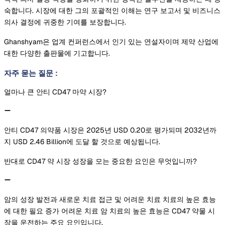
숙합니다. 시장에 대한 그의 포괄적인 이해는 연구 보고서 및 비즈니스
의사 결정에 귀중한 기여를 보장합니다.
Ghanshyam은 업계 컨퍼런스에서 인기 있는 연설자이며 제약 산업에
대한 다양한 출판물에 기고합니다.
자주 묻는 질문
:
얼마나 큰 안티 CD47 마약 시장?
안티 CD47 의약품 시장은 2025년 USD 0.20로 평가되며 2032년까
지 USD 2.46 Billion에 도달 할 것으로 예상됩니다.
반대로 CD47 약 시장 성장을 모는 중요한 요인은 무엇입니까?
암의 성장 발전과 새로운 치료 접근 및 어려운 치료 치료의 높은 효능
에 대한 필요 증가 어려운 치료 암 치료의 높은 효능은 CD47 약물 시
장을 운전하는 주요 요인입니다.