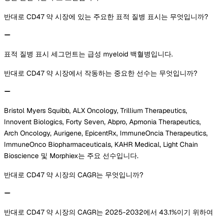
반대로 CD47 약 시장에 있는 주요한 표적 질병 표시는 무엇입니까?
표적 질병 표시 세그먼트는 급성 myeloid 백혈병입니다.
반대로 CD47 약 시장에서 작동하는 중요한 선수는 무엇입니까?
Bristol Myers Squibb, ALX Oncology, Trillium Therapeutics,
Innovent Biologics, Forty Seven, Abpro, Apmonia Therapeutics,
Arch Oncology, Aurigene, EpicentRx, ImmuneOncia Therapeutics,
ImmuneOnco Biopharmaceuticals, KAHR Medical, Light Chain
Bioscience 및 Morphiex는 주요 선수입니다.
반대로 CD47 약 시장의 CAGR는 무엇입니까?
반대로 CD47 약 시장의 CAGR는 2025-2032에서 43.1%이기 위하여