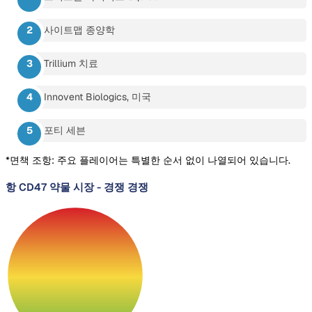
사이트맵 종양학
Trillium 치료
Innovent Biologics, 미국
포티 세븐
*면책 조항: 주요 플레이어는 특별한 순서 없이 나열되어 있습니다.
항 CD47 약물 시장
-
경쟁 경쟁