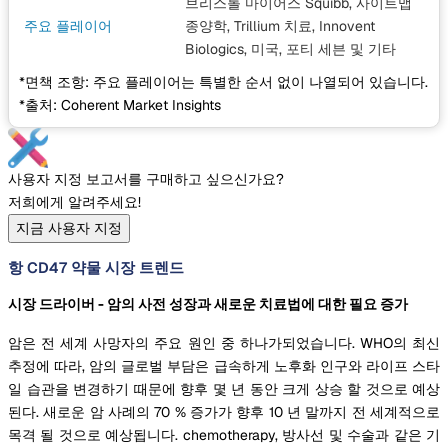
브리스톨 마이어스 Squibb, 사이트맵
주요 플레이어
종양학, Trillium 치료, Innovent
Biologics, 미국, 포티 세븐
및 기타
*면책 조항: 주요 플레이어는 특별한 순서 없이 나열되어 있습니다.
*출처: Coherent Market Insights
사용자 지정 보고서를 구매하고 싶으신가요?
저희에게 알려주세요!
지금 사용자 지정
항 CD47 약물 시장 트렌드
시장 드라이버 - 암의 사전 성장과 새로운 치료법에 대한 필요 증가
암은 전 세계 사망자의 주요 원인 중 하나가되었습니다. WHO의 최신
추정에 따라, 암의 글로벌 부담은 급속하게 노후화 인구와 라이프 스타
일 습관을 변경하기 때문에 향후 몇 년 동안 크게 상승 할 것으로 예상
된다. 새로운 암 사례의 70 % 증가가 향후 10 년 말까지 전 세계적으로
목격 될 것으로 예상됩니다. chemotherapy, 방사선 및 수술과 같은 기