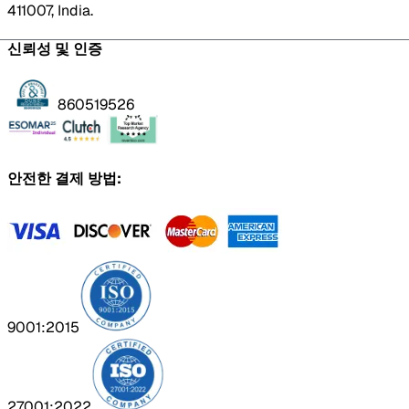
411007, India.
신뢰성 및 인증
860519526
안전한 결제 방법:
9001:2015
27001:2022