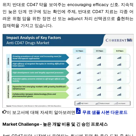
위치 반대로 CD47 약을 보여주는 encouraging efficacy 신호. 지속적
인 늦은 단계 연구에 있는 확인에 주제, 반대로 CD47 치료는 각종 어
려운 위협 암을 위한 정면 선 또는 adjunct 처리 선택권으로 출현하는
잠재력을 가지고 있습니다.
이 보고서에 대해 자세히 알아보려면
무료 샘플 사본 다운로드
Market Challenge - 높은 개발 비용 및 긴 승인 프로세스
Anti-CD47 마약 시장에서 운영되는 회사에 직면 한 주요 도전 중 하나