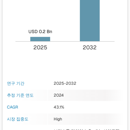
USD 0.2 Bn
2025
2032
연구 기간
2025-2032
추정 기준 연도
2024
CAGR
43.1%
시장 집중도
High