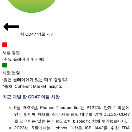
항 CD47 약물 시장
시장 통합
(
주요 플레이어가 지배
)
시장 분열
(
많은 플레이어가 있는 매우 경쟁적
)
*출처: Coherent Market Insights
최근 개발 항 CD47 약물 시장
9월 2023일, Phanes Therapeutics는 PT217의 단계 1 학문에
있는 첫번째 환자를, 작은 세포 폐암 대우를 위한 DLL3와 CD47
를 표적하는 일류 본래 IgG 같이 bispecific 항체 투약했습니다.
2023년 5월에서는, Ichnos 과학은 ISB 1442를 위한 FDA