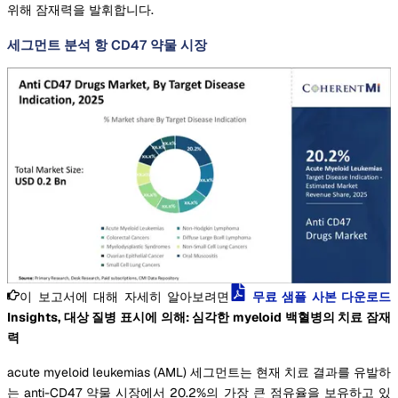
위해 잠재력을 발휘합니다.
세그먼트 분석 항 CD47 약물 시장
이 보고서에 대해 자세히 알아보려면
무료 샘플 사본 다운로드
Insights, 대상 질병 표시에 의해: 심각한 myeloid 백혈병의 치료 잠재
력
acute myeloid leukemias (AML) 세그먼트는 현재 치료 결과를 유발하
는 anti-CD47 약물 시장에서 20.2%의 가장 큰 점유율을 보유하고 있