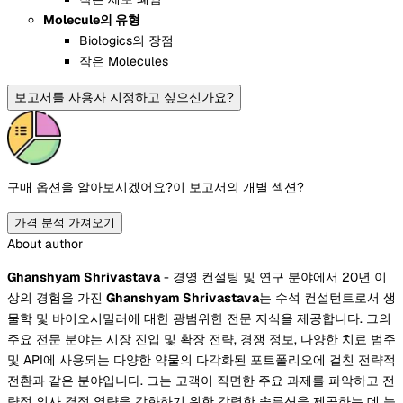
Molecule의 유형
Biologics의 장점
작은 Molecules
보고서를 사용자 지정하고 싶으신가요?
구매 옵션을 알아보시겠어요?
이 보고서의 개별 섹션?
가격 분석 가져오기
About author
Ghanshyam Shrivastava
- 경영 컨설팅 및 연구 분야에서 20년 이
상의 경험을 가진
Ghanshyam Shrivastava
는 수석 컨설턴트로서 생
물학 및 바이오시밀러에 대한 광범위한 전문 지식을 제공합니다. 그의
주요 전문 분야는 시장 진입 및 확장 전략, 경쟁 정보, 다양한 치료 범주
및 API에 사용되는 다양한 약물의 다각화된 포트폴리오에 걸친 전략적
전환과 같은 분야입니다. 그는 고객이 직면한 주요 과제를 파악하고 전
략적 의사 결정 역량을 강화하기 위한 강력한 솔루션을 제공하는 데 능