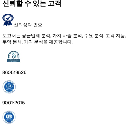
신뢰할 수 있는 고객
신뢰성과 인증
보고서는 공급업체 분석, 가치 사슬 분석, 수요 분석, 고객 지능,
무역 분석, 가격 분석을 제공합니다.
860519526
9001:2015