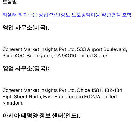
도움말
리셀러 되기
주문 방법?
개인정보 보호정책
이용 약관
면책 조항
영업 사무소(미국):
Coherent Market Insights Pvt Ltd, 533 Airport Boulevard,
Suite 400, Burlingame, CA 94010, United States.
영업 사무소(영국):
Coherent Market Insights Pvt Ltd, Office 15811, 182-184
High Street North, East Ham, London E6 2JA, United
Kingdom.
아시아 태평양 정보 센터(인도):