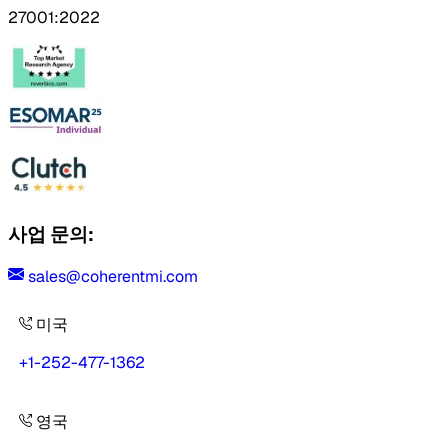
27001:2022
사업 문의:
sales@coherentmi.com
미국
+1-252-477-1362
영국