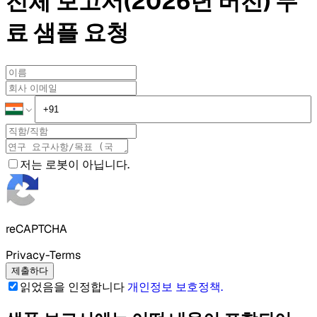
전체 보고서(2026년 버전)
무
료 샘플
요청
저는 로봇이 아닙니다.
reCAPTCHA
Privacy-Terms
제출하다
읽었음을 인정합니다
개인정보 보호정책
.