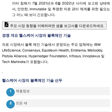
이터 침해가 7월 2021년과 6월 2022년 사이에 보고된 상태에
서, 안전한, immutable 및 투명한 자료 관리 체계를 위한 필요는
그 어느 때 보다 긴요합니다.
주요 시장 동향을 이해하려면 샘플 보고서를 다운로드하세요.
경쟁 개요 헬스케어 시장의 블록체인 기술
의료 시장에서 블록 체인 기술에서 운영되는 주요 업체에는 IBM
LifeScience, Consensys, Equideum Health, Emblema, Melloddy,
Pistoia Alliance, Hyperledger Foundation, Infosys, Innoplexus 및
Tech Mahindra가 포함됩니다.
.
헬스케어 시장의 블록체인 기술
선두
채용정보
모든 새