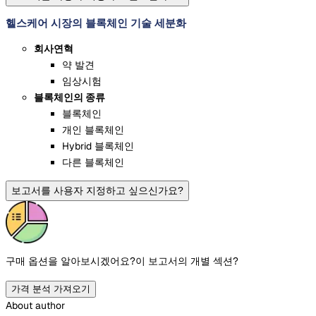
헬스케어 시장의 블록체인 기술 세분화
회사연혁
약 발견
임상시험
블록체인의 종류
블록체인
개인 블록체인
Hybrid 블록체인
다른 블록체인
보고서를 사용자 지정하고 싶으신가요?
구매 옵션을 알아보시겠어요?
이 보고서의 개별 섹션?
가격 분석 가져오기
About author