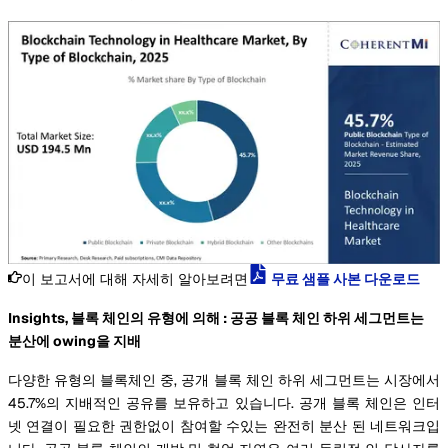
이 보고서에 대해 자세히 알아보려면
무료 샘플 사본 다운로드
Insights, 블록 체인의 유형에 의해 : 공공 블록 체인 하위 세그먼트는
분산에 owing을 지배
다양한 유형의 블록체인 중, 공개 블록 체인 하위 세그먼트는 시장에서
45.7%의 지배적인 공유를 보유하고 있습니다. 공개 블록 체인은 인터
넷 연결이 필요한 권한없이 참여할 수있는 완전히 분산 된 네트워크입