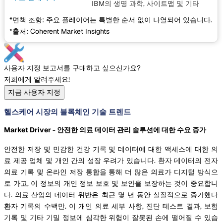
IBM의 생명 과학, 사이트맵
및 기타
*면책 조항: 주요 플레이어는 특별한 순서 없이 나열되어 있습니다.
*출처: Coherent Market Insights
사용자 지정 보고서를 구매하고 싶으신가요?
저희에게 알려주세요!
지금 사용자 지정
헬스케어 시장의 블록체인 기술 트렌드
Market Driver - 안전한 의료 데이터 관리 솔루션에 대한 수요 증가
안전한 저장 및 민감한 건강 기록 및 데이터에 대한 액세스에 대한 의
료 제공 업체 및 개인 간의 성장 우려가 있습니다. 환자 데이터의 전자
의료 기록 및 온라인 저장 통합을 통해 더 많은 의료가 디지털 방식으
로 가고, 이 정보의 개인 정보 보호 및 보안을 보장하는 것이 중요합니
다. 의료 산업의 데이터 위반은 최근 몇 년 동안 실질적으로 증가했다
환자 기록의 수백만. 이 개인 의료 세부 사항, 진단 테스트 결과, 보험
기록 및 기타 기밀 정보에 심각한 위험이 잘못된 손에 떨어질 수 있습