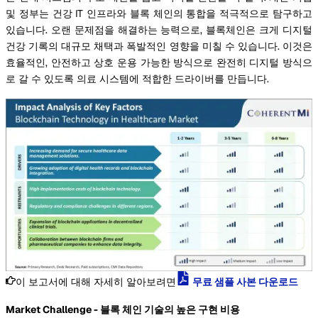
및 정부는 건강 IT 인프라와 블록 체인의 통합을 적극적으로 탐구하고
있습니다. 오랜 문제점을 해결하는 능력으로, 블록체인은 크게 디지털
건강 기록의 대규모 채택과 폭발적인 영향을 미칠 수 있습니다. 이것은
효율적인, 안전하고 상호 운용 가능한 방식으로 완전히 디지털 방식으
로 갈 수 있도록 의료 시스템에 적합한 드라이버를 만듭니다.
이 보고서에 대해 자세히 알아보려면
무료 샘플 사본 다운로드
Market Challenge - 블록 체인 기술의 높은 구현 비용