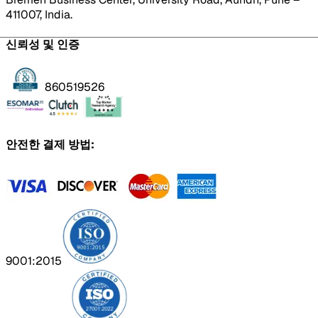
411007, India.
신뢰성 및 인증
860519526
안전한 결제 방법:
9001:2015