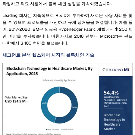
확장하고 의료 시장에서 블록 체인 성장을 가속화했습니다.
Leading 회사는 지속적으로 R & D에 투자하여 새로운 사용 사례를 찾
을 수 있으며 프로토콜을 개선하고 규제 장애물을 해결합니다. 예를 들
어, 2017-2020 IBM은 의료용 Hyperledger Fabric 개발에서 $ 200 백
만 이상을 투자했습니다. 마찬가지로 2018 년부터 Microsoft는 펀드
대학에서 $ 100 백만을 보냈습니다.
세그먼트 분석 헬스케어 시장의 블록체인 기술