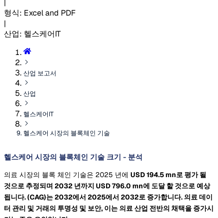
|
형식
:
Excel and PDF
|
산업
:
헬스케어IT
산업 보고서
산업
헬스케어IT
헬스케어 시장의 블록체인 기술
헬스케어 시장의 블록체인 기술 크기 - 분석
의료 시장의 블록 체인 기술은 2025 년에
USD 194.5 mn로 평가 될
것으로 추정되며 2032 년까지
USD 796.0 mn에 도달 할 것으로 예상
됩니다.
(CAG)는 2032에서 2025에서 2032로 증가합니다. 의료 데이
터 관리 및 거래의 투명성 및 보안, 이는 의료 산업 전반의 채택을 증가시