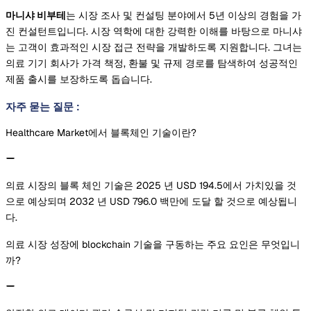
마니샤 비부테
는 시장 조사 및 컨설팅 분야에서 5년 이상의 경험을 가
진 컨설턴트입니다. 시장 역학에 대한 강력한 이해를 바탕으로 마니샤
는 고객이 효과적인 시장 접근 전략을 개발하도록 지원합니다. 그녀는
의료 기기 회사가 가격 책정, 환불 및 규제 경로를 탐색하여 성공적인
제품 출시를 보장하도록 돕습니다.
자주 묻는 질문
:
Healthcare Market에서 블록체인 기술이란?
의료 시장의 블록 체인 기술은 2025 년 USD 194.5에서 가치있을 것
으로 예상되며 2032 년 USD 796.0 백만에 도달 할 것으로 예상됩니
다.
의료 시장 성장에 blockchain 기술을 구동하는 주요 요인은 무엇입니
까?