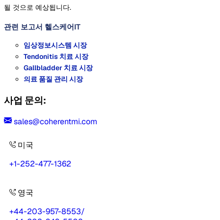
될 것으로 예상됩니다.
관련 보고서
헬스케어IT
임상정보시스템 시장
Tendonitis 치료 시장
Gallbladder 치료 시장
의료 품질 관리 시장
사업 문의:
sales@coherentmi.com
미국
+1-252-477-1362
영국
+44-203-957-8553
/