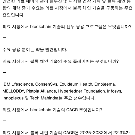
안전한 의료 데이터 관리 솔루션 및 디지털 건강 기록 및 블록 체인 통
합의 채택 증가 수요는 의료 시장에서 블록 체인 기술을 구동하는 주요
요인입니다.
의료 시장에서 blockchain 기술의 선두 응용 프로그램은 무엇입니까?
주요 응용 분야는 약물 발견입니다.
의료 시장에서 블록 체인 기술의 주요 플레이어는 무엇입니까?
IBM Lifescience, ConsenSys, Equideum Health, Embleema,
MELLODDY, Pistoia Alliance, Hyperledger Foundation, Infosys,
Innoplexus 및 Tech Mahindra는 주요 선수입니다.
의료 시장에서 blockchain 기술의 CAGR 무엇입니까?
의료 시장에서 블록 체인 기술의 CAGR은 2025-2032에서 22.3%가