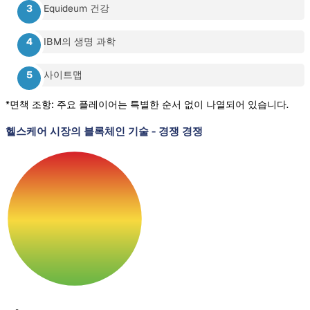
Equideum 건강
IBM의 생명 과학
사이트맵
*면책 조항: 주요 플레이어는 특별한 순서 없이 나열되어 있습니다.
헬스케어 시장의 블록체인 기술
-
경쟁 경쟁