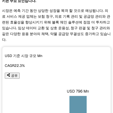
키는 주요 요인입니다.
시장은 예측 기간 동안 상당한 성장을 목격 할 것으로 예상됩니다. 의
료 서비스 제공 업체는 보험 청구, 의료 기록 관리 및 공급망 관리와 관
련된 효율성을 향상시키기 위해 블록 체인 솔루션에 점점 더 투자하고
있습니다. 임상 데이터 교환 및 상호 운용성, 청구 판결 및 청구 관리와
같은 다양한 응용 분야의 채택, 약물 공급망 무결성도 증가하고 있습니
다.
USD 기준 시장 규모
Mn
CAGR
22.3%
공유
USD 796 Mn