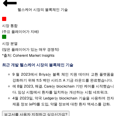
헬스케어 시장의 블록체인 기술
시장 통합
(
주요 플레이어가 지배
)
시장 분열
(
많은 플레이어가 있는 매우 경쟁적
)
*출처: Coherent Market Insights
최근 개발 헬스케어 시장의 블록체인 기술
9 월 2023에서 Briya는 블록 체인 지원 데이터 교환 플랫폼을
강화하기 위해 11.5 백만 시리즈 A 기금 라운드를 완료했습니다.
에 8월 2023, 해결. Care는 blockchain 기반 케어를 시작했습니
다. 임상 시험에서 환자를 일치하는 개선하는 시험 네트워크.
4월 2023일, 약국 Ledger는 blockchain 기술을 사용하여 전자
제품 정보 (ePI)를 도입, 약물 정보에 대한 환자 액세스를 강화.
보고서를 사용자 지정하고 싶으신가요?