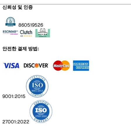
신뢰성 및 인증
860519526
안전한 결제 방법:
9001:2015
27001:2022