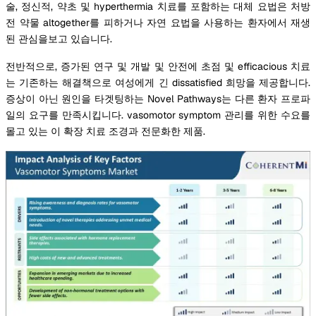
술, 정신적, 약초 및 hyperthermia 치료를 포함하는 대체 요법은 처방
전 약물 altogether를 피하거나 자연 요법을 사용하는 환자에서 재생
된 관심을보고 있습니다.
전반적으로, 증가된 연구 및 개발 및 안전에 초점 및 efficacious 치료
는 기존하는 해결책으로 여성에게 긴 dissatisfied 희망을 제공합니다.
증상이 아닌 원인을 타겟팅하는 Novel Pathways는 다른 환자 프로파
일의 요구를 만족시킵니다. vasomotor symptom 관리를 위한 수요를
몰고 있는 이 확장 치료 조경과 전문화한 제품.