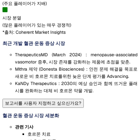
(
주요 플레이어가 지배
)
시장 분열
(
많은 플레이어가 있는 매우 경쟁적
)
*출처: Coherent Market Insights
최근 개발 혈관 운동 증상 시장
TherapeuticsMD (March 2024) : menopause-associated
vasomotor 증후, 시장 존재를 강화하는 제품에 초점을 맞춘.
Mithra 제약 (Donesta Biosciences) : 안전 문제 해결을 목표로
새로운 비 호르몬 치료를위한 늦은 단계 평가를 Advancing.
KaNDy Therapeutics : 2030의 예상 승인과 함께 뜨거운 플래
시를 완화하는 대체 비 호르몬 약물 개발.
보고서를 사용자 지정하고 싶으신가요?
혈관 운동 증상 시장 세분화
관련 기사
호르몬 치료