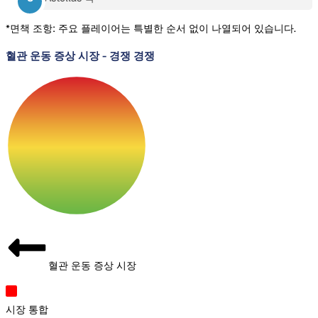
*면책 조항: 주요 플레이어는 특별한 순서 없이 나열되어 있습니다.
혈관 운동 증상 시장
-
경쟁 경쟁
혈관 운동 증상 시장
시장 통합