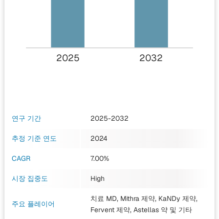
2025
2032
연구 기간
2025-2032
추정 기준 연도
2024
CAGR
7.00%
시장 집중도
High
치료 MD, Mithra 제약, KaNDy 제약,
주요 플레이어
Fervent 제약, Astellas 약
및 기타