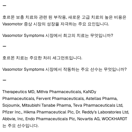
호르몬 보충 치료와 관련 된 부작용, 새로운 고급 치료의 높은 비용은
Vasomotor 증상 시장의 성장을 자극하는 주요 요인입니다.
Vasomotor Symptoms 시장에서 최고의 치료는 무엇입니까?
호르몬 치료는 주요한 처리 세그먼트입니다.
Vasomotor Symptoms 시장에서 작동하는 주요 선수는 무엇입니까?
Therapeutics MD, Mithra Pharmaceuticals, KaNDy
Pharmaceuticals, Fervent Pharmaceuticals, Astellas Pharma,
Sojournix, Mitsubishi Tanabe Pharma, Teva Pharmaceuticals Ltd,
Pfizer Inc., Hikma Pharmaceutical Plc, Dr. Reddy's Laboratories Ltd,
Abbvie, Inc, Endo Pharmaceuticals Plc, Novartis AG, WOCKHARDT
는 주요 선수입니다.