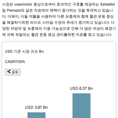
시장은 vasomotor 증상으로부터 효과적인 구호를 제공하는 Estradiol
및 Prempro와 같은 치료제의 채택이 증가하는 것을 목격하고 있습니
다. 더욱이, 이들 약물을 사용하여 다른 보충제와 함께 혈관 운동 증상
을 해결하기위한 라이프 스타일 수정의 추세가 증가하고 있습니다. 다
양한 처방약 및 보충제의 이용 가능성으로 인해 더 많은 여성이 폐경기
에 의해 유발되는 혈관 운동 증상 관리를위한 치료를 찾고 있습니다.
USD 기준 시장 규모
Bn
CAGR
7.00%
공유
USD 6.37 Bn
USD 3.97 Bn