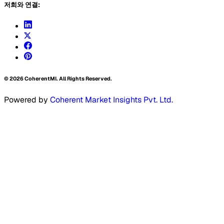
저희와 연결:
©
2026
CoherentMI. All Rights Reserved.
Powered by
Coherent Market Insights Pvt. Ltd.