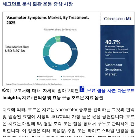
세그먼트 분석 혈관 운동 증상 시장
이 보고서에 대해 자세히 알아보려면
무료 샘플 사본 다운로드
Insights, 치료 : 편의성 및 효능 구동 호르몬 치료 옵션
치료에 의해, 호르몬 치료는 vasomotor 증후를 관리하는 그것의 편익
및 입증된 효험에 시장의 40.70%의 가장 높은 몫을 공헌합니다. 호르
몬 치료는 매일에 약, 헝겊 조각 또는 젤을 통해서 구두로 관리하게 편
리합니다. 이 정권은 여러 복용량, 주입 또는 라이프 스타일 변경을 필