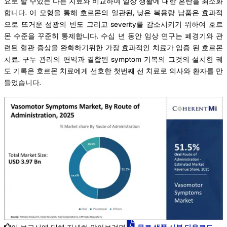
요로 할 수있는 다른 치료와 비교하여 일상 생활에 대한 혼란을 최소화
합니다. 이 모형을 통해 호르몬의 일관된, 낮은 복용량 납품은 효과적
으로 뜨거운 섬광의 빈도 그리고 severity를 감소시키기 위하여 호르
몬 수준을 꾸준히 통제합니다. 수십 년 동안 임상 연구는 폐경기와 관
련된 혈관 증상을 완화하기위한 가장 효과적인 치료가 입증 된 호르몬
치료. 구두 관리의 편익과 결합된 symptom 기복의 그것의 설치한 궤
도 기록은 호르몬 치료에게 선호한 첫번째 선 치료로 의사와 환자를 만
들었습니다.