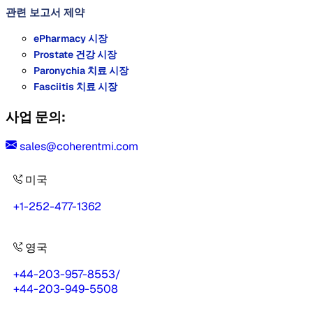
관련 보고서
제약
ePharmacy 시장
Prostate 건강 시장
Paronychia 치료 시장
Fasciitis 치료 시장
사업 문의:
sales@coherentmi.com
미국
+1-252-477-1362
영국
+44-203-957-8553
/
+44-203-949-5508