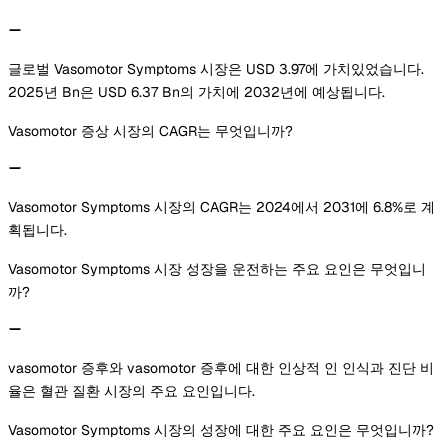
글로벌 Vasomotor Symptoms 시장은 USD 3.97에 가치있었습니다.
2025년 Bn은 USD 6.37 Bn의 가치에 2032년에 예상됩니다.
Vasomotor 증상 시장의 CAGR는 무엇입니까?
Vasomotor Symptoms 시장의 CAGR는 2024에서 2031에 6.8%로 계
획됩니다.
Vasomotor Symptoms 시장 성장을 운전하는 주요 요인은 무엇입니
까?
vasomotor 증후와 vasomotor 증후에 대한 인상적 인 인식과 진단 비
율은 혈관 질환 시장의 주요 요인입니다.
Vasomotor Symptoms 시장의 성장에 대한 주요 요인은 무엇입니까?