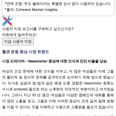
*면책 조항: 주요 플레이어는 특별한 순서 없이 나열되어 있습니다.
*출처: Coherent Market Insights
사용자 지정 보고서를 구매하고 싶으신가요?
저희에게 알려주세요!
지금 사용자 지정
혈관 운동 증상 시장 트렌드
시장 드라이버 - Vasomotor 증상에 대한 인식과 진단 비율을 상승.
여성의 건강 문제에 대한 인식을 키우고, 더 많은 여성들은 이제 그들
의 물리적 및 정서적 문제를 공개적으로 논의하기 위해 앞으로 왔습니
다. 뜨거운 섬광과 밤 땀과 같은 폐경 도중 경험한 Vasomotor 증후는
수시로 endured 필요로 하는 노후화의 자연적인 부분이라고 여겨졌습
니다. 그러나 지난 10 년 동안 여성들은 다양한 캠페인과 대화를 통해
더 많은 노출을 얻고, 그들은 이제 이러한 증상이 크게 삶의 질에 영향
을 미칠 수 있다는 것을 이해하고 수동으로 고통받을 필요가 없습니다.