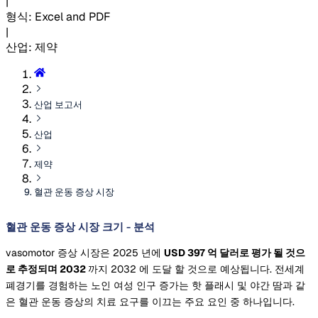
|
형식
:
Excel and PDF
|
산업
:
제약
산업 보고서
산업
제약
혈관 운동 증상 시장
혈관 운동 증상 시장 크기 - 분석
vasomotor 증상 시장은 2025 년에
USD 397 억 달러로 평가 될 것으
로 추정되며 2032
까지 2032 에 도달 할 것으로 예상됩니다. 전세계
폐경기를 경험하는 노인 여성 인구 증가는 핫 플래시 및 야간 땀과 같
은 혈관 운동 증상의 치료 요구를 이끄는 주요 요인 중 하나입니다.