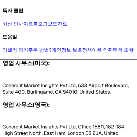
독자 클럽
최신 인사이트
블로그
보도자료
도움말
리셀러 되기
주문 방법?
개인정보 보호정책
이용 약관
면책 조항
영업 사무소(미국):
Coherent Market Insights Pvt Ltd, 533 Airport Boulevard,
Suite 400, Burlingame, CA 94010, United States.
영업 사무소(영국):
Coherent Market Insights Pvt Ltd, Office 15811, 182-184
High Street North, East Ham, London E6 2JA, United