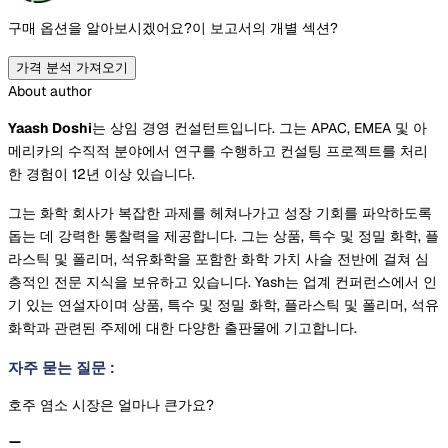
구매 옵션을 알아보시겠어요?
이 보고서의 개별 섹션?
가격 분석 가져오기
About author
Yaash Doshi
는 상임 경영 컨설턴트입니다. 그는 APAC, EMEA 및 아
메리카의 수직적 분야에서 연구를 수행하고 컨설팅 프로젝트를 처리
한 경험이 12년 이상 있습니다.
그는 화학 회사가 복잡한 과제를 헤쳐나가고 성장 기회를 파악하도록
돕는 데 강력한 통찰력을 제공합니다. 그는 상품, 특수 및 정밀 화학, 플
라스틱 및 폴리머, 석유화학을 포함한 화학 가치 사슬 전반에 걸쳐 심
층적인 전문 지식을 보유하고 있습니다. Yash는 업계 컨퍼런스에서 인
기 있는 연설자이며 상품, 특수 및 정밀 화학, 플라스틱 및 폴리머, 석유
화학과 관련된 주제에 대한 다양한 출판물에 기고합니다.
자주 묻는 질문
:
호주 염소 시장은 얼마나 큰가요?