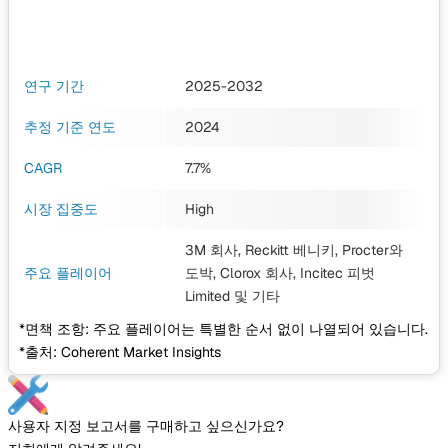
연구 기간
2025-2032
추정 기준 연도
2024
CAGR
7.7%
시장 집중도
High
3M 회사, Reckitt 베니키, Procter와
주요 플레이어
도박, Clorox 회사, Incitec 피벗
Limited
및 기타
*면책 조항: 주요 플레이어는 특별한 순서 없이 나열되어 있습니다.
*출처: Coherent Market Insights
사용자 지정 보고서를 구매하고 싶으신가요?