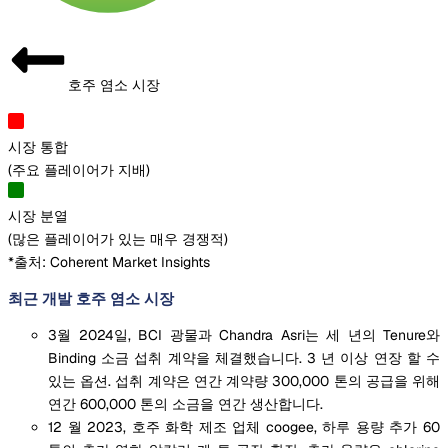
호주 염소 시장
시장 통합
(
주요 플레이어가 지배
)
시장 분열
(
많은 플레이어가 있는 매우 경쟁적
)
*출처: Coherent Market Insights
최근 개발 호주 염소 시장
3월 2024일, BCI 광물과 Chandra Asri는 세 년의 Tenure와
Binding 소금 섭취 계약을 체결했습니다. 3 년 이상 연장 할 수
있는 옵션. 섭취 계약은 연간 계약량 300,000 톤의 공급을 위해
연간 600,000 톤의 소금을 연간 생산합니다.
12 월 2023, 호주 화학 제조 업체 coogee, 하루 용량 추가 60