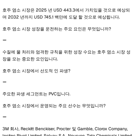
호주 염소 시장은 2025 년 USD 443.3에서 가치있을 것으로 예상되
며 2032 년까지 USD 745.1 백만에 도달 할 것으로 예상됩니다.
호주 염소 시장 성장을 운전하는 주요 요인은 무엇입니까?
수질에 물 처리와 엄격한 규칙을 위한 성장 수요는 호주 염소 시장 성
장을 모는 중요한 요인입니다.
호주 염소 시장에서 선도적 인 파생?
주요한 파생 세그먼트는 PVC입니다.
호주 염소 시장에서 운영되는 주요 선수는 무엇입니까?
3M 회사, Reckitt Benckiser, Procter 및 Gamble, Clorox Company,
Incitec Pivot Limited, Solvay S.A., Nouryon, Tata Chemicals Limited,