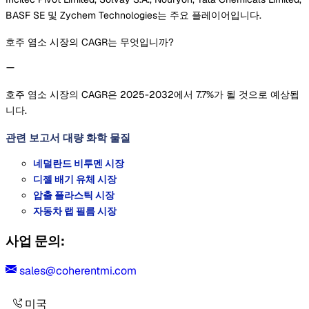
BASF SE 및 Zychem Technologies는 주요 플레이어입니다.
호주 염소 시장의 CAGR는 무엇입니까?
호주 염소 시장의 CAGR은 2025-2032에서 7.7%가 될 것으로 예상됩
니다.
관련 보고서
대량 화학 물질
네덜란드 비투멘 시장
디젤 배기 유체 시장
압출 플라스틱 시장
자동차 랩 필름 시장
사업 문의:
sales@coherentmi.com
미국