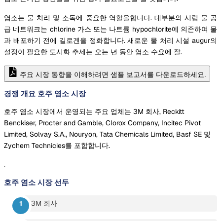
염소는 물 처리 및 소독에 중요한 역할을합니다. 대부분의 시립 물 공
급 네트워크는 chlorine 가스 또는 나트륨 hypochlorite에 의존하여 물
과 배포하기 전에 길로겐을 정화합니다. 새로운 물 처리 시설 augur의
설정이 필요한 도시화 추세는 오는 년 동안 염소 수요에 잘.
주요 시장 동향을 이해하려면 샘플 보고서를 다운로드하세요.
경쟁 개요 호주 염소 시장
호주 염소 시장에서 운영되는 주요 업체는 3M 회사, Reckitt
Benckiser, Procter and Gamble, Clorox Company, Incitec Pivot
Limited, Solvay S.A., Nouryon, Tata Chemicals Limited, Basf SE 및
Zychem Technicies를 포함합니다.
.
호주 염소 시장
선두
3M 회사