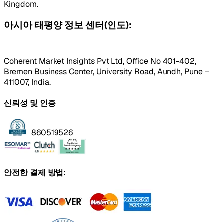
Kingdom.
아시아 태평양 정보 센터(인도):
Coherent Market Insights Pvt Ltd, Office No 401-402,
Bremen Business Center, University Road, Aundh, Pune –
411007, India.
신뢰성 및 인증
860519526
안전한 결제 방법: