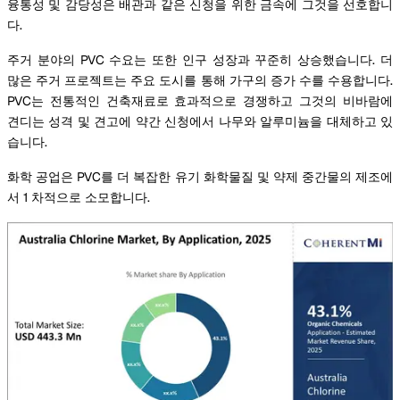
융통성 및 감당성은 배관과 같은 신청을 위한 금속에 그것을 선호합니
다.
주거 분야의 PVC 수요는 또한 인구 성장과 꾸준히 상승했습니다. 더
많은 주거 프로젝트는 주요 도시를 통해 가구의 증가 수를 수용합니다.
PVC는 전통적인 건축재료로 효과적으로 경쟁하고 그것의 비바람에
견디는 성격 및 견고에 약간 신청에서 나무와 알루미늄을 대체하고 있
습니다.
화학 공업은 PVC를 더 복잡한 유기 화학물질 및 약제 중간물의 제조에
서 1 차적으로 소모합니다.