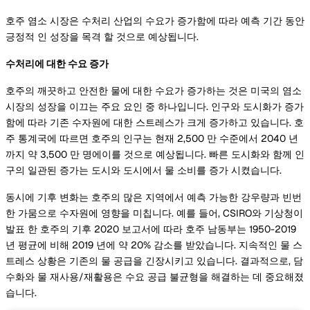
호주 염소 시장은 수처리 산업의 수요가 증가함에 따라 예측 기간 동안
긍정적 인 성장을 목격 할 것으로 예상됩니다.
수처리에 대한 수요 증가
호주의 깨끗하고 안전한 물에 대한 수요가 증가하는 것은 미국의 염소
시장의 성장을 이끄는 주요 요인 중 하나입니다. 인구와 도시화가 증가
함에 따라 기존 수자원에 대한 스트레스가 크게 증가하고 있습니다. 호
주 통계국에 따르면 호주의 인구는 현재 2,500 만 수준에서 2040 년
까지 약 3,500 만 명에이를 것으로 예상됩니다. 빠른 도시화와 함께 인
구의 일관된 증가는 도시와 도시에서 물 소비를 증가 시켰습니다.
동시에 기후 변화는 호주의 많은 지역에서 예측 가능한 강우량과 빈번
한 가뭄으로 수자원에 영향을 미칩니다. 예를 들어, CSIRO와 기상청이
발표 한 호주의 기후 2020 보고서에 따라 호주 남동부는 1950-2019
년 평균에 비해 2019 년에 약 20% 감소를 받았습니다. 지속적인 물 스
트레스 상황은 기존의 물 공급을 긴장시키고 있습니다. 결과적으로, 담
수화와 물 재사용/재활용은 수요 공급 불균형을 해결하는 데 중요해졌
습니다.