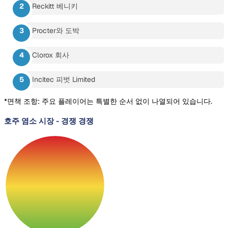
Reckitt 베니키
Procter와 도박
Clorox 회사
Incitec 피벗 Limited
*면책 조항: 주요 플레이어는 특별한 순서 없이 나열되어 있습니다.
호주 염소 시장
-
경쟁 경쟁