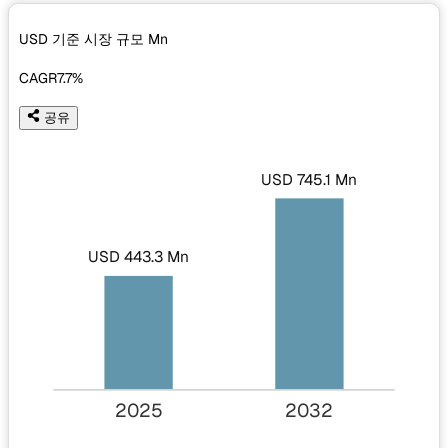
USD 기준 시장 규모
Mn
CAGR
7.7%
공유
USD 745.1 Mn
USD 443.3 Mn
2025
2032