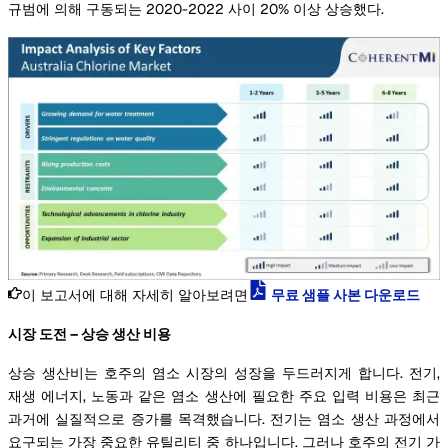
규범에 의해 구동되는 2020-2022 사이 20% 이상 상승했다.
이 보고서에 대해 자세히 알아보려면
무료 샘플 사본 다운로드
시장 도전 – 상승 생산 비용
상승 생산비는 호주의 염소 시장의 성장을 두드러지게 합니다. 전기,
재생 에너지, 노동과 같은 염소 생산에 필요한 주요 입력 비용은 최근
과거에 실질적으로 증가를 목격했습니다. 전기는 염소 생산 과정에서
요구되는 가장 중요한 유틸리티 중 하나입니다. 그러나 호주의 전기 가