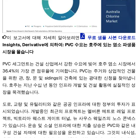
이 보고서에 대해 자세히 알아보려면
무료 샘플 사본 다운로드
Insights, Derivative에 의하여: PVC 수요는 호주에 있는 염소 파생품
시장을 몰습니다
PVC 세그먼트는 건설 산업에서 강한 수요에 빚어 호주 염소 시장에서
36.4%의 가장 큰 점유율에 기여합니다. PVC는 주거와 상업적인 건물
을 위한 관, 창, 문 및 sidings의 건축에 있는 광대한 신청을 찾아냅니
다. 호주는 지난 수십 년 동안 인프라 개발 및 건설 활동에 실질적인 성
장을 목격했습니다.
도로, 교량 및 유틸리티와 같은 공공 인프라에 대한 정부의 투자가 표
시되었습니다. 개발중인 최근의 프로젝트는 멜버른 메트로 레일 프로
젝트, 빅토리아 웨스트 게이트 터널, 뉴 사우스 웨일즈의 노스 콘넥스
가 있습니다. 운송 및 소셜 인프라에 대한 지출 상승은 PVC와 같은 내
구성 건설 자재에 대한 필요성을 운전하고 있습니다. 그것의 내식성,