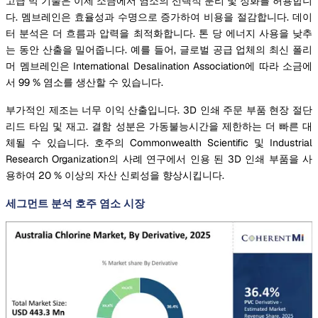
고급 막 기술은 이제 소금에서 염소의 선택적 분리 및 정화를 허용합니
다. 멤브레인은 효율성과 수명으로 증가하여 비용을 절감합니다. 데이
터 분석은 더 흐름과 압력을 최적화합니다. 톤 당 에너지 사용을 낮추
는 동안 산출을 밀어줍니다. 예를 들어, 글로벌 공급 업체의 최신 폴리
머 멤브레인은 International Desalination Association에 따라 소금에
서 99 % 염소를 생산할 수 있습니다.
부가적인 제조는 너무 이익 산출입니다. 3D 인쇄 주문 부품 현장 절단
리드 타임 및 재고. 결함 성분은 가동불능시간을 제한하는 더 빠른 대
체될 수 있습니다. 호주의 Commonwealth Scientific 및 Industrial
Research Organization의 사례 연구에서 인용 된 3D 인쇄 부품을 사
용하여 20 % 이상의 자산 신뢰성을 향상시킵니다.
세그먼트 분석 호주 염소 시장