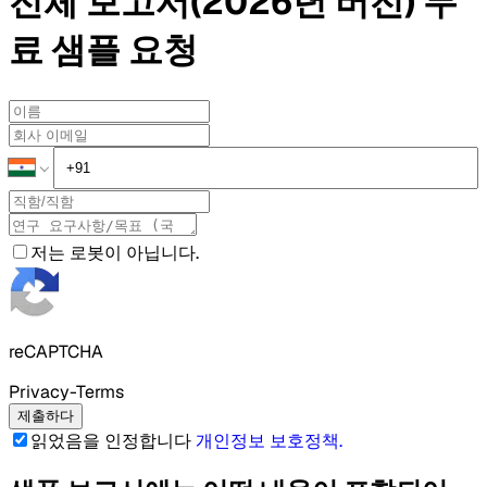
전체 보고서(2026년 버전)
무
료 샘플
요청
저는 로봇이 아닙니다.
reCAPTCHA
Privacy-Terms
제출하다
읽었음을 인정합니다
개인정보 보호정책
.