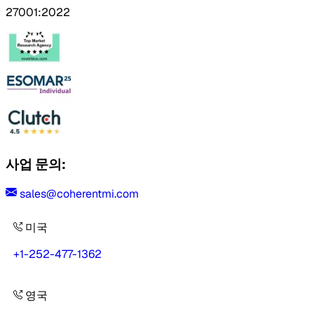
27001:2022
사업 문의:
sales@coherentmi.com
미국
+1-252-477-1362
영국