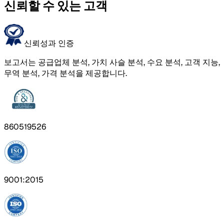
신뢰할 수 있는 고객
신뢰성과 인증
보고서는 공급업체 분석, 가치 사슬 분석, 수요 분석, 고객 지능,
무역 분석, 가격 분석을 제공합니다.
860519526
9001:2015