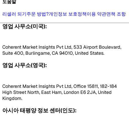
도움말
리셀러 되기
주문 방법?
개인정보 보호정책
이용 약관
면책 조항
영업 사무소(미국):
Coherent Market Insights Pvt Ltd, 533 Airport Boulevard,
Suite 400, Burlingame, CA 94010, United States.
영업 사무소(영국):
Coherent Market Insights Pvt Ltd, Office 15811, 182-184
High Street North, East Ham, London E6 2JA, United
Kingdom.
아시아 태평양 정보 센터(인도):